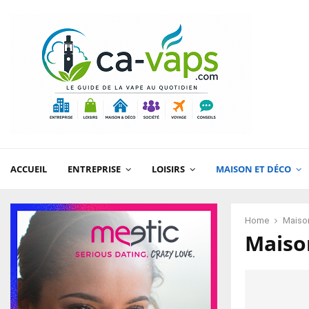
ACCUEIL
ENTREPRISE
LOISIRS
MAISON ET DÉCO
Home
Maison
Maison