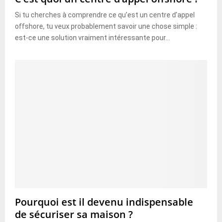
Si tu cherches à comprendre ce qu’est un centre d’appel
offshore, tu veux probablement savoir une chose simple :
est-ce une solution vraiment intéressante pour...
Pourquoi est il devenu indispensable
de sécuriser sa maison ?