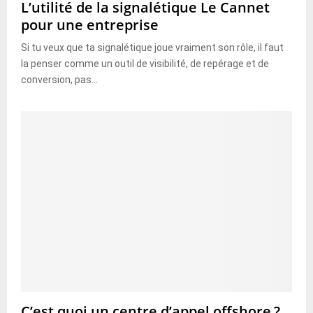
L’utilité de la signalétique Le Cannet
pour une entreprise
Si tu veux que ta signalétique joue vraiment son rôle, il faut
la penser comme un outil de visibilité, de repérage et de
conversion, pas...
C’est quoi un centre d’appel offshore ?