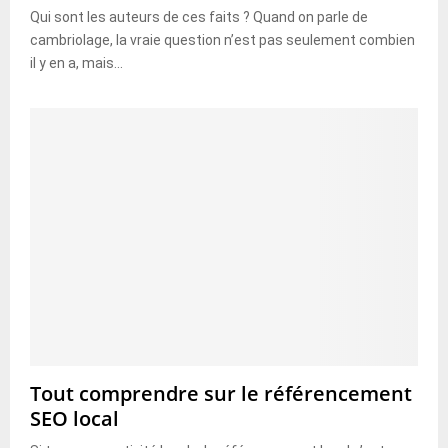
Qui sont les auteurs de ces faits ? Quand on parle de
cambriolage, la vraie question n’est pas seulement combien
il y en a, mais...
Tout comprendre sur le référencement
SEO local