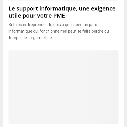
Le support informatique, une exigence
utile pour votre PME
Si tu es entrepreneur, tu sais à quel point un parc
informatique qui fonctionne mal peut te faire perdre du
temps, de l’argent et de...