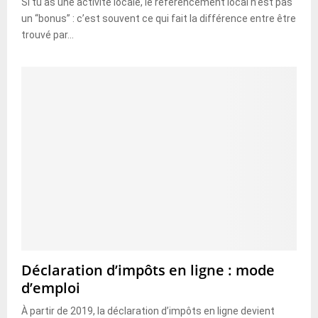
Si tu as une activité locale, le référencement local n’est pas
un “bonus” : c’est souvent ce qui fait la différence entre être
trouvé par...
Déclaration d’impôts en ligne : mode
d’emploi
À partir de 2019, la déclaration d’impôts en ligne devient