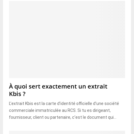
À quoi sert exactement un extrait
Kbis ?
L’extrait Kbis est la carte d’identité officielle d’une société
commerciale immatriculée au RCS. Si tu es dirigeant,
fournisseur, client ou partenaire, c’est le document qui...