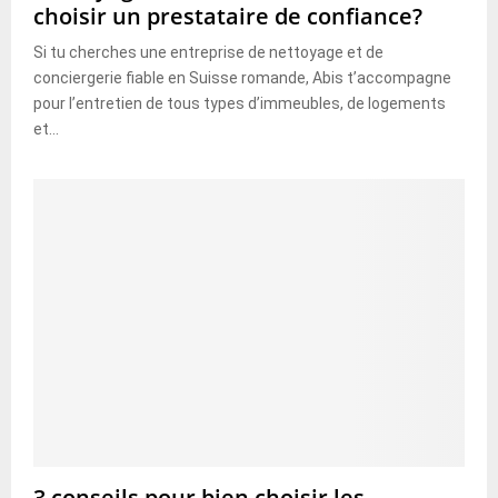
choisir un prestataire de confiance?
Si tu cherches une entreprise de nettoyage et de
conciergerie fiable en Suisse romande, Abis t’accompagne
pour l’entretien de tous types d’immeubles, de logements
et...
3 conseils pour bien choisir les