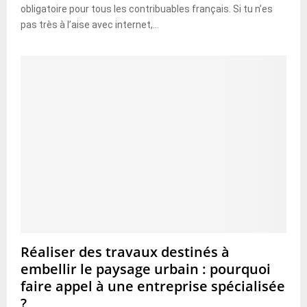
obligatoire pour tous les contribuables français. Si tu n’es
pas très à l’aise avec internet,...
Réaliser des travaux destinés à
embellir le paysage urbain : pourquoi
faire appel à une entreprise spécialisée
?