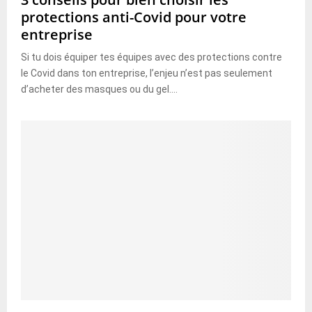
protections anti-Covid pour votre
entreprise
Si tu dois équiper tes équipes avec des protections contre
le Covid dans ton entreprise, l’enjeu n’est pas seulement
d’acheter des masques ou du gel....