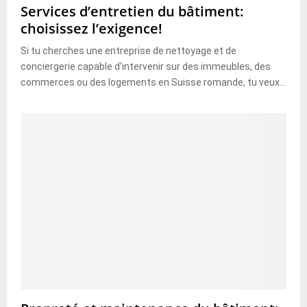
Services d’entretien du bâtiment:
choisissez l’exigence!
Si tu cherches une entreprise de nettoyage et de
conciergerie capable d’intervenir sur des immeubles, des
commerces ou des logements en Suisse romande, tu veux...