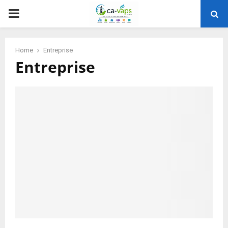
PRIMARY
MENU
Home
Entreprise
Entreprise