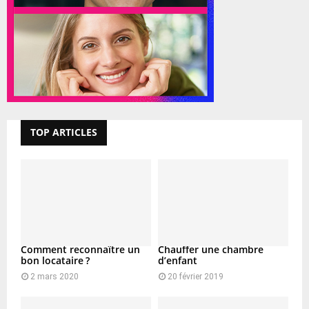
TOP ARTICLES
Comment reconnaître un
Chauffer une chambre
bon locataire ?
d’enfant
2 mars 2020
20 février 2019