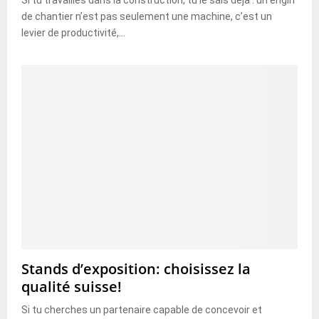
de chantier n’est pas seulement une machine, c’est un
levier de productivité,...
Stands d’exposition: choisissez la
qualité suisse!
Si tu cherches un partenaire capable de concevoir et