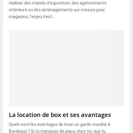
réaliser des stands d’exposition, des agencements
intérieurs ou des aménagements sur mesure pour
magasins, l’enjeu n’est...
La location de box et ses avantages
Quels sont les avantages de louer un garde-meuble à
Bordeaux ? Si tu manques de place chez toi, que tu