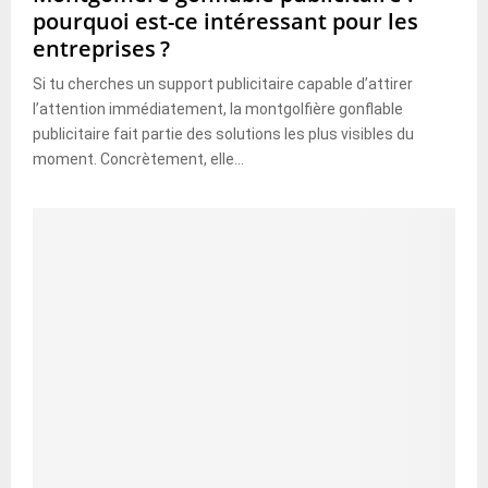
pourquoi est-ce intéressant pour les
entreprises ?
Si tu cherches un support publicitaire capable d’attirer
l’attention immédiatement, la montgolfière gonflable
publicitaire fait partie des solutions les plus visibles du
moment. Concrètement, elle...