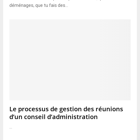
déménages, que tu fais des...
Le processus de gestion des réunions
d’un conseil d’administration
...