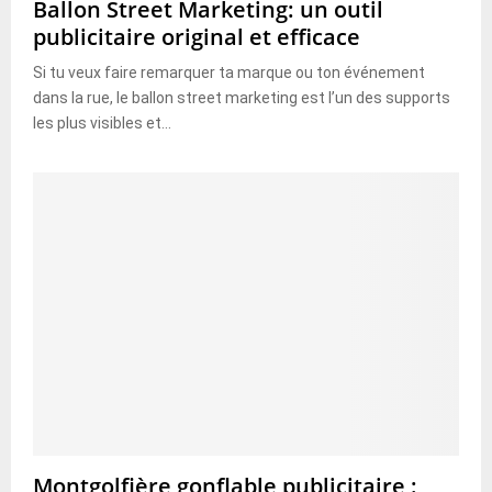
Ballon Street Marketing: un outil
publicitaire original et efficace
Si tu veux faire remarquer ta marque ou ton événement
dans la rue, le ballon street marketing est l’un des supports
les plus visibles et...
Montgolfière gonflable publicitaire :