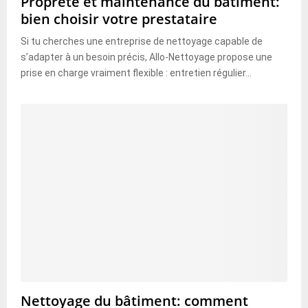
Propreté et maintenance du bâtiment:
bien choisir votre prestataire
Si tu cherches une entreprise de nettoyage capable de
s’adapter à un besoin précis, Allo-Nettoyage propose une
prise en charge vraiment flexible : entretien régulier...
Nettoyage du bâtiment: comment