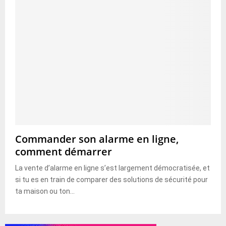
Commander son alarme en ligne,
comment démarrer
La vente d’alarme en ligne s’est largement démocratisée, et
si tu es en train de comparer des solutions de sécurité pour
ta maison ou ton...