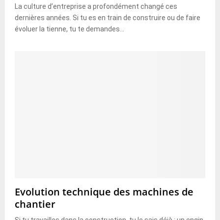
La culture d’entreprise a profondément changé ces
dernières années. Si tu es en train de construire ou de faire
évoluer la tienne, tu te demandes...
Evolution technique des machines de
chantier
Si tu travailles dans la construction, tu le sais déjà : un engin