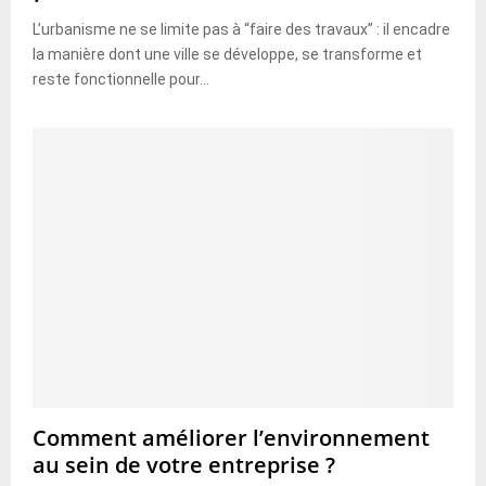
L’urbanisme ne se limite pas à “faire des travaux” : il encadre
la manière dont une ville se développe, se transforme et
reste fonctionnelle pour...
Comment améliorer l’environnement
au sein de votre entreprise ?