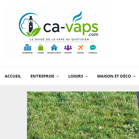
ACCUEIL
ENTREPRISE
LOISIRS
MAISON ET DÉCO