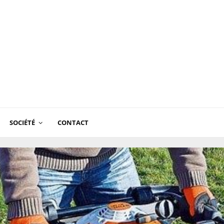
SOCIÉTÉ
CONTACT