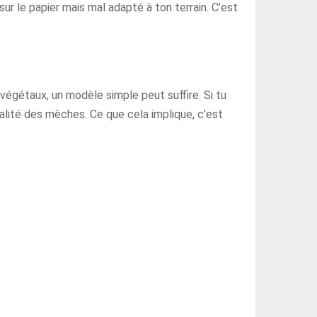
ur le papier mais mal adapté à ton terrain. C’est
végétaux, un modèle simple peut suffire. Si tu
ualité des mèches. Ce que cela implique, c’est