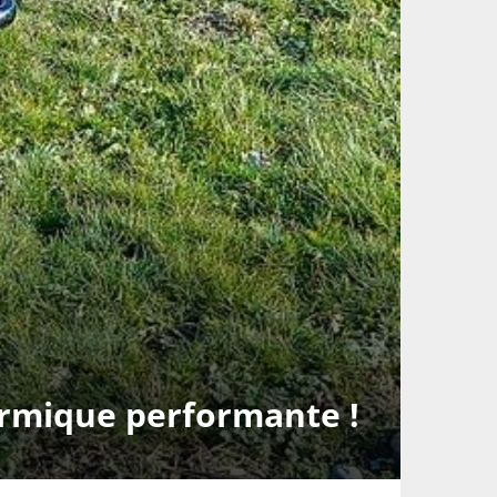
ermique performante !