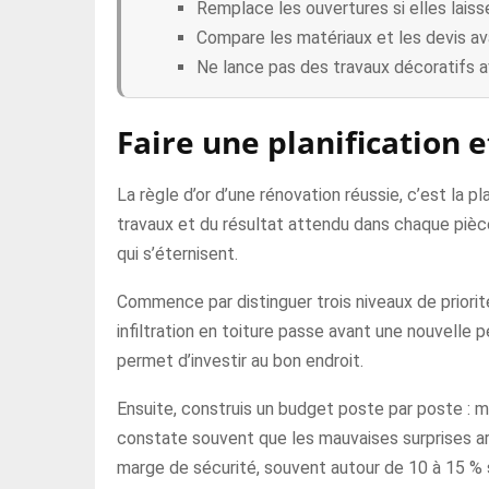
Remplace les ouvertures si elles laisse
Compare les matériaux et les devis av
Ne lance pas des travaux décoratifs a
Faire une planification 
La règle d’or d’une rénovation réussie, c’est la pl
travaux et du résultat attendu dans chaque pièce.
qui s’éternisent.
Commence par distinguer trois niveaux de priorité
infiltration en toiture passe avant une nouvelle 
permet d’investir au bon endroit.
Ensuite, construis un budget poste par poste : ma
constate souvent que les mauvaises surprises ar
marge de sécurité, souvent autour de 10 à 15 % s