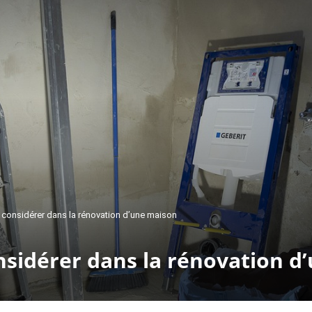
 considérer dans la rénovation d’une maison
nsidérer dans la rénovation d