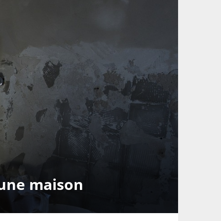
’une maison