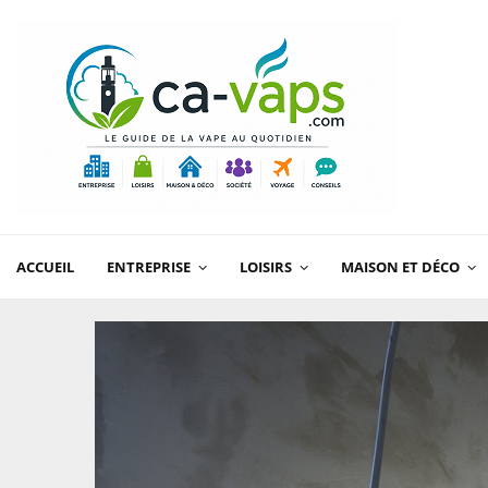
ACCUEIL
ENTREPRISE
LOISIRS
MAISON ET DÉCO