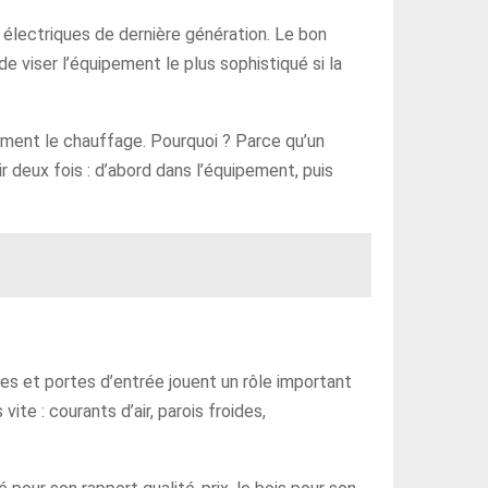
 électriques de dernière génération. Le bon
de viser l’équipement le plus sophistiqué si la
ement le chauffage. Pourquoi ? Parce qu’un
 deux fois : d’abord dans l’équipement, puis
es et portes d’entrée jouent un rôle important
vite : courants d’air, parois froides,