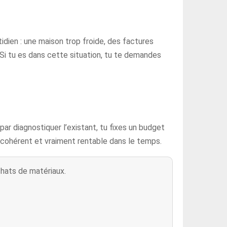
tidien : une maison trop froide, des factures
. Si tu es dans cette situation, tu te demandes
ar diagnostiquer l’existant, tu fixes un budget
e, cohérent et vraiment rentable dans le temps.
chats de matériaux.