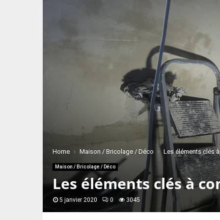
Home
Maison / Bricolage / Déco
Les éléments clés à
Maison / Bricolage / Déco
Les éléments clés à co
5 janvier 2020
0
3045