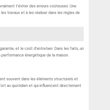
t vraiment t’éviter des erreurs coûteuses. Une
 les travaux et à les réaliser dans les règles de
garantie, et le coût d’entretien. Dans les faits, un
 la performance énergétique de la maison.
uvent souvent dans les éléments structurels et
nfort au quotidien et qui influencent directement