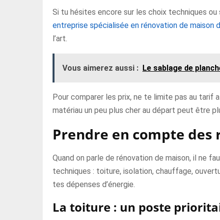
Si tu hésites encore sur les choix techniques ou 
entreprise spécialisée en rénovation de maison 
l’art.
Vous aimerez aussi :
Le sablage de planche
Pour comparer les prix, ne te limite pas au tarif a
matériau un peu plus cher au départ peut être pl
Prendre en compte des r
Quand on parle de rénovation de maison, il ne fa
techniques : toiture, isolation, chauffage, ouver
tes dépenses d’énergie.
La toiture : un poste priorita