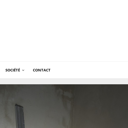
SOCIÉTÉ
CONTACT