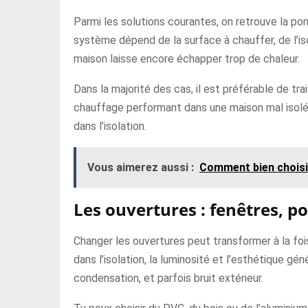
Parmi les solutions courantes, on retrouve la po
système dépend de la surface à chauffer, de l’isol
maison laisse encore échapper trop de chaleur.
Dans la majorité des cas, il est préférable de 
chauffage performant dans une maison mal isolée 
dans l’isolation.
Vous aimerez aussi :
Comment bien choisi
Les ouvertures : fenêtres, p
Changer les ouvertures peut transformer à la foi
dans l’isolation, la luminosité et l’esthétique géné
condensation, et parfois bruit extérieur.