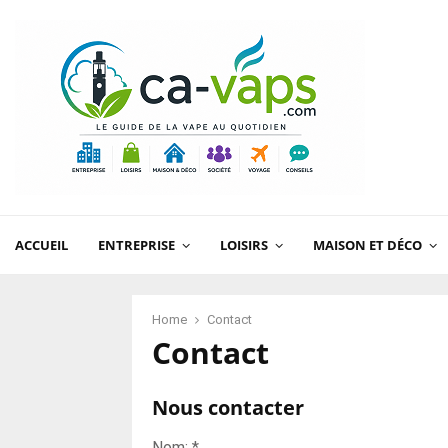
ACCUEIL
ENTREPRISE
LOISIRS
MAISON ET DÉCO
Home
Contact
Contact
Nous contacter
Nom:
*