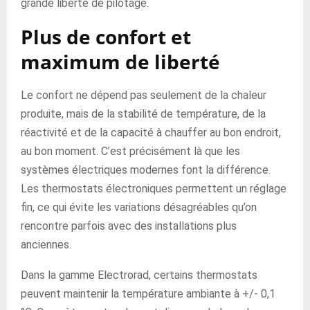
grande liberté de pilotage.
Plus de confort et
maximum de liberté
Le confort ne dépend pas seulement de la chaleur
produite, mais de la stabilité de température, de la
réactivité et de la capacité à chauffer au bon endroit,
au bon moment. C’est précisément là que les
systèmes électriques modernes font la différence.
Les thermostats électroniques permettent un réglage
fin, ce qui évite les variations désagréables qu’on
rencontre parfois avec des installations plus
anciennes.
Dans la gamme Electrorad, certains thermostats
peuvent maintenir la température ambiante à +/- 0,1