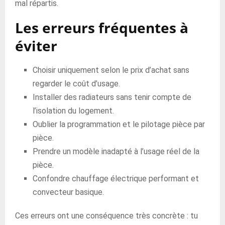
mal répartis.
Les erreurs fréquentes à
éviter
Choisir uniquement selon le prix d’achat sans
regarder le coût d’usage.
Installer des radiateurs sans tenir compte de
l’isolation du logement.
Oublier la programmation et le pilotage pièce par
pièce.
Prendre un modèle inadapté à l’usage réel de la
pièce.
Confondre chauffage électrique performant et
convecteur basique.
Ces erreurs ont une conséquence très concrète : tu