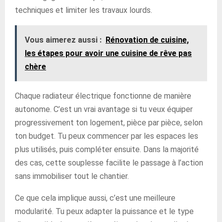
techniques et limiter les travaux lourds.
Vous aimerez aussi :
Rénovation de cuisine,
les étapes pour avoir une cuisine de rêve pas
chère
Chaque radiateur électrique fonctionne de manière
autonome. C’est un vrai avantage si tu veux équiper
progressivement ton logement, pièce par pièce, selon
ton budget. Tu peux commencer par les espaces les
plus utilisés, puis compléter ensuite. Dans la majorité
des cas, cette souplesse facilite le passage à l’action
sans immobiliser tout le chantier.
Ce que cela implique aussi, c’est une meilleure
modularité. Tu peux adapter la puissance et le type