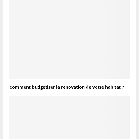
Comment budgetiser la renovation de votre habitat ?