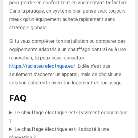
peux perdre en confort tout en augmentant ta facture.
Dans la pratique, un système bien pensé vaut toujours
mieux qu’un équipement acheté rapidement sans
stratégie globale.
Si tu veux compléter ton installation ou comparer des
équipements adaptés à un chauffage central ou à une
rénovation, tu peux aussi consulter
https://radiateurelectrique.eu/
. L’idée n’est pas
seulement d’acheter un appareil, mais de choisir une
solution cohérente avec ton logement et ton usage.
FAQ
Le chauffage électrique est-il vraiment économique
?
Le chauffage électrique est-il adapté à une
rénovation ?