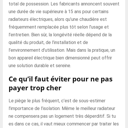
total de possession. Les fabricants annoncent souvent
une durée de vie supérieure à 15 ans pour certains
radiateurs électriques, alors qu’une chaudière est
fréquemment remplacée plus tôt selon l’usage et
l’entretien. Bien sûr, la longévité réelle dépend de la
qualité du produit, de l’installation et de
l’environnement d’utilisation. Mais dans la pratique, un
bon appareil électrique bien dimensionné peut offrir
une solution durable et sereine.
Ce qu’il faut éviter pour ne pas
payer trop cher
Le piège le plus fréquent, c’est de sous-estimer
l’importance de l’isolation. Même le meilleur radiateur
ne compensera pas un logement très déperditif. Si tu
es dans ce cas, il vaut mieux commencer par traiter les