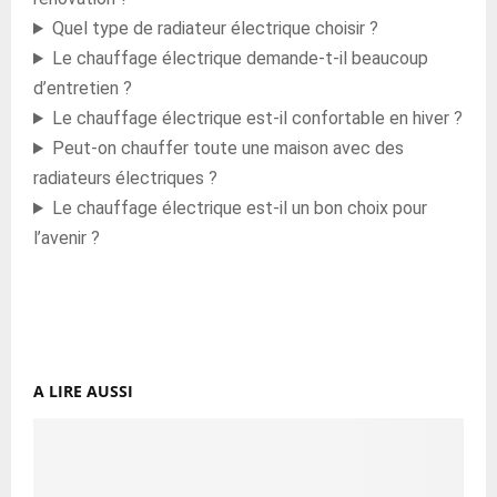
Quel type de radiateur électrique choisir ?
Le chauffage électrique demande-t-il beaucoup
d’entretien ?
Le chauffage électrique est-il confortable en hiver ?
Peut-on chauffer toute une maison avec des
radiateurs électriques ?
Le chauffage électrique est-il un bon choix pour
l’avenir ?
A LIRE AUSSI