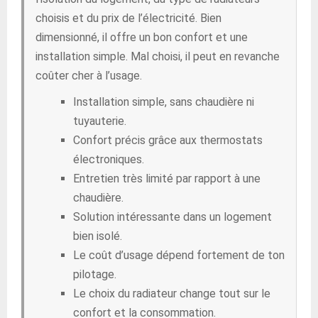
choisis et du prix de l’électricité. Bien
dimensionné, il offre un bon confort et une
installation simple. Mal choisi, il peut en revanche
coûter cher à l’usage.
Installation simple, sans chaudière ni
tuyauterie.
Confort précis grâce aux thermostats
électroniques.
Entretien très limité par rapport à une
chaudière.
Solution intéressante dans un logement
bien isolé.
Le coût d’usage dépend fortement de ton
pilotage.
Le choix du radiateur change tout sur le
confort et la consommation.