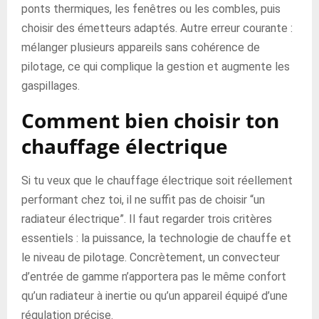
ponts thermiques, les fenêtres ou les combles, puis
choisir des émetteurs adaptés. Autre erreur courante :
mélanger plusieurs appareils sans cohérence de
pilotage, ce qui complique la gestion et augmente les
gaspillages.
Comment bien choisir ton
chauffage électrique
Si tu veux que le chauffage électrique soit réellement
performant chez toi, il ne suffit pas de choisir “un
radiateur électrique”. Il faut regarder trois critères
essentiels : la puissance, la technologie de chauffe et
le niveau de pilotage. Concrètement, un convecteur
d’entrée de gamme n’apportera pas le même confort
qu’un radiateur à inertie ou qu’un appareil équipé d’une
régulation précise.