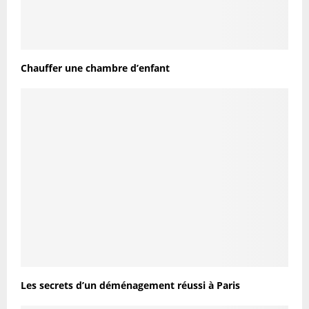
Chauffer une chambre d’enfant
Les secrets d’un déménagement réussi à Paris