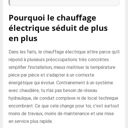
Pourquoi le chauffage
électrique séduit de plus
en plus
Dans les faits, le chauffage électrique attire parce qu’il
répond à plusieurs préoccupations très concrètes :
simplifier l’installation, mieux maîtriser la température
pièce par pièce et s’adapter à un contexte
énergétique qui évolue. Contrairement à un système
avec chaudière, tu n’as pas besoin de réseau
hydraulique, de conduit complexe ni de local technique
encombrant. Ce que cela change pour toi, c’est surtout
moins de travaux, moins de maintenance et une mise
en service plus rapide.