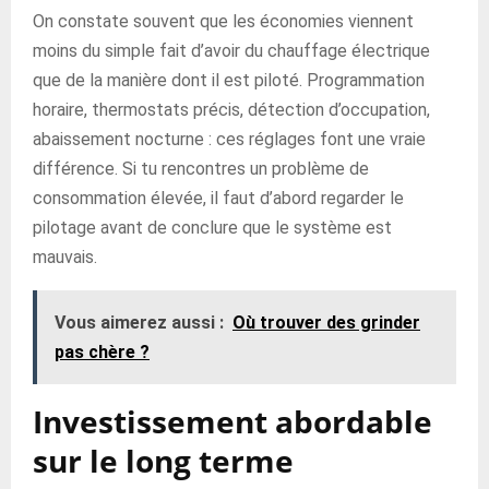
On constate souvent que les économies viennent
moins du simple fait d’avoir du chauffage électrique
que de la manière dont il est piloté. Programmation
horaire, thermostats précis, détection d’occupation,
abaissement nocturne : ces réglages font une vraie
différence. Si tu rencontres un problème de
consommation élevée, il faut d’abord regarder le
pilotage avant de conclure que le système est
mauvais.
Vous aimerez aussi :
Où trouver des grinder
pas chère ?
Investissement abordable
sur le long terme