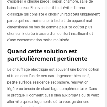
d’appareil à chaque pièce : séjour, chambre, salle de
bains, bureau. En revanche, il faut éviter l’erreur
classique qui consiste à choisir un radiateur uniquement
parce qu’il est moins cher à l’achat. Un appareil mal
dimensionné ou bas de gamme peut te coûter plus
cher sur la durée à cause d’un confort insuffisant et
d’une consommation moins maîtrisée.
Quand cette solution est
particulièrement pertinente
Le chauffage électrique est souvent une bonne option
si tu es dans l’un de ces cas : logement bien isolé,
petite surface, résidence secondaire, rénovation
légère ou besoin de chauffage complémentaire. Dans
la pratique, il convient aussi bien aux projets où tu veux
aller vite qu’aux logements où tu veux garder une