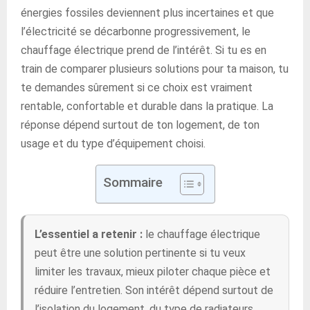
énergies fossiles deviennent plus incertaines et que
l’électricité se décarbonne progressivement, le
chauffage électrique prend de l’intérêt. Si tu es en
train de comparer plusieurs solutions pour ta maison, tu
te demandes sûrement si ce choix est vraiment
rentable, confortable et durable dans la pratique. La
réponse dépend surtout de ton logement, de ton
usage et du type d’équipement choisi.
Sommaire
L’essentiel a retenir :
le chauffage électrique
peut être une solution pertinente si tu veux
limiter les travaux, mieux piloter chaque pièce et
réduire l’entretien. Son intérêt dépend surtout de
l’isolation du logement, du type de radiateurs