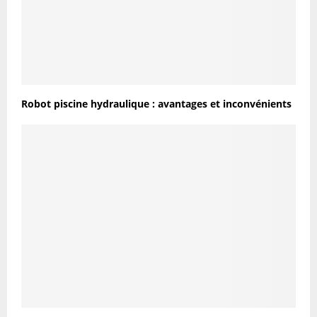
Robot piscine hydraulique : avantages et inconvénients