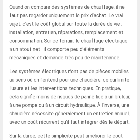
Quand on compare des systèmes de chauffage, il ne
faut pas regarder uniquement le prix d’achat. Le vrai
sujet, c’est le coût global sur toute la durée de vie :
installation, entretien, réparations, remplacement et
consommation. Sur ce terrain, le chauffage électrique
a un atout net : il comporte peu d’éléments
mécaniques et demande très peu de maintenance.
Les systèmes électriques n’ont pas de pièces mobiles
au sens où on l’entend pour une chaudière, ce qui limite
l’usure et les interventions techniques. En pratique,
cela signifie moins de risques de panne liée à un brûleur,
à une pompe ou à un circuit hydraulique. À l’inverse, une
chaudière nécessite généralement un entretien annuel,
avec un coût récurrent qu’il faut intégrer dès le départ.
Sur la durée, cette simplicité peut améliorer le coût