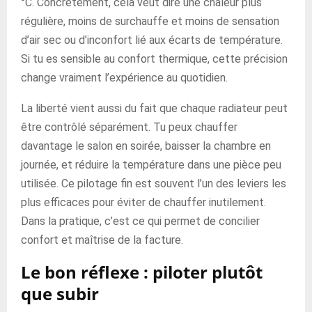
°C. Concrètement, cela veut dire une chaleur plus
régulière, moins de surchauffe et moins de sensation
d’air sec ou d’inconfort lié aux écarts de température.
Si tu es sensible au confort thermique, cette précision
change vraiment l’expérience au quotidien.
La liberté vient aussi du fait que chaque radiateur peut
être contrôlé séparément. Tu peux chauffer
davantage le salon en soirée, baisser la chambre en
journée, et réduire la température dans une pièce peu
utilisée. Ce pilotage fin est souvent l’un des leviers les
plus efficaces pour éviter de chauffer inutilement.
Dans la pratique, c’est ce qui permet de concilier
confort et maîtrise de la facture.
Le bon réflexe : piloter plutôt
que subir