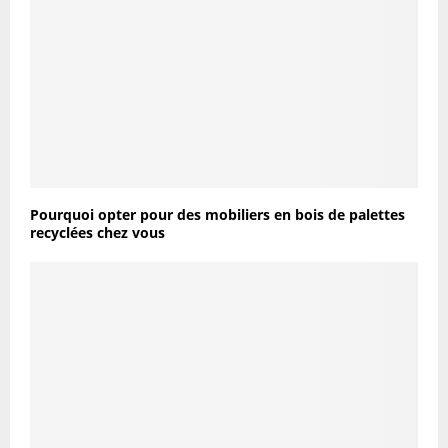
Pourquoi opter pour des mobiliers en bois de palettes
recyclées chez vous