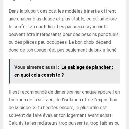
Dans la plupart des cas, les modèles à inertie offrent
une chaleur plus douce et plus stable, ce qui améliore
le confort au quotidien. Les panneaux rayonnants
peuvent être intéressants pour des besoins ponctuels
ou des pièces peu occupées. Le bon choix dépend
donc de ton usage réel, pas seulement du prix affiché.
Vous aimerez aussi :
Le sablage de plancher :
en quoi cela consiste ?
Il est recommandé de dimensionner chaque appareil en
fonction de la surface, de l’isolation et de l’exposition
de la pièce. Si tu hésites encore, le plus utile est
souvent de faire évaluer ton logement avant achat.
Cela évite les radiateurs trop puissants, trop faibles ou