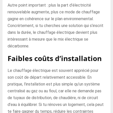
Autre point important : plus la part d’électricité
renouvelable augmente, plus ce mode de chauffage
gagne en cohérence sur le plan environnemental.
Concrètement, si tu cherches une solution qui s’inscrit
dans la durée, le chauffage électrique devient plus
intéressant à mesure que le mix électrique se
décarbonne.
Faibles coûts d’installation
Le chauffage électrique est souvent apprécié pour
son coût de départ relativement accessible. En
pratique, l’installation est plus simple qu’un système
centralisé au gaz ou au fioul, car elle ne demande pas
de tuyaux de distribution, de chaudière, ni de circuit
d’eau à équilibrer. Si tu rénoves un logement, cela peut
te faire gagner du temps, réduire les contraintes