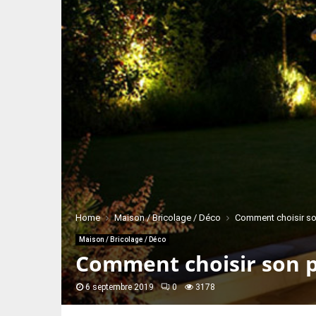
Home
Maison / Bricolage / Déco
Comment choisir son
Maison / Bricolage / Déco
Comment choisir son p
6 septembre 2019
0
3178