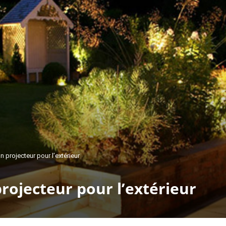
 projecteur pour l’extérieur
rojecteur pour l’extérieur