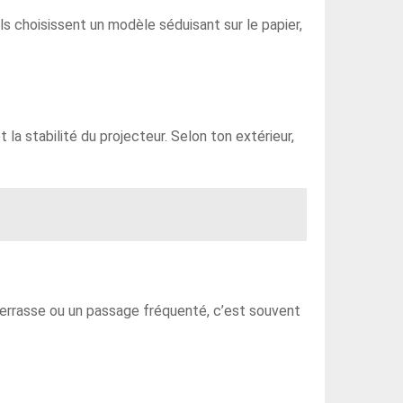
ls choisissent un modèle séduisant sur le papier,
et la stabilité du projecteur. Selon ton extérieur,
 terrasse ou un passage fréquenté, c’est souvent