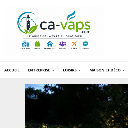
ACCUEIL
ENTREPRISE
LOISIRS
MAISON ET DÉCO