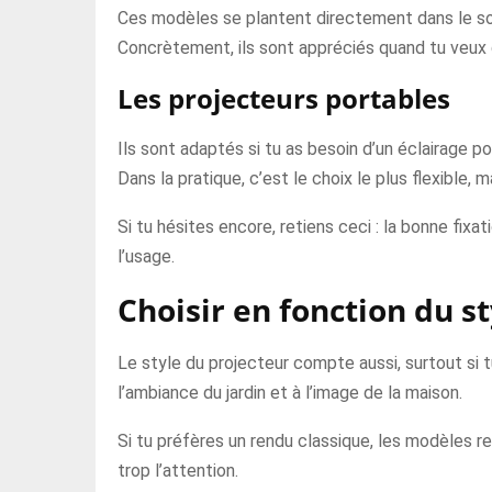
Ces modèles se plantent directement dans le sol. I
Concrètement, ils sont appréciés quand tu veux g
Les projecteurs portables
Ils sont adaptés si tu as besoin d’un éclairage 
Dans la pratique, c’est le choix le plus flexible, m
Si tu hésites encore, retiens ceci : la bonne fix
l’usage.
Choisir en fonction du st
Le style du projecteur compte aussi, surtout si tu
l’ambiance du jardin et à l’image de la maison.
Si tu préfères un rendu classique, les modèles re
trop l’attention.