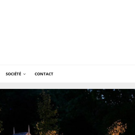
SOCIÉTÉ
CONTACT