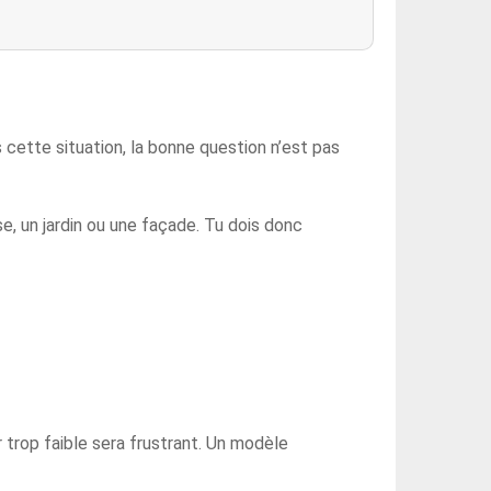
s cette situation, la bonne question n’est pas
e, un jardin ou une façade. Tu dois donc
r trop faible sera frustrant. Un modèle