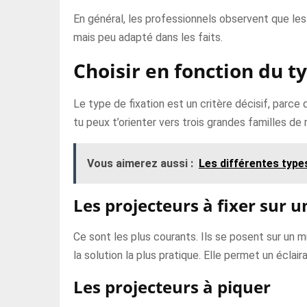
En général, les professionnels observent que les 
mais peu adapté dans les faits.
Choisir en fonction du t
Le type de fixation est un critère décisif, parce qu
tu peux t’orienter vers trois grandes familles de
Vous aimerez aussi :
Les différentes types
Les projecteurs à fixer sur u
Ce sont les plus courants. Ils se posent sur un 
la solution la plus pratique. Elle permet un éclair
Les projecteurs à piquer