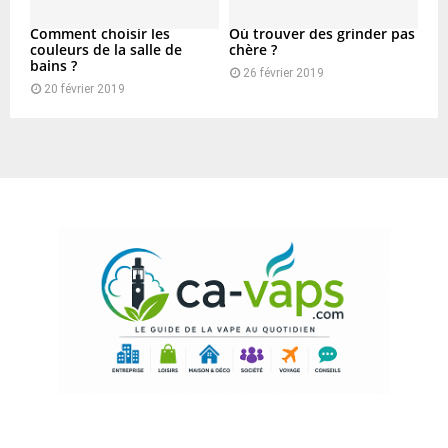
Comment choisir les
Où trouver des grinder pas
couleurs de la salle de
chère ?
bains ?
26 février 2019
20 février 2019