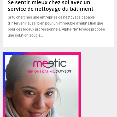
Se sentir mieux chez soi avec un
service de nettoyage du bâtiment
Si tu cherches une entreprise de nettoyage capable
d’intervenir aussi bien pour un immeuble d’habitation que
pour des locaux professionnels, Alpha-Nettoyage propose
une solution souple,...