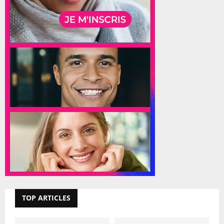
TOP ARTICLES