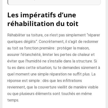
Les impératifs d’une
réhabilitation du toit
Réhabiliter sa toiture, ce n’est pas simplement “réparer
quelques dégâts”. Concrètement, il s’agit de redonner
au toit sa fonction première : protéger la maison,
assurer l’étanchéité, limiter les pertes de chaleur et
éviter que l’humidité ne s’installe dans la structure. Si
tu es dans cette situation, tu te demandes sûrement à
quel moment une simple réparation ne suffit plus. La
réponse est simple : dès que les infiltrations
reviennent, que la couverture vieillit de manière visible
ou que plusieurs éléments sont touchés en même
temps.