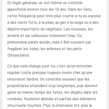
En règle générale, un toit mérite un contrôle
approfondi environ tous les 10 ans. Dans les faits,
cette fréquence peut être plus courte si tu es exposé
à des vents forts, à la pluie, au gel, à la neige ou à des
dépôts importants de végétaux. Les mousses, les
lichens et les salissures retiennent l’eau. Ce
phénomène paraît anodin, mais il finit souvent par
fragiliser les tuiles, les ardoises et les joints
d’étanchéité.
Ce que cela change pour toi, c’est qu’un entretien
régulier coûte presque toujours moins cher qu’une
rénovation tardive. On constate souvent que les
propriétaires attendent trop longtemps, puis doivent
gérer en même temps les fuites, les dégâts dans les
combles, l’isolation abîmée et parfois des éléments
structurels touchés. Plus tu interviens tôt, plus le