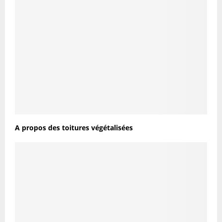
A propos des toitures végétalisées