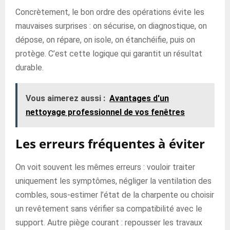
Concrètement, le bon ordre des opérations évite les
mauvaises surprises : on sécurise, on diagnostique, on
dépose, on répare, on isole, on étanchéifie, puis on
protège. C’est cette logique qui garantit un résultat
durable.
Vous aimerez aussi :
Avantages d'un
nettoyage professionnel de vos fenêtres
Les erreurs fréquentes à éviter
On voit souvent les mêmes erreurs : vouloir traiter
uniquement les symptômes, négliger la ventilation des
combles, sous-estimer l’état de la charpente ou choisir
un revêtement sans vérifier sa compatibilité avec le
support. Autre piège courant : repousser les travaux