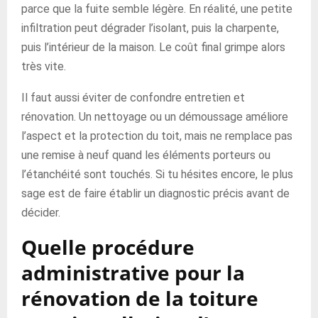
parce que la fuite semble légère. En réalité, une petite
infiltration peut dégrader l’isolant, puis la charpente,
puis l’intérieur de la maison. Le coût final grimpe alors
très vite.
Il faut aussi éviter de confondre entretien et
rénovation. Un nettoyage ou un démoussage améliore
l’aspect et la protection du toit, mais ne remplace pas
une remise à neuf quand les éléments porteurs ou
l’étanchéité sont touchés. Si tu hésites encore, le plus
sage est de faire établir un diagnostic précis avant de
décider.
Quelle procédure
administrative pour la
rénovation de la toiture