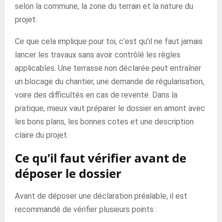
selon la commune, la zone du terrain et la nature du
projet.
Ce que cela implique pour toi, c’est qu’il ne faut jamais
lancer les travaux sans avoir contrôlé les règles
applicables. Une terrasse non déclarée peut entraîner
un blocage du chantier, une demande de régularisation,
voire des difficultés en cas de revente. Dans la
pratique, mieux vaut préparer le dossier en amont avec
les bons plans, les bonnes cotes et une description
claire du projet.
Ce qu’il faut vérifier avant de
déposer le dossier
Avant de déposer une déclaration préalable, il est
recommandé de vérifier plusieurs points :