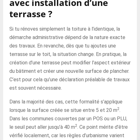
avec installation d’une
terrasse ?
Si tu rénoves simplement la toiture à l’identique, la
démarche administrative dépend de la nature exacte
des travaux. En revanche, dès que tu ajoutes une
terrasse sur le toit, la situation change. En pratique, la
création d’une terrasse peut modifier l’aspect extérieur
du bâtiment et créer une nouvelle surface de plancher.
C’est pour cela qu’une déclaration préalable de travaux
est souvent nécessaire.
Dans la majorité des cas, cette formalité s’applique
2
lorsque la surface créée se situe entre 5 et 20 m
.
Dans les communes couvertes par un POS ou un PLU,
2
le seuil peut aller jusqu’à 40 m
. Ce point mérite d’être
vérifié localement, car les règles d’urbanisme varient