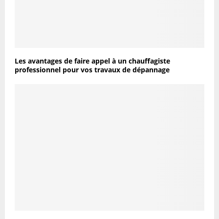
Les avantages de faire appel à un chauffagiste
professionnel pour vos travaux de dépannage