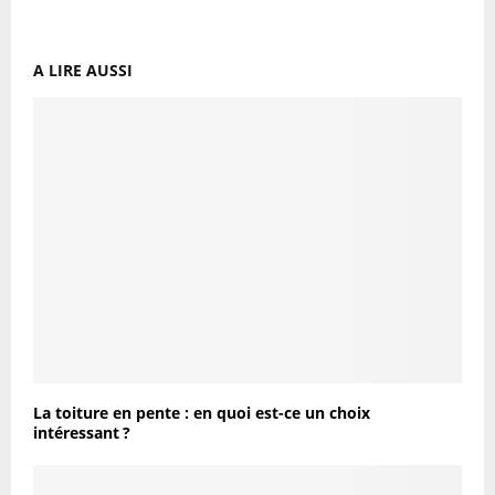
A LIRE AUSSI
La toiture en pente : en quoi est-ce un choix
intéressant ?