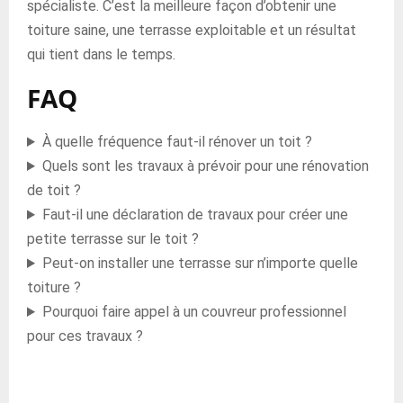
spécialiste. C’est la meilleure façon d’obtenir une
toiture saine, une terrasse exploitable et un résultat
qui tient dans le temps.
FAQ
À quelle fréquence faut-il rénover un toit ?
Quels sont les travaux à prévoir pour une rénovation
de toit ?
Faut-il une déclaration de travaux pour créer une
petite terrasse sur le toit ?
Peut-on installer une terrasse sur n’importe quelle
toiture ?
Pourquoi faire appel à un couvreur professionnel
pour ces travaux ?