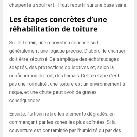
charpente a souffert, il faut repartir sur une base saine.
Les étapes concrètes d’une
réhabilitation de toiture
Sur le terrain, une rénovation sérieuse suit
généralement une logique précise. D’abord, le chantier
doit être sécurisé. Cela implique des échafaudages
adaptés, des protections collectives et, selon la
configuration du toit, des harnais. Cette étape n’est
pas une formalité : une toiture est un environnement à
risque, et une chute peut avoir de graves
conséquences.
Ensuite, l’artisan retire les éléments dégradés, en
commençant par les zones les plus abîmées. Si la
couverture est contaminée par l’humidité ou par des