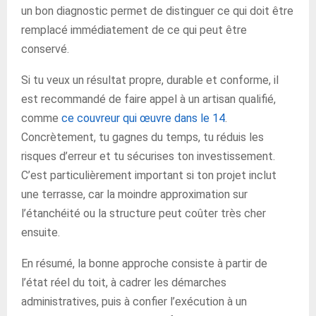
un bon diagnostic permet de distinguer ce qui doit être
remplacé immédiatement de ce qui peut être
conservé.
Si tu veux un résultat propre, durable et conforme, il
est recommandé de faire appel à un artisan qualifié,
comme
ce couvreur qui œuvre dans le 14
.
Concrètement, tu gagnes du temps, tu réduis les
risques d’erreur et tu sécurises ton investissement.
C’est particulièrement important si ton projet inclut
une terrasse, car la moindre approximation sur
l’étanchéité ou la structure peut coûter très cher
ensuite.
En résumé, la bonne approche consiste à partir de
l’état réel du toit, à cadrer les démarches
administratives, puis à confier l’exécution à un