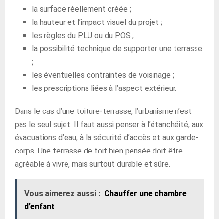
la surface réellement créée ;
la hauteur et l’impact visuel du projet ;
les règles du PLU ou du POS ;
la possibilité technique de supporter une terrasse
;
les éventuelles contraintes de voisinage ;
les prescriptions liées à l’aspect extérieur.
Dans le cas d’une toiture-terrasse, l’urbanisme n’est
pas le seul sujet. Il faut aussi penser à l’étanchéité, aux
évacuations d’eau, à la sécurité d’accès et aux garde-
corps. Une terrasse de toit bien pensée doit être
agréable à vivre, mais surtout durable et sûre.
Vous aimerez aussi :
Chauffer une chambre
d’enfant