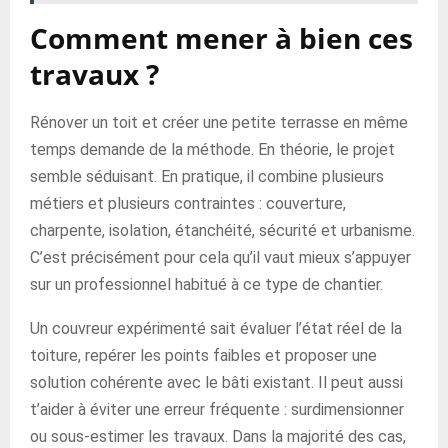
Comment mener à bien ces
travaux ?
Rénover un toit et créer une petite terrasse en même
temps demande de la méthode. En théorie, le projet
semble séduisant. En pratique, il combine plusieurs
métiers et plusieurs contraintes : couverture,
charpente, isolation, étanchéité, sécurité et urbanisme.
C’est précisément pour cela qu’il vaut mieux s’appuyer
sur un professionnel habitué à ce type de chantier.
Un couvreur expérimenté sait évaluer l’état réel de la
toiture, repérer les points faibles et proposer une
solution cohérente avec le bâti existant. Il peut aussi
t’aider à éviter une erreur fréquente : surdimensionner
ou sous-estimer les travaux. Dans la majorité des cas,