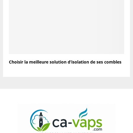
Choisir la meilleure solution d’isolation de ses combles