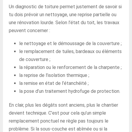
Un diagnostic de toiture permet justement de savoir si
tu dois prévoir un nettoyage, une reprise partielle ou
une rénovation lourde. Selon l’état du toit, les travaux
peuvent concerner :
le nettoyage et le démoussage de la couverture ;
le remplacement de tuiles, bardeaux ou éléments
de couverture ;
la réparation ou le renforcement de la charpente ;
la reprise de l’isolation thermique ;
la remise en état de l’étanchéité ;
la pose d’un traitement hydrofuge de protection.
En clair, plus les dégâts sont anciens, plus le chantier
devient technique. C’est pour cela qu’un simple
remplacement ponctuel ne règle pas toujours le
problème. Si la sous-couche est abîmée ou si la