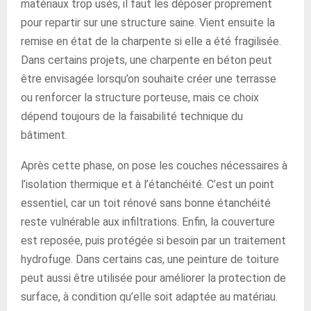
matériaux trop usés, il faut les déposer proprement
pour repartir sur une structure saine. Vient ensuite la
remise en état de la charpente si elle a été fragilisée.
Dans certains projets, une charpente en béton peut
être envisagée lorsqu’on souhaite créer une terrasse
ou renforcer la structure porteuse, mais ce choix
dépend toujours de la faisabilité technique du
bâtiment.
Après cette phase, on pose les couches nécessaires à
l’isolation thermique et à l’étanchéité. C’est un point
essentiel, car un toit rénové sans bonne étanchéité
reste vulnérable aux infiltrations. Enfin, la couverture
est reposée, puis protégée si besoin par un traitement
hydrofuge. Dans certains cas, une peinture de toiture
peut aussi être utilisée pour améliorer la protection de
surface, à condition qu’elle soit adaptée au matériau.