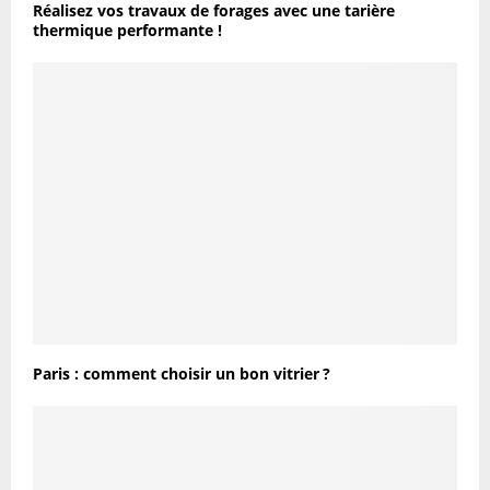
Réalisez vos travaux de forages avec une tarière
thermique performante !
Paris : comment choisir un bon vitrier ?