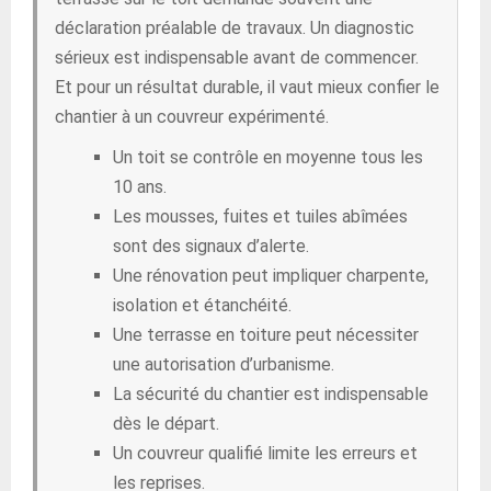
déclaration préalable de travaux. Un diagnostic
sérieux est indispensable avant de commencer.
Et pour un résultat durable, il vaut mieux confier le
chantier à un couvreur expérimenté.
Un toit se contrôle en moyenne tous les
10 ans.
Les mousses, fuites et tuiles abîmées
sont des signaux d’alerte.
Une rénovation peut impliquer charpente,
isolation et étanchéité.
Une terrasse en toiture peut nécessiter
une autorisation d’urbanisme.
La sécurité du chantier est indispensable
dès le départ.
Un couvreur qualifié limite les erreurs et
les reprises.