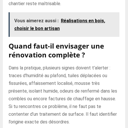
chantier reste maîtrisable.
Vous aimerez aussi :
Réalisations en bois,
choisir le bon artisan
Quand faut-il envisager une
rénovation complète ?
Dans la pratique, plusieurs signes doivent t’alerter :
traces d’humidité au plafond, tuiles déplacées ou
fissurées, affaissement localisé, mousse très
présente, isolant humide, odeurs de renfermé dans les
combles ou encore factures de chauffage en hausse.
Si tu rencontres ce problème, il ne faut pas te
contenter d’un traitement de surface. Il faut identifier
l’origine exacte des désordres.