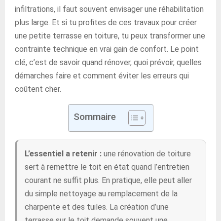
infiltrations, il faut souvent envisager une réhabilitation
plus large. Et si tu profites de ces travaux pour créer
une petite terrasse en toiture, tu peux transformer une
contrainte technique en vrai gain de confort. Le point
clé, c’est de savoir quand rénover, quoi prévoir, quelles
démarches faire et comment éviter les erreurs qui
coûtent cher.
Sommaire
L’essentiel a retenir :
une rénovation de toiture
sert à remettre le toit en état quand l’entretien
courant ne suffit plus. En pratique, elle peut aller
du simple nettoyage au remplacement de la
charpente et des tuiles. La création d’une
terrasse sur le toit demande souvent une