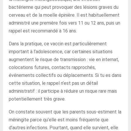
bactérienne qui peut provoquer des lésions graves du
cerveau et de la moelle épinière. Il est habituellement
administré une première fois vers 11 ou 12 ans, puis un
rappel est recommandé à 16 ans.
Dans la pratique, ce vaccin est particulièrement
important à l’adolescence, car certaines situations
augmentent le risque de transmission : vie en internat,
colocations futures, contacts rapprochés,
événements collectifs ou déplacements. Si tu es dans
cette situation, le rappel n’est pas un détail
administratif : il participe à réduire un risque rare mais
potentiellement très grave.
On constate souvent que les parents sous-estiment la
méningite parce qu’elle est moins fréquente que
d’autres infections. Pourtant, quand elle survient, elle