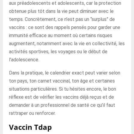
aux préadolescents et adolescents, car la protection
obtenue plus tôt dans la vie peut diminuer avec le
temps. Concrètement, ce n’est pas un “surplus” de
vaccins : ce sont des rappels pensés pour garder une
immunité efficace au moment où certains risques
augmentent, notamment avec la vie en collectivité, les
activités sportives, les voyages ou le début de
l’adolescence.
Dans la pratique, le calendrier exact peut varier selon
ton pays, ton carnet vaccinal, ton âge et certaines
situations particulières. Si tu hésites encore, le bon
réflexe est de vérifier les vaccins déjà reçus et de
demander à un professionnel de santé ce qu’il faut
rattraper ou renforcer.
Vaccin Tdap