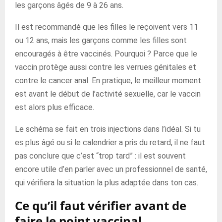
les garçons âgés de 9 à 26 ans.
Il est recommandé que les filles le reçoivent vers 11
ou 12 ans, mais les garçons comme les filles sont
encouragés à être vaccinés. Pourquoi ? Parce que le
vaccin protège aussi contre les verrues génitales et
contre le cancer anal. En pratique, le meilleur moment
est avant le début de l’activité sexuelle, car le vaccin
est alors plus efficace.
Le schéma se fait en trois injections dans l’idéal. Si tu
es plus âgé ou si le calendrier a pris du retard, il ne faut
pas conclure que c’est “trop tard” : il est souvent
encore utile d’en parler avec un professionnel de santé,
qui vérifiera la situation la plus adaptée dans ton cas.
Ce qu’il faut vérifier avant de
faire le point vaccinal