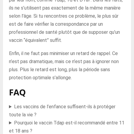
ils ne s’utilisent pas exactement de la même manière
selon l’âge. Si tu rencontres ce problème, le plus sûr
est de faire vérifier la correspondance par un
professionnel de santé plutôt que de supposer qu’un
vaccin “équivalent” suffit.
Enfin, il ne faut pas minimiser un retard de rappel. Ce
n’est pas dramatique, mais ce n’est pas à ignorer non
plus. Plus le retard est long, plus la période sans
protection optimale s’allonge.
FAQ
Les vaccins de l’enfance suffisent-ils à protéger
toute la vie ?
Pourquoi le vaccin Tdap est-il recommandé entre 11
et 18 ans ?