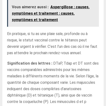
Vous aimerez aussi :
Aspergillose : causes,
symptômes et traitement : causes,
symptômes et traitement
En pratique, si tu as une plaie sale, profonde ou à
risque, le statut vaccinal contre le tétanos peut
devenir urgent à vérifier. C’est l’un des cas où il ne faut
pas attendre le prochain rendez-vous annuel.
Signification des lettres :
DTaP, Tdap et DT sont des
vaccins comparables administrés pour les mêmes
maladies à différents moments de la vie. Selon l’âge, la
quantité de chaque composant varie. Les majuscules
indiquent des doses complètes d’anatoxines
diphtérique (D) et tétanique (T), ainsi que de vaccin
contre la coqueluche (P). Les minuscules d et p