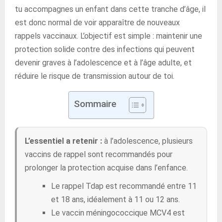
tu accompagnes un enfant dans cette tranche d’âge, il
est donc normal de voir apparaître de nouveaux
rappels vaccinaux. L’objectif est simple : maintenir une
protection solide contre des infections qui peuvent
devenir graves à l’adolescence et à l’âge adulte, et
réduire le risque de transmission autour de toi.
Sommaire
L’essentiel a retenir :
à l’adolescence, plusieurs
vaccins de rappel sont recommandés pour
prolonger la protection acquise dans l’enfance.
Le rappel Tdap est recommandé entre 11
et 18 ans, idéalement à 11 ou 12 ans.
Le vaccin méningococcique MCV4 est