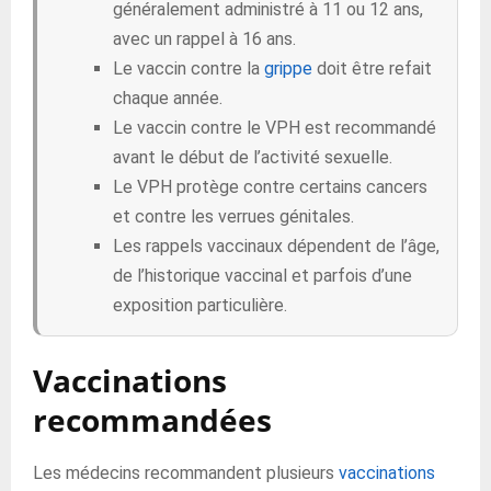
généralement administré à 11 ou 12 ans,
avec un rappel à 16 ans.
Le vaccin contre la
grippe
doit être refait
chaque année.
Le vaccin contre le VPH est recommandé
avant le début de l’activité sexuelle.
Le VPH protège contre certains cancers
et contre les verrues génitales.
Les rappels vaccinaux dépendent de l’âge,
de l’historique vaccinal et parfois d’une
exposition particulière.
Vaccinations
recommandées
Les médecins recommandent plusieurs
vaccinations