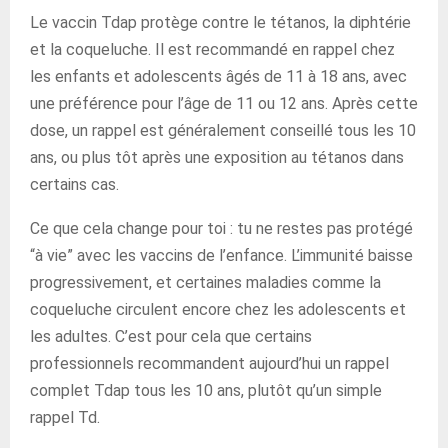
Le vaccin Tdap protège contre le tétanos, la diphtérie
et la coqueluche. Il est recommandé en rappel chez
les enfants et adolescents âgés de 11 à 18 ans, avec
une préférence pour l’âge de 11 ou 12 ans. Après cette
dose, un rappel est généralement conseillé tous les 10
ans, ou plus tôt après une exposition au tétanos dans
certains cas.
Ce que cela change pour toi : tu ne restes pas protégé
“à vie” avec les vaccins de l’enfance. L’immunité baisse
progressivement, et certaines maladies comme la
coqueluche circulent encore chez les adolescents et
les adultes. C’est pour cela que certains
professionnels recommandent aujourd’hui un rappel
complet Tdap tous les 10 ans, plutôt qu’un simple
rappel Td.