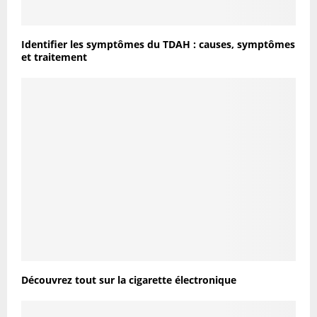
Identifier les symptômes du TDAH : causes, symptômes
et traitement
Découvrez tout sur la cigarette électronique