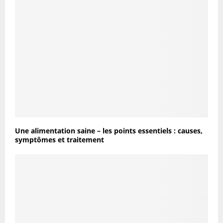
Une alimentation saine – les points essentiels : causes,
symptômes et traitement