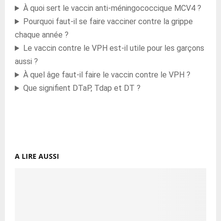
À quoi sert le vaccin anti-méningococcique MCV4 ?
Pourquoi faut-il se faire vacciner contre la grippe
chaque année ?
Le vaccin contre le VPH est-il utile pour les garçons
aussi ?
À quel âge faut-il faire le vaccin contre le VPH ?
Que signifient DTaP, Tdap et DT ?
A LIRE AUSSI