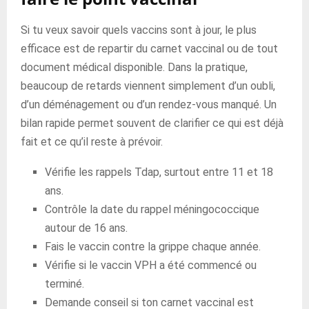
Si tu veux savoir quels vaccins sont à jour, le plus
efficace est de repartir du carnet vaccinal ou de tout
document médical disponible. Dans la pratique,
beaucoup de retards viennent simplement d’un oubli,
d’un déménagement ou d’un rendez-vous manqué. Un
bilan rapide permet souvent de clarifier ce qui est déjà
fait et ce qu’il reste à prévoir.
Vérifie les rappels Tdap, surtout entre 11 et 18
ans.
Contrôle la date du rappel méningococcique
autour de 16 ans.
Fais le vaccin contre la grippe chaque année.
Vérifie si le vaccin VPH a été commencé ou
terminé.
Demande conseil si ton carnet vaccinal est