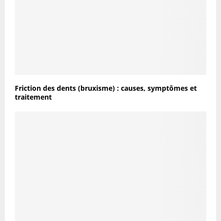
Friction des dents (bruxisme) : causes, symptômes et
traitement