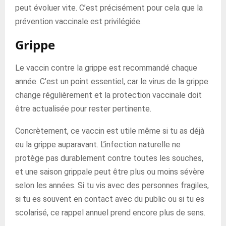
peut évoluer vite. C’est précisément pour cela que la
prévention vaccinale est privilégiée.
Grippe
Le vaccin contre la grippe est recommandé chaque
année. C’est un point essentiel, car le virus de la grippe
change régulièrement et la protection vaccinale doit
être actualisée pour rester pertinente.
Concrètement, ce vaccin est utile même si tu as déjà
eu la grippe auparavant. L’infection naturelle ne
protège pas durablement contre toutes les souches,
et une saison grippale peut être plus ou moins sévère
selon les années. Si tu vis avec des personnes fragiles,
si tu es souvent en contact avec du public ou si tu es
scolarisé, ce rappel annuel prend encore plus de sens.