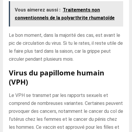
Vous aimerez aussi :
Traitements non
conventionnels de la polyarthrite rhumatoïde
Le bon moment, dans la majorité des cas, est avant le
pic de circulation du virus. Si tu le rates, il reste utile de
le faire plus tard dans la saison, car la grippe peut
circuler pendant plusieurs mois.
Virus du papillome humain
(VPH)
Le VPH se transmet par les rapports sexuels et
comprend de nombreuses variantes. Certaines peuvent
provoquer des cancers, notamment le cancer du col de
l’utérus chez les femmes et le cancer du pénis chez
les hommes. Ce vaccin est approuvé pour les filles et