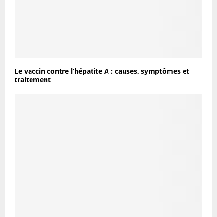
Le vaccin contre l’hépatite A : causes, symptômes et
traitement