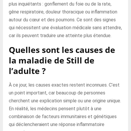
plus inquiétants : gonflement du foie ou de la rate,
gêne respiratoire, douleur thoracique ou inflammation
autour du cœur et des poumons. Ce sont des signes
qui nécessitent une évaluation médicale sans attendre,
car ils peuvent traduire une atteinte plus étendue.
Quelles sont les causes de
la maladie de Still de
l’adulte ?
À ce jour, les causes exactes restent inconnues. C’est
un point important, car beaucoup de personnes
cherchent une explication simple ou une origine unique.
En réalité, les médecins pensent plutôt à une
combinaison de facteurs immunitaires et génétiques
qui déclencheraient une réponse inflammatoire