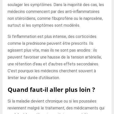
soulager les symptômes. Dans la majorité des cas, les
médecins commencent par des anti-inflammatoires
non stéroïdiens, comme l’ibuprofène ou le naproxène,
surtout si les symptômes sont modérés.
Si l’inflammation est plus intense, des corticoïdes
comme la prednisone peuvent être prescrits. Ils
agissent plus vite, mais ils ne sont pas anodins : ils
peuvent favoriser une hausse de la tension artérielle,
une rétention d’eau et d’autres effets secondaires.
C’est pourquoi les médecins cherchent souvent à
limiter leur durée d’utilisation.
Quand faut-il aller plus loin ?
Si la maladie devient chronique ou si les poussées
reviennent malgré le traitement, des médicaments qui