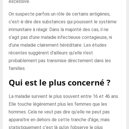
excessive.
On suspecte parfois un rôle de certains antigènes,
c’est-à-dire des substances qui poussent le système
immunitaire à réagir. Dans la majorité des cas, il ne
s’agit pas d’une maladie infectieuse contagieuse, ni
d’une maladie clairement héréditaire. Les études
récentes suggèrent d’ailleurs qu’elle n’est
probablement pas transmise directement dans les
familles.
Qui est le plus concerné ?
La maladie survient le plus souvent entre 16 et 46 ans.
Elle touche légèrement plus les femmes que les
hommes. Cela ne veut pas dire qu’elle ne peut pas
apparaître en dehors de cette tranche d’âge, mais
statistiquement c’est là qu’on l’observe le plus