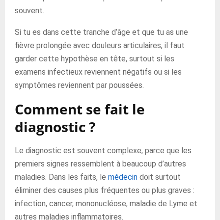
souvent.
Si tu es dans cette tranche d’âge et que tu as une
fièvre prolongée avec douleurs articulaires, il faut
garder cette hypothèse en tête, surtout si les
examens infectieux reviennent négatifs ou si les
symptômes reviennent par poussées.
Comment se fait le
diagnostic ?
Le diagnostic est souvent complexe, parce que les
premiers signes ressemblent à beaucoup d’autres
maladies. Dans les faits, le
médecin
doit surtout
éliminer des causes plus fréquentes ou plus graves :
infection, cancer, mononucléose, maladie de Lyme et
autres maladies inflammatoires.