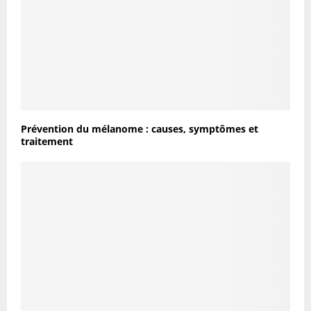
Prévention du mélanome : causes, symptômes et
traitement