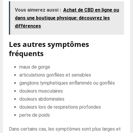
Vous aimerez aussi :
Achat de CBD en ligne ou
dans une boutique physique: découvrez les
différences
Les autres symptômes
fréquents
maux de gorge
articulations gonflées et sensibles
ganglions lymphatiques enflammés ou gonflés
douleurs musculaires
douleurs abdominales
douleurs lors de respirations profondes
perte de poids
Dans certains cas, les symptômes sont plus larges et