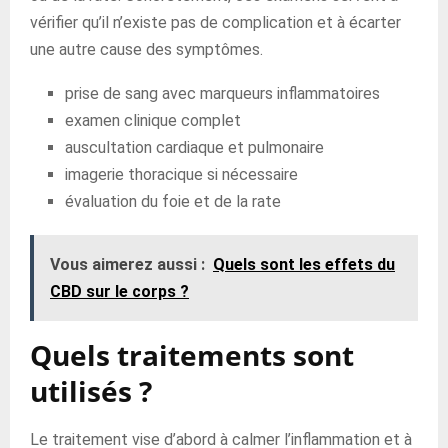
vérifier qu’il n’existe pas de complication et à écarter
une autre cause des symptômes.
prise de sang avec marqueurs inflammatoires
examen clinique complet
auscultation cardiaque et pulmonaire
imagerie thoracique si nécessaire
évaluation du foie et de la rate
Vous aimerez aussi :
Quels sont les effets du
CBD sur le corps ?
Quels traitements sont
utilisés ?
Le traitement vise d’abord à calmer l’inflammation et à