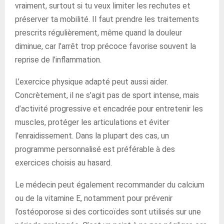
vraiment, surtout si tu veux limiter les rechutes et
préserver ta mobilité. Il faut prendre les traitements
prescrits régulièrement, même quand la douleur
diminue, car l’arrêt trop précoce favorise souvent la
reprise de l’inflammation.
L’exercice physique adapté peut aussi aider.
Concrètement, il ne s’agit pas de sport intense, mais
d’activité progressive et encadrée pour entretenir les
muscles, protéger les articulations et éviter
l’enraidissement. Dans la plupart des cas, un
programme personnalisé est préférable à des
exercices choisis au hasard.
Le médecin peut également recommander du calcium
ou de la vitamine E, notamment pour prévenir
l’ostéoporose si des corticoïdes sont utilisés sur une