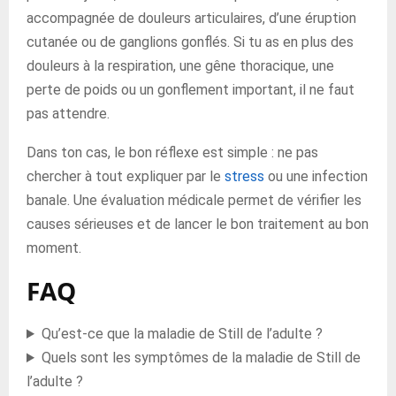
accompagnée de douleurs articulaires, d’une éruption
cutanée ou de ganglions gonflés. Si tu as en plus des
douleurs à la respiration, une gêne thoracique, une
perte de poids ou un gonflement important, il ne faut
pas attendre.
Dans ton cas, le bon réflexe est simple : ne pas
chercher à tout expliquer par le
stress
ou une infection
banale. Une évaluation médicale permet de vérifier les
causes sérieuses et de lancer le bon traitement au bon
moment.
FAQ
Qu’est-ce que la maladie de Still de l’adulte ?
Quels sont les symptômes de la maladie de Still de
l’adulte ?