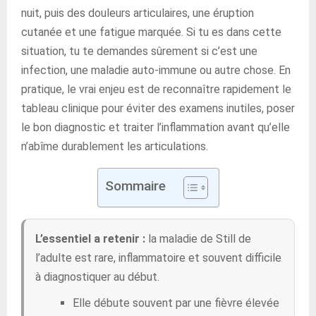
nuit, puis des douleurs articulaires, une éruption
cutanée et une fatigue marquée. Si tu es dans cette
situation, tu te demandes sûrement si c’est une
infection, une maladie auto-immune ou autre chose. En
pratique, le vrai enjeu est de reconnaître rapidement le
tableau clinique pour éviter des examens inutiles, poser
le bon diagnostic et traiter l’inflammation avant qu’elle
n’abîme durablement les articulations.
Sommaire
L’essentiel a retenir :
la maladie de Still de
l’adulte est rare, inflammatoire et souvent difficile
à diagnostiquer au début.
Elle débute souvent par une fièvre élevée