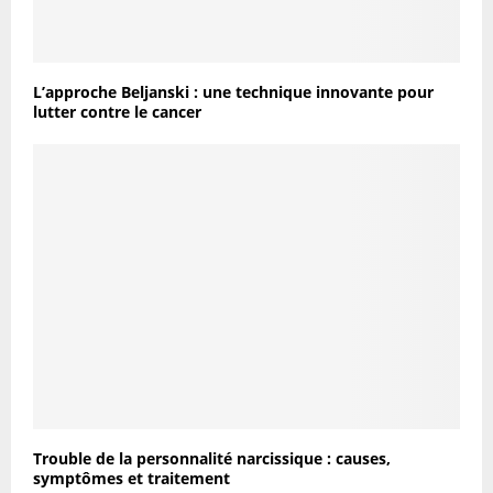
L’approche Beljanski : une technique innovante pour
lutter contre le cancer
Trouble de la personnalité narcissique : causes,
symptômes et traitement