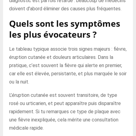
diagnostic est parfois retardé : beaucoup de médecins
doivent d’abord éliminer des causes plus fréquentes.
Quels sont les symptômes
les plus évocateurs ?
Le tableau typique associe trois signes majeurs : fièvre,
éruption cutanée et douleurs articulaires. Dans la
pratique, c’est souvent la fièvre qui alerte en premier,
car elle est élevée, persistante, et plus marquée le soir
ou la nuit.
L’éruption cutanée est souvent transitoire, de type
rosé ou urticarien, et peut apparaître puis disparaître
rapidement. Si tu remarques ce type de plaque avec
une fièvre inexpliquée, cela mérite une consultation
médicale rapide.