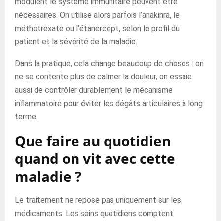
modulent le système immunitaire peuvent être
nécessaires. On utilise alors parfois l’anakinra, le
méthotrexate ou l’étanercept, selon le profil du
patient et la sévérité de la maladie.
Dans la pratique, cela change beaucoup de choses : on
ne se contente plus de calmer la douleur, on essaie
aussi de contrôler durablement le mécanisme
inflammatoire pour éviter les dégâts articulaires à long
terme.
Que faire au quotidien
quand on vit avec cette
maladie ?
Le traitement ne repose pas uniquement sur les
médicaments. Les soins quotidiens comptent