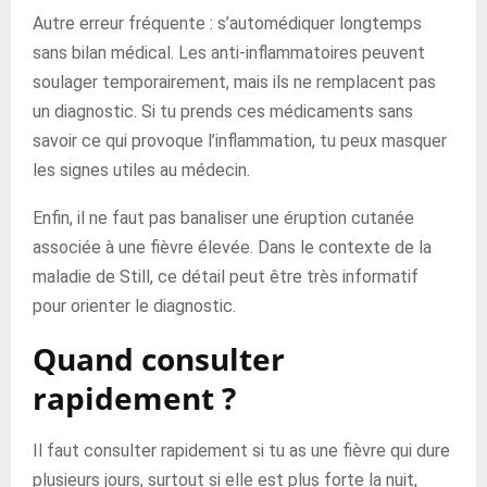
Autre erreur fréquente : s’automédiquer longtemps
sans bilan médical. Les anti-inflammatoires peuvent
soulager temporairement, mais ils ne remplacent pas
un diagnostic. Si tu prends ces médicaments sans
savoir ce qui provoque l’inflammation, tu peux masquer
les signes utiles au médecin.
Enfin, il ne faut pas banaliser une éruption cutanée
associée à une fièvre élevée. Dans le contexte de la
maladie de Still, ce détail peut être très informatif
pour orienter le diagnostic.
Quand consulter
rapidement ?
Il faut consulter rapidement si tu as une fièvre qui dure
plusieurs jours, surtout si elle est plus forte la nuit,