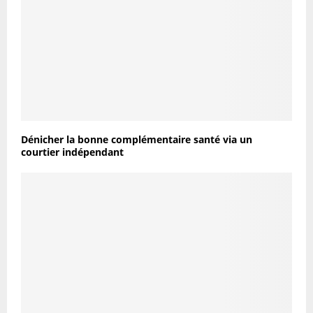
Dénicher la bonne complémentaire santé via un
courtier indépendant