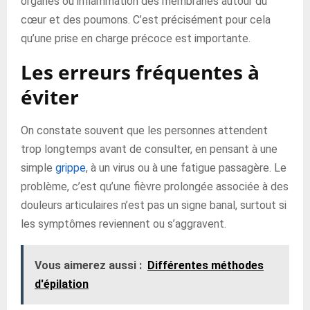
organes ou inflammation des membranes autour du
cœur et des poumons. C’est précisément pour cela
qu’une prise en charge précoce est importante.
Les erreurs fréquentes à
éviter
On constate souvent que les personnes attendent
trop longtemps avant de consulter, en pensant à une
simple
grippe
, à un virus ou à une fatigue passagère. Le
problème, c’est qu’une fièvre prolongée associée à des
douleurs articulaires n’est pas un signe banal, surtout si
les symptômes reviennent ou s’aggravent.
Vous aimerez aussi :
Différentes méthodes
d'épilation