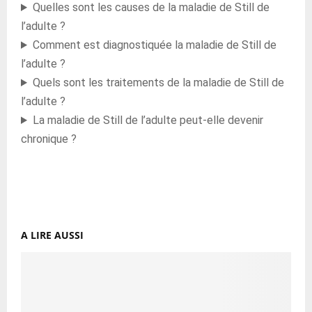
Quelles sont les causes de la maladie de Still de
l’adulte ?
Comment est diagnostiquée la maladie de Still de
l’adulte ?
Quels sont les traitements de la maladie de Still de
l’adulte ?
La maladie de Still de l’adulte peut-elle devenir
chronique ?
A LIRE AUSSI