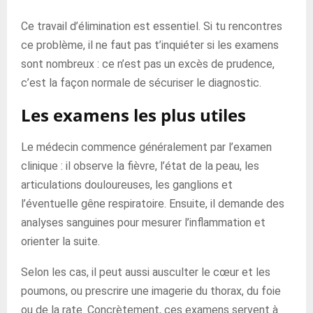
Ce travail d’élimination est essentiel. Si tu rencontres
ce problème, il ne faut pas t’inquiéter si les examens
sont nombreux : ce n’est pas un excès de prudence,
c’est la façon normale de sécuriser le diagnostic.
Les examens les plus utiles
Le médecin commence généralement par l’examen
clinique : il observe la fièvre, l’état de la peau, les
articulations douloureuses, les ganglions et
l’éventuelle gêne respiratoire. Ensuite, il demande des
analyses sanguines pour mesurer l’inflammation et
orienter la suite.
Selon les cas, il peut aussi ausculter le cœur et les
poumons, ou prescrire une imagerie du thorax, du foie
ou de la rate. Concrètement, ces examens servent à