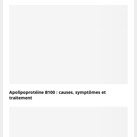
Apolipoprotéine B100 : causes, symptômes et
traitement