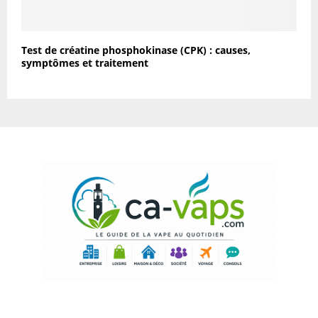
Test de créatine phosphokinase (CPK) : causes,
symptômes et traitement