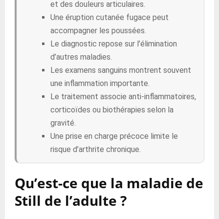
et des douleurs articulaires.
Une éruption cutanée fugace peut
accompagner les poussées.
Le diagnostic repose sur l’élimination
d’autres maladies.
Les examens sanguins montrent souvent
une inflammation importante.
Le traitement associe anti-inflammatoires,
corticoïdes ou biothérapies selon la
gravité.
Une prise en charge précoce limite le
risque d’arthrite chronique.
Qu’est-ce que la maladie de
Still de l’adulte ?