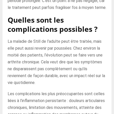
période prolongée. C’est un point à ne pas négliger, car
le traitement peut parfois fragiliser l’os à moyen terme.
Quelles sont les
complications possibles ?
La maladie de Still de l’adulte peut être traitée, mais
elle peut aussi revenir par poussées. Chez environ la
moitié des patients, l’évolution peut se faire vers une
arthrite chronique. Cela veut dire que les symptômes
ne disparaissent pas complètement ou qu’ils
reviennent de façon durable, avec un impact réel sur la
vie quotidienne.
Les complications les plus préoccupantes sont celles
liées à l’inflammation persistante : douleurs articulaires
chroniques, limitation des mouvements, atteinte des