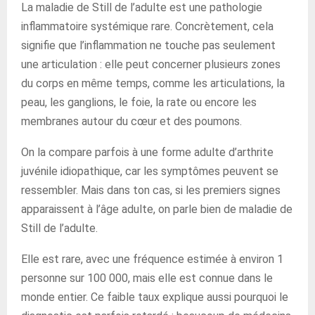
La maladie de Still de l’adulte est une pathologie
inflammatoire systémique rare. Concrètement, cela
signifie que l’inflammation ne touche pas seulement
une articulation : elle peut concerner plusieurs zones
du corps en même temps, comme les articulations, la
peau, les ganglions, le foie, la rate ou encore les
membranes autour du cœur et des poumons.
On la compare parfois à une forme adulte d’arthrite
juvénile idiopathique, car les symptômes peuvent se
ressembler. Mais dans ton cas, si les premiers signes
apparaissent à l’âge adulte, on parle bien de maladie de
Still de l’adulte.
Elle est rare, avec une fréquence estimée à environ 1
personne sur 100 000, mais elle est connue dans le
monde entier. Ce faible taux explique aussi pourquoi le