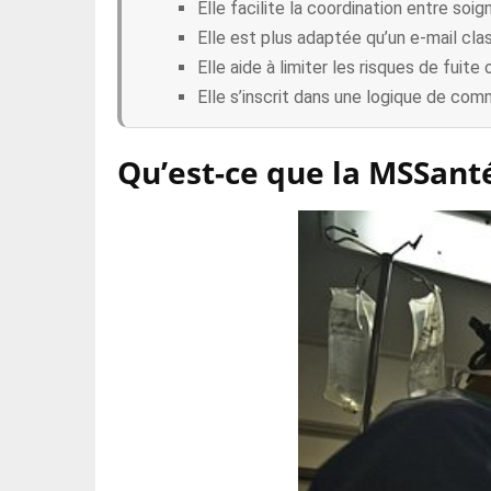
Elle facilite la coordination entre soig
Elle est plus adaptée qu’un e-mail cla
Elle aide à limiter les risques de fuite 
Elle s’inscrit dans une logique de co
Qu’est-ce que la MSSanté