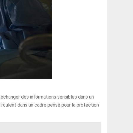
échanger des informations sensibles dans un
circulent dans un cadre pensé pour la protection