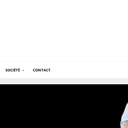
SOCIÉTÉ
CONTACT