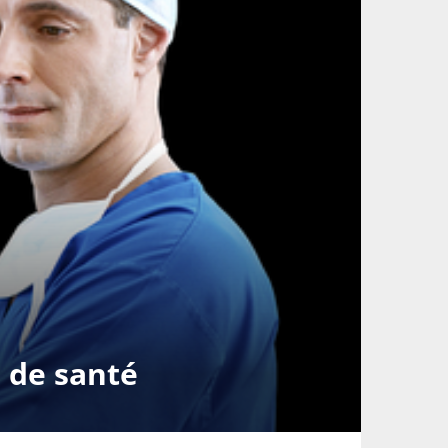
 de santé