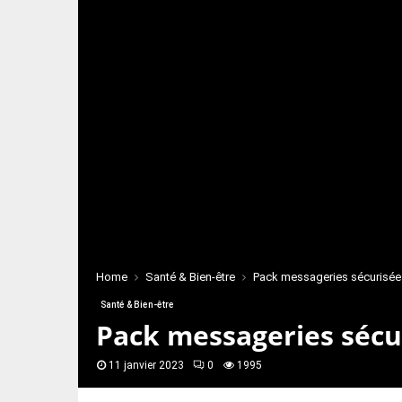
Home
Santé & Bien-être
Pack messageries sécurisées
Santé & Bien-être
Pack messageries sécur
11 janvier 2023
0
1995