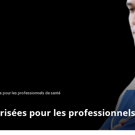
 pour les professionnels de santé
isées pour les professionnels