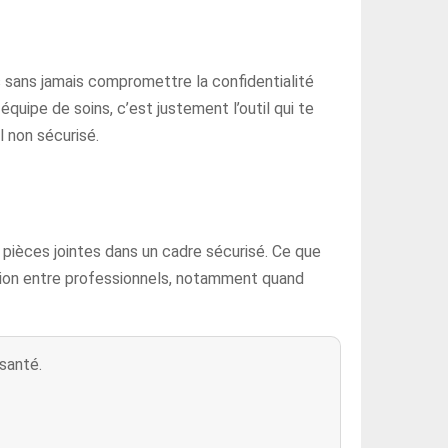
 sans jamais compromettre la confidentialité
quipe de soins, c’est justement l’outil qui te
 non sécurisé.
ièces jointes dans un cadre sécurisé. Ce que
nation entre professionnels, notamment quand
santé.