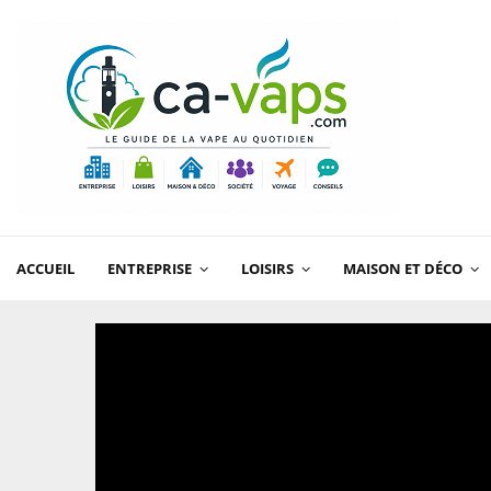
ACCUEIL
ENTREPRISE
LOISIRS
MAISON ET DÉCO