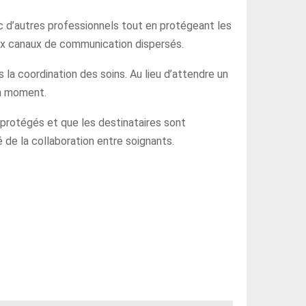
ec d’autres professionnels tout en protégeant les
 aux canaux de communication dispersés.
la coordination des soins. Au lieu d’attendre un
on moment.
protégés et que les destinataires sont
é de la collaboration entre soignants.