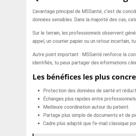
L’avantage principal de MSSanté, c’est de concil
données sensibles. Dans la majorité des cas, cel
Sur le terrain, les professionnels observent gén
appel, un courrier papier ou un retour incertain, 
Autre point important : MSSanté renforce la con
identifiés, tu peux partager des informations clin
Les bénéfices les plus concre
Protection des données de santé et réducti
Échanges plus rapides entre professionnels 
Meilleure coordination autour du patient.
Partage plus simple de documents et de piè
Cadre plus adapté que l’e-mail classique pou