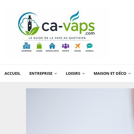
ACCUEIL
ENTREPRISE
LOISIRS
MAISON ET DÉCO