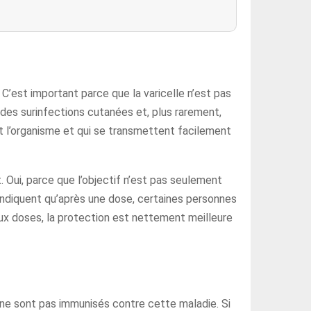
. C’est important parce que la varicelle n’est pas
, des surinfections cutanées et, plus rarement,
nt l’organisme et qui se transmettent facilement
. Oui, parce que l’objectif n’est pas seulement
indiquent qu’après une dose, certaines personnes
x doses, la protection est nettement meilleure
 ne sont pas immunisés contre cette maladie. Si