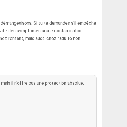
es démangeaisons. Si tu te demandes s’il empêche
gravité des symptômes si une contamination
ez l’enfant, mais aussi chez l’adulte non
mais il n’offre pas une protection absolue.