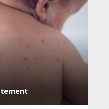
aitement