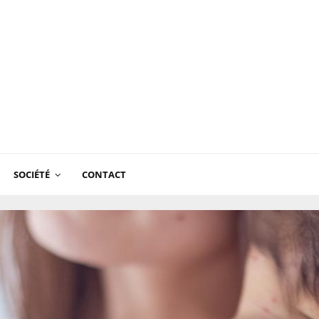
SOCIÉTÉ
CONTACT