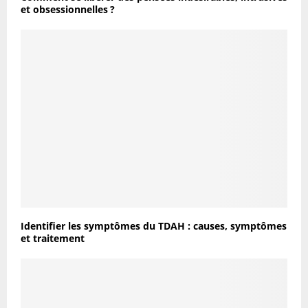
et obsessionnelles ?
Identifier les symptômes du TDAH : causes, symptômes
et traitement