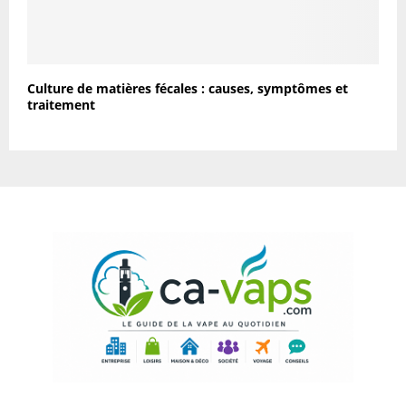
Culture de matières fécales : causes, symptômes et
traitement