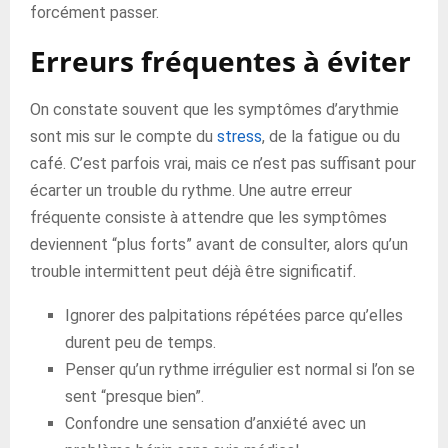
forcément passer.
Erreurs fréquentes à éviter
On constate souvent que les symptômes d’arythmie
sont mis sur le compte du
stress
, de la fatigue ou du
café. C’est parfois vrai, mais ce n’est pas suffisant pour
écarter un trouble du rythme. Une autre erreur
fréquente consiste à attendre que les symptômes
deviennent “plus forts” avant de consulter, alors qu’un
trouble intermittent peut déjà être significatif.
Ignorer des palpitations répétées parce qu’elles
durent peu de temps.
Penser qu’un rythme irrégulier est normal si l’on se
sent “presque bien”.
Confondre une sensation d’anxiété avec un