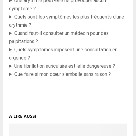
Une arythmie peut-elle ne provoquer aucun
symptôme ?
Quels sont les symptômes les plus fréquents d’une
arythmie ?
Quand faut-il consulter un médecin pour des
palpitations ?
Quels symptômes imposent une consultation en
urgence ?
Une fibrillation auriculaire est-elle dangereuse ?
Que faire si mon cœur s’emballe sans raison ?
A LIRE AUSSI