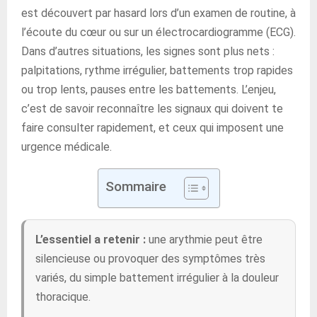
est découvert par hasard lors d’un examen de routine, à
l’écoute du cœur ou sur un électrocardiogramme (ECG).
Dans d’autres situations, les signes sont plus nets :
palpitations, rythme irrégulier, battements trop rapides
ou trop lents, pauses entre les battements. L’enjeu,
c’est de savoir reconnaître les signaux qui doivent te
faire consulter rapidement, et ceux qui imposent une
urgence médicale.
Sommaire
L’essentiel a retenir :
une arythmie peut être
silencieuse ou provoquer des symptômes très
variés, du simple battement irrégulier à la douleur
thoracique.