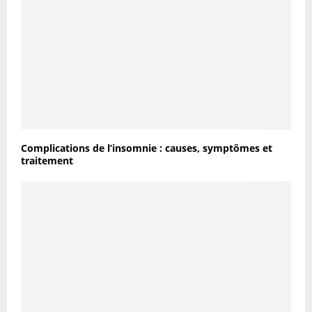
Complications de l’insomnie : causes, symptômes et
traitement