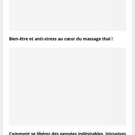
Bien-être et anti-stress au cœur du massage thaï !
Comment se libérer des pensées indésirables, intrusives