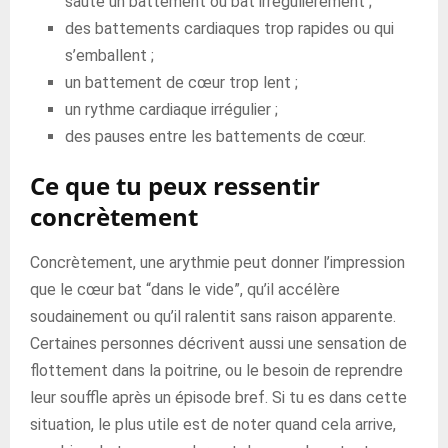
saute un battement ou bat irrégulièrement ;
des battements cardiaques trop rapides ou qui
s’emballent ;
un battement de cœur trop lent ;
un rythme cardiaque irrégulier ;
des pauses entre les battements de cœur.
Ce que tu peux ressentir
concrètement
Concrètement, une arythmie peut donner l’impression
que le cœur bat “dans le vide”, qu’il accélère
soudainement ou qu’il ralentit sans raison apparente.
Certaines personnes décrivent aussi une sensation de
flottement dans la poitrine, ou le besoin de reprendre
leur souffle après un épisode bref. Si tu es dans cette
situation, le plus utile est de noter quand cela arrive,