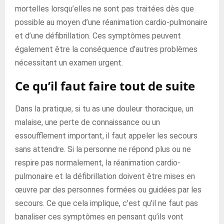
mortelles lorsqu’elles ne sont pas traitées dès que
possible au moyen d’une réanimation cardio-pulmonaire
et d’une défibrillation. Ces symptômes peuvent
également être la conséquence d’autres problèmes
nécessitant un examen urgent.
Ce qu’il faut faire tout de suite
Dans la pratique, si tu as une douleur thoracique, un
malaise, une perte de connaissance ou un
essoufflement important, il faut appeler les secours
sans attendre. Si la personne ne répond plus ou ne
respire pas normalement, la réanimation cardio-
pulmonaire et la défibrillation doivent être mises en
œuvre par des personnes formées ou guidées par les
secours. Ce que cela implique, c’est qu’il ne faut pas
banaliser ces symptômes en pensant qu’ils vont