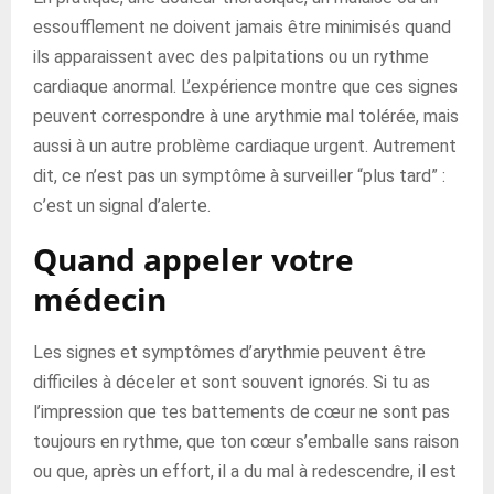
essoufflement ne doivent jamais être minimisés quand
ils apparaissent avec des palpitations ou un rythme
cardiaque anormal. L’expérience montre que ces signes
peuvent correspondre à une arythmie mal tolérée, mais
aussi à un autre problème cardiaque urgent. Autrement
dit, ce n’est pas un symptôme à surveiller “plus tard” :
c’est un signal d’alerte.
Quand appeler votre
médecin
Les signes et symptômes d’arythmie peuvent être
difficiles à déceler et sont souvent ignorés. Si tu as
l’impression que tes battements de cœur ne sont pas
toujours en rythme, que ton cœur s’emballe sans raison
ou que, après un effort, il a du mal à redescendre, il est