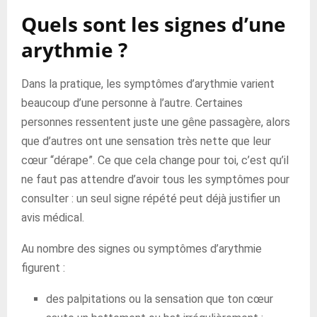
Quels sont les signes d’une
arythmie ?
Dans la pratique, les symptômes d’arythmie varient
beaucoup d’une personne à l’autre. Certaines
personnes ressentent juste une gêne passagère, alors
que d’autres ont une sensation très nette que leur
cœur “dérape”. Ce que cela change pour toi, c’est qu’il
ne faut pas attendre d’avoir tous les symptômes pour
consulter : un seul signe répété peut déjà justifier un
avis médical.
Au nombre des signes ou symptômes d’arythmie
figurent :
des palpitations ou la sensation que ton cœur