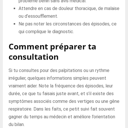
problème bénin sans avis médical.
Attendre en cas de douleur thoracique, de malaise
ou d’essoufflement.
Ne pas noter les circonstances des épisodes, ce
qui complique le diagnostic.
Comment préparer ta
consultation
Si tu consultes pour des palpitations ou un rythme
irrégulier, quelques informations simples peuvent
vraiment aider. Note la fréquence des épisodes, leur
durée, ce que tu faisais juste avant, et s’il existe des
symptômes associés comme des vertiges ou une gêne
respiratoire. Dans les faits, ce petit suivi fait souvent
gagner du temps au médecin et améliore l’orientation
du bilan.