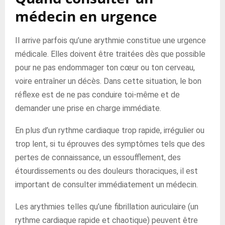
médecin en urgence
Il arrive parfois qu’une arythmie constitue une urgence
médicale. Elles doivent être traitées dès que possible
pour ne pas endommager ton cœur ou ton cerveau,
voire entraîner un décès. Dans cette situation, le bon
réflexe est de ne pas conduire toi-même et de
demander une prise en charge immédiate.
En plus d’un rythme cardiaque trop rapide, irrégulier ou
trop lent, si tu éprouves des symptômes tels que des
pertes de connaissance, un essoufflement, des
étourdissements ou des douleurs thoraciques, il est
important de consulter immédiatement un médecin.
Les arythmies telles qu’une fibrillation auriculaire (un
rythme cardiaque rapide et chaotique) peuvent être