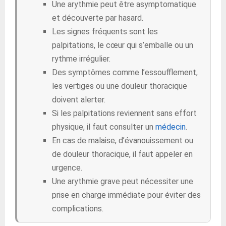
Une arythmie peut être asymptomatique
et découverte par hasard.
Les signes fréquents sont les
palpitations, le cœur qui s’emballe ou un
rythme irrégulier.
Des symptômes comme l’essoufflement,
les vertiges ou une douleur thoracique
doivent alerter.
Si les palpitations reviennent sans effort
physique, il faut consulter un
médecin
.
En cas de malaise, d’évanouissement ou
de douleur thoracique, il faut appeler en
urgence.
Une arythmie grave peut nécessiter une
prise en charge immédiate pour éviter des
complications.