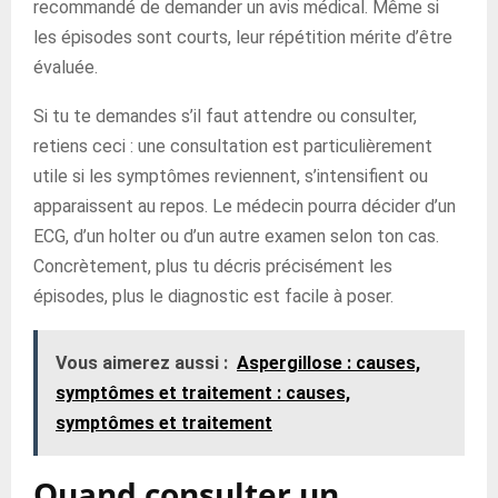
recommandé de demander un avis médical. Même si
les épisodes sont courts, leur répétition mérite d’être
évaluée.
Si tu te demandes s’il faut attendre ou consulter,
retiens ceci : une consultation est particulièrement
utile si les symptômes reviennent, s’intensifient ou
apparaissent au repos. Le médecin pourra décider d’un
ECG, d’un holter ou d’un autre examen selon ton cas.
Concrètement, plus tu décris précisément les
épisodes, plus le diagnostic est facile à poser.
Vous aimerez aussi :
Aspergillose : causes,
symptômes et traitement : causes,
symptômes et traitement
Quand consulter un