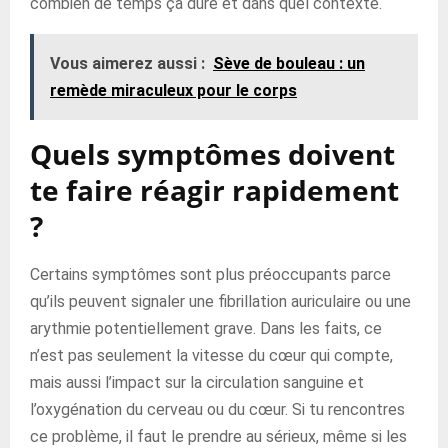
combien de temps ça dure et dans quel contexte.
Vous aimerez aussi :
Sève de bouleau : un
remède miraculeux pour le corps
Quels symptômes doivent
te faire réagir rapidement
?
Certains symptômes sont plus préoccupants parce
qu’ils peuvent signaler une fibrillation auriculaire ou une
arythmie potentiellement grave. Dans les faits, ce
n’est pas seulement la vitesse du cœur qui compte,
mais aussi l’impact sur la circulation sanguine et
l’oxygénation du cerveau ou du cœur. Si tu rencontres
ce problème, il faut le prendre au sérieux, même si les