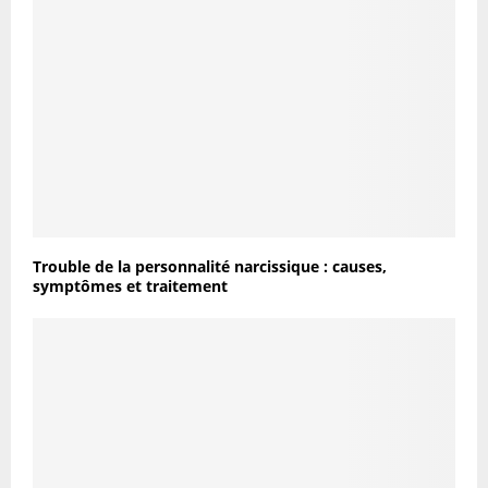
Trouble de la personnalité narcissique : causes,
symptômes et traitement