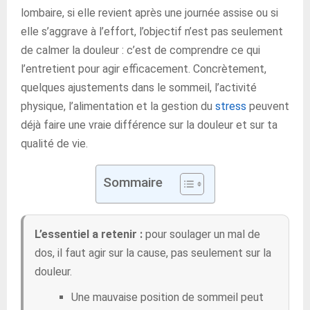
lombaire, si elle revient après une journée assise ou si
elle s’aggrave à l’effort, l’objectif n’est pas seulement
de calmer la douleur : c’est de comprendre ce qui
l’entretient pour agir efficacement. Concrètement,
quelques ajustements dans le sommeil, l’activité
physique, l’alimentation et la gestion du
stress
peuvent
déjà faire une vraie différence sur la douleur et sur ta
qualité de vie.
Sommaire
L’essentiel a retenir :
pour soulager un mal de
dos, il faut agir sur la cause, pas seulement sur la
douleur.
Une mauvaise position de sommeil peut