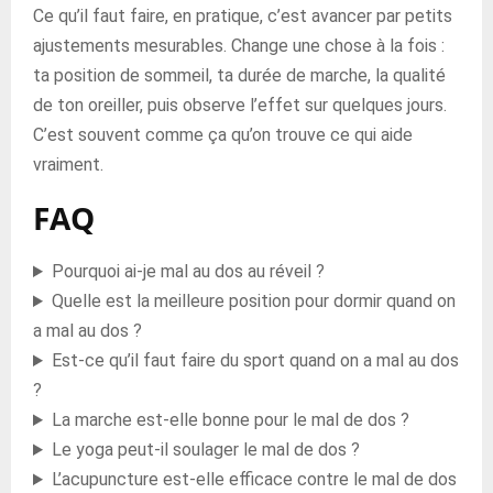
Ce qu’il faut faire, en pratique, c’est avancer par petits
ajustements mesurables. Change une chose à la fois :
ta position de sommeil, ta durée de marche, la qualité
de ton oreiller, puis observe l’effet sur quelques jours.
C’est souvent comme ça qu’on trouve ce qui aide
vraiment.
FAQ
Pourquoi ai-je mal au dos au réveil ?
Quelle est la meilleure position pour dormir quand on
a mal au dos ?
Est-ce qu’il faut faire du sport quand on a mal au dos
?
La marche est-elle bonne pour le mal de dos ?
Le yoga peut-il soulager le mal de dos ?
L’acupuncture est-elle efficace contre le mal de dos