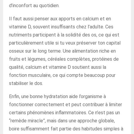
d’inconfort au quotidien.
Il faut aussi penser aux apports en calcium et en
vitamine D, souvent insuffisants chez l’adulte. Ces
nutriments participent à la solidité des os, ce qui est
particulièrement utile si tu veux préserver ton capital
osseux sur le long terme. Une alimentation riche en
fruits et légumes, céréales complètes, protéines de
qualité, calcium et vitamine D soutient aussi la
fonction musculaire, ce qui compte beaucoup pour
stabiliser le dos.
Enfin, une bonne hydratation aide l’organisme à
fonctionner correctement et peut contribuer à limiter
certains phénomènes inflammatoires. Ce n’est pas un
“remède miracle”, mais dans une approche globale,
boire suffisamment fait partie des habitudes simples à