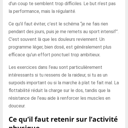
d’un coup te semblent trop difficiles. Le but n’est pas
la performance, mais la régularité.
Ce qu’il faut éviter, c’est le schéma “je ne fais rien
pendant des jours, puis je me remets au sport intensif”.
C’est souvent là que les douleurs reviennent. Un
programme léger, bien dosé, est généralement plus
efficace qu’un effort ponctuel trop ambitieux.
Les exercices dans l’eau sont particulièrement
intéressants si tu ressens de la raideur, si tu as un
surpoids important ou si la marche à plat te fait mal. La
flottabilité réduit la charge sur le dos, tandis que la
résistance de l’eau aide à renforcer les muscles en
douceur.
Ce qu’il faut retenir sur l’activité
physique