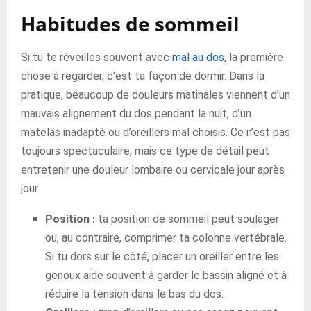
Habitudes de sommeil
Si tu te réveilles souvent avec
mal au dos
, la première
chose à regarder, c’est ta façon de dormir. Dans la
pratique, beaucoup de douleurs matinales viennent d’un
mauvais alignement du dos pendant la nuit, d’un
matelas inadapté ou d’oreillers mal choisis. Ce n’est pas
toujours spectaculaire, mais ce type de détail peut
entretenir une douleur lombaire ou cervicale jour après
jour.
Position :
ta position de sommeil peut soulager
ou, au contraire, comprimer ta colonne vertébrale.
Si tu dors sur le côté, placer un oreiller entre les
genoux aide souvent à garder le bassin aligné et à
réduire la tension dans le bas du dos.