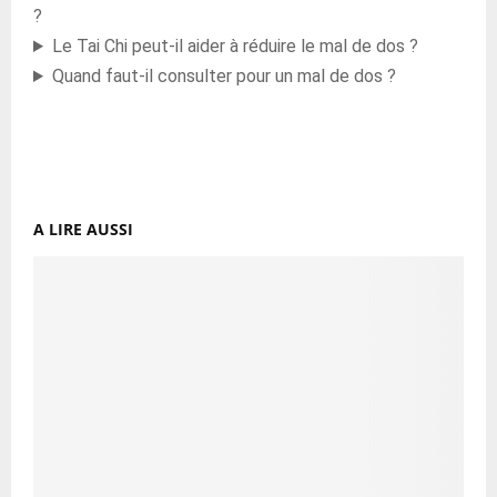
?
Le Tai Chi peut-il aider à réduire le mal de dos ?
Quand faut-il consulter pour un mal de dos ?
A LIRE AUSSI