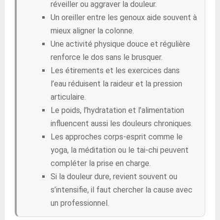
réveiller ou aggraver la douleur.
Un oreiller entre les genoux aide souvent à
mieux aligner la colonne.
Une activité physique douce et régulière
renforce le dos sans le brusquer.
Les étirements et les exercices dans
l’eau réduisent la raideur et la pression
articulaire.
Le poids, l’hydratation et l’alimentation
influencent aussi les douleurs chroniques.
Les approches corps-esprit comme le
yoga, la méditation ou le tai-chi peuvent
compléter la prise en charge.
Si la douleur dure, revient souvent ou
s’intensifie, il faut chercher la cause avec
un professionnel.