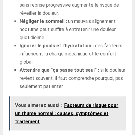
sans reprise progressive augmente le risque de
réveiller la douleur.
Négliger le sommeil :
un mauvais alignement
nocturne peut suffire à entretenir une douleur
quotidienne.
Ignorer le poids et l’hydratation :
ces facteurs
influencent la charge mécanique et le confort
global.
Attendre que “ça passe tout seul” :
si la douleur
revient souvent, il faut comprendre pourquoi, pas
seulement patienter.
Vous aimerez aussi :
Facteurs de risque pour
un rhume normal : causes, symptômes et
traitement