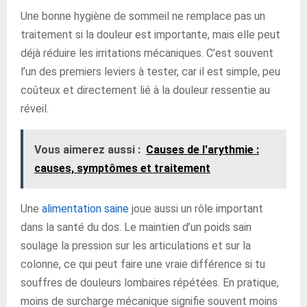
Une bonne hygiène de sommeil ne remplace pas un
traitement si la douleur est importante, mais elle peut
déjà réduire les irritations mécaniques. C’est souvent
l’un des premiers leviers à tester, car il est simple, peu
coûteux et directement lié à la douleur ressentie au
réveil.
Vous aimerez aussi :
Causes de l'arythmie :
causes, symptômes et traitement
Une
alimentation saine
joue aussi un rôle important
dans la santé du dos. Le maintien d’un poids sain
soulage la pression sur les articulations et sur la
colonne, ce qui peut faire une vraie différence si tu
souffres de douleurs lombaires répétées. En pratique,
moins de surcharge mécanique signifie souvent moins