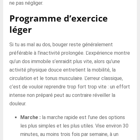
ne pas négliger.
Programme d’exercice
léger
Si tu as mal au dos, bouger reste généralement
préférable à l’inactivité prolongée. L’expérience montre
qu’un dos immobile s’enraidit plus vite, alors qu’une
activité physique douce entretient la mobilité, la
circulation et le tonus musculaire. L’erreur classique,
c’est de vouloir reprendre trop fort trop vite : un effort
intense non préparé peut au contraire réveiller la
douleur.
Marche :
la marche rapide est l’une des options
les plus simples et les plus utiles. Vise environ 30
minutes, au moins trois fois par semaine, à un