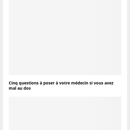
Cinq questions à poser à votre médecin si vous avez
mal au dos