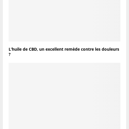
L’huile de CBD, un excellent remède contre les douleurs
?