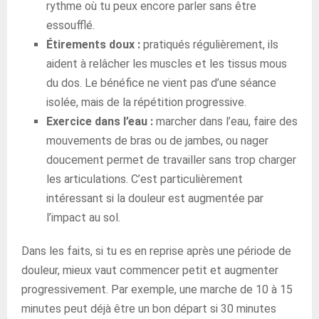
rythme où tu peux encore parler sans être
essoufflé.
Étirements doux :
pratiqués régulièrement, ils
aident à relâcher les muscles et les tissus mous
du dos. Le bénéfice ne vient pas d’une séance
isolée, mais de la répétition progressive.
Exercice dans l’eau :
marcher dans l’eau, faire des
mouvements de bras ou de jambes, ou nager
doucement permet de travailler sans trop charger
les articulations. C’est particulièrement
intéressant si la douleur est augmentée par
l’impact au sol.
Dans les faits, si tu es en reprise après une période de
douleur, mieux vaut commencer petit et augmenter
progressivement. Par exemple, une marche de 10 à 15
minutes peut déjà être un bon départ si 30 minutes