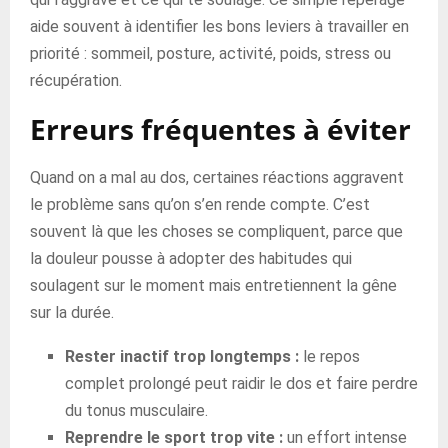
aide souvent à identifier les bons leviers à travailler en
priorité : sommeil, posture, activité, poids, stress ou
récupération.
Erreurs fréquentes à éviter
Quand on a mal au dos, certaines réactions aggravent
le problème sans qu’on s’en rende compte. C’est
souvent là que les choses se compliquent, parce que
la douleur pousse à adopter des habitudes qui
soulagent sur le moment mais entretiennent la gêne
sur la durée.
Rester inactif trop longtemps :
le repos
complet prolongé peut raidir le dos et faire perdre
du tonus musculaire.
Reprendre le sport trop vite :
un effort intense