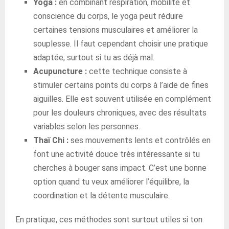
Yoga :
en combinant respiration, mobilité et
conscience du corps, le yoga peut réduire
certaines tensions musculaires et améliorer la
souplesse. Il faut cependant choisir une pratique
adaptée, surtout si tu as déjà mal.
Acupuncture :
cette technique consiste à
stimuler certains points du corps à l’aide de fines
aiguilles. Elle est souvent utilisée en complément
pour les douleurs chroniques, avec des résultats
variables selon les personnes.
Thaï Chi :
ses mouvements lents et contrôlés en
font une activité douce très intéressante si tu
cherches à bouger sans impact. C’est une bonne
option quand tu veux améliorer l’équilibre, la
coordination et la détente musculaire.
En pratique, ces méthodes sont surtout utiles si ton