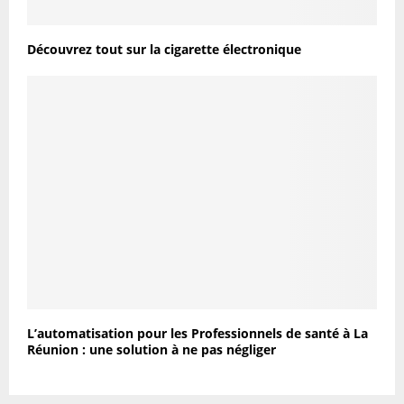
Découvrez tout sur la cigarette électronique
L’automatisation pour les Professionnels de santé à La
Réunion : une solution à ne pas négliger