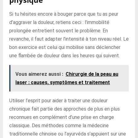
Si tu hésites encore à bouger parce que tu as peur
d’aggraver la douleur, retiens ceci : l’immobilité
prolongée entretient souvent le problème. En
revanche, il faut adapter l’intensité à ton niveau réel. Le
bon exercice est celui qui mobilise sans déclencher
une flambée de douleur dans les heures qui suivent.
Vous aimerez aussi :
Chirurgie de la peau au
laser : causes, symptômes et traitement
Utiliser l’esprit pour aider à traiter une douleur
chronique fait partie des approches de plus en plus
reconnues en complément d’une prise en charge
classique. Des méthodes comme la médecine
traditionnelle chinoise ou l’ayurvéda s’appuient sur une