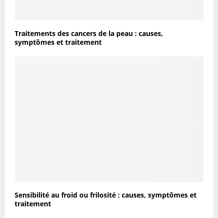
Traitements des cancers de la peau : causes,
symptômes et traitement
Sensibilité au froid ou frilosité : causes, symptômes et
traitement