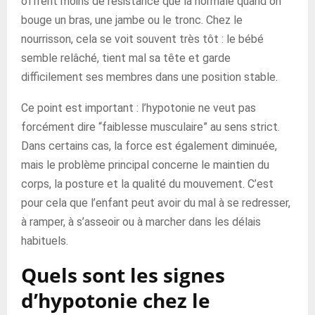
offrent moins de résistance que la normale quand on
bouge un bras, une jambe ou le tronc. Chez le
nourrisson, cela se voit souvent très tôt : le bébé
semble relâché, tient mal sa tête et garde
difficilement ses membres dans une position stable.
Ce point est important : l’hypotonie ne veut pas
forcément dire “faiblesse musculaire” au sens strict.
Dans certains cas, la force est également diminuée,
mais le problème principal concerne le maintien du
corps, la posture et la qualité du mouvement. C’est
pour cela que l’enfant peut avoir du mal à se redresser,
à ramper, à s’asseoir ou à marcher dans les délais
habituels.
Quels sont les signes
d’hypotonie chez le