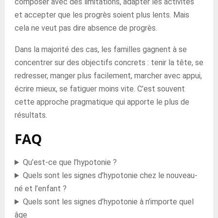
composer avec des limitations, adapter les activités
et accepter que les progrès soient plus lents. Mais
cela ne veut pas dire absence de progrès.
Dans la majorité des cas, les familles gagnent à se
concentrer sur des objectifs concrets : tenir la tête, se
redresser, manger plus facilement, marcher avec appui,
écrire mieux, se fatiguer moins vite. C’est souvent
cette approche pragmatique qui apporte le plus de
résultats.
FAQ
Qu’est-ce que l’hypotonie ?
Quels sont les signes d’hypotonie chez le nouveau-
né et l’enfant ?
Quels sont les signes d’hypotonie à n’importe quel
âge