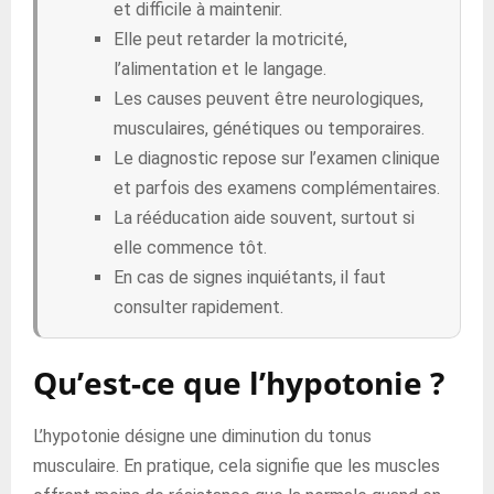
et difficile à maintenir.
Elle peut retarder la motricité,
l’alimentation et le langage.
Les causes peuvent être neurologiques,
musculaires, génétiques ou temporaires.
Le diagnostic repose sur l’examen clinique
et parfois des examens complémentaires.
La rééducation aide souvent, surtout si
elle commence tôt.
En cas de signes inquiétants, il faut
consulter rapidement.
Qu’est-ce que l’hypotonie ?
L’hypotonie désigne une diminution du tonus
musculaire. En pratique, cela signifie que les muscles