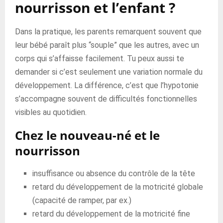
nourrisson et l’enfant ?
Dans la pratique, les parents remarquent souvent que
leur bébé paraît plus “souple” que les autres, avec un
corps qui s’affaisse facilement. Tu peux aussi te
demander si c’est seulement une variation normale du
développement. La différence, c’est que l’hypotonie
s’accompagne souvent de difficultés fonctionnelles
visibles au quotidien.
Chez le nouveau-né et le
nourrisson
insuffisance ou absence du contrôle de la tête
retard du développement de la motricité globale
(capacité de ramper, par ex.)
retard du développement de la motricité fine