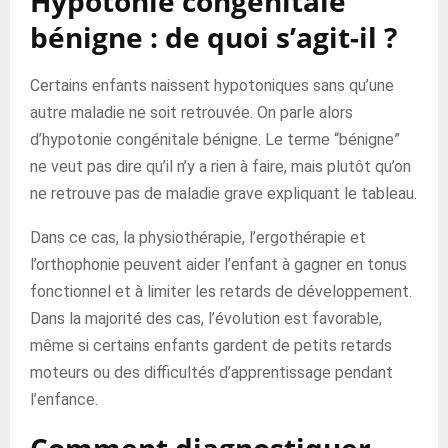
Hypotonie congénitale
bénigne : de quoi s’agit-il ?
Certains enfants naissent hypotoniques sans qu’une
autre maladie ne soit retrouvée. On parle alors
d’hypotonie congénitale bénigne. Le terme “bénigne”
ne veut pas dire qu’il n’y a rien à faire, mais plutôt qu’on
ne retrouve pas de maladie grave expliquant le tableau.
Dans ce cas, la physiothérapie, l’ergothérapie et
l’orthophonie peuvent aider l’enfant à gagner en tonus
fonctionnel et à limiter les retards de développement.
Dans la majorité des cas, l’évolution est favorable,
même si certains enfants gardent de petits retards
moteurs ou des difficultés d’apprentissage pendant
l’enfance.