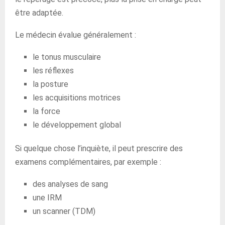
être adaptée.
Le médecin évalue généralement :
le tonus musculaire
les réflexes
la posture
les acquisitions motrices
la force
le développement global
Si quelque chose l’inquiète, il peut prescrire des
examens complémentaires, par exemple :
des analyses de sang
une IRM
un scanner (TDM)