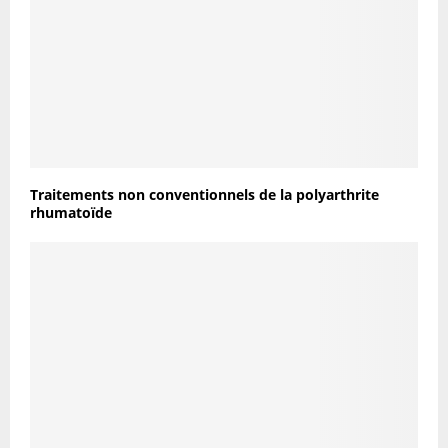
Traitements non conventionnels de la polyarthrite
rhumatoïde