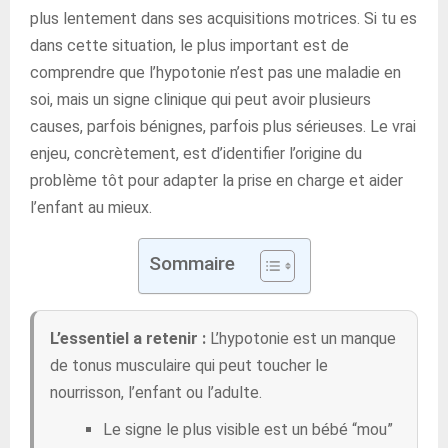
plus lentement dans ses acquisitions motrices. Si tu es
dans cette situation, le plus important est de
comprendre que l’hypotonie n’est pas une maladie en
soi, mais un signe clinique qui peut avoir plusieurs
causes, parfois bénignes, parfois plus sérieuses. Le vrai
enjeu, concrètement, est d’identifier l’origine du
problème tôt pour adapter la prise en charge et aider
l’enfant au mieux.
Sommaire
L’essentiel a retenir :
L’hypotonie est un manque
de tonus musculaire qui peut toucher le
nourrisson, l’enfant ou l’adulte.
Le signe le plus visible est un bébé “mou”