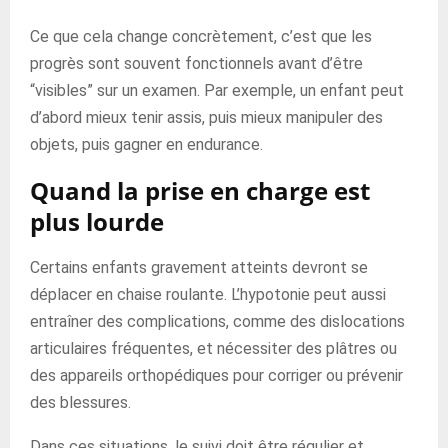
Ce que cela change concrètement, c’est que les
progrès sont souvent fonctionnels avant d’être
“visibles” sur un examen. Par exemple, un enfant peut
d’abord mieux tenir assis, puis mieux manipuler des
objets, puis gagner en endurance.
Quand la prise en charge est
plus lourde
Certains enfants gravement atteints devront se
déplacer en chaise roulante. L’hypotonie peut aussi
entraîner des complications, comme des dislocations
articulaires fréquentes, et nécessiter des plâtres ou
des appareils orthopédiques pour corriger ou prévenir
des blessures.
Dans ces situations, le suivi doit être régulier et