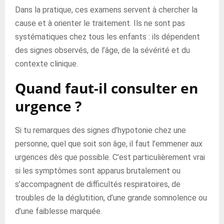
Dans la pratique, ces examens servent à chercher la
cause et à orienter le traitement. Ils ne sont pas
systématiques chez tous les enfants : ils dépendent
des signes observés, de l’âge, de la sévérité et du
contexte clinique.
Quand faut-il consulter en
urgence ?
Si tu remarques des signes d’hypotonie chez une
personne, quel que soit son âge, il faut l’emmener aux
urgences dès que possible. C’est particulièrement vrai
si les symptômes sont apparus brutalement ou
s’accompagnent de difficultés respiratoires, de
troubles de la déglutition, d’une grande somnolence ou
d’une faiblesse marquée.