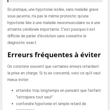
En pratique, une hypotonie isolée, sans maladie grave
sous-jacente, n’a pas le même pronostic qu’une
hypotonie liée à une maladie neuromusculaire ou à une
atteinte cérébrale importante. C’est pourquoi il est
difficile de parler d’évolution sans connaître le
diagnostic exact.
Erreurs fréquentes à éviter
On constate souvent que certaines erreurs retardent
la prise en charge. Si tu es concerné, voici ce qu’il vaut
mieux éviter :
attendre trop longtemps en pensant que l’enfant
“rattrapera tout seul”
confondre hypotonie et simple retard de