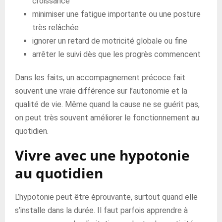
croissance
minimiser une fatigue importante ou une posture
très relâchée
ignorer un retard de motricité globale ou fine
arrêter le suivi dès que les progrès commencent
Dans les faits, un accompagnement précoce fait
souvent une vraie différence sur l’autonomie et la
qualité de vie. Même quand la cause ne se guérit pas,
on peut très souvent améliorer le fonctionnement au
quotidien.
Vivre avec une hypotonie
au quotidien
L’hypotonie peut être éprouvante, surtout quand elle
s’installe dans la durée. Il faut parfois apprendre à