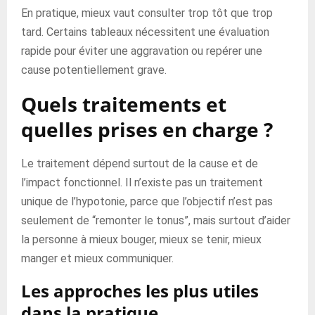
En pratique, mieux vaut consulter trop tôt que trop
tard. Certains tableaux nécessitent une évaluation
rapide pour éviter une aggravation ou repérer une
cause potentiellement grave.
Quels traitements et
quelles prises en charge ?
Le traitement dépend surtout de la cause et de
l’impact fonctionnel. Il n’existe pas un traitement
unique de l’hypotonie, parce que l’objectif n’est pas
seulement de “remonter le tonus”, mais surtout d’aider
la personne à mieux bouger, mieux se tenir, mieux
manger et mieux communiquer.
Les approches les plus utiles
dans la pratique