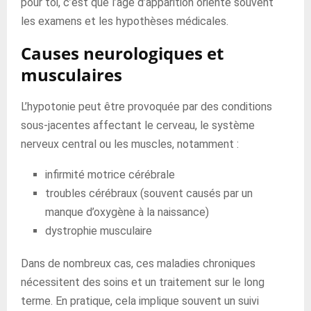
pour toi, c’est que l’âge d’apparition oriente souvent
les examens et les hypothèses médicales.
Causes neurologiques et
musculaires
L’hypotonie peut être provoquée par des conditions
sous-jacentes affectant le cerveau, le système
nerveux central ou les muscles, notamment :
infirmité motrice cérébrale
troubles cérébraux (souvent causés par un
manque d’oxygène à la naissance)
dystrophie musculaire
Dans de nombreux cas, ces maladies chroniques
nécessitent des soins et un traitement sur le long
terme. En pratique, cela implique souvent un suivi