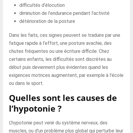
difficultés d’élocution
diminution de l’endurance pendant l’activité
détérioration de la posture
Dans les faits, ces signes peuvent se traduire par une
fatigue rapide à l’effort, une posture avachie, des
chutes fréquentes ou une écriture difficile. Chez
certains enfants, les difficultés sont discrètes au
début puis deviennent plus évidentes quand les
exigences motrices augmentent, par exemple à l’école
ou dans le sport.
Quelles sont les causes de
l’hypotonie ?
L’hypotonie peut venir du système nerveux, des
muscles, ou d’un problème plus global qui perturbe leur