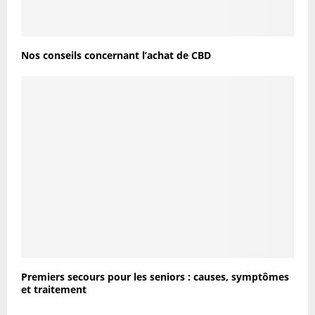
Nos conseils concernant l’achat de CBD
Premiers secours pour les seniors : causes, symptômes
et traitement