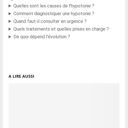
Quelles sont les causes de l’hypotonie ?
Comment diagnostiquer une hypotonie ?
Quand faut-il consulter en urgence ?
Quels traitements et quelles prises en charge ?
De quoi dépend l’évolution ?
A LIRE AUSSI