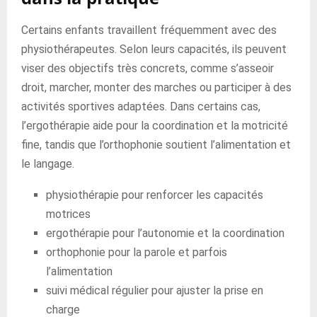
Certains enfants travaillent fréquemment avec des
physiothérapeutes. Selon leurs capacités, ils peuvent
viser des objectifs très concrets, comme s’asseoir
droit, marcher, monter des marches ou participer à des
activités sportives adaptées. Dans certains cas,
l’ergothérapie aide pour la coordination et la motricité
fine, tandis que l’orthophonie soutient l’alimentation et
le langage.
physiothérapie pour renforcer les capacités
motrices
ergothérapie pour l’autonomie et la coordination
orthophonie pour la parole et parfois
l’alimentation
suivi médical régulier pour ajuster la prise en
charge