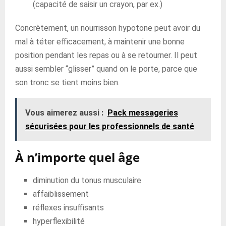
(capacité de saisir un crayon, par ex.)
Concrètement, un nourrisson hypotone peut avoir du
mal à téter efficacement, à maintenir une bonne
position pendant les repas ou à se retourner. Il peut
aussi sembler “glisser” quand on le porte, parce que
son tronc se tient moins bien.
Vous aimerez aussi :
Pack messageries
sécurisées pour les professionnels de santé
À n’importe quel âge
diminution du tonus musculaire
affaiblissement
réflexes insuffisants
hyperflexibilité