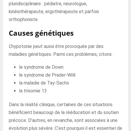
pluridisciplinaire : pédiatre, neurologue,
kinésithérapeute, ergothérapeute et parfois
orthophoniste.
Causes génétiques
L’hypotonie peut aussi être provoquée par des
maladies génétiques. Parmi ces problèmes, citons :
le syndrome de Down
le syndrome de Prader-Willi
la maladie de Tay-Sachs
la trisomie 13
Dans la réalité clinique, certaines de ces situations
bénéficient beaucoup de la rééducation et du soutien
précoce. D’autres, en revanche, sont associées à une
évolution plus sévère. C’est pourquoi il est essentiel de