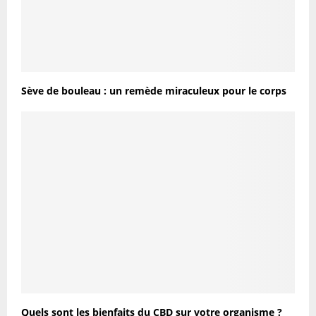
Sève de bouleau : un remède miraculeux pour le corps
Quels sont les bienfaits du CBD sur votre organisme ?