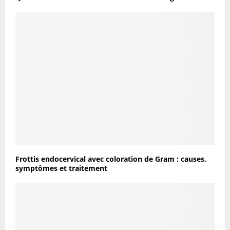
Frottis endocervical avec coloration de Gram : causes,
symptômes et traitement