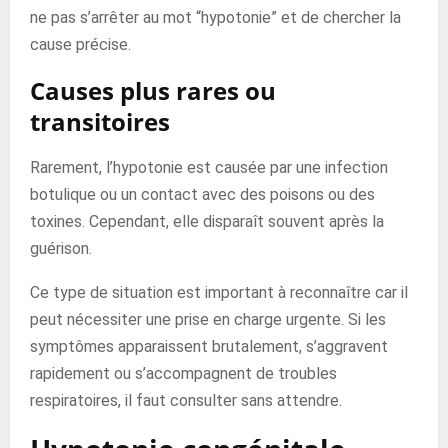
ne pas s’arrêter au mot “hypotonie” et de chercher la
cause précise.
Causes plus rares ou
transitoires
Rarement, l’hypotonie est causée par une infection
botulique ou un contact avec des poisons ou des
toxines. Cependant, elle disparaît souvent après la
guérison.
Ce type de situation est important à reconnaître car il
peut nécessiter une prise en charge urgente. Si les
symptômes apparaissent brutalement, s’aggravent
rapidement ou s’accompagnent de troubles
respiratoires, il faut consulter sans attendre.