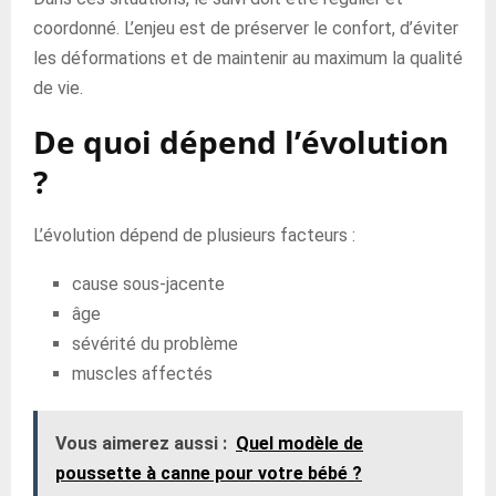
coordonné. L’enjeu est de préserver le confort, d’éviter
les déformations et de maintenir au maximum la qualité
de vie.
De quoi dépend l’évolution
?
L’évolution dépend de plusieurs facteurs :
cause sous-jacente
âge
sévérité du problème
muscles affectés
Vous aimerez aussi :
Quel modèle de
poussette à canne pour votre bébé ?