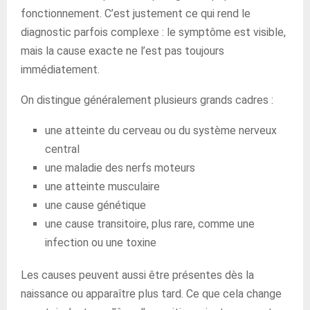
fonctionnement. C’est justement ce qui rend le
diagnostic parfois complexe : le symptôme est visible,
mais la cause exacte ne l’est pas toujours
immédiatement.
On distingue généralement plusieurs grands cadres :
une atteinte du cerveau ou du système nerveux
central
une maladie des nerfs moteurs
une atteinte musculaire
une cause génétique
une cause transitoire, plus rare, comme une
infection ou une toxine
Les causes peuvent aussi être présentes dès la
naissance ou apparaître plus tard. Ce que cela change