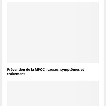
Prévention de la MPOC : causes, symptômes et
traitement