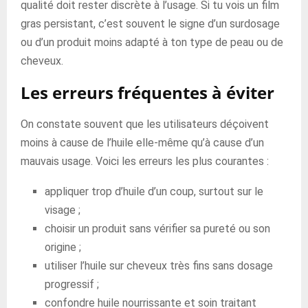
qualité doit rester discrète à l’usage. Si tu vois un film
gras persistant, c’est souvent le signe d’un surdosage
ou d’un produit moins adapté à ton type de peau ou de
cheveux.
Les erreurs fréquentes à éviter
On constate souvent que les utilisateurs déçoivent
moins à cause de l’huile elle-même qu’à cause d’un
mauvais usage. Voici les erreurs les plus courantes :
appliquer trop d’huile d’un coup, surtout sur le
visage ;
choisir un produit sans vérifier sa pureté ou son
origine ;
utiliser l’huile sur cheveux très fins sans dosage
progressif ;
confondre huile nourrissante et soin traitant