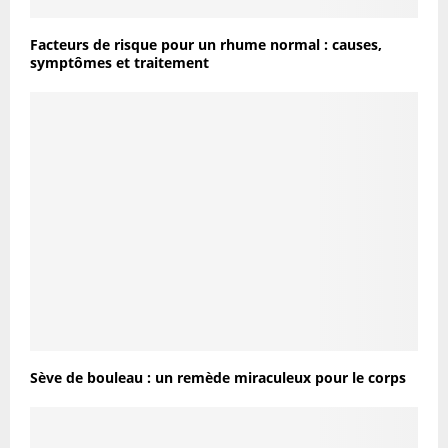
Facteurs de risque pour un rhume normal : causes,
symptômes et traitement
Sève de bouleau : un remède miraculeux pour le corps