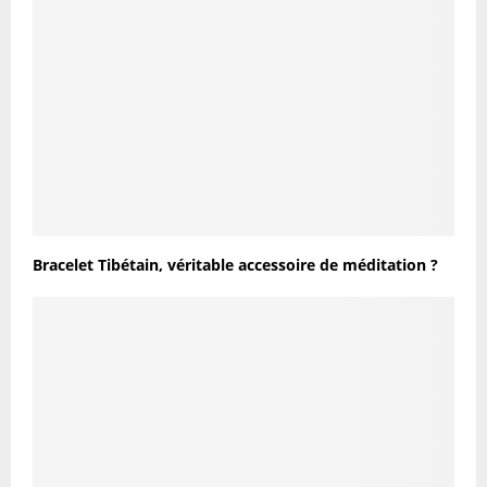
Bracelet Tibétain, véritable accessoire de méditation ?