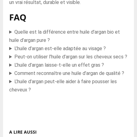
un vrai résultat, durable et visible.
FAQ
Quelle est la différence entre huile d’argan bio et
huile d’argan pure ?
L’huile d’argan est-elle adaptée au visage ?
Peut-on utiliser l’huile d’argan sur les cheveux secs ?
L’huile d’argan laisse-t-elle un effet gras ?
Comment reconnaître une huile d’argan de qualité ?
L’huile d’argan peut-elle aider à faire pousser les
cheveux ?
A LIRE AUSSI