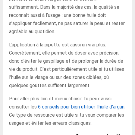
suffisamment. Dans la majorité des cas, la qualité se
reconnaît aussi à l’usage : une bonne huile doit
s’appliquer facilement, ne pas saturer la peau et rester
agréable au quotidien.
L’application à la pipette est aussi un vrai plus.
Concrètement, elle permet de doser avec précision,
donc d’éviter le gaspillage et de prolonger la durée de
vie du produit. C’est particulièrement utile si tu utilises
l’huile sur le visage ou sur des zones ciblées, où
quelques gouttes suffisent largement.
Pour aller plus loin et mieux choisir, tu peux aussi
consulter les
6 conseils pour bien utiliser l’huile d’argan
.
Ce type de ressource est utile si tu veux comparer les
usages et éviter les erreurs classiques.