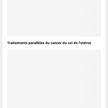
Traitements parallèles du cancer du col de l’utérus