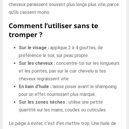
cheveux paraissent souvent plus longs plus vite, parce
qu’ils cassent moins.
Comment l’utiliser sans te
tromper ?
Sur le visage :
applique 2 à 4 gouttes, de
préférence le soir, sur peau propre.
Sur les cheveux :
concentre-toi sur les longueurs
et les pointes, pas sur le cuir chevelu si tes
cheveux regraissent vite.
En bain d’huile :
laisse poser avant le shampoing
pour un effet nourrissant plus marqué.
Sur les zones sèches :
utilise une petite
quantité sur les mains, coudes ou cuticules.
Le piège à éviter, c’est d’en mettre trop. Une huile de