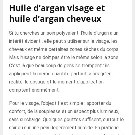
Huile d’argan visage et
huile d’argan cheveux
Si tu cherches un soin polyvalent, l’huile d’argan a un
intérêt évident : elle peut s’utiliser sur le visage, les
cheveux et même certaines zones sèches du corps.
Mais l’usage ne doit pas être le même selon la zone.
C’est là que beaucoup de gens se trompent : ils
appliquent la même quantité partout, alors qu’en
réalité, le dosage et le moment d’application
comptent énormément.
Pour le visage, l’objectif est simple : apporter du
confort, de la souplesse et un aspect plus lumineux,
sans surcharge. Quelques gouttes suffisent, surtout le
soir ou sur une peau légèrement humide. En pratique,