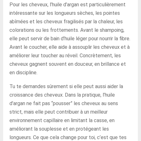
Pour les cheveux, l’huile d’argan est particulièrement
intéressante sur les longueurs sèches, les pointes
abîmées et les cheveux fragilisés par la chaleur, les
colorations ou les frottements. Avant le shampoing,
elle peut servir de bain d’huile léger pour nourrir la fibre.
Avant le coucher, elle aide à assouplir les cheveux et à
améliorer leur toucher au réveil. Concrètement, les
cheveux gagnent souvent en douceur, en brillance et
en discipline.
Tu te demandes sûrement si elle peut aussi aider la
croissance des cheveux. Dans la pratique, l’huile
d’argan ne fait pas “pousser” les cheveux au sens
strict, mais elle peut contribuer à un meilleur
environnement capillaire en limitant la casse, en
améliorant la souplesse et en protégeant les
longueurs. Ce que cela change pour toi, c’est que tes