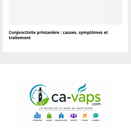
Conjonctivite printanière : causes, symptômes et
traitement