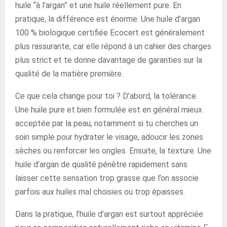
huile “à l’argan” et une huile réellement pure. En
pratique, la différence est énorme. Une huile d’argan
100 % biologique certifiée Ecocert est généralement
plus rassurante, car elle répond à un cahier des charges
plus strict et te donne davantage de garanties sur la
qualité de la matière première.
Ce que cela change pour toi ? D’abord, la tolérance.
Une huile pure et bien formulée est en général mieux
acceptée par la peau, notamment si tu cherches un
soin simple pour hydrater le visage, adoucir les zones
sèches ou renforcer les ongles. Ensuite, la texture. Une
huile d’argan de qualité pénètre rapidement sans
laisser cette sensation trop grasse que l’on associe
parfois aux huiles mal choisies ou trop épaisses.
Dans la pratique, l’huile d’argan est surtout appréciée