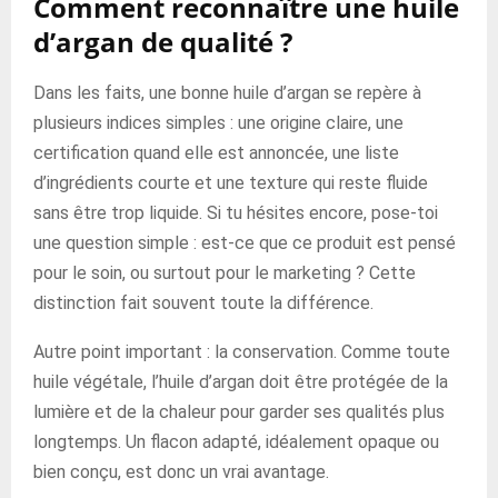
Comment reconnaître une huile
d’argan de qualité ?
Dans les faits, une bonne huile d’argan se repère à
plusieurs indices simples : une origine claire, une
certification quand elle est annoncée, une liste
d’ingrédients courte et une texture qui reste fluide
sans être trop liquide. Si tu hésites encore, pose-toi
une question simple : est-ce que ce produit est pensé
pour le soin, ou surtout pour le marketing ? Cette
distinction fait souvent toute la différence.
Autre point important : la conservation. Comme toute
huile végétale, l’huile d’argan doit être protégée de la
lumière et de la chaleur pour garder ses qualités plus
longtemps. Un flacon adapté, idéalement opaque ou
bien conçu, est donc un vrai avantage.