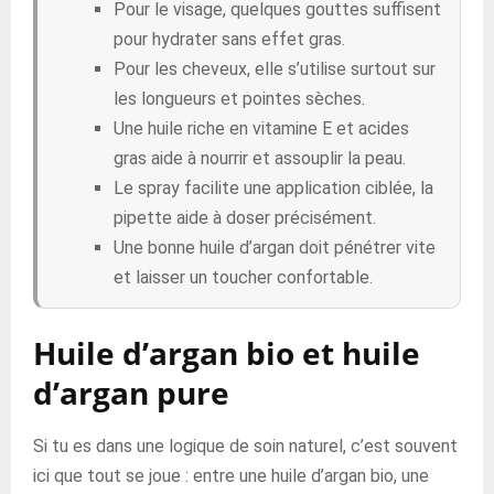
Pour le visage, quelques gouttes suffisent
pour hydrater sans effet gras.
Pour les cheveux, elle s’utilise surtout sur
les longueurs et pointes sèches.
Une huile riche en vitamine E et acides
gras aide à nourrir et assouplir la peau.
Le spray facilite une application ciblée, la
pipette aide à doser précisément.
Une bonne huile d’argan doit pénétrer vite
et laisser un toucher confortable.
Huile d’argan bio et huile
d’argan pure
Si tu es dans une logique de soin naturel, c’est souvent
ici que tout se joue : entre une huile d’argan bio, une