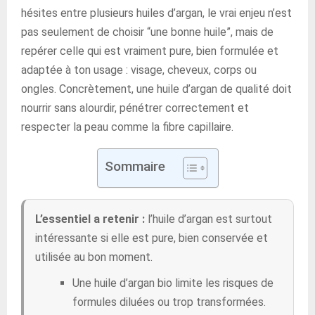
hésites entre plusieurs huiles d’argan, le vrai enjeu n’est
pas seulement de choisir “une bonne huile”, mais de
repérer celle qui est vraiment pure, bien formulée et
adaptée à ton usage : visage, cheveux, corps ou
ongles. Concrètement, une huile d’argan de qualité doit
nourrir sans alourdir, pénétrer correctement et
respecter la peau comme la fibre capillaire.
Sommaire
L’essentiel a retenir :
l’huile d’argan est surtout
intéressante si elle est pure, bien conservée et
utilisée au bon moment.
Une huile d’argan bio limite les risques de
formules diluées ou trop transformées.