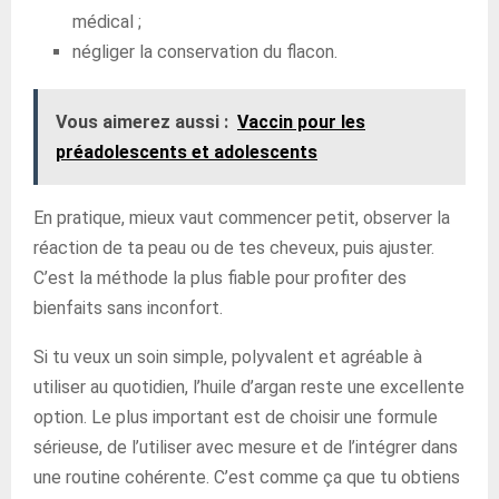
médical ;
négliger la conservation du flacon.
Vous aimerez aussi :
Vaccin pour les
préadolescents et adolescents
En pratique, mieux vaut commencer petit, observer la
réaction de ta peau ou de tes cheveux, puis ajuster.
C’est la méthode la plus fiable pour profiter des
bienfaits sans inconfort.
Si tu veux un soin simple, polyvalent et agréable à
utiliser au quotidien, l’huile d’argan reste une excellente
option. Le plus important est de choisir une formule
sérieuse, de l’utiliser avec mesure et de l’intégrer dans
une routine cohérente. C’est comme ça que tu obtiens