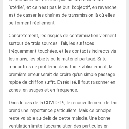
“stérile”, et ce n’est pas le but. L’objectif, en revanche,
est de casser les chaînes de transmission là où elles
se forment réellement.
Concrètement, les risques de contamination viennent
surtout de trois sources : l’air, les surfaces
fréquemment touchées, et les contacts indirects via
les mains, les objets ou le matériel partagé. Si tu
rencontres ce problème dans ton établissement, la
première erreur serait de croire qu’un simple passage
rapide de chiffon suffit. En réalité, il faut raisonner en
zones, en usages et en fréquence.
Dans le cas de la COVID-19, le renouvellement de l’air
prend une importance particulière. Mais ce principe
reste valable au-delà de cette maladie. Une bonne
ventilation limite l’accumulation des particules en