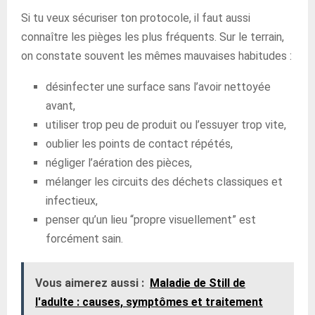
Si tu veux sécuriser ton protocole, il faut aussi
connaître les pièges les plus fréquents. Sur le terrain,
on constate souvent les mêmes mauvaises habitudes :
désinfecter une surface sans l’avoir nettoyée
avant,
utiliser trop peu de produit ou l’essuyer trop vite,
oublier les points de contact répétés,
négliger l’aération des pièces,
mélanger les circuits des déchets classiques et
infectieux,
penser qu’un lieu “propre visuellement” est
forcément sain.
Vous aimerez aussi :
Maladie de Still de
l'adulte : causes, symptômes et traitement