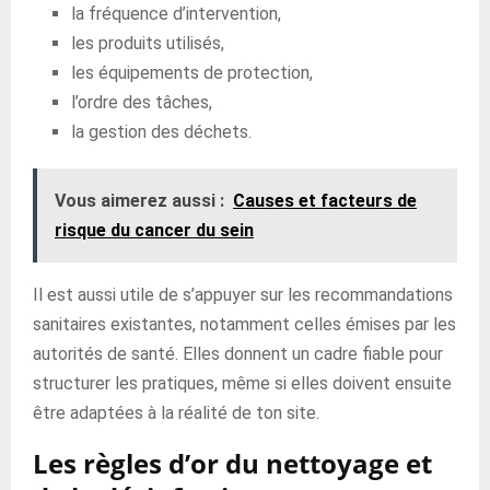
la fréquence d’intervention,
les produits utilisés,
les équipements de protection,
l’ordre des tâches,
la gestion des déchets.
Vous aimerez aussi :
Causes et facteurs de
risque du cancer du sein
Il est aussi utile de s’appuyer sur les recommandations
sanitaires existantes, notamment celles émises par les
autorités de santé. Elles donnent un cadre fiable pour
structurer les pratiques, même si elles doivent ensuite
être adaptées à la réalité de ton site.
Les règles d’or du nettoyage et