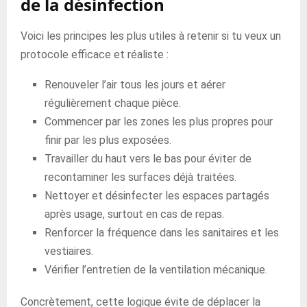
de la désinfection
Voici les principes les plus utiles à retenir si tu veux un
protocole efficace et réaliste :
Renouveler l’air tous les jours et aérer
régulièrement chaque pièce.
Commencer par les zones les plus propres pour
finir par les plus exposées.
Travailler du haut vers le bas pour éviter de
recontaminer les surfaces déjà traitées.
Nettoyer et désinfecter les espaces partagés
après usage, surtout en cas de repas.
Renforcer la fréquence dans les sanitaires et les
vestiaires.
Vérifier l’entretien de la ventilation mécanique.
Concrètement, cette logique évite de déplacer la