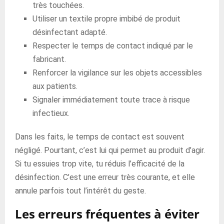
très touchées.
Utiliser un textile propre imbibé de produit
désinfectant adapté.
Respecter le temps de contact indiqué par le
fabricant.
Renforcer la vigilance sur les objets accessibles
aux patients.
Signaler immédiatement toute trace à risque
infectieux.
Dans les faits, le temps de contact est souvent
négligé. Pourtant, c’est lui qui permet au produit d’agir.
Si tu essuies trop vite, tu réduis l’efficacité de la
désinfection. C’est une erreur très courante, et elle
annule parfois tout l’intérêt du geste.
Les erreurs fréquentes à éviter