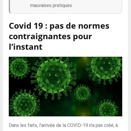
mauvaises pratiques.
Covid 19 : pas de normes
contraignantes pour
l’instant
Dans les faits, l’arrivée de la COVID-19 n’a pas créé, à