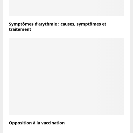
Symptômes d’arythmie : causes, symptômes et
traitement
Opposition à la vaccination