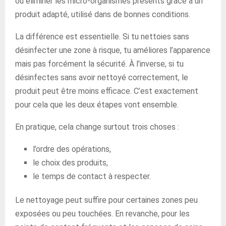
ou éliminer les micro-organismes présents grâce à un
produit adapté, utilisé dans de bonnes conditions.
La différence est essentielle. Si tu nettoies sans
désinfecter une zone à risque, tu améliores l’apparence
mais pas forcément la sécurité. À l’inverse, si tu
désinfectes sans avoir nettoyé correctement, le
produit peut être moins efficace. C’est exactement
pour cela que les deux étapes vont ensemble.
En pratique, cela change surtout trois choses :
l’ordre des opérations,
le choix des produits,
le temps de contact à respecter.
Le nettoyage peut suffire pour certaines zones peu
exposées ou peu touchées. En revanche, pour les