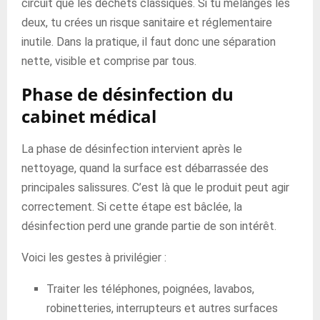
circuit que les déchets classiques. Si tu mélanges les
deux, tu crées un risque sanitaire et réglementaire
inutile. Dans la pratique, il faut donc une séparation
nette, visible et comprise par tous.
Phase de désinfection du
cabinet médical
La phase de désinfection intervient après le
nettoyage, quand la surface est débarrassée des
principales salissures. C’est là que le produit peut agir
correctement. Si cette étape est bâclée, la
désinfection perd une grande partie de son intérêt.
Voici les gestes à privilégier :
Traiter les téléphones, poignées, lavabos,
robinetteries, interrupteurs et autres surfaces