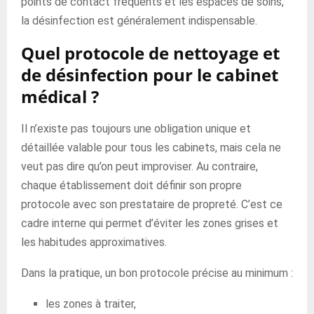
points de contact fréquents et les espaces de soins,
la désinfection est généralement indispensable.
Quel protocole de nettoyage et
de désinfection pour le cabinet
médical ?
Il n’existe pas toujours une obligation unique et
détaillée valable pour tous les cabinets, mais cela ne
veut pas dire qu’on peut improviser. Au contraire,
chaque établissement doit définir son propre
protocole avec son prestataire de propreté. C’est ce
cadre interne qui permet d’éviter les zones grises et
les habitudes approximatives.
Dans la pratique, un bon protocole précise au minimum :
les zones à traiter,