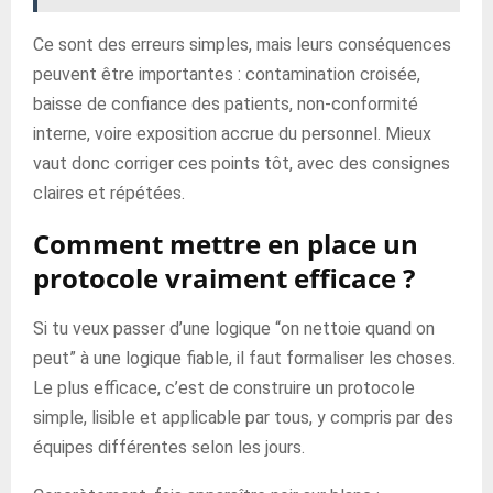
Ce sont des erreurs simples, mais leurs conséquences
peuvent être importantes : contamination croisée,
baisse de confiance des patients, non-conformité
interne, voire exposition accrue du personnel. Mieux
vaut donc corriger ces points tôt, avec des consignes
claires et répétées.
Comment mettre en place un
protocole vraiment efficace ?
Si tu veux passer d’une logique “on nettoie quand on
peut” à une logique fiable, il faut formaliser les choses.
Le plus efficace, c’est de construire un protocole
simple, lisible et applicable par tous, y compris par des
équipes différentes selon les jours.