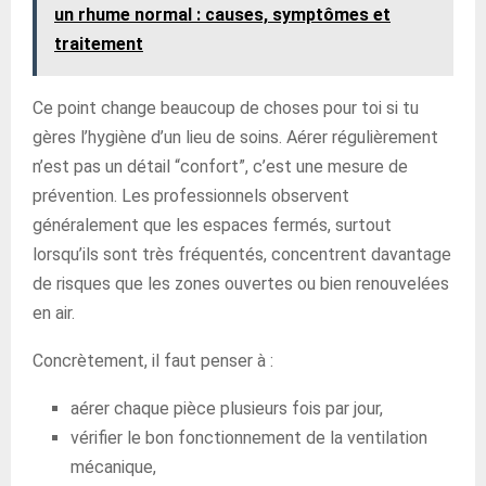
un rhume normal : causes, symptômes et
traitement
Ce point change beaucoup de choses pour toi si tu
gères l’hygiène d’un lieu de soins. Aérer régulièrement
n’est pas un détail “confort”, c’est une mesure de
prévention. Les professionnels observent
généralement que les espaces fermés, surtout
lorsqu’ils sont très fréquentés, concentrent davantage
de risques que les zones ouvertes ou bien renouvelées
en air.
Concrètement, il faut penser à :
aérer chaque pièce plusieurs fois par jour,
vérifier le bon fonctionnement de la ventilation
mécanique,