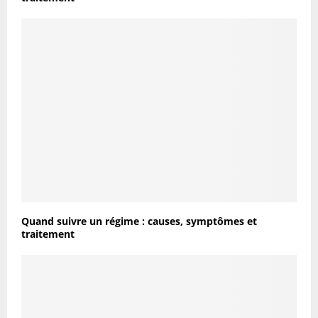
Quand suivre un régime : causes, symptômes et
traitement