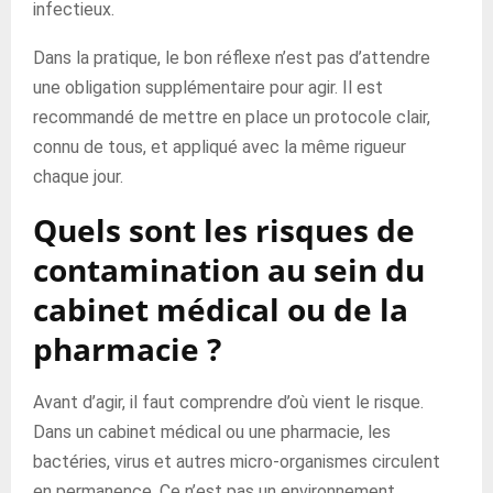
infectieux.
Dans la pratique, le bon réflexe n’est pas d’attendre
une obligation supplémentaire pour agir. Il est
recommandé de mettre en place un protocole clair,
connu de tous, et appliqué avec la même rigueur
chaque jour.
Quels sont les risques de
contamination au sein du
cabinet médical ou de la
pharmacie ?
Avant d’agir, il faut comprendre d’où vient le risque.
Dans un cabinet médical ou une pharmacie, les
bactéries, virus et autres micro-organismes circulent
en permanence. Ce n’est pas un environnement