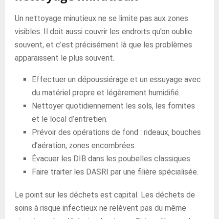
Un nettoyage minutieux ne se limite pas aux zones
visibles. Il doit aussi couvrir les endroits qu’on oublie
souvent, et c’est précisément là que les problèmes
apparaissent le plus souvent.
Effectuer un dépoussiérage et un essuyage avec
du matériel propre et légèrement humidifié.
Nettoyer quotidiennement les sols, les fomites
et le local d’entretien.
Prévoir des opérations de fond : rideaux, bouches
d’aération, zones encombrées.
Évacuer les DIB dans les poubelles classiques.
Faire traiter les DASRI par une filière spécialisée.
Le point sur les déchets est capital. Les déchets de
soins à risque infectieux ne relèvent pas du même