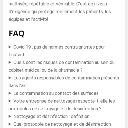
maîtrisée, répétable et vérifiable. C’est ce niveau
d’exigence qui protège réellement les patients, les
équipes et l’activité.
FAQ
Covid 19 : pas de normes contraignantes pour
l’instant
Quels sont les risques de contamination au sein du
cabinet médical ou de la pharmacie ?
Les agents responsables de contamination présents
dans l’air
La contamination au contact des surfaces
Votre entreprise de nettoyage respecte-t-elle les
protocoles de nettoyage et de désinfection ?
Nettoyage et désinfection : définition.
Quel protocole de nettoyage et de désinfection