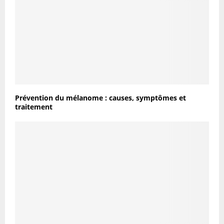
Prévention du mélanome : causes, symptômes et
traitement