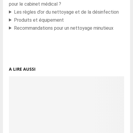
pour le cabinet médical ?
Les règles d’or du nettoyage et de la désinfection
Produits et équipement
Recommandations pour un nettoyage minutieux
A LIRE AUSSI