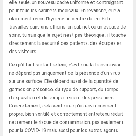
elle seule, un nouveau cadre uniforme et contraignant
pour tous les cabinets médicaux. En revanche, elle a
clairement remis l’hygiène au centre du jeu. Si tu
travailles dans une officine, un cabinet ou un espace de
soins, tu sais que le sujet n’est pas théorique : il touche
directement la sécurité des patients, des équipes et
des visiteurs.
Ce qu’il faut surtout retenir, c’est que la transmission
ne dépend pas uniquement de la présence d’un virus
sur une surface. Elle dépend aussi de la quantité de
germes en présence, du type de support, du temps
d’exposition et du comportement des personnes.
Concrètement, cela veut dire qu’un environnement
propre, bien ventilé et correctement entretenu réduit
nettement le risque de contamination, pas seulement
pour la COVID-19 mais aussi pour les autres agents