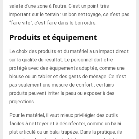
saleté d’une zone à l’autre. C’est un point très
important sur le terrain : un bon nettoyage, ce n’est pas
“faire vite”, c’est faire dans le bon ordre.
Produits et équipement
Le choix des produits et du matériel a un impact direct
sur la qualité du résultat. Le personnel doit être
protégé avec des équipements adaptés, comme une
blouse ou un tablier et des gants de ménage. Ce n’est
pas seulement une mesure de confort : certains
produits peuvent irriter la peau ou exposer à des
projections.
Pour le matériel, il vaut mieux privilégier des outils
faciles à nettoyer et à désinfecter, comme un balai
plat articulé ou un balai trapèze. Dans la pratique, ils