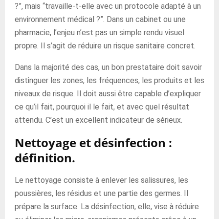
?”, mais “travaille-t-elle avec un protocole adapté à un
environnement médical ?”. Dans un cabinet ou une
pharmacie, l’enjeu n’est pas un simple rendu visuel
propre. Il s’agit de réduire un risque sanitaire concret.
Dans la majorité des cas, un bon prestataire doit savoir
distinguer les zones, les fréquences, les produits et les
niveaux de risque. Il doit aussi être capable d’expliquer
ce qu’il fait, pourquoi il le fait, et avec quel résultat
attendu. C’est un excellent indicateur de sérieux.
Nettoyage et désinfection :
définition.
Le nettoyage consiste à enlever les salissures, les
poussières, les résidus et une partie des germes. Il
prépare la surface. La désinfection, elle, vise à réduire