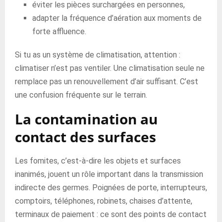
éviter les pièces surchargées en personnes,
adapter la fréquence d’aération aux moments de
forte affluence.
Si tu as un système de climatisation, attention :
climatiser n’est pas ventiler. Une climatisation seule ne
remplace pas un renouvellement d’air suffisant. C’est
une confusion fréquente sur le terrain.
La contamination au
contact des surfaces
Les fomites, c’est-à-dire les objets et surfaces
inanimés, jouent un rôle important dans la transmission
indirecte des germes. Poignées de porte, interrupteurs,
comptoirs, téléphones, robinets, chaises d’attente,
terminaux de paiement : ce sont des points de contact