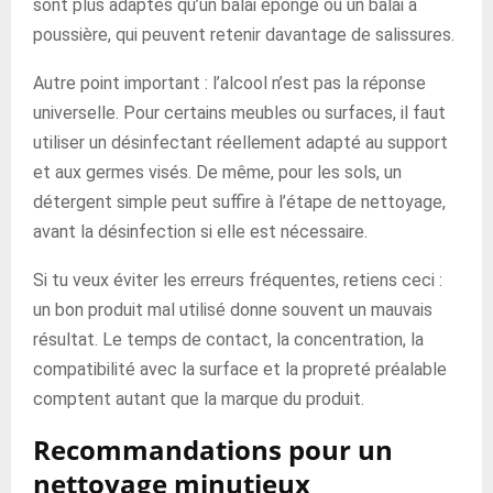
sont plus adaptés qu’un balai éponge ou un balai à
poussière, qui peuvent retenir davantage de salissures.
Autre point important : l’alcool n’est pas la réponse
universelle. Pour certains meubles ou surfaces, il faut
utiliser un désinfectant réellement adapté au support
et aux germes visés. De même, pour les sols, un
détergent simple peut suffire à l’étape de nettoyage,
avant la désinfection si elle est nécessaire.
Si tu veux éviter les erreurs fréquentes, retiens ceci :
un bon produit mal utilisé donne souvent un mauvais
résultat. Le temps de contact, la concentration, la
compatibilité avec la surface et la propreté préalable
comptent autant que la marque du produit.
Recommandations pour un
nettoyage minutieux