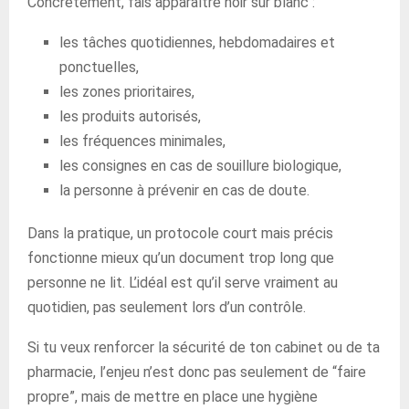
Concrètement, fais apparaître noir sur blanc :
les tâches quotidiennes, hebdomadaires et
ponctuelles,
les zones prioritaires,
les produits autorisés,
les fréquences minimales,
les consignes en cas de souillure biologique,
la personne à prévenir en cas de doute.
Dans la pratique, un protocole court mais précis
fonctionne mieux qu’un document trop long que
personne ne lit. L’idéal est qu’il serve vraiment au
quotidien, pas seulement lors d’un contrôle.
Si tu veux renforcer la sécurité de ton cabinet ou de ta
pharmacie, l’enjeu n’est donc pas seulement de “faire
propre”, mais de mettre en place une hygiène