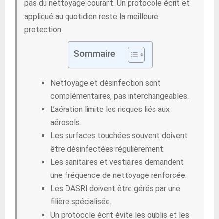
pas du nettoyage courant. Un protocole écrit et
appliqué au quotidien reste la meilleure
protection.
Sommaire
Nettoyage et désinfection sont
complémentaires, pas interchangeables.
L’aération limite les risques liés aux
aérosols.
Les surfaces touchées souvent doivent
être désinfectées régulièrement.
Les sanitaires et vestiaires demandent
une fréquence de nettoyage renforcée.
Les DASRI doivent être gérés par une
filière spécialisée.
Un protocole écrit évite les oublis et les