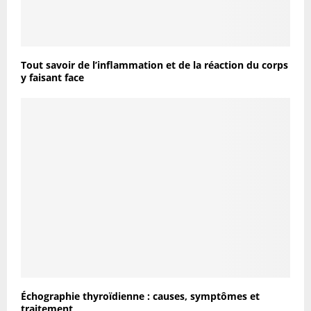
Tout savoir de l’inflammation et de la réaction du corps
y faisant face
Échographie thyroïdienne : causes, symptômes et
traitement