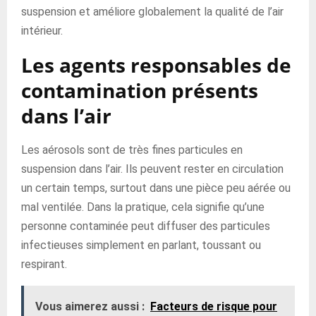
suspension et améliore globalement la qualité de l’air
intérieur.
Les agents responsables de
contamination présents
dans l’air
Les aérosols sont de très fines particules en
suspension dans l’air. Ils peuvent rester en circulation
un certain temps, surtout dans une pièce peu aérée ou
mal ventilée. Dans la pratique, cela signifie qu’une
personne contaminée peut diffuser des particules
infectieuses simplement en parlant, toussant ou
respirant.
Vous aimerez aussi :
Facteurs de risque pour