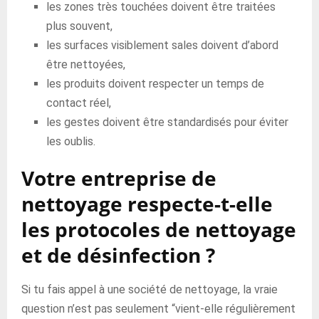
les zones très touchées doivent être traitées
plus souvent,
les surfaces visiblement sales doivent d’abord
être nettoyées,
les produits doivent respecter un temps de
contact réel,
les gestes doivent être standardisés pour éviter
les oublis.
Votre entreprise de
nettoyage respecte-t-elle
les protocoles de nettoyage
et de désinfection ?
Si tu fais appel à une société de nettoyage, la vraie
question n’est pas seulement “vient-elle régulièrement