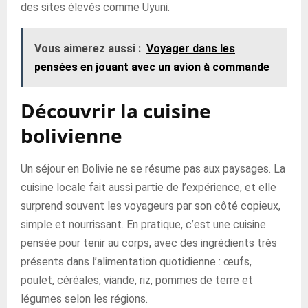
des sites élevés comme Uyuni.
Vous aimerez aussi :
Voyager dans les
pensées en jouant avec un avion à commande
Découvrir la cuisine
bolivienne
Un séjour en Bolivie ne se résume pas aux paysages. La
cuisine locale fait aussi partie de l’expérience, et elle
surprend souvent les voyageurs par son côté copieux,
simple et nourrissant. En pratique, c’est une cuisine
pensée pour tenir au corps, avec des ingrédients très
présents dans l’alimentation quotidienne : œufs,
poulet, céréales, viande, riz, pommes de terre et
légumes selon les régions.