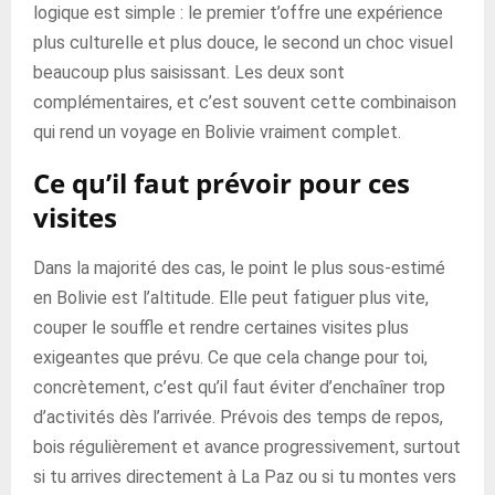
logique est simple : le premier t’offre une expérience
plus culturelle et plus douce, le second un choc visuel
beaucoup plus saisissant. Les deux sont
complémentaires, et c’est souvent cette combinaison
qui rend un voyage en Bolivie vraiment complet.
Ce qu’il faut prévoir pour ces
visites
Dans la majorité des cas, le point le plus sous-estimé
en Bolivie est l’altitude. Elle peut fatiguer plus vite,
couper le souffle et rendre certaines visites plus
exigeantes que prévu. Ce que cela change pour toi,
concrètement, c’est qu’il faut éviter d’enchaîner trop
d’activités dès l’arrivée. Prévois des temps de repos,
bois régulièrement et avance progressivement, surtout
si tu arrives directement à La Paz ou si tu montes vers