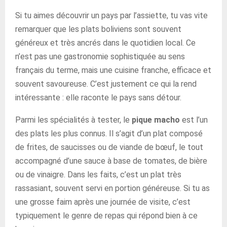
Si tu aimes découvrir un pays par l’assiette, tu vas vite
remarquer que les plats boliviens sont souvent
généreux et très ancrés dans le quotidien local. Ce
n’est pas une gastronomie sophistiquée au sens
français du terme, mais une cuisine franche, efficace et
souvent savoureuse. C’est justement ce qui la rend
intéressante : elle raconte le pays sans détour.
Parmi les spécialités à tester, le
pique macho
est l’un
des plats les plus connus. Il s’agit d’un plat composé
de frites, de saucisses ou de viande de bœuf, le tout
accompagné d’une sauce à base de tomates, de bière
ou de vinaigre. Dans les faits, c’est un plat très
rassasiant, souvent servi en portion généreuse. Si tu as
une grosse faim après une journée de visite, c’est
typiquement le genre de repas qui répond bien à ce