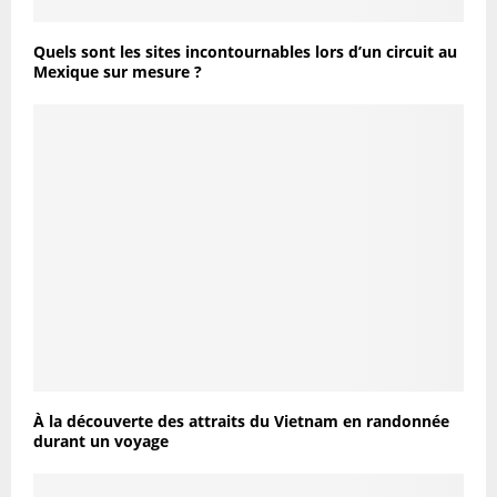
Quels sont les sites incontournables lors d’un circuit au
Mexique sur mesure ?
À la découverte des attraits du Vietnam en randonnée
durant un voyage