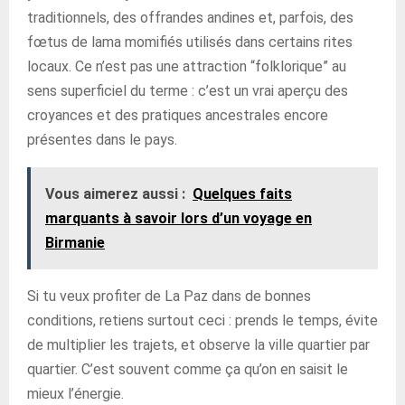
traditionnels, des offrandes andines et, parfois, des
fœtus de lama momifiés utilisés dans certains rites
locaux. Ce n’est pas une attraction “folklorique” au
sens superficiel du terme : c’est un vrai aperçu des
croyances et des pratiques ancestrales encore
présentes dans le pays.
Vous aimerez aussi :
Quelques faits
marquants à savoir lors d’un voyage en
Birmanie
Si tu veux profiter de La Paz dans de bonnes
conditions, retiens surtout ceci : prends le temps, évite
de multiplier les trajets, et observe la ville quartier par
quartier. C’est souvent comme ça qu’on en saisit le
mieux l’énergie.