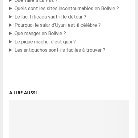
Que faire à La Paz ?
Quels sont les sites incontournables en Bolivie ?
Le lac Titicaca vaut-il le détour ?
Pourquoi le salar d’Uyuni est-il célèbre ?
Que manger en Bolivie ?
Le pique macho, c’est quoi ?
Les anticuchos sont-ils faciles à trouver ?
A LIRE AUSSI