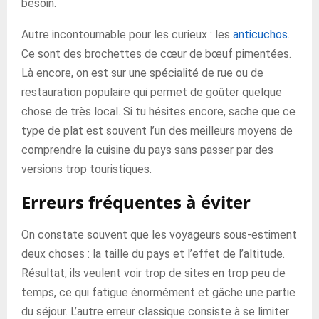
besoin.
Autre incontournable pour les curieux : les
anticuchos
.
Ce sont des brochettes de cœur de bœuf pimentées.
Là encore, on est sur une spécialité de rue ou de
restauration populaire qui permet de goûter quelque
chose de très local. Si tu hésites encore, sache que ce
type de plat est souvent l’un des meilleurs moyens de
comprendre la cuisine du pays sans passer par des
versions trop touristiques.
Erreurs fréquentes à éviter
On constate souvent que les voyageurs sous-estiment
deux choses : la taille du pays et l’effet de l’altitude.
Résultat, ils veulent voir trop de sites en trop peu de
temps, ce qui fatigue énormément et gâche une partie
du séjour. L’autre erreur classique consiste à se limiter