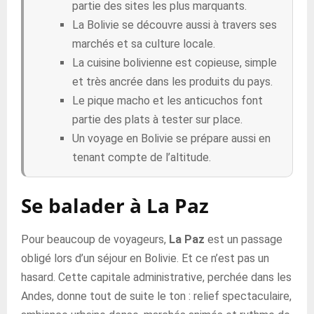
partie des sites les plus marquants.
La Bolivie se découvre aussi à travers ses
marchés et sa culture locale.
La cuisine bolivienne est copieuse, simple
et très ancrée dans les produits du pays.
Le pique macho et les anticuchos font
partie des plats à tester sur place.
Un voyage en Bolivie se prépare aussi en
tenant compte de l’altitude.
Se balader à La Paz
Pour beaucoup de voyageurs,
La Paz
est un passage
obligé lors d’un séjour en Bolivie. Et ce n’est pas un
hasard. Cette capitale administrative, perchée dans les
Andes, donne tout de suite le ton : relief spectaculaire,