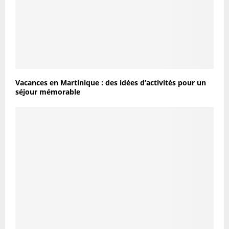
Vacances en Martinique : des idées d’activités pour un
séjour mémorable