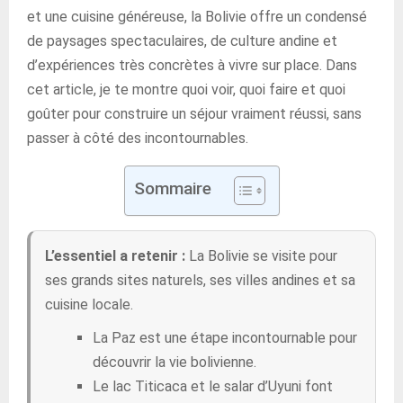
et une cuisine généreuse, la Bolivie offre un condensé
de paysages spectaculaires, de culture andine et
d’expériences très concrètes à vivre sur place. Dans
cet article, je te montre quoi voir, quoi faire et quoi
goûter pour construire un séjour vraiment réussi, sans
passer à côté des incontournables.
Sommaire
L’essentiel a retenir :
La Bolivie se visite pour
ses grands sites naturels, ses villes andines et sa
cuisine locale.
La Paz est une étape incontournable pour
découvrir la vie bolivienne.
Le lac Titicaca et le salar d’Uyuni font