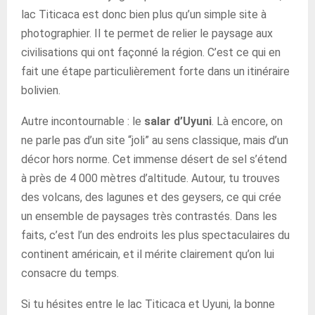
lac Titicaca est donc bien plus qu’un simple site à
photographier. Il te permet de relier le paysage aux
civilisations qui ont façonné la région. C’est ce qui en
fait une étape particulièrement forte dans un itinéraire
bolivien.
Autre incontournable : le
salar d’Uyuni
. Là encore, on
ne parle pas d’un site “joli” au sens classique, mais d’un
décor hors norme. Cet immense désert de sel s’étend
à près de 4 000 mètres d’altitude. Autour, tu trouves
des volcans, des lagunes et des geysers, ce qui crée
un ensemble de paysages très contrastés. Dans les
faits, c’est l’un des endroits les plus spectaculaires du
continent américain, et il mérite clairement qu’on lui
consacre du temps.
Si tu hésites entre le lac Titicaca et Uyuni, la bonne