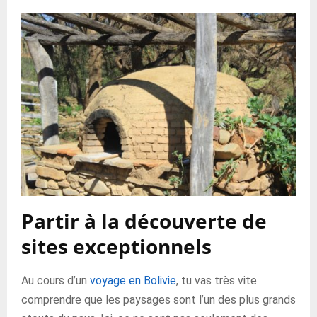
Partir à la découverte de
sites exceptionnels
Au cours d’un
voyage en Bolivie
, tu vas très vite
comprendre que les paysages sont l’un des plus grands