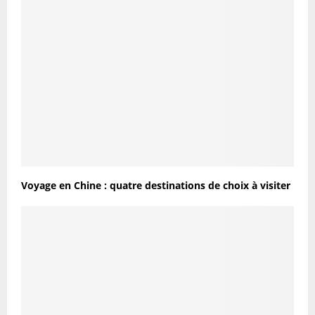
Voyage en Chine : quatre destinations de choix à visiter