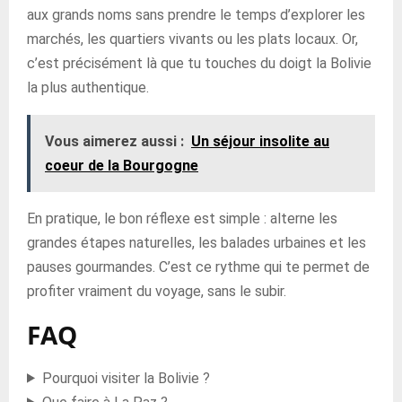
aux grands noms sans prendre le temps d’explorer les
marchés, les quartiers vivants ou les plats locaux. Or,
c’est précisément là que tu touches du doigt la Bolivie
la plus authentique.
Vous aimerez aussi :
Un séjour insolite au
coeur de la Bourgogne
En pratique, le bon réflexe est simple : alterne les
grandes étapes naturelles, les balades urbaines et les
pauses gourmandes. C’est ce rythme qui te permet de
profiter vraiment du voyage, sans le subir.
FAQ
Pourquoi visiter la Bolivie ?