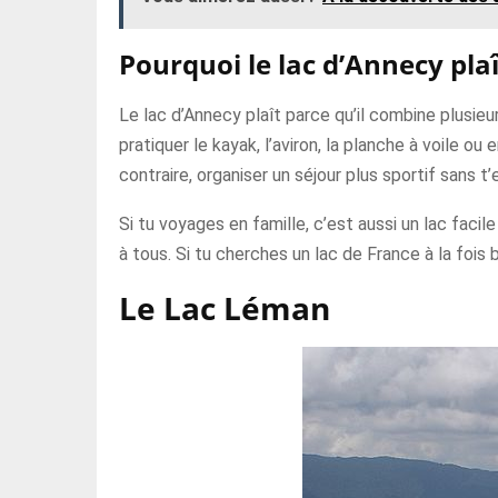
Pourquoi le lac d’Annecy plaî
Le lac d’Annecy plaît parce qu’il combine plusieu
pratiquer le kayak, l’aviron, la planche à voile o
contraire, organiser un séjour plus sportif sans t’
Si tu voyages en famille, c’est aussi un lac fac
à tous. Si tu cherches un lac de France à la fois
Le Lac Léman