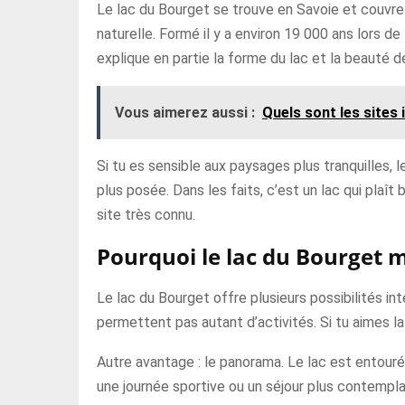
Le lac du Bourget se trouve en Savoie et couvre
naturelle. Formé il y a environ 19 000 ans lors de
explique en partie la forme du lac et la beauté 
Vous aimerez aussi :
Quels sont les sites
Si tu es sensible aux paysages plus tranquilles,
plus posée. Dans les faits, c’est un lac qui plaî
site très connu.
Pourquoi le lac du Bourget m
Le lac du Bourget offre plusieurs possibilités int
permettent pas autant d’activités. Si tu aimes la 
Autre avantage : le panorama. Le lac est entour
une journée sportive ou un séjour plus contemplat