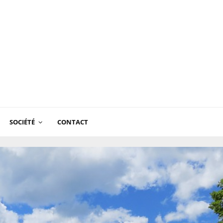
SOCIÉTÉ
CONTACT