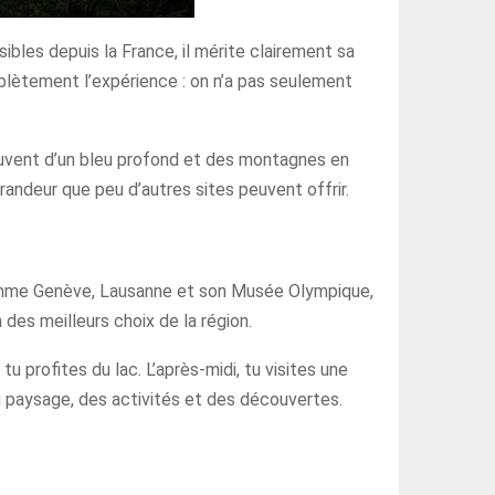
sibles depuis la France, il mérite clairement sa
plètement l’expérience : on n’a pas seulement
ouvent d’un bleu profond et des montagnes en
grandeur que peu d’autres sites peuvent offrir.
 comme Genève, Lausanne et son Musée Olympique,
 des meilleurs choix de la région.
tu profites du lac. L’après-midi, tu visites une
du paysage, des activités et des découvertes.