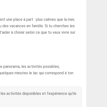
ent une place à part : plus calmes que la mer,
 des vacances en famille. Si tu cherches les
’aider à choisir selon ce que tu veux vivre sur
le panorama, les activités possibles,
 quelques minutes le lac qui correspond à ton
les activités disponibles et l’expérience qu’ils