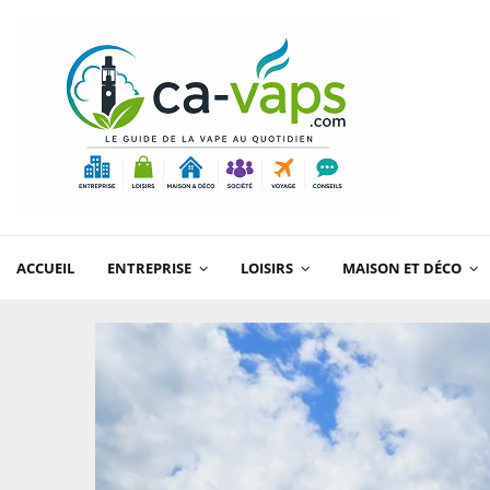
ACCUEIL
ENTREPRISE
LOISIRS
MAISON ET DÉCO