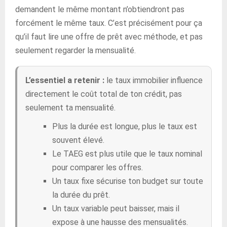
demandent le même montant n’obtiendront pas
forcément le même taux. C’est précisément pour ça
qu’il faut lire une offre de prêt avec méthode, et pas
seulement regarder la mensualité.
L’essentiel a retenir :
le taux immobilier influence
directement le coût total de ton crédit, pas
seulement ta mensualité.
Plus la durée est longue, plus le taux est
souvent élevé.
Le TAEG est plus utile que le taux nominal
pour comparer les offres.
Un taux fixe sécurise ton budget sur toute
la durée du prêt.
Un taux variable peut baisser, mais il
expose à une hausse des mensualités.