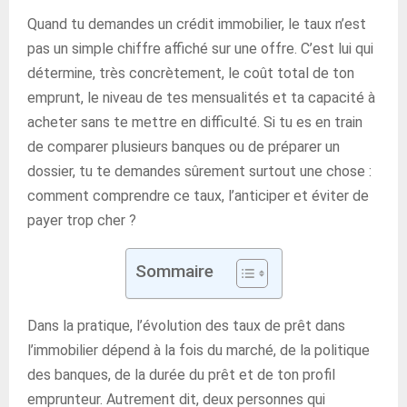
Quand tu demandes un crédit immobilier, le taux n’est
pas un simple chiffre affiché sur une offre. C’est lui qui
détermine, très concrètement, le coût total de ton
emprunt, le niveau de tes mensualités et ta capacité à
acheter sans te mettre en difficulté. Si tu es en train
de comparer plusieurs banques ou de préparer un
dossier, tu te demandes sûrement surtout une chose :
comment comprendre ce taux, l’anticiper et éviter de
payer trop cher ?
Sommaire
Dans la pratique, l’évolution des taux de prêt dans
l’immobilier dépend à la fois du marché, de la politique
des banques, de la durée du prêt et de ton profil
emprunteur. Autrement dit, deux personnes qui