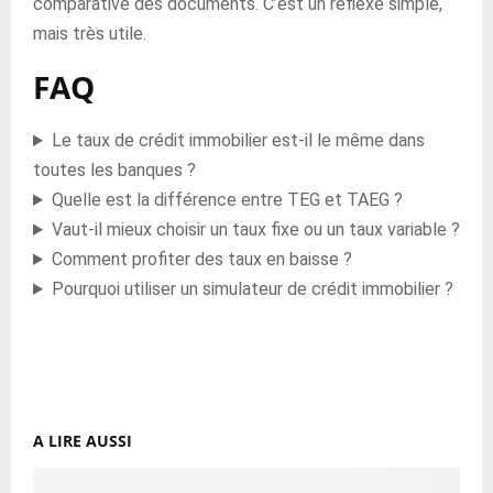
comparative des documents. C’est un réflexe simple,
mais très utile.
FAQ
Le taux de crédit immobilier est-il le même dans
toutes les banques ?
Quelle est la différence entre TEG et TAEG ?
Vaut-il mieux choisir un taux fixe ou un taux variable ?
Comment profiter des taux en baisse ?
Pourquoi utiliser un simulateur de crédit immobilier ?
A LIRE AUSSI