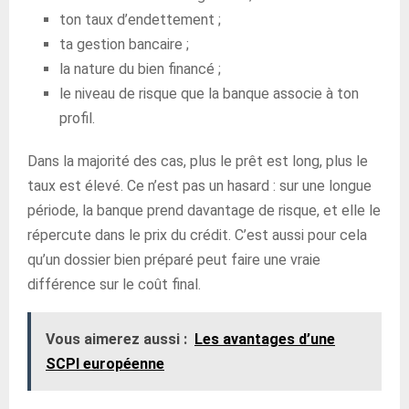
ton taux d’endettement ;
ta gestion bancaire ;
la nature du bien financé ;
le niveau de risque que la banque associe à ton
profil.
Dans la majorité des cas, plus le prêt est long, plus le
taux est élevé. Ce n’est pas un hasard : sur une longue
période, la banque prend davantage de risque, et elle le
répercute dans le prix du crédit. C’est aussi pour cela
qu’un dossier bien préparé peut faire une vraie
différence sur le coût final.
Vous aimerez aussi :
Les avantages d’une
SCPI européenne