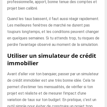
professionnelle, apport, bonne tenue des comptes et
projet bien calibré.
Quand les taux baissent, il faut aussi réagir rapidement.
Les meilleures fenêtres de marché ne durent pas
toujours longtemps, et les conditions peuvent changer
en quelques semaines. Si tu attends trop, tu risques de
perdre l’avantage observé au moment de la simulation.
Utiliser un simulateur de crédit
immobilier
Avant d’aller voir ton banquier, passer par un simulateur
de crédit immobilier est une très bonne idée. Cela te
permet d’estimer tes mensualités, de vérifier si ton
projet est réaliste et de mesurer l’impact d’une
variation de taux sur ton budget. En pratique, c’est un
outil simple pour éviter de construire un projet trop