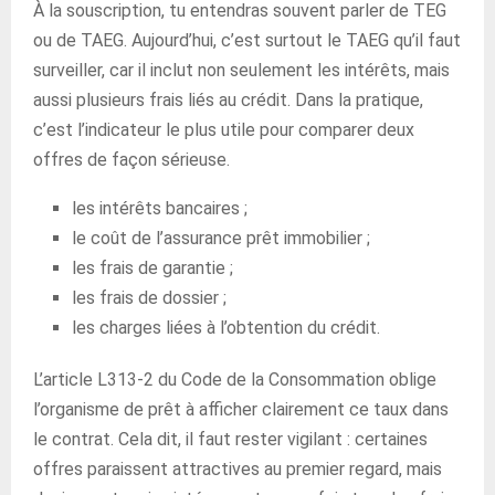
À la souscription, tu entendras souvent parler de TEG
ou de TAEG. Aujourd’hui, c’est surtout le TAEG qu’il faut
surveiller, car il inclut non seulement les intérêts, mais
aussi plusieurs frais liés au crédit. Dans la pratique,
c’est l’indicateur le plus utile pour comparer deux
offres de façon sérieuse.
les intérêts bancaires ;
le coût de l’assurance prêt immobilier ;
les frais de garantie ;
les frais de dossier ;
les charges liées à l’obtention du crédit.
L’article L313-2 du Code de la Consommation oblige
l’organisme de prêt à afficher clairement ce taux dans
le contrat. Cela dit, il faut rester vigilant : certaines
offres paraissent attractives au premier regard, mais