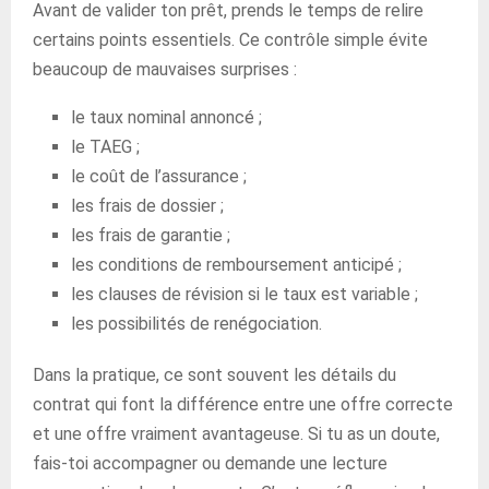
Avant de valider ton prêt, prends le temps de relire
certains points essentiels. Ce contrôle simple évite
beaucoup de mauvaises surprises :
le taux nominal annoncé ;
le TAEG ;
le coût de l’assurance ;
les frais de dossier ;
les frais de garantie ;
les conditions de remboursement anticipé ;
les clauses de révision si le taux est variable ;
les possibilités de renégociation.
Dans la pratique, ce sont souvent les détails du
contrat qui font la différence entre une offre correcte
et une offre vraiment avantageuse. Si tu as un doute,
fais-toi accompagner ou demande une lecture