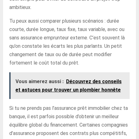
ambitieux.
Tu peux aussi comparer plusieurs scénarios : durée
courte, durée longue, taux fixe, taux variable, avec ou
sans assurance emprunteur externe. C’est souvent là
qu’on constate les écarts les plus parlants. Un petit
changement de taux ou de durée peut modifier
fortement le coût total du prêt.
Vous aimerez aussi :
Découvrez des conseils
et astuces pour trouver un plombier honnête
Si tu ne prends pas l’assurance prêt immobilier chez ta
banque, il est parfois possible d’obtenir un meilleur
équilibre global du financement. Certaines compagnies
d’assurance proposent des contrats plus compétitifs,