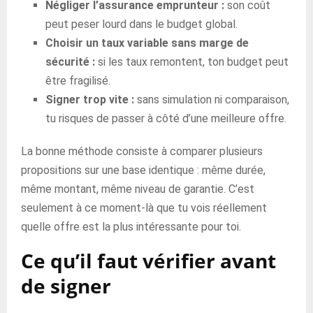
Négliger l’assurance emprunteur :
son coût
peut peser lourd dans le budget global.
Choisir un taux variable sans marge de
sécurité :
si les taux remontent, ton budget peut
être fragilisé.
Signer trop vite :
sans simulation ni comparaison,
tu risques de passer à côté d’une meilleure offre.
La bonne méthode consiste à comparer plusieurs
propositions sur une base identique : même durée,
même montant, même niveau de garantie. C’est
seulement à ce moment-là que tu vois réellement
quelle offre est la plus intéressante pour toi.
Ce qu’il faut vérifier avant
de signer