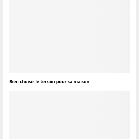
Bien choisir le terrain pour sa maison