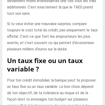
deviennent moins intéressantes une fois tous les frais
additionnés. C’est exactement là que le TAEG prend
tout son sens.
Si tu veux éviter une mauvaise surprise, compare
toujours le coût total du crédit, pas uniquement le taux
affiché. C’est ce que font les emprunteurs les plus
avertis, et c’est souvent ce qui permet d’économiser
plusieurs milliers d’euros sur la durée.
Un taux fixe ou un taux
variable ?
Pour ton crédit immobilier, la banque peut te proposer
un taux fixe ou un taux variable. Le bon choix dépend
de ton objectif, de ta tolérance au risque et de la
façon dont tu envisages ton budget sur plusieurs