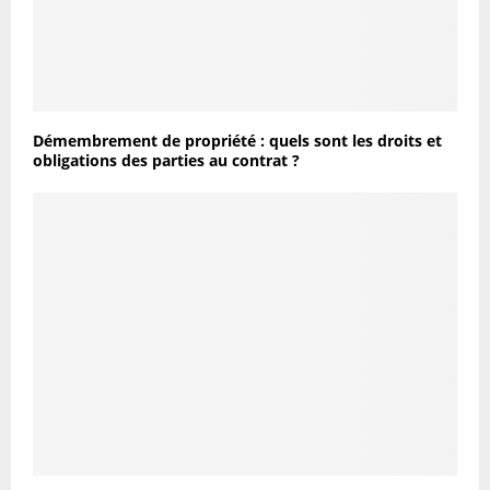
Démembrement de propriété : quels sont les droits et
obligations des parties au contrat ?