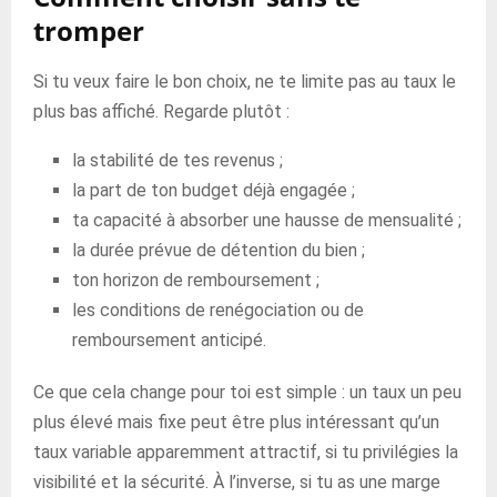
tromper
Si tu veux faire le bon choix, ne te limite pas au taux le
plus bas affiché. Regarde plutôt :
la stabilité de tes revenus ;
la part de ton budget déjà engagée ;
ta capacité à absorber une hausse de mensualité ;
la durée prévue de détention du bien ;
ton horizon de remboursement ;
les conditions de renégociation ou de
remboursement anticipé.
Ce que cela change pour toi est simple : un taux un peu
plus élevé mais fixe peut être plus intéressant qu’un
taux variable apparemment attractif, si tu privilégies la
visibilité et la sécurité. À l’inverse, si tu as une marge