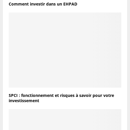
Comment investir dans un EHPAD
SPCI : fonctionnement et risques à savoir pour votre
investissement