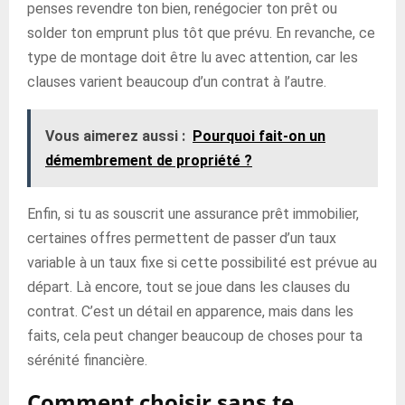
penses revendre ton bien, renégocier ton prêt ou
solder ton emprunt plus tôt que prévu. En revanche, ce
type de montage doit être lu avec attention, car les
clauses varient beaucoup d’un contrat à l’autre.
Vous aimerez aussi :
Pourquoi fait-on un
démembrement de propriété ?
Enfin, si tu as souscrit une assurance prêt immobilier,
certaines offres permettent de passer d’un taux
variable à un taux fixe si cette possibilité est prévue au
départ. Là encore, tout se joue dans les clauses du
contrat. C’est un détail en apparence, mais dans les
faits, cela peut changer beaucoup de choses pour ta
sérénité financière.
Comment choisir sans te