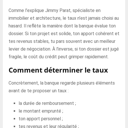
Comme l’explique Jimmy Parat, spécialiste en
immobilier et architecture, le taux n’est jamais choisi au
hasard. Il reflète la manière dont la banque évalue ton
dossier. Si ton projet est solide, ton apport cohérent et
tes revenus stables, tu pars souvent avec un meilleur
levier de négociation. À l’inverse, si ton dossier est jugé
fragile, le coût du crédit peut grimper rapidement.
Comment déterminer le taux
Concrètement, la banque regarde plusieurs éléments
avant de te proposer un taux :
la durée de remboursement ;
le montant emprunté ;
ton apport personnel ;
tes revenus et leur régularité ;