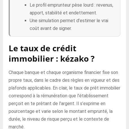
Le profil emprunteur pèse lourd : revenus,
apport, stabilité et endettement.
Une simulation permet d’estimer le vrai
coût avant de signer.
Le taux de crédit
immobilier : kézako ?
Chaque banque et chaque organisme financier fixe son
propre taux, dans le cadre des règles en vigueur et des
plafonds applicables. En clair, le taux de prêt immobilier
correspond à la rémunération que l’établissement
perçoit en te prêtant de l’argent. Il s’exprime en
pourcentage et varie selon le montant emprunté, la
durée, le niveau de risque perçu et le contexte de
marché.