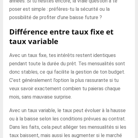
années. Si tu hésites encore, la vraie question à te
poser est simple : préfères-tu la sécurité ou la
possibilité de profiter d’une baisse future ?
Différence entre taux fixe et
taux variable
Avec un taux fixe, tes intérêts restent identiques
pendant toute la durée du prêt. Tes mensualités sont
donc stables, ce qui facilite la gestion de ton budget.
C’est généralement l’option la plus rassurante si tu
veux savoir exactement combien tu paieras chaque
mois, sans mauvaise surprise.
Avec un taux variable, le taux peut évoluer à la hausse
ou à la baisse selon les conditions prévues au contrat.
Dans les faits, cela peut alléger tes mensualités si les
taux baissent, mais aussi les augmenter si le marché