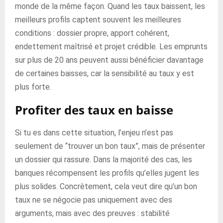
monde de la même façon. Quand les taux baissent, les
meilleurs profils captent souvent les meilleures
conditions : dossier propre, apport cohérent,
endettement maîtrisé et projet crédible. Les emprunts
sur plus de 20 ans peuvent aussi bénéficier davantage
de certaines baisses, car la sensibilité au taux y est
plus forte.
Profiter des taux en baisse
Si tu es dans cette situation, l’enjeu n’est pas
seulement de “trouver un bon taux”, mais de présenter
un dossier qui rassure. Dans la majorité des cas, les
banques récompensent les profils qu’elles jugent les
plus solides. Concrètement, cela veut dire qu’un bon
taux ne se négocie pas uniquement avec des
arguments, mais avec des preuves : stabilité