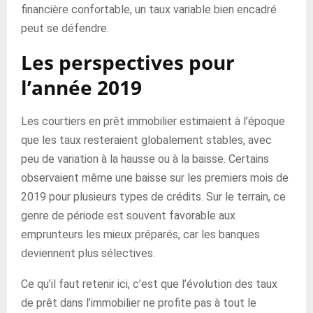
financière confortable, un taux variable bien encadré
peut se défendre.
Les perspectives pour
l’année 2019
Les courtiers en prêt immobilier estimaient à l’époque
que les taux resteraient globalement stables, avec
peu de variation à la hausse ou à la baisse. Certains
observaient même une baisse sur les premiers mois de
2019 pour plusieurs types de crédits. Sur le terrain, ce
genre de période est souvent favorable aux
emprunteurs les mieux préparés, car les banques
deviennent plus sélectives.
Ce qu’il faut retenir ici, c’est que l’évolution des taux
de prêt dans l’immobilier ne profite pas à tout le