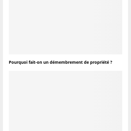
Pourquoi fait-on un démembrement de propriété ?