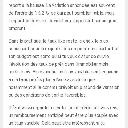
repart à la hausse. La variation annoncée est souvent
de l’ordre de 1 à 2 %, ce qui peut sembler faible, mais
l’impact budgétaire devient vite important sur un gros
emprunt.
Dans la pratique, le taux fixe reste le choix le plus
sécurisant pour la majorité des emprunteurs, surtout si
ton budget est serré ou si tu veux éviter de suivre
l’évolution des taux de prêt dans l’immobilier mois
après mois. En revanche, un taux variable peut convenir
à certains profils plus à l’aise avec le risque,
notamment si le contrat prévoit un plafond de variation
ou des conditions de sortie favorables.
Il faut aussi regarder un autre point : dans certains cas,
un remboursement anticipé peut être plus souple avec
un taux variable. Cela peut être intéressant si tu