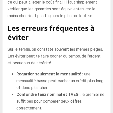
ce qui peut alléger le coût final. Il faut simplement
vérifier que les garanties sont équivalentes, car le
moins cher n’est pas toujours le plus protecteur.
Les erreurs fréquentes à
éviter
Sur le terrain, on constate souvent les mêmes pièges.
Les éviter peut te faire gagner du temps, de l’argent
et beaucoup de sérénité.
Regarder seulement la mensualité :
une
mensualité basse peut cacher un crédit plus long
et donc plus cher.
Confondre taux nominal et TAEG :
le premier ne
suffit pas pour comparer deux offres
correctement.