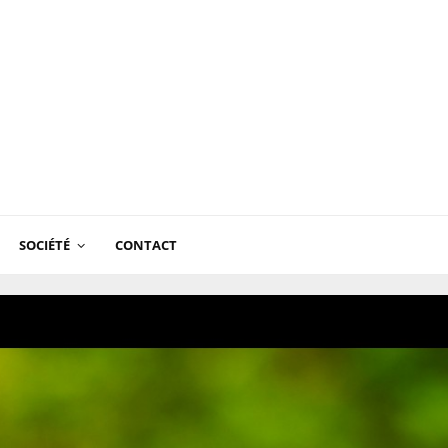
SOCIÉTÉ
CONTACT