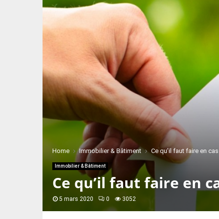
Home
Immobilier & Bâtiment
Ce qu’il faut faire en cas
Immobilier & Bâtiment
Ce qu’il faut faire en c
5 mars 2020
0
3052