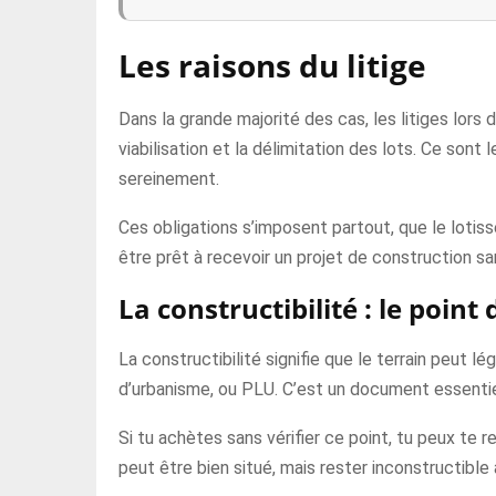
Les raisons du litige
Dans la grande majorité des cas, les litiges lors d
viabilisation et la délimitation des lots. Ce sont 
sereinement.
Ces obligations s’imposent partout, que le lotisseu
être prêt à recevoir un projet de construction sa
La constructibilité : le point
La constructibilité signifie que le terrain peut l
d’urbanisme, ou PLU. C’est un document essentiel,
Si tu achètes sans vérifier ce point, tu peux te re
peut être bien situé, mais rester inconstructible