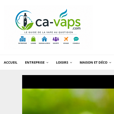
ACCUEIL
ENTREPRISE
LOISIRS
MAISON ET DÉCO