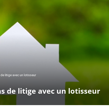
 de litige avec un lotisseur
as de litige avec un lotisseur