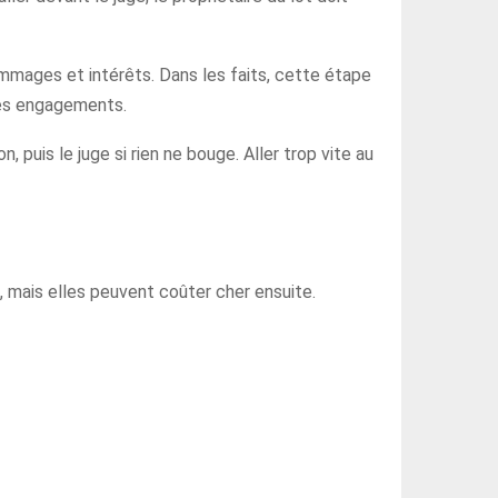
s dommages et intérêts. Dans les faits, cette étape
 ses engagements.
n, puis le juge si rien ne bouge. Aller trop vite au
t, mais elles peuvent coûter cher ensuite.