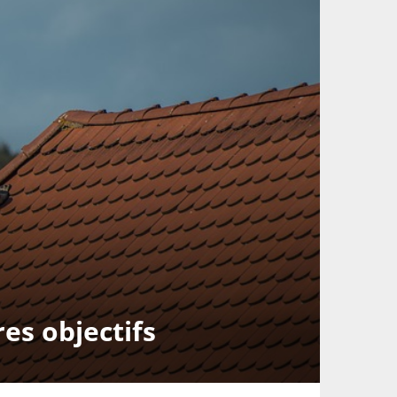
es objectifs