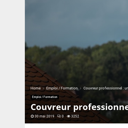
Home
Emploi / Formation
Couvreur professionnel : un
Emploi / Formation
Couvreur professionnel
30 mai 2019
0
3252