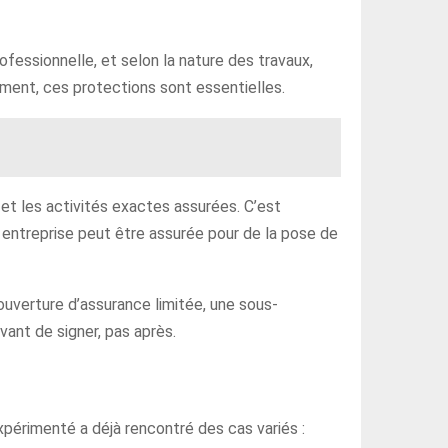
rofessionnelle, et selon la nature des travaux,
ement, ces protections sont essentielles.
et les activités exactes assurées. C’est
entreprise peut être assurée pour de la pose de
couverture d’assurance limitée, une sous-
vant de signer, pas après.
expérimenté a déjà rencontré des cas variés :