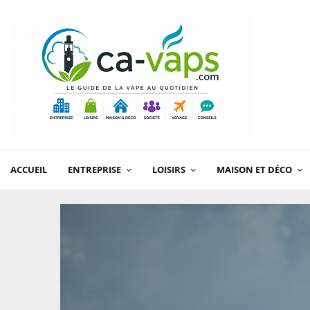
ACCUEIL
ENTREPRISE
LOISIRS
MAISON ET DÉCO