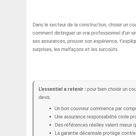
Dans le secteur de la construction, choisir un c
comment distinguer un vrai professionnel d’un sim
ses assurances, prouver son expérience, t’expliq
surprises, les malfaçons et les surcoûts.
L’essentiel a retenir :
pour bien choisir un cou
devis.
Un bon couvreur commence par compren
Une assurance responsabilité civile pr
Des références réelles valent mieux q
La garantie décennale protège contre