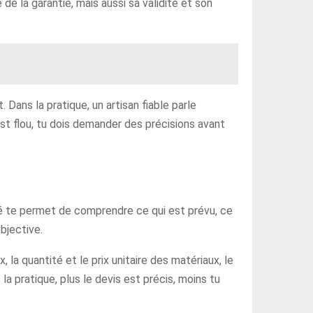
de la garantie, mais aussi sa validité et son
. Dans la pratique, un artisan fiable parle
est flou, tu dois demander des précisions avant
aillé te permet de comprendre ce qui est prévu, ce
bjective.
la quantité et le prix unitaire des matériaux, le
a pratique, plus le devis est précis, moins tu