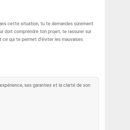
 dans cette situation, tu te demandes sûrement
ur doit comprendre ton projet, te rassurer sur
t ce qui te permet d’éviter les mauvaises
 expérience, ses garanties et la clarté de son