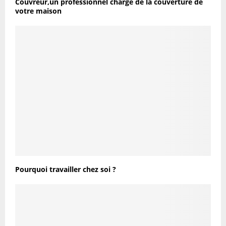
Couvreur,un professionnel chargé de la couverture de
votre maison
Pourquoi travailler chez soi ?