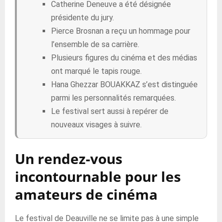
Catherine Deneuve a été désignée
présidente du jury.
Pierce Brosnan a reçu un hommage pour
l’ensemble de sa carrière.
Plusieurs figures du cinéma et des médias
ont marqué le tapis rouge.
Hana Ghezzar BOUAKKAZ s’est distinguée
parmi les personnalités remarquées.
Le festival sert aussi à repérer de
nouveaux visages à suivre.
Un rendez-vous
incontournable pour les
amateurs de cinéma
Le festival de Deauville ne se limite pas à une simple