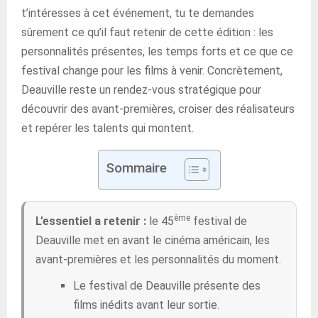
t’intéresses à cet événement, tu te demandes
sûrement ce qu’il faut retenir de cette édition : les
personnalités présentes, les temps forts et ce que ce
festival change pour les films à venir. Concrètement,
Deauville reste un rendez-vous stratégique pour
découvrir des avant-premières, croiser des réalisateurs
et repérer les talents qui montent.
Sommaire
ème
L’essentiel a retenir :
le 45
festival de
Deauville met en avant le cinéma américain, les
avant-premières et les personnalités du moment.
Le festival de Deauville présente des
films inédits avant leur sortie.