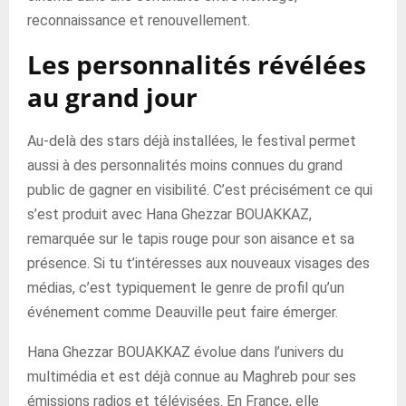
reconnaissance et renouvellement.
Les personnalités révélées
au grand jour
Au-delà des stars déjà installées, le festival permet
aussi à des personnalités moins connues du grand
public de gagner en visibilité. C’est précisément ce qui
s’est produit avec Hana Ghezzar BOUAKKAZ,
remarquée sur le tapis rouge pour son aisance et sa
présence. Si tu t’intéresses aux nouveaux visages des
médias, c’est typiquement le genre de profil qu’un
événement comme Deauville peut faire émerger.
Hana Ghezzar BOUAKKAZ évolue dans l’univers du
multimédia et est déjà connue au Maghreb pour ses
émissions radios et télévisées. En France, elle