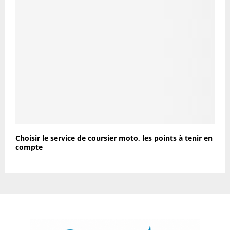
Choisir le service de coursier moto, les points à tenir en
compte