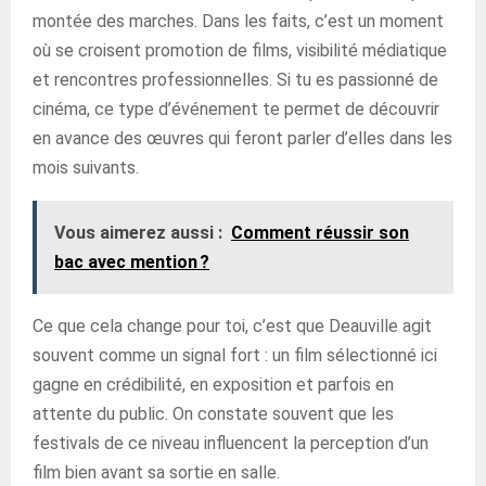
montée des marches. Dans les faits, c’est un moment
où se croisent promotion de films, visibilité médiatique
et rencontres professionnelles. Si tu es passionné de
cinéma, ce type d’événement te permet de découvrir
en avance des œuvres qui feront parler d’elles dans les
mois suivants.
Vous aimerez aussi :
Comment réussir son
bac avec mention ?
Ce que cela change pour toi, c’est que Deauville agit
souvent comme un signal fort : un film sélectionné ici
gagne en crédibilité, en exposition et parfois en
attente du public. On constate souvent que les
festivals de ce niveau influencent la perception d’un
film bien avant sa sortie en salle.