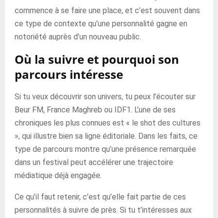
commence à se faire une place, et c’est souvent dans
ce type de contexte qu’une personnalité gagne en
notoriété auprès d’un nouveau public.
Où la suivre et pourquoi son
parcours intéresse
Si tu veux découvrir son univers, tu peux l’écouter sur
Beur FM, France Maghreb ou IDF1. L’une de ses
chroniques les plus connues est « le shot des cultures
», qui illustre bien sa ligne éditoriale. Dans les faits, ce
type de parcours montre qu’une présence remarquée
dans un festival peut accélérer une trajectoire
médiatique déjà engagée.
Ce qu’il faut retenir, c’est qu’elle fait partie de ces
personnalités à suivre de près. Si tu t’intéresses aux