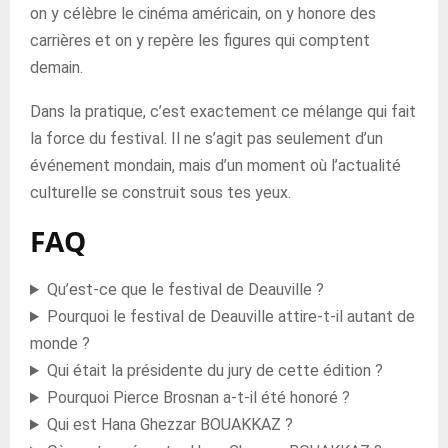
on y célèbre le cinéma américain, on y honore des
carrières et on y repère les figures qui comptent
demain.
Dans la pratique, c’est exactement ce mélange qui fait
la force du festival. Il ne s’agit pas seulement d’un
événement mondain, mais d’un moment où l’actualité
culturelle se construit sous tes yeux.
FAQ
Qu’est-ce que le festival de Deauville ?
Pourquoi le festival de Deauville attire-t-il autant de
monde ?
Qui était la présidente du jury de cette édition ?
Pourquoi Pierce Brosnan a-t-il été honoré ?
Qui est Hana Ghezzar BOUAKKAZ ?