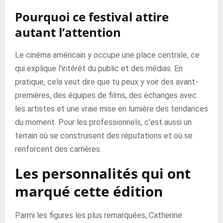
Pourquoi ce festival attire
autant l’attention
Le cinéma américain y occupe une place centrale, ce
qui explique l’intérêt du public et des médias. En
pratique, cela veut dire que tu peux y voir des avant-
premières, des équipes de films, des échanges avec
les artistes et une vraie mise en lumière des tendances
du moment. Pour les professionnels, c’est aussi un
terrain où se construisent des réputations et où se
renforcent des carrières.
Les personnalités qui ont
marqué cette édition
Parmi les figures les plus remarquées, Catherine