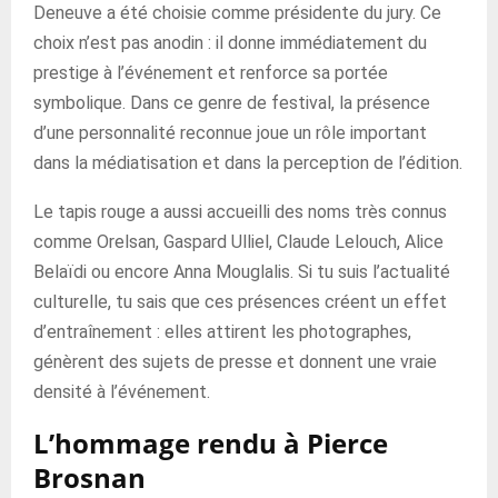
Deneuve a été choisie comme présidente du jury. Ce
choix n’est pas anodin : il donne immédiatement du
prestige à l’événement et renforce sa portée
symbolique. Dans ce genre de festival, la présence
d’une personnalité reconnue joue un rôle important
dans la médiatisation et dans la perception de l’édition.
Le tapis rouge a aussi accueilli des noms très connus
comme Orelsan, Gaspard Ulliel, Claude Lelouch, Alice
Belaïdi ou encore Anna Mouglalis. Si tu suis l’actualité
culturelle, tu sais que ces présences créent un effet
d’entraînement : elles attirent les photographes,
génèrent des sujets de presse et donnent une vraie
densité à l’événement.
L’hommage rendu à Pierce
Brosnan