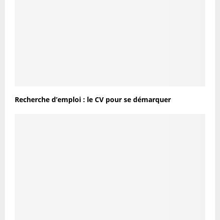
Recherche d’emploi : le CV pour se démarquer