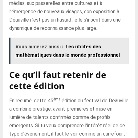
médias, aux passerelles entre cultures et à
l’émergence de nouveaux visages, son exposition à
Deauville n’est pas un hasard : elle s’inscrit dans une
dynamique de reconnaissance plus large.
Vous aimerez aussi :
Les utilités des
mathématiques dans le monde professionnel
Ce qu’il faut retenir de
cette édition
ème
En résumé, cette 45
édition du festival de Deauville
a combiné prestige, avant-premières et mise en
lumière de talents confirmés comme de profils
émergents. Si tu veux comprendre l’intérêt réel de ce
type d’événement, il faut le voir comme un carrefour :