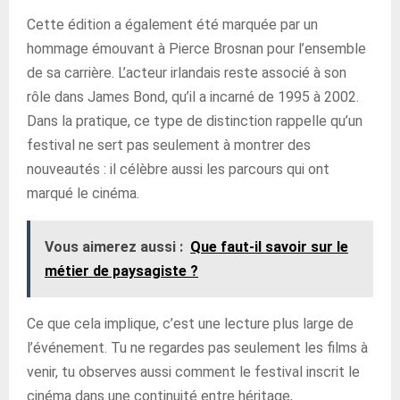
Cette édition a également été marquée par un
hommage émouvant à Pierce Brosnan pour l’ensemble
de sa carrière. L’acteur irlandais reste associé à son
rôle dans James Bond, qu’il a incarné de 1995 à 2002.
Dans la pratique, ce type de distinction rappelle qu’un
festival ne sert pas seulement à montrer des
nouveautés : il célèbre aussi les parcours qui ont
marqué le cinéma.
Vous aimerez aussi :
Que faut-il savoir sur le
métier de paysagiste ?
Ce que cela implique, c’est une lecture plus large de
l’événement. Tu ne regardes pas seulement les films à
venir, tu observes aussi comment le festival inscrit le
cinéma dans une continuité entre héritage,