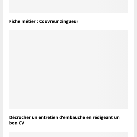
Fiche métier : Couvreur zingueur
Décrocher un entretien d’embauche en rédigeant un
bon CV