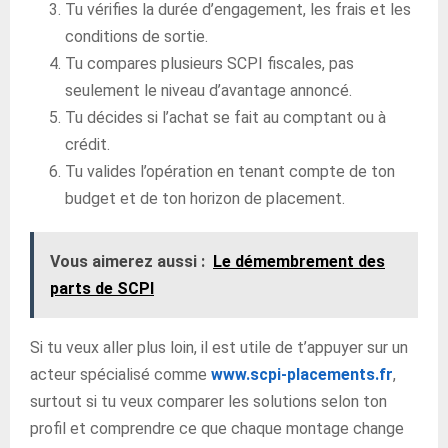
Tu vérifies la durée d’engagement, les frais et les
conditions de sortie.
Tu compares plusieurs SCPI fiscales, pas
seulement le niveau d’avantage annoncé.
Tu décides si l’achat se fait au comptant ou à
crédit.
Tu valides l’opération en tenant compte de ton
budget et de ton horizon de placement.
Vous aimerez aussi :
Le démembrement des
parts de SCPI
Si tu veux aller plus loin, il est utile de t’appuyer sur un
acteur spécialisé comme
www.scpi-placements.fr
,
surtout si tu veux comparer les solutions selon ton
profil et comprendre ce que chaque montage change