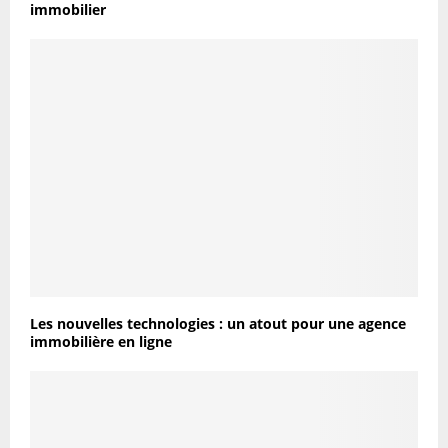
immobilier
Les nouvelles technologies : un atout pour une agence
immobilière en ligne