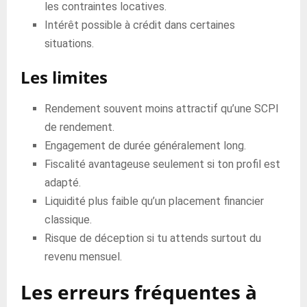
les contraintes locatives.
Intérêt possible à crédit dans certaines
situations.
Les limites
Rendement souvent moins attractif qu’une SCPI
de rendement.
Engagement de durée généralement long.
Fiscalité avantageuse seulement si ton profil est
adapté.
Liquidité plus faible qu’un placement financier
classique.
Risque de déception si tu attends surtout du
revenu mensuel.
Les erreurs fréquentes à