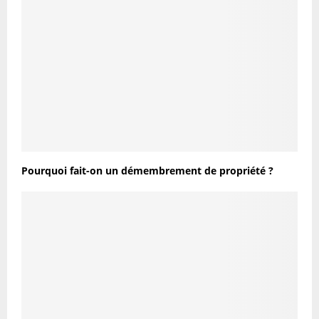
Pourquoi fait-on un démembrement de propriété ?