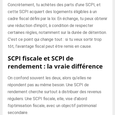
Concrètement, tu achètes des parts d’une SCPI, et
cette SCPI acquiert des logements éligibles à un
cadre fiscal défini par la loi. En échange, tu peux obtenir
une réduction d’impôt, à condition de respecter
certaines règles, notamment sur la durée de détention.
C’est ce point qui change tout : si tu veux sortir trop
tôt, l’avantage fiscal peut être remis en cause.
SCPI fiscale et SCPI de
rendement : la vraie différence
On confond souvent les deux, alors qu’elles ne
répondent pas au même besoin. Une SCPI de
rendement cherche surtout à distribuer des revenus
réguliers. Une SCPI fiscale, elle, vise d’abord
l’optimisation fiscale, avec un objectif patrimonial
secondaire.