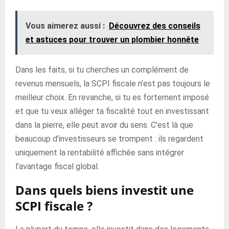
Vous aimerez aussi :
Découvrez des conseils
et astuces pour trouver un plombier honnête
Dans les faits, si tu cherches un complément de
revenus mensuels, la SCPI fiscale n’est pas toujours le
meilleur choix. En revanche, si tu es fortement imposé
et que tu veux alléger ta fiscalité tout en investissant
dans la pierre, elle peut avoir du sens. C’est là que
beaucoup d’investisseurs se trompent : ils regardent
uniquement la rentabilité affichée sans intégrer
l’avantage fiscal global.
Dans quels biens investit une
SCPI fiscale ?