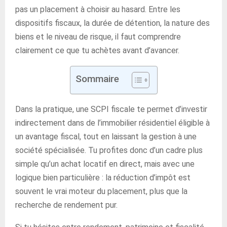
pas un placement à choisir au hasard. Entre les
dispositifs fiscaux, la durée de détention, la nature des
biens et le niveau de risque, il faut comprendre
clairement ce que tu achètes avant d’avancer.
Sommaire
Dans la pratique, une SCPI fiscale te permet d’investir
indirectement dans de l’immobilier résidentiel éligible à
un avantage fiscal, tout en laissant la gestion à une
société spécialisée. Tu profites donc d’un cadre plus
simple qu’un achat locatif en direct, mais avec une
logique bien particulière : la réduction d’impôt est
souvent le vrai moteur du placement, plus que la
recherche de rendement pur.