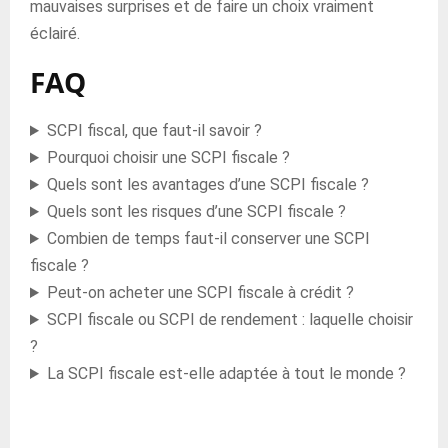
mauvaises surprises et de faire un choix vraiment
éclairé.
FAQ
SCPI fiscal, que faut-il savoir ?
Pourquoi choisir une SCPI fiscale ?
Quels sont les avantages d’une SCPI fiscale ?
Quels sont les risques d’une SCPI fiscale ?
Combien de temps faut-il conserver une SCPI
fiscale ?
Peut-on acheter une SCPI fiscale à crédit ?
SCPI fiscale ou SCPI de rendement : laquelle choisir
?
La SCPI fiscale est-elle adaptée à tout le monde ?