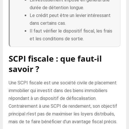
durée de détention longue.
Le crédit peut être un levier intéressant
dans certains cas.
Il faut vérifier le dispositif fiscal, les frais
et les conditions de sortie.
SCPI fiscale : que faut-il
savoir ?
Une SCPI fiscale est une société civile de placement
immobilier qui investit dans des biens immobiliers
répondant à un dispositif de défiscalisation.
Contrairement à une SCPI de rendement, son objectif
principal n’est pas de maximiser les loyers distribués,
mais de te faire bénéficier d’un avantage fiscal précis.