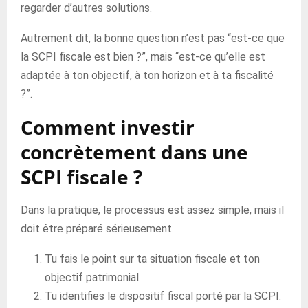
regarder d’autres solutions.
Autrement dit, la bonne question n’est pas “est-ce que
la SCPI fiscale est bien ?”, mais “est-ce qu’elle est
adaptée à ton objectif, à ton horizon et à ta fiscalité
?”.
Comment investir
concrètement dans une
SCPI fiscale ?
Dans la pratique, le processus est assez simple, mais il
doit être préparé sérieusement.
Tu fais le point sur ta situation fiscale et ton
objectif patrimonial.
Tu identifies le dispositif fiscal porté par la SCPI.