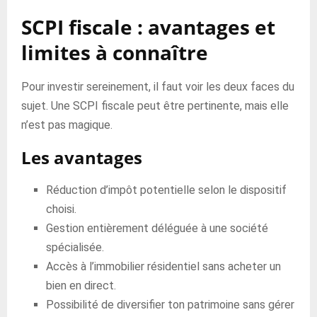
SCPI fiscale : avantages et
limites à connaître
Pour investir sereinement, il faut voir les deux faces du
sujet. Une SCPI fiscale peut être pertinente, mais elle
n’est pas magique.
Les avantages
Réduction d’impôt potentielle selon le dispositif
choisi.
Gestion entièrement déléguée à une société
spécialisée.
Accès à l’immobilier résidentiel sans acheter un
bien en direct.
Possibilité de diversifier ton patrimoine sans gérer