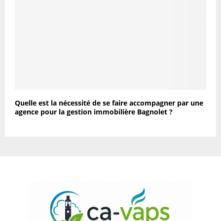
Quelle est la nécessité de se faire accompagner par une
agence pour la gestion immobilière Bagnolet ?