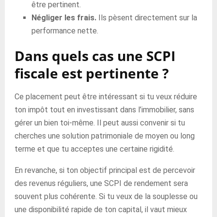
être pertinent.
Négliger les frais.
Ils pèsent directement sur la
performance nette.
Dans quels cas une SCPI
fiscale est pertinente ?
Ce placement peut être intéressant si tu veux réduire
ton impôt tout en investissant dans l’immobilier, sans
gérer un bien toi-même. Il peut aussi convenir si tu
cherches une solution patrimoniale de moyen ou long
terme et que tu acceptes une certaine rigidité.
En revanche, si ton objectif principal est de percevoir
des revenus réguliers, une SCPI de rendement sera
souvent plus cohérente. Si tu veux de la souplesse ou
une disponibilité rapide de ton capital, il vaut mieux