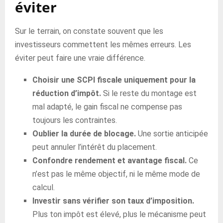
éviter
Sur le terrain, on constate souvent que les
investisseurs commettent les mêmes erreurs. Les
éviter peut faire une vraie différence.
Choisir une SCPI fiscale uniquement pour la
réduction d’impôt.
Si le reste du montage est
mal adapté, le gain fiscal ne compense pas
toujours les contraintes.
Oublier la durée de blocage.
Une sortie anticipée
peut annuler l’intérêt du placement.
Confondre rendement et avantage fiscal.
Ce
n’est pas le même objectif, ni le même mode de
calcul.
Investir sans vérifier son taux d’imposition.
Plus ton impôt est élevé, plus le mécanisme peut