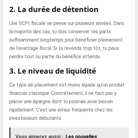
2. La durée de détention
Une SCPI fiscale se pense sur plusieurs années. Dans
la majorité des cas, tu dois conserver tes parts
suffisamment longtemps pour bénéficier pleinement
de l’avantage fiscal. Si tu revends trop tôt, tu peux
perdre tout ou partie du bénéfice attendu.
3. Le niveau de liquidité
Ce type de placement est moins liquide qu’un produit
financier classique. Concrètement, il ne faut pas y
placer une épargne dont tu pourrais avoir besoin
rapidement. C’est une erreur fréquente chez les
investisseurs débutants.
Vous aimerez aussi :
Les nouvelles