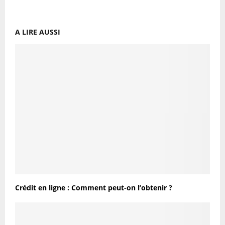
A LIRE AUSSI
Crédit en ligne : Comment peut-on l’obtenir ?