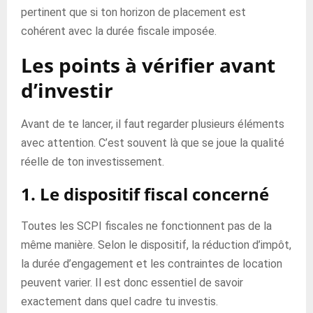
pertinent que si ton horizon de placement est
cohérent avec la durée fiscale imposée.
Les points à vérifier avant
d’investir
Avant de te lancer, il faut regarder plusieurs éléments
avec attention. C’est souvent là que se joue la qualité
réelle de ton investissement.
1. Le dispositif fiscal concerné
Toutes les SCPI fiscales ne fonctionnent pas de la
même manière. Selon le dispositif, la réduction d’impôt,
la durée d’engagement et les contraintes de location
peuvent varier. Il est donc essentiel de savoir
exactement dans quel cadre tu investis.