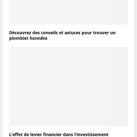
Découvrez des conseils et astuces pour trouver un
plombier honnête
L’effet de levier financier dans l’investissement