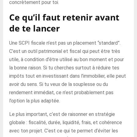
concrètement pour toi.
Ce qu’il faut retenir avant
de te lancer
Une SCPI fiscale n’est pas un placement “standard”.
C’est un outil patrimonial et fiscal qui peut être très
utile, à condition d’être utilisé au bon moment et pour
la bonne raison. Si tu cherches surtout à réduire tes
impôts tout en investissant dans l’immobilier, elle peut
avoir du sens. Si tu veux de la souplesse ou du
rendement immédiat, ce n’est probablement pas
l’option la plus adaptée.
Le plus important, c’est de raisonner en stratégie
globale : fiscalité, durée, liquidité, frais, et cohérence
avec ton projet. C’est ce qui te permet d’éviter les