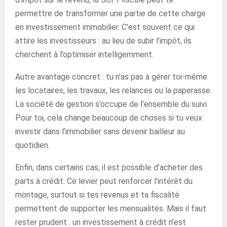
permettre de transformer une partie de cette charge
en investissement immobilier. C’est souvent ce qui
attire les investisseurs : au lieu de subir l’impôt, ils
cherchent à l’optimiser intelligemment.
Autre avantage concret : tu n’as pas à gérer toi-même
les locataires, les travaux, les relances ou la paperasse.
La société de gestion s’occupe de l’ensemble du suivi.
Pour toi, cela change beaucoup de choses si tu veux
investir dans l’immobilier sans devenir bailleur au
quotidien.
Enfin, dans certains cas, il est possible d’acheter des
parts à crédit. Ce levier peut renforcer l’intérêt du
montage, surtout si tes revenus et ta fiscalité
permettent de supporter les mensualités. Mais il faut
rester prudent : un investissement à crédit n’est