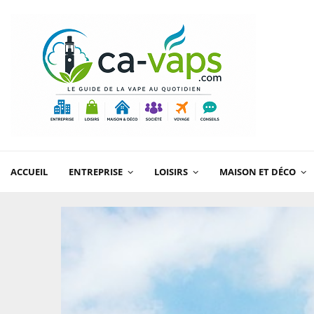
ACCUEIL
ENTREPRISE
LOISIRS
MAISON ET DÉCO