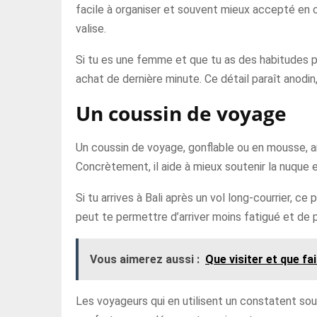
facile à organiser et souvent mieux accepté en ca
valise.
Si tu es une femme et que tu as des habitudes p
achat de dernière minute. Ce détail paraît anodin,
Un coussin de voyage
Un coussin de voyage, gonflable ou en mousse, am
Concrètement, il aide à mieux soutenir la nuque 
Si tu arrives à Bali après un vol long-courrier, ce
peut te permettre d’arriver moins fatigué et de p
Vous aimerez aussi :
Que visiter et que fa
Les voyageurs qui en utilisent un constatent souv