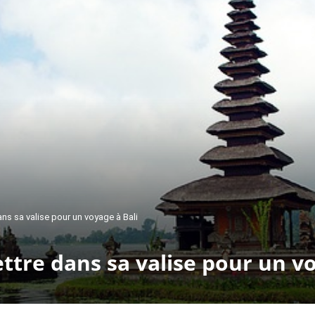
ns sa valise pour un voyage à Bali
ttre dans sa valise pour un vo