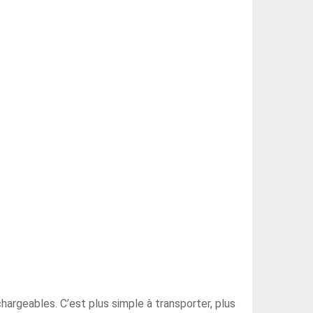
argeables. C’est plus simple à transporter, plus