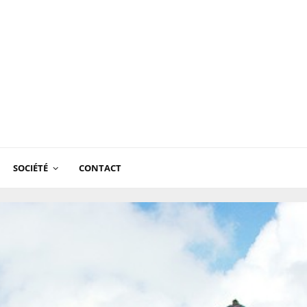
SOCIÉTÉ
CONTACT