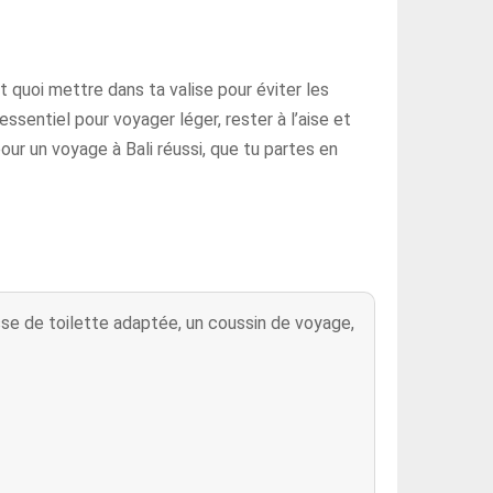
 quoi mettre dans ta valise pour éviter les
ssentiel pour voyager léger, rester à l’aise et
our un voyage à Bali réussi, que tu partes en
sse de toilette adaptée, un coussin de voyage,