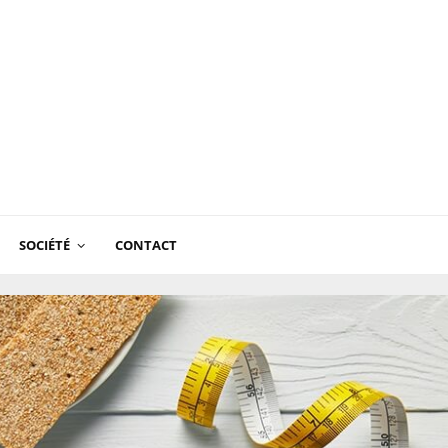
SOCIÉTÉ
CONTACT