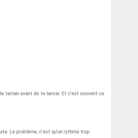
 le terrain avant de te lancer. Et c’est souvent ce
uite. Le problème, c’est qu’un rythme trop