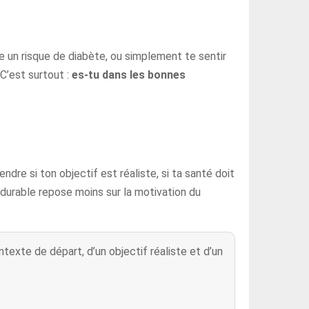
ire un risque de diabète, ou simplement te sentir
 C’est surtout :
es-tu dans les bonnes
dre si ton objectif est réaliste, si ta santé doit
 durable repose moins sur la motivation du
exte de départ, d’un objectif réaliste et d’un