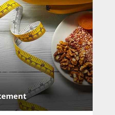
itement