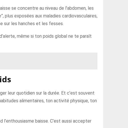
raisse se concentre au niveau de l’abdomen, les
, plus exposées aux maladies cardiovasculaires,
e sur les hanches et les fesses.
 d’alerte, même si ton poids global ne te paraît
ids
er leur quotidien sur la durée. Et c’est souvent
abitudes alimentaires, ton activité physique, ton
and l’enthousiasme baisse. C’est aussi accepter