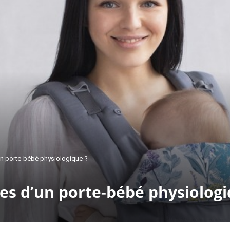
un porte-bébé physiologique ?
es d’un porte-bébé physiologi