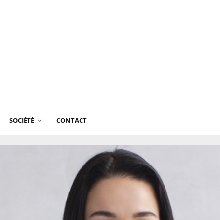
SOCIÉTÉ
CONTACT