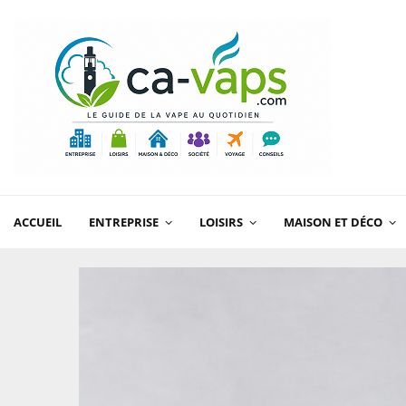
ACCUEIL
ENTREPRISE
LOISIRS
MAISON ET DÉCO