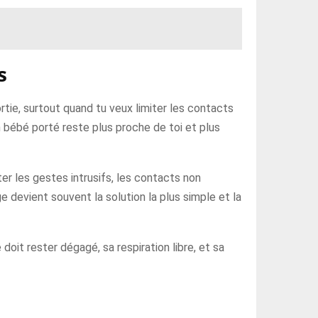
s
tie, surtout quand tu veux limiter les contacts
n bébé porté reste plus proche de toi et plus
er les gestes intrusifs, les contacts non
e devient souvent la solution la plus simple et la
doit rester dégagé, sa respiration libre, et sa