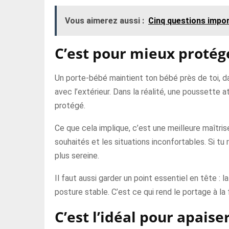
Vous aimerez aussi :
Cinq questions impo
C’est pour mieux protég
Un porte-bébé maintient ton bébé près de toi, da
avec l’extérieur. Dans la réalité, une poussette 
protégé.
Ce que cela implique, c’est une meilleure maîtri
souhaités et les situations inconfortables. Si tu
plus sereine.
Il faut aussi garder un point essentiel en tête :
posture stable. C’est ce qui rend le portage à la 
C’est l’idéal pour apaise