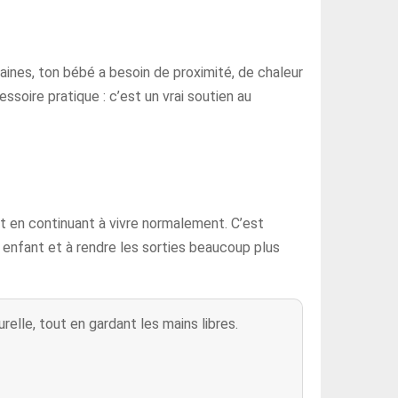
aines, ton bébé a besoin de proximité, de chaleur
ssoire pratique : c’est un vrai soutien au
 en continuant à vivre normalement. C’est
n enfant et à rendre les sorties beaucoup plus
lle, tout en gardant les mains libres.