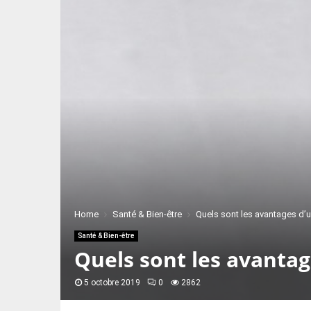
Home
Santé & Bien-être
Quels sont les avantages d’
Santé & Bien-être
Quels sont les avantag
5 octobre 2019
0
2862