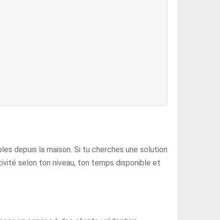
bles depuis la maison. Si tu cherches une solution
ctivité selon ton niveau, ton temps disponible et