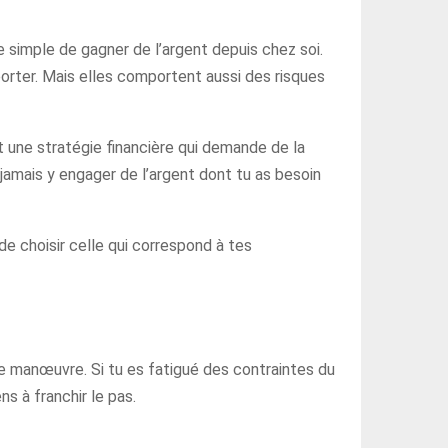
simple de gagner de l’argent depuis chez soi.
porter. Mais elles comportent aussi des risques
est une stratégie financière qui demande de la
 jamais y engager de l’argent dont tu as besoin
de choisir celle qui correspond à tes
de manœuvre. Si tu es fatigué des contraintes du
s à franchir le pas.