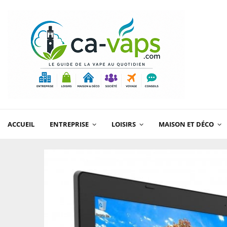
ACCUEIL
ENTREPRISE
LOISIRS
MAISON ET DÉCO