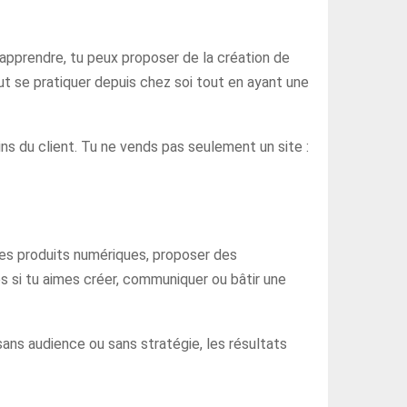
apprendre, tu peux proposer de la création de
ut se pratiquer depuis chez soi tout en ayant une
s du client. Tu ne vends pas seulement un site :
 des produits numériques, proposer des
s si tu aimes créer, communiquer ou bâtir une
 sans audience ou sans stratégie, les résultats