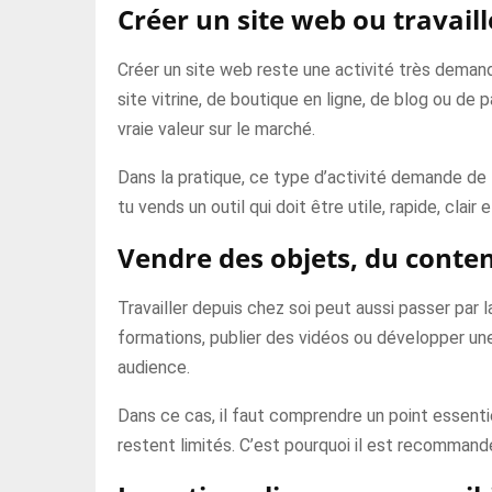
Créer un site web ou travail
Créer un site web reste une activité très demand
site vitrine, de boutique en ligne, de blog ou d
vraie valeur sur le marché.
Dans la pratique, ce type d’activité demande de 
tu vends un outil qui doit être utile, rapide, clair 
Vendre des objets, du conten
Travailler depuis chez soi peut aussi passer par 
formations, publier des vidéos ou développer un
audience.
Dans ce cas, il faut comprendre un point essentiel
restent limités. C’est pourquoi il est recommand