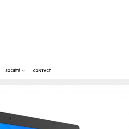
SOCIÉTÉ
CONTACT