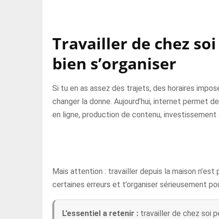
Travailler de chez so
bien s’organiser
Si tu en as assez des trajets, des horaires impos
changer la donne. Aujourd’hui, internet permet de
en ligne, production de contenu, investissement 
Mais attention : travailler depuis la maison n’est 
certaines erreurs et t’organiser sérieusement po
L’essentiel a retenir :
travailler de chez soi p