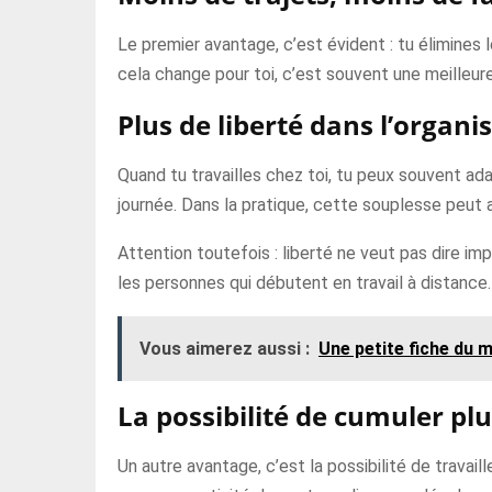
Le premier avantage, c’est évident : tu élimines
cela change pour toi, c’est souvent une meilleure
Plus de liberté dans l’organi
Quand tu travailles chez toi, tu peux souvent ad
journée. Dans la pratique, cette souplesse peut am
Attention toutefois : liberté ne veut pas dire im
les personnes qui débutent en travail à distance.
Vous aimerez aussi :
Une petite fiche du m
La possibilité de cumuler plu
Un autre avantage, c’est la possibilité de travai