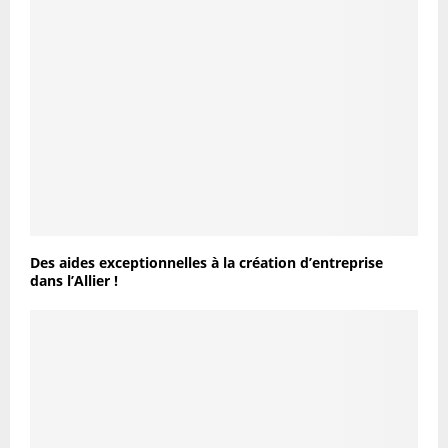
Des aides exceptionnelles à la création d’entreprise
dans l’Allier !