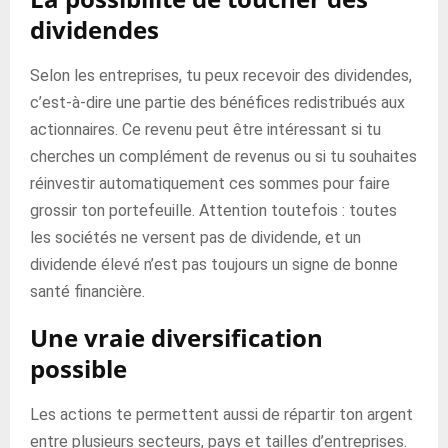
dividendes
Selon les entreprises, tu peux recevoir des dividendes,
c’est-à-dire une partie des bénéfices redistribués aux
actionnaires. Ce revenu peut être intéressant si tu
cherches un complément de revenus ou si tu souhaites
réinvestir automatiquement ces sommes pour faire
grossir ton portefeuille. Attention toutefois : toutes
les sociétés ne versent pas de dividende, et un
dividende élevé n’est pas toujours un signe de bonne
santé financière.
Une vraie diversification
possible
Les actions te permettent aussi de répartir ton argent
entre plusieurs secteurs, pays et tailles d’entreprises.