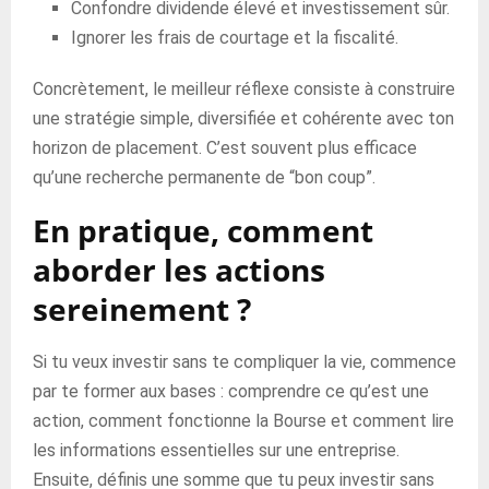
Confondre dividende élevé et investissement sûr.
Ignorer les frais de courtage et la fiscalité.
Concrètement, le meilleur réflexe consiste à construire
une stratégie simple, diversifiée et cohérente avec ton
horizon de placement. C’est souvent plus efficace
qu’une recherche permanente de “bon coup”.
En pratique, comment
aborder les actions
sereinement ?
Si tu veux investir sans te compliquer la vie, commence
par te former aux bases : comprendre ce qu’est une
action, comment fonctionne la Bourse et comment lire
les informations essentielles sur une entreprise.
Ensuite, définis une somme que tu peux investir sans