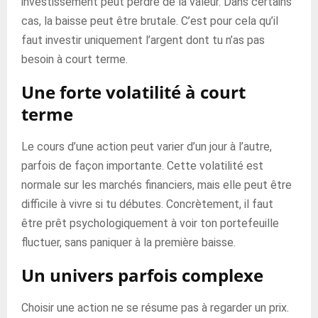
investissement peut perdre de la valeur. Dans certains
cas, la baisse peut être brutale. C’est pour cela qu’il
faut investir uniquement l’argent dont tu n’as pas
besoin à court terme.
Une forte volatilité à court
terme
Le cours d’une action peut varier d’un jour à l’autre,
parfois de façon importante. Cette volatilité est
normale sur les marchés financiers, mais elle peut être
difficile à vivre si tu débutes. Concrètement, il faut
être prêt psychologiquement à voir ton portefeuille
fluctuer, sans paniquer à la première baisse.
Un univers parfois complexe
Choisir une action ne se résume pas à regarder un prix.