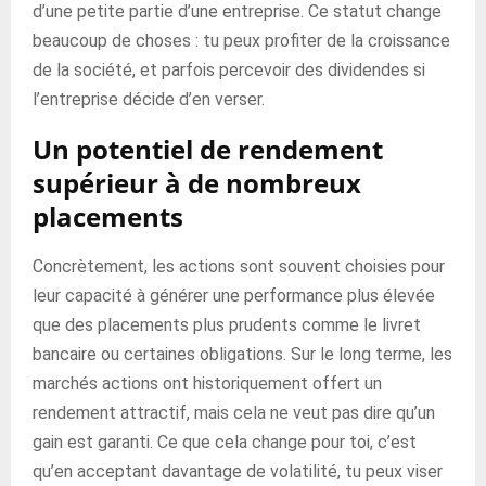
d’une petite partie d’une entreprise. Ce statut change
beaucoup de choses : tu peux profiter de la croissance
de la société, et parfois percevoir des dividendes si
l’entreprise décide d’en verser.
Un potentiel de rendement
supérieur à de nombreux
placements
Concrètement, les actions sont souvent choisies pour
leur capacité à générer une performance plus élevée
que des placements plus prudents comme le livret
bancaire ou certaines obligations. Sur le long terme, les
marchés actions ont historiquement offert un
rendement attractif, mais cela ne veut pas dire qu’un
gain est garanti. Ce que cela change pour toi, c’est
qu’en acceptant davantage de volatilité, tu peux viser