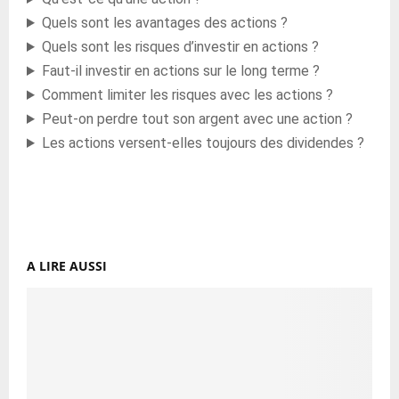
Quels sont les avantages des actions ?
Quels sont les risques d’investir en actions ?
Faut-il investir en actions sur le long terme ?
Comment limiter les risques avec les actions ?
Peut-on perdre tout son argent avec une action ?
Les actions versent-elles toujours des dividendes ?
A LIRE AUSSI