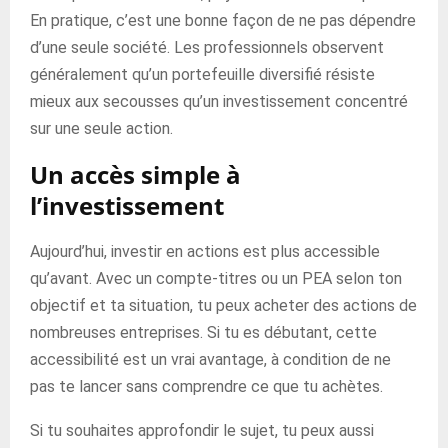
En pratique, c’est une bonne façon de ne pas dépendre
d’une seule société. Les professionnels observent
généralement qu’un portefeuille diversifié résiste
mieux aux secousses qu’un investissement concentré
sur une seule action.
Un accès simple à
l’investissement
Aujourd’hui, investir en actions est plus accessible
qu’avant. Avec un compte-titres ou un PEA selon ton
objectif et ta situation, tu peux acheter des actions de
nombreuses entreprises. Si tu es débutant, cette
accessibilité est un vrai avantage, à condition de ne
pas te lancer sans comprendre ce que tu achètes.
Si tu souhaites approfondir le sujet, tu peux aussi