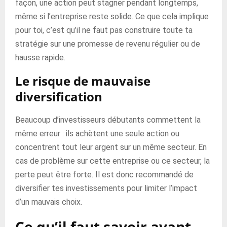
façon, une action peut stagner pendant longtemps,
même si l’entreprise reste solide. Ce que cela implique
pour toi, c’est qu’il ne faut pas construire toute ta
stratégie sur une promesse de revenu régulier ou de
hausse rapide.
Le risque de mauvaise
diversification
Beaucoup d’investisseurs débutants commettent la
même erreur : ils achètent une seule action ou
concentrent tout leur argent sur un même secteur. En
cas de problème sur cette entreprise ou ce secteur, la
perte peut être forte. Il est donc recommandé de
diversifier tes investissements pour limiter l’impact
d’un mauvais choix.
Ce qu’il faut savoir avant