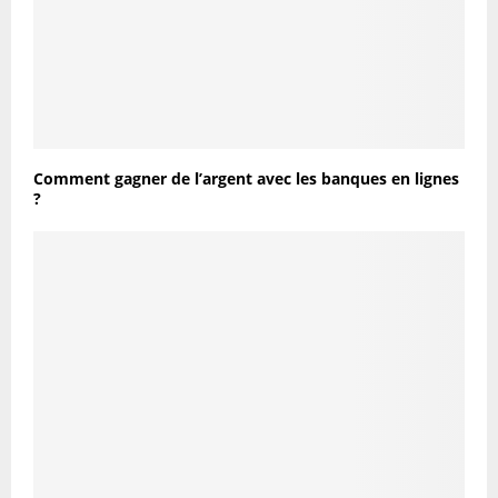
Comment gagner de l’argent avec les banques en lignes
?