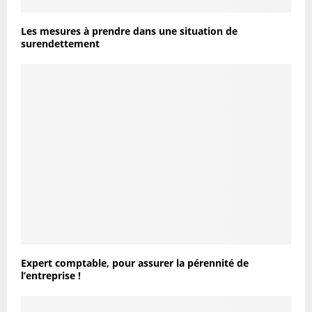
Les mesures à prendre dans une situation de
surendettement
Expert comptable, pour assurer la pérennité de
l’entreprise !