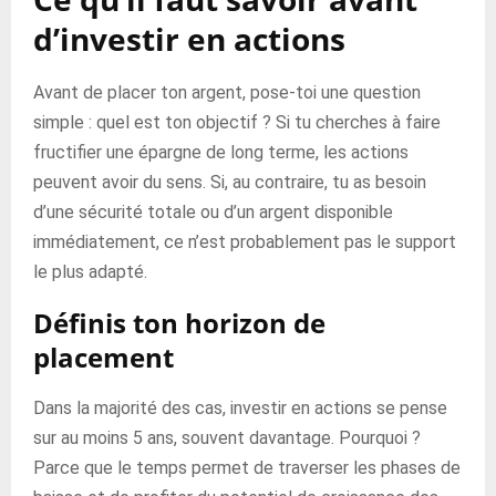
d’investir en actions
Avant de placer ton argent, pose-toi une question
simple : quel est ton objectif ? Si tu cherches à faire
fructifier une épargne de long terme, les actions
peuvent avoir du sens. Si, au contraire, tu as besoin
d’une sécurité totale ou d’un argent disponible
immédiatement, ce n’est probablement pas le support
le plus adapté.
Définis ton horizon de
placement
Dans la majorité des cas, investir en actions se pense
sur au moins 5 ans, souvent davantage. Pourquoi ?
Parce que le temps permet de traverser les phases de