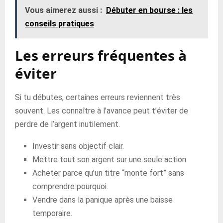
Vous aimerez aussi :
Débuter en bourse : les
conseils pratiques
Les erreurs fréquentes à
éviter
Si tu débutes, certaines erreurs reviennent très
souvent. Les connaître à l’avance peut t’éviter de
perdre de l’argent inutilement.
Investir sans objectif clair.
Mettre tout son argent sur une seule action.
Acheter parce qu’un titre “monte fort” sans
comprendre pourquoi.
Vendre dans la panique après une baisse
temporaire.