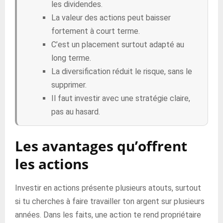
les dividendes.
La valeur des actions peut baisser
fortement à court terme.
C’est un placement surtout adapté au
long terme.
La diversification réduit le risque, sans le
supprimer.
Il faut investir avec une stratégie claire,
pas au hasard.
Les avantages qu’offrent
les actions
Investir en actions présente plusieurs atouts, surtout
si tu cherches à faire travailler ton argent sur plusieurs
années. Dans les faits, une action te rend propriétaire