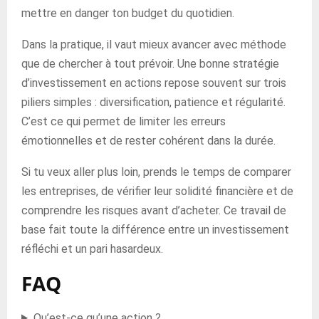
mettre en danger ton budget du quotidien.
Dans la pratique, il vaut mieux avancer avec méthode
que de chercher à tout prévoir. Une bonne stratégie
d’investissement en actions repose souvent sur trois
piliers simples : diversification, patience et régularité.
C’est ce qui permet de limiter les erreurs
émotionnelles et de rester cohérent dans la durée.
Si tu veux aller plus loin, prends le temps de comparer
les entreprises, de vérifier leur solidité financière et de
comprendre les risques avant d’acheter. Ce travail de
base fait toute la différence entre un investissement
réfléchi et un pari hasardeux.
FAQ
Qu’est-ce qu’une action ?