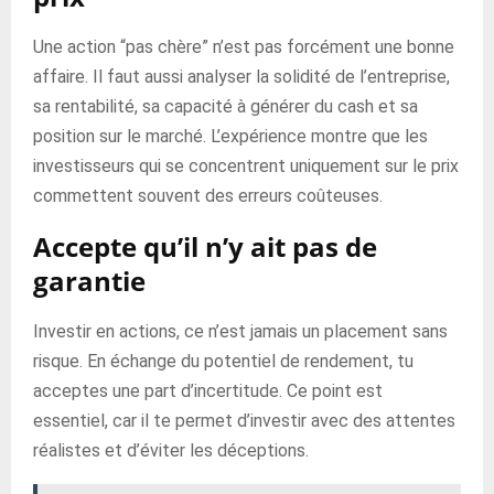
Une action “pas chère” n’est pas forcément une bonne
affaire. Il faut aussi analyser la solidité de l’entreprise,
sa rentabilité, sa capacité à générer du cash et sa
position sur le marché. L’expérience montre que les
investisseurs qui se concentrent uniquement sur le prix
commettent souvent des erreurs coûteuses.
Accepte qu’il n’y ait pas de
garantie
Investir en actions, ce n’est jamais un placement sans
risque. En échange du potentiel de rendement, tu
acceptes une part d’incertitude. Ce point est
essentiel, car il te permet d’investir avec des attentes
réalistes et d’éviter les déceptions.