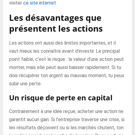
visiter
ce site internet
.
Les désavantages que
présentent les actions
Les actions ont aussi des limites importantes, et il
vaut mieux les connaître avant d’investir. Le principal
point faible, c’est le risque : la valeur d’une action peut
monter, mais elle peut aussi baisser rapidement. Si tu
dois récupérer ton argent au mauvais moment, tu peux
subir une perte.
Un risque de perte en capital
Contrairement à une idée reçue, acheter une action ne
garantit aucun gain. Si l’entreprise traverse une crise, si
les résultats déçoivent ou si les marchés chutent, ton