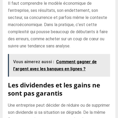
Il faut comprendre le modèle économique de
l’entreprise, ses résultats, son endettement, son
secteur, sa concurrence et parfois même le contexte
macroéconomique. Dans la pratique, c’est cette
complexité qui pousse beaucoup de débutants à faire
des erreurs, comme acheter sur un coup de cœur ou
suivre une tendance sans analyse.
Vous aimerez aussi :
Comment gagner de
l’argent avec les banques en lignes ?
Les dividendes et les gains ne
sont pas garantis
Une entreprise peut décider de réduire ou de supprimer
son dividende si sa situation se dégrade. De la même