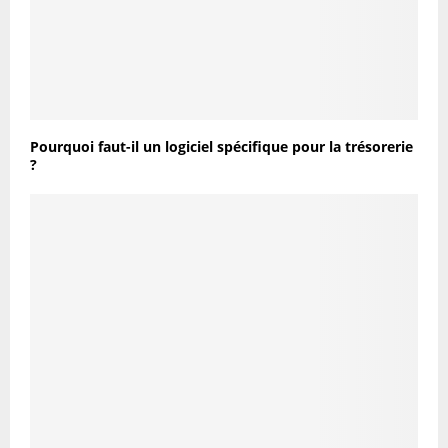
Pourquoi faut-il un logiciel spécifique pour la trésorerie
?