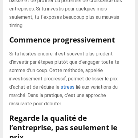
baisse et de profiter du potentiel de croissance des
entreprises. Si tu investis pour quelques mois
seulement, tu t’exposes beaucoup plus au mauvais
timing.
Commence progressivement
Si tu hésites encore, il est souvent plus prudent
d’investir par étapes plutôt que d’engager toute ta
somme d’un coup. Cette méthode, appelée
investissement progressif, permet de lisser le prix
d’achat et de réduire le
stress
lié aux variations du
marché. Dans la pratique, c’est une approche
rassurante pour débuter.
Regarde la qualité de
l’entreprise, pas seulement le
prix