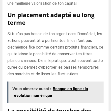
une meilleure valorisation de ton capital.
Un placement adapté au long
terme
Si tu n’as pas besoin de ton argent dans l’immédiat, les
actions peuvent être pertinentes. Elles n’ont pas
d’échéance fixe comme certains produits financiers, ce
qui te laisse la possibilité de conserver tes titres
plusieurs années. Dans la pratique, c’est souvent cette
durée qui permet d’absorber les baisses temporaires
des marchés et de lisser les fluctuations.
Vous aimerez aussi :
Banque en ligne : la
révolution numérique
La possibilité de toucher des