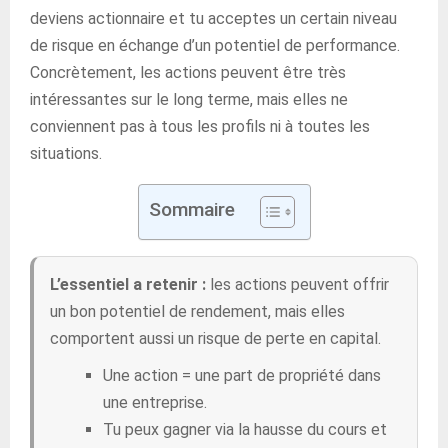
deviens actionnaire et tu acceptes un certain niveau
de risque en échange d’un potentiel de performance.
Concrètement, les actions peuvent être très
intéressantes sur le long terme, mais elles ne
conviennent pas à tous les profils ni à toutes les
situations.
Sommaire
L’essentiel a retenir :
les actions peuvent offrir
un bon potentiel de rendement, mais elles
comportent aussi un risque de perte en capital.
Une action = une part de propriété dans
une entreprise.
Tu peux gagner via la hausse du cours et