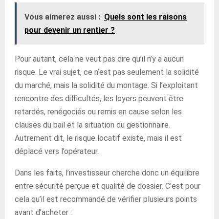
Vous aimerez aussi :
Quels sont les raisons
pour devenir un rentier ?
Pour autant, cela ne veut pas dire qu’il n’y a aucun
risque. Le vrai sujet, ce n’est pas seulement la solidité
du marché, mais la solidité du montage. Si l’exploitant
rencontre des difficultés, les loyers peuvent être
retardés, renégociés ou remis en cause selon les
clauses du bail et la situation du gestionnaire.
Autrement dit, le risque locatif existe, mais il est
déplacé vers l’opérateur.
Dans les faits, l’investisseur cherche donc un équilibre
entre sécurité perçue et qualité de dossier. C’est pour
cela qu’il est recommandé de vérifier plusieurs points
avant d’acheter :