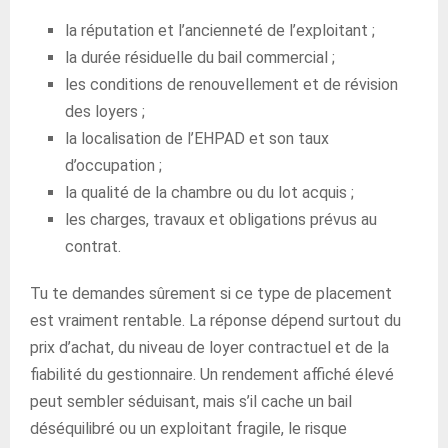
la réputation et l’ancienneté de l’exploitant ;
la durée résiduelle du bail commercial ;
les conditions de renouvellement et de révision
des loyers ;
la localisation de l’EHPAD et son taux
d’occupation ;
la qualité de la chambre ou du lot acquis ;
les charges, travaux et obligations prévus au
contrat.
Tu te demandes sûrement si ce type de placement
est vraiment rentable. La réponse dépend surtout du
prix d’achat, du niveau de loyer contractuel et de la
fiabilité du gestionnaire. Un rendement affiché élevé
peut sembler séduisant, mais s’il cache un bail
déséquilibré ou un exploitant fragile, le risque