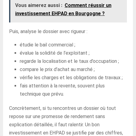
Vous aimerez aussi :
Comment réussir un
investissement EHPAD en Bourgogne ?
Puis, analyse le dossier avec rigueur :
étudie le bail commercial ;
évalue la solidité de l’exploitant ;
regarde la localisation et le taux d’occupation ;
compare le prix d’achat au marché ;
vérifie les charges et les obligations de travaux ;
fais attention à la revente, souvent plus
technique que prévu.
Concrètement, si tu rencontres un dossier où tout
repose sur une promesse de rendement sans
explication détaillée, il faut ralentir. Un bon
investissement en EHPAD se justifie par des chiffres,