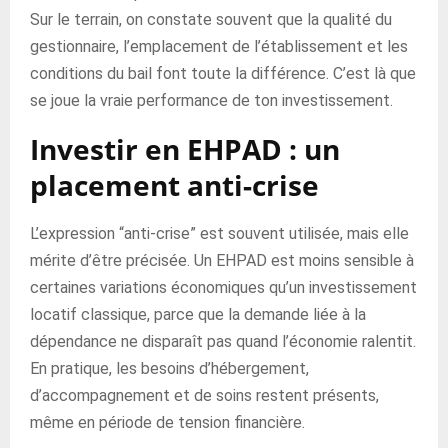
Sur le terrain, on constate souvent que la qualité du
gestionnaire, l’emplacement de l’établissement et les
conditions du bail font toute la différence. C’est là que
se joue la vraie performance de ton investissement.
Investir en EHPAD : un
placement anti-crise
L’expression “anti-crise” est souvent utilisée, mais elle
mérite d’être précisée. Un EHPAD est moins sensible à
certaines variations économiques qu’un investissement
locatif classique, parce que la demande liée à la
dépendance ne disparaît pas quand l’économie ralentit.
En pratique, les besoins d’hébergement,
d’accompagnement et de soins restent présents,
même en période de tension financière.