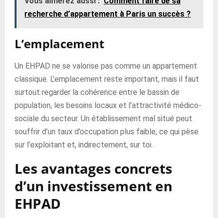
Vous aimerez aussi :
Comment faire de sa
recherche d’appartement à Paris un succès ?
L’emplacement
Un EHPAD ne se valorise pas comme un appartement
classique. L’emplacement reste important, mais il faut
surtout regarder la cohérence entre le bassin de
population, les besoins locaux et l’attractivité médico-
sociale du secteur. Un établissement mal situé peut
souffrir d’un taux d’occupation plus faible, ce qui pèse
sur l’exploitant et, indirectement, sur toi.
Les avantages concrets
d’un investissement en
EHPAD