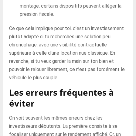
montage, certains dispositifs peuvent alléger la
pression fiscale.
Ce que cela implique pour toi, c’est un investissement
plutôt adapté si tu recherches une solution peu
chronophage, avec une visibilité contractuelle
supérieure à celle d’une location nue classique. En
revanche, si tu veux garder la main sur ton bien et
pouvoir le relouer librement, ce n’est pas forcément le
véhicule le plus souple.
Les erreurs fréquentes à
éviter
On voit souvent les mêmes erreurs chez les
investisseurs débutants. La première consiste à se
focaliser uniquement sur le rendement affiché. Or, un