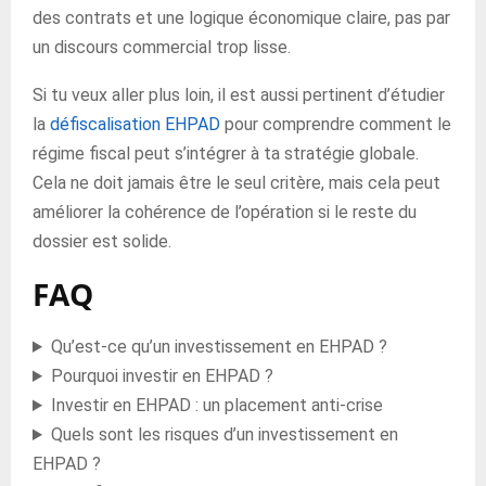
des contrats et une logique économique claire, pas par
un discours commercial trop lisse.
Si tu veux aller plus loin, il est aussi pertinent d’étudier
la
défiscalisation EHPAD
pour comprendre comment le
régime fiscal peut s’intégrer à ta stratégie globale.
Cela ne doit jamais être le seul critère, mais cela peut
améliorer la cohérence de l’opération si le reste du
dossier est solide.
FAQ
Qu’est-ce qu’un investissement en EHPAD ?
Pourquoi investir en EHPAD ?
Investir en EHPAD : un placement anti-crise
Quels sont les risques d’un investissement en
EHPAD ?