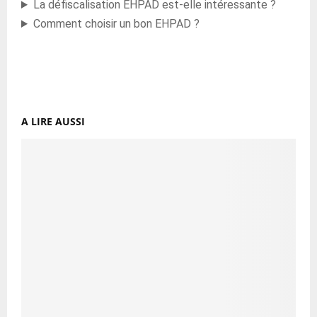
La défiscalisation EHPAD est-elle intéressante ?
Comment choisir un bon EHPAD ?
A LIRE AUSSI