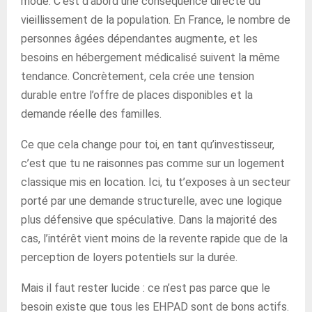
mode. C’est d’abord une conséquence directe du
vieillissement de la population. En France, le nombre de
personnes âgées dépendantes augmente, et les
besoins en hébergement médicalisé suivent la même
tendance. Concrètement, cela crée une tension
durable entre l’offre de places disponibles et la
demande réelle des familles.
Ce que cela change pour toi, en tant qu’investisseur,
c’est que tu ne raisonnes pas comme sur un logement
classique mis en location. Ici, tu t’exposes à un secteur
porté par une demande structurelle, avec une logique
plus défensive que spéculative. Dans la majorité des
cas, l’intérêt vient moins de la revente rapide que de la
perception de loyers potentiels sur la durée.
Mais il faut rester lucide : ce n’est pas parce que le
besoin existe que tous les EHPAD sont de bons actifs.