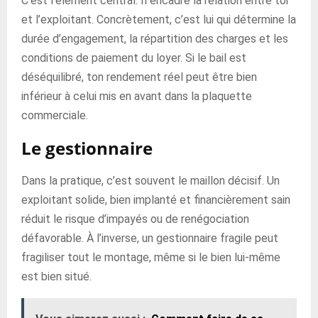
C’est l’élément central. Il encadre la relation entre toi
et l’exploitant. Concrètement, c’est lui qui détermine la
durée d’engagement, la répartition des charges et les
conditions de paiement du loyer. Si le bail est
déséquilibré, ton rendement réel peut être bien
inférieur à celui mis en avant dans la plaquette
commerciale.
Le gestionnaire
Dans la pratique, c’est souvent le maillon décisif. Un
exploitant solide, bien implanté et financièrement sain
réduit le risque d’impayés ou de renégociation
défavorable. À l’inverse, un gestionnaire fragile peut
fragiliser tout le montage, même si le bien lui-même
est bien situé.