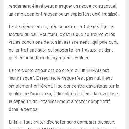
rendement élevé peut masquer un risque contractuel,
un emplacement moyen ou un exploitant déjà fragilisé.
La deuxième erreur, très courante, est de négliger la
lecture du bail. Pourtant, c’est là que se trouvent les
vraies conditions de ton investissement : qui paie quoi,
qui entretient quoi, qui supporte les travaux, et dans
quelles conditions le loyer peut évoluer.
La troisième erreur est de croire qu’un EHPAD est
“sans risque”. En réalité, le risque n’est pas nul, il est
simplement différent. Il se concentre davantage sur la
qualité de l’opérateur, la liquidité du bien à la revente et
la capacité de l’établissement à rester compétitif
dans le temps.
Enfin, il faut éviter d’acheter sans comparer plusieurs