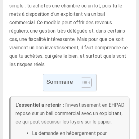
simple : tu achètes une chambre ou un lot, puis tu le
mets à disposition d’un exploitant via un bail
commercial. Ce modèle peut offrir des revenus
réguliers, une gestion très déléguée et, dans certains
cas, une fiscalité intéressante. Mais pour que ce soit
vraiment un bon investissement, il faut comprendre ce
que tu achètes, qui gère le bien, et surtout quels sont
les risques réels.
Sommaire
L’essentiel a retenir :
l’investissement en EHPAD
repose sur un bail commercial avec un exploitant,
ce qui peut sécuriser les loyers sur le papier.
La demande en hébergement pour