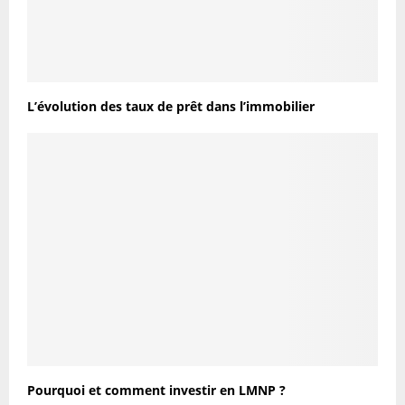
L’évolution des taux de prêt dans l’immobilier
Pourquoi et comment investir en LMNP ?