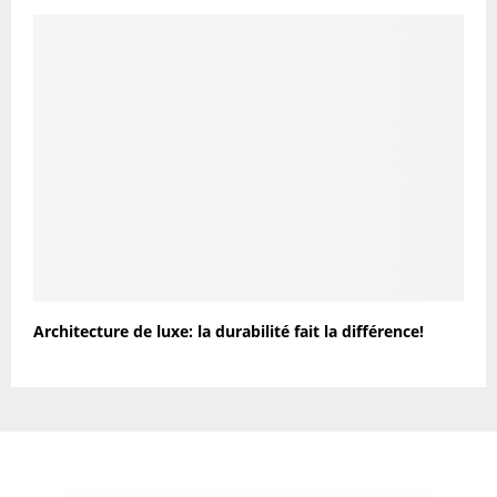
Architecture de luxe: la durabilité fait la différence!