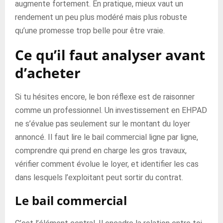
augmente fortement. En pratique, mieux vaut un
rendement un peu plus modéré mais plus robuste
qu’une promesse trop belle pour être vraie.
Ce qu’il faut analyser avant
d’acheter
Si tu hésites encore, le bon réflexe est de raisonner
comme un professionnel. Un investissement en EHPAD
ne s’évalue pas seulement sur le montant du loyer
annoncé. Il faut lire le bail commercial ligne par ligne,
comprendre qui prend en charge les gros travaux,
vérifier comment évolue le loyer, et identifier les cas
dans lesquels l’exploitant peut sortir du contrat.
Le bail commercial