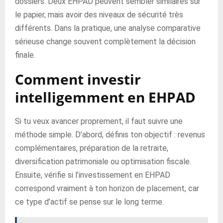
dossiers. Deux EHPAD peuvent sembler similaires sur
le papier, mais avoir des niveaux de sécurité très
différents. Dans la pratique, une analyse comparative
sérieuse change souvent complètement la décision
finale.
Comment investir
intelligemment en EHPAD
Si tu veux avancer proprement, il faut suivre une
méthode simple. D’abord, définis ton objectif : revenus
complémentaires, préparation de la retraite,
diversification patrimoniale ou optimisation fiscale.
Ensuite, vérifie si l’investissement en EHPAD
correspond vraiment à ton horizon de placement, car
ce type d’actif se pense sur le long terme.