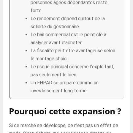
personnes âgées dépendantes reste
forte.
Le rendement dépend surtout de la
solidité du gestionnaire.
Le bail commercial est le point clé à
analyser avant d’acheter.
La fiscalité peut être avantageuse selon
le montage choisi.
Le risque principal concerne l’exploitant,
pas seulement le bien.
Un EHPAD se prépare comme un
investissement long terme.
Pourquoi cette expansion ?
Si ce marché se développe, ce n’est pas un effet de