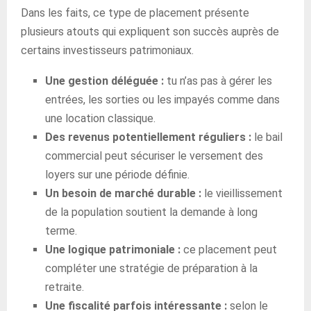
Dans les faits, ce type de placement présente
plusieurs atouts qui expliquent son succès auprès de
certains investisseurs patrimoniaux.
Une gestion déléguée :
tu n’as pas à gérer les
entrées, les sorties ou les impayés comme dans
une location classique.
Des revenus potentiellement réguliers :
le bail
commercial peut sécuriser le versement des
loyers sur une période définie.
Un besoin de marché durable :
le vieillissement
de la population soutient la demande à long
terme.
Une logique patrimoniale :
ce placement peut
compléter une stratégie de préparation à la
retraite.
Une fiscalité parfois intéressante :
selon le