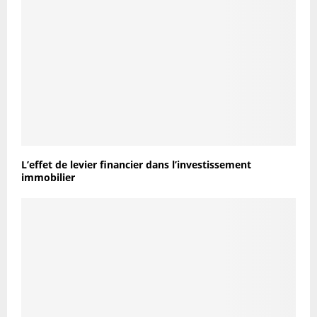
L’effet de levier financier dans l’investissement
immobilier