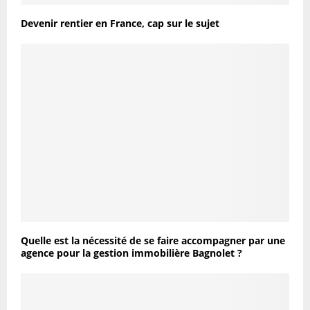
Devenir rentier en France, cap sur le sujet
Quelle est la nécessité de se faire accompagner par une
agence pour la gestion immobilière Bagnolet ?