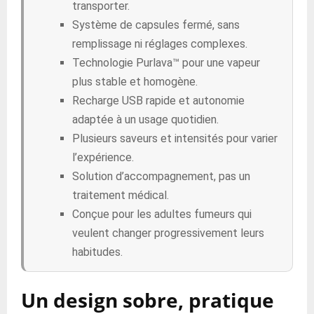
transporter.
Système de capsules fermé, sans
remplissage ni réglages complexes.
Technologie Purlava™ pour une vapeur
plus stable et homogène.
Recharge USB rapide et autonomie
adaptée à un usage quotidien.
Plusieurs saveurs et intensités pour varier
l’expérience.
Solution d’accompagnement, pas un
traitement médical.
Conçue pour les adultes fumeurs qui
veulent changer progressivement leurs
habitudes.
Un design sobre, pratique