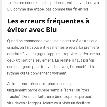
tu hésites encore, le plus pertinent est souvent de voir
Blu comme une étape, pas comme une fin en soi.
Les erreurs fréquentes à
éviter avec Blu
Quand on commence avec une cigarette électronique
simple, on fait souvent les mêmes erreurs. La première
consiste à vouloir juger l’appareil trop vite, après une ou
deux utilisations seulement. En réalité, il faut parfois
quelques jours pour trouver la saveur, l’intensité et le
rythme qui te conviennent vraiment.
Autre erreur fréquente : choisir une capsule
uniquement parce qu’elle semble “forte” ou “très
fraîche”. Dans les faits, un arôme trop marqué peut
vite devenir fatigant. Mieux vaut viser un équilibre