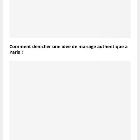
Comment dénicher une idée de mariage authentique à
Paris ?