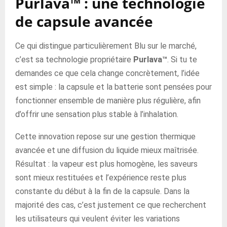
Purlava™ : une technologie
de capsule avancée
Ce qui distingue particulièrement Blu sur le marché,
c’est sa technologie propriétaire
Purlava™
. Si tu te
demandes ce que cela change concrètement, l’idée
est simple : la capsule et la batterie sont pensées pour
fonctionner ensemble de manière plus régulière, afin
d’offrir une sensation plus stable à l’inhalation.
Cette innovation repose sur une gestion thermique
avancée et une diffusion du liquide mieux maîtrisée.
Résultat : la vapeur est plus homogène, les saveurs
sont mieux restituées et l’expérience reste plus
constante du début à la fin de la capsule. Dans la
majorité des cas, c’est justement ce que recherchent
les utilisateurs qui veulent éviter les variations