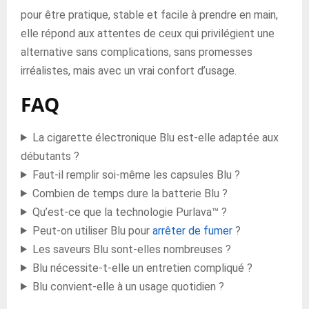
pour être pratique, stable et facile à prendre en main,
elle répond aux attentes de ceux qui privilégient une
alternative sans complications, sans promesses
irréalistes, mais avec un vrai confort d’usage.
FAQ
La cigarette électronique Blu est-elle adaptée aux
débutants ?
Faut-il remplir soi-même les capsules Blu ?
Combien de temps dure la batterie Blu ?
Qu’est-ce que la technologie Purlava™ ?
Peut-on utiliser Blu pour
arrêter de fumer
?
Les saveurs Blu sont-elles nombreuses ?
Blu nécessite-t-elle un entretien compliqué ?
Blu convient-elle à un usage quotidien ?