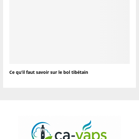
Ce qu’il faut savoir sur le bol tibétain