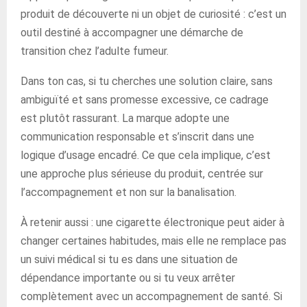
produit de découverte ni un objet de curiosité : c’est un
outil destiné à accompagner une démarche de
transition chez l’adulte fumeur.
Dans ton cas, si tu cherches une solution claire, sans
ambiguïté et sans promesse excessive, ce cadrage
est plutôt rassurant. La marque adopte une
communication responsable et s’inscrit dans une
logique d’usage encadré. Ce que cela implique, c’est
une approche plus sérieuse du produit, centrée sur
l’accompagnement et non sur la banalisation.
À retenir aussi : une cigarette électronique peut aider à
changer certaines habitudes, mais elle ne remplace pas
un suivi médical si tu es dans une situation de
dépendance importante ou si tu veux arrêter
complètement avec un accompagnement de santé. Si