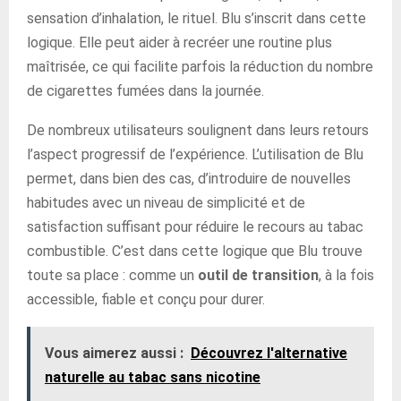
sensation d’inhalation, le rituel. Blu s’inscrit dans cette
logique. Elle peut aider à recréer une routine plus
maîtrisée, ce qui facilite parfois la réduction du nombre
de cigarettes fumées dans la journée.
De nombreux utilisateurs soulignent dans leurs retours
l’aspect progressif de l’expérience. L’utilisation de Blu
permet, dans bien des cas, d’introduire de nouvelles
habitudes avec un niveau de simplicité et de
satisfaction suffisant pour réduire le recours au tabac
combustible. C’est dans cette logique que Blu trouve
toute sa place : comme un
outil de transition
, à la fois
accessible, fiable et conçu pour durer.
Vous aimerez aussi :
Découvrez l'alternative
naturelle au tabac sans nicotine