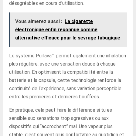
désagréables en cours d’utilisation.
Vous aimerez aussi :
La cigarette
électronique enfin reconnue comme
alternative efficace pour le sevrage tabagique
Le système Purlava™ permet également une inhalation
plus régulière, avec une sensation douce à chaque
utilisation. En optimisant la compatibilité entre la
batterie et la capsule, cette technologie renforce la
continuité de l’expérience, sans variation perceptible
entre les premières et dernières bouffées.
En pratique, cela peut faire la différence si tu es
sensible aux sensations trop agressives ou aux
dispositifs qui “accrochent” mal. Une vapeur plus
stable, c’est souvent plus confortable au quotidien et