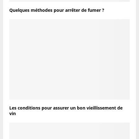
Quelques méthodes pour arrêter de fumer ?
Les conditions pour assurer un bon vieillissement de
vin