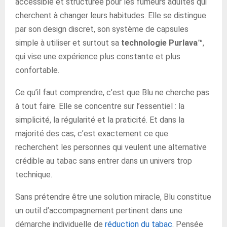
accessible et structurée pour les fumeurs adultes qui
cherchent à changer leurs habitudes. Elle se distingue
par son design discret, son système de capsules
simple à utiliser et surtout sa
technologie Purlava™
,
qui vise une expérience plus constante et plus
confortable.
Ce qu’il faut comprendre, c’est que Blu ne cherche pas
à tout faire. Elle se concentre sur l’essentiel : la
simplicité, la régularité et la praticité. Et dans la
majorité des cas, c’est exactement ce que
recherchent les personnes qui veulent une alternative
crédible au tabac sans entrer dans un univers trop
technique.
Sans prétendre être une solution miracle, Blu constitue
un outil d’accompagnement pertinent dans une
démarche individuelle de
réduction du tabac
. Pensée