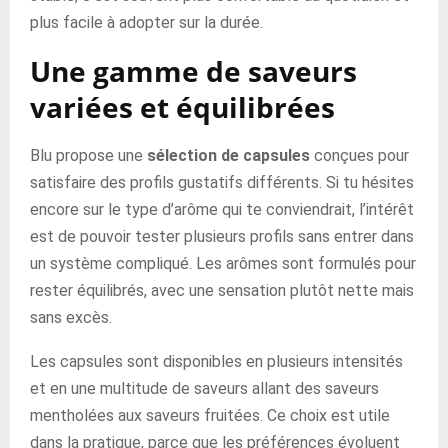
plus facile à adopter sur la durée.
Une gamme de saveurs
variées et équilibrées
Blu propose une
sélection de capsules
conçues pour
satisfaire des profils gustatifs différents. Si tu hésites
encore sur le type d’arôme qui te conviendrait, l’intérêt
est de pouvoir tester plusieurs profils sans entrer dans
un système compliqué. Les arômes sont formulés pour
rester équilibrés, avec une sensation plutôt nette mais
sans excès.
Les capsules sont disponibles en plusieurs intensités
et en une multitude de saveurs allant des saveurs
mentholées aux saveurs fruitées. Ce choix est utile
dans la pratique, parce que les préférences évoluent