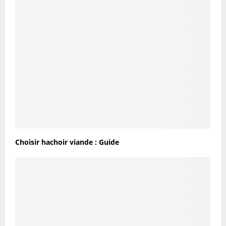
Choisir hachoir viande : Guide