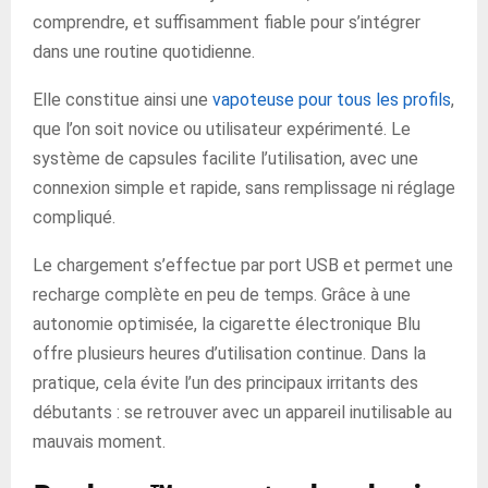
comprendre, et suffisamment fiable pour s’intégrer
dans une routine quotidienne.
Elle constitue ainsi une
vapoteuse pour tous les profils
,
que l’on soit novice ou utilisateur expérimenté. Le
système de capsules facilite l’utilisation, avec une
connexion simple et rapide, sans remplissage ni réglage
compliqué.
Le chargement s’effectue par port USB et permet une
recharge complète en peu de temps. Grâce à une
autonomie optimisée, la cigarette électronique Blu
offre plusieurs heures d’utilisation continue. Dans la
pratique, cela évite l’un des principaux irritants des
débutants : se retrouver avec un appareil inutilisable au
mauvais moment.