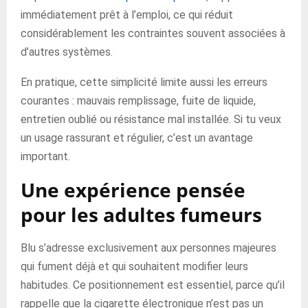
immédiatement prêt à l’emploi, ce qui réduit
considérablement les contraintes souvent associées à
d’autres systèmes.
En pratique, cette simplicité limite aussi les erreurs
courantes : mauvais remplissage, fuite de liquide,
entretien oublié ou résistance mal installée. Si tu veux
un usage rassurant et régulier, c’est un avantage
important.
Une expérience pensée
pour les adultes fumeurs
Blu s’adresse exclusivement aux personnes majeures
qui fument déjà et qui souhaitent modifier leurs
habitudes. Ce positionnement est essentiel, parce qu’il
rappelle que la cigarette électronique n’est pas un