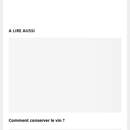
A LIRE AUSSI
Comment conserver le vin ?