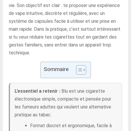
vie. Son objectif est clair : te proposer une expérience
de vape intuitive, discrète et régulière, avec un
système de capsules facile à utiliser et une prise en
main rapide. Dans la pratique, c’est surtout intéressant
si tu veux réduire tes cigarettes tout en gardant des
gestes familiers, sans entrer dans un appareil trop
technique.
Sommaire
L’essentiel a retenir :
Blu est une cigarette
électronique simple, compacte et pensée pour
les fumeurs adultes qui veulent une alternative
pratique au tabac.
Format discret et ergonomique, facile à