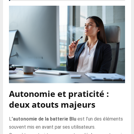
Autonomie et praticité :
deux atouts majeurs
L
’autonomie de la batterie Blu
est l’un des éléments
souvent mis en avant par ses utilisateurs.