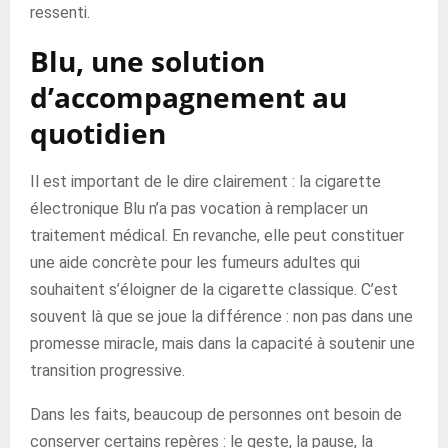
ressenti.
Blu, une solution
d’accompagnement au
quotidien
Il est important de le dire clairement : la cigarette
électronique Blu n’a pas vocation à remplacer un
traitement médical. En revanche, elle peut constituer
une aide concrète pour les fumeurs adultes qui
souhaitent s’éloigner de la cigarette classique. C’est
souvent là que se joue la différence : non pas dans une
promesse miracle, mais dans la capacité à soutenir une
transition progressive.
Dans les faits, beaucoup de personnes ont besoin de
conserver certains repères : le geste, la pause, la