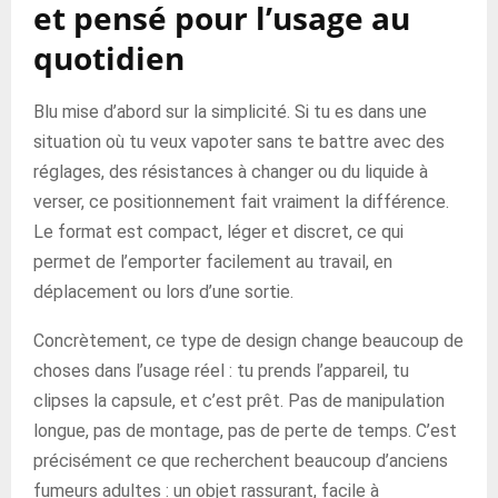
et pensé pour l’usage au
quotidien
Blu mise d’abord sur la simplicité. Si tu es dans une
situation où tu veux vapoter sans te battre avec des
réglages, des résistances à changer ou du liquide à
verser, ce positionnement fait vraiment la différence.
Le format est compact, léger et discret, ce qui
permet de l’emporter facilement au travail, en
déplacement ou lors d’une sortie.
Concrètement, ce type de design change beaucoup de
choses dans l’usage réel : tu prends l’appareil, tu
clipses la capsule, et c’est prêt. Pas de manipulation
longue, pas de montage, pas de perte de temps. C’est
précisément ce que recherchent beaucoup d’anciens
fumeurs adultes : un objet rassurant, facile à