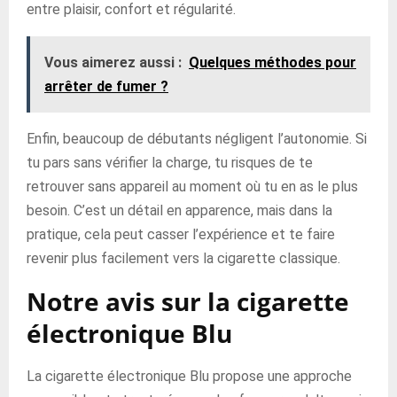
entre plaisir, confort et régularité.
Vous aimerez aussi :
Quelques méthodes pour
arrêter de fumer ?
Enfin, beaucoup de débutants négligent l’autonomie. Si
tu pars sans vérifier la charge, tu risques de te
retrouver sans appareil au moment où tu en as le plus
besoin. C’est un détail en apparence, mais dans la
pratique, cela peut casser l’expérience et te faire
revenir plus facilement vers la cigarette classique.
Notre avis sur la cigarette
électronique Blu
La cigarette électronique Blu propose une approche