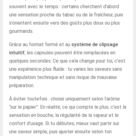
souvent avec le temps : certains cherchent d’abord
une sensation proche du tabac ou de la fraîcheur, puis
s’orientent ensuite vers des goûts plus doux ou plus
gourmands.
Grâce au format fermé et au
système de clipsage
intuitif
, les capsules peuvent être remplacées en
quelques secondes. Ce que cela change pour toi, c’est
une expérience plus fluide : tu varies les saveurs sans
manipulation technique et sans risque de mauvaise
préparation.
À éviter toutefois : choisir uniquement selon l’arôme
“sur le papier”. En réalité, ce qui compte le plus, c’est la
sensation en bouche, la régularité de la vapeur et le
confort d’usage. Si tu débutes, mieux vaut partir sur
une saveur simple, puis ajuster ensuite selon ton