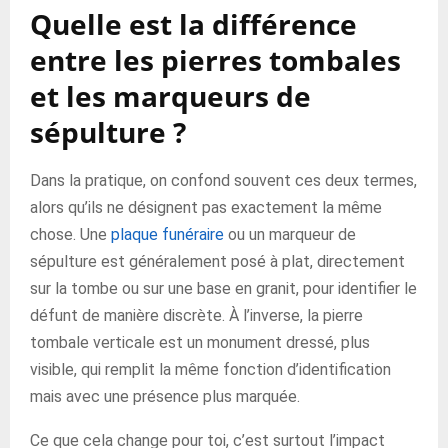
Quelle est la différence
entre les pierres tombales
et les marqueurs de
sépulture ?
Dans la pratique, on confond souvent ces deux termes,
alors qu’ils ne désignent pas exactement la même
chose. Une
plaque funéraire
ou un marqueur de
sépulture est généralement posé à plat, directement
sur la tombe ou sur une base en granit, pour identifier le
défunt de manière discrète. À l’inverse, la pierre
tombale verticale est un monument dressé, plus
visible, qui remplit la même fonction d’identification
mais avec une présence plus marquée.
Ce que cela change pour toi, c’est surtout l’impact