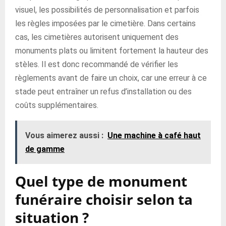
visuel, les possibilités de personnalisation et parfois
les règles imposées par le cimetière. Dans certains
cas, les cimetières autorisent uniquement des
monuments plats ou limitent fortement la hauteur des
stèles. Il est donc recommandé de vérifier les
règlements avant de faire un choix, car une erreur à ce
stade peut entraîner un refus d’installation ou des
coûts supplémentaires.
Vous aimerez aussi :
Une machine à café haut
de gamme
Quel type de monument
funéraire choisir selon ta
situation ?