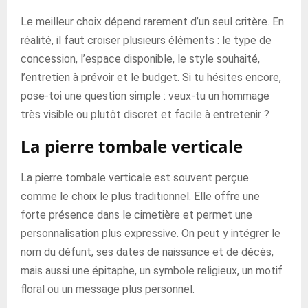
Le meilleur choix dépend rarement d’un seul critère. En
réalité, il faut croiser plusieurs éléments : le type de
concession, l’espace disponible, le style souhaité,
l’entretien à prévoir et le budget. Si tu hésites encore,
pose-toi une question simple : veux-tu un hommage
très visible ou plutôt discret et facile à entretenir ?
La pierre tombale verticale
La pierre tombale verticale est souvent perçue
comme le choix le plus traditionnel. Elle offre une
forte présence dans le cimetière et permet une
personnalisation plus expressive. On peut y intégrer le
nom du défunt, ses dates de naissance et de décès,
mais aussi une épitaphe, un symbole religieux, un motif
floral ou un message plus personnel.