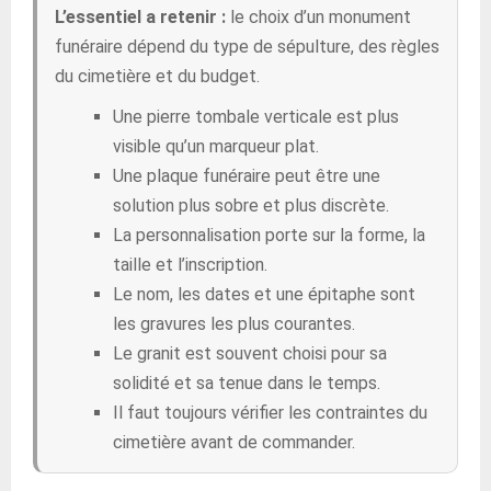
L’essentiel a retenir :
le choix d’un monument
funéraire dépend du type de sépulture, des règles
du cimetière et du budget.
Une pierre tombale verticale est plus
visible qu’un marqueur plat.
Une plaque funéraire peut être une
solution plus sobre et plus discrète.
La personnalisation porte sur la forme, la
taille et l’inscription.
Le nom, les dates et une épitaphe sont
les gravures les plus courantes.
Le granit est souvent choisi pour sa
solidité et sa tenue dans le temps.
Il faut toujours vérifier les contraintes du
cimetière avant de commander.