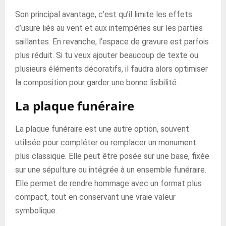
Son principal avantage, c’est qu’il limite les effets
d’usure liés au vent et aux intempéries sur les parties
saillantes. En revanche, l’espace de gravure est parfois
plus réduit. Si tu veux ajouter beaucoup de texte ou
plusieurs éléments décoratifs, il faudra alors optimiser
la composition pour garder une bonne lisibilité.
La plaque funéraire
La plaque funéraire est une autre option, souvent
utilisée pour compléter ou remplacer un monument
plus classique. Elle peut être posée sur une base, fixée
sur une sépulture ou intégrée à un ensemble funéraire.
Elle permet de rendre hommage avec un format plus
compact, tout en conservant une vraie valeur
symbolique.