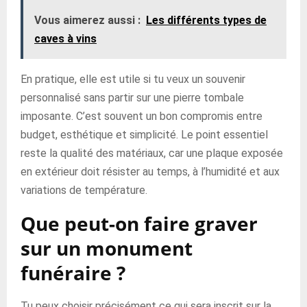
Vous aimerez aussi :
Les différents types de
caves à vins
En pratique, elle est utile si tu veux un souvenir
personnalisé sans partir sur une pierre tombale
imposante. C’est souvent un bon compromis entre
budget, esthétique et simplicité. Le point essentiel
reste la qualité des matériaux, car une plaque exposée
en extérieur doit résister au temps, à l’humidité et aux
variations de température.
Que peut-on faire graver
sur un monument
funéraire ?
Tu peux choisir précisément ce qui sera inscrit sur la