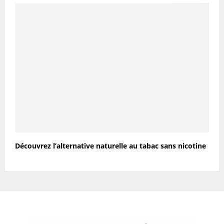
Découvrez l’alternative naturelle au tabac sans nicotine