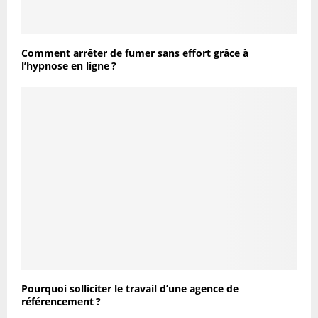
Comment arrêter de fumer sans effort grâce à
l’hypnose en ligne ?
Pourquoi solliciter le travail d’une agence de
référencement ?