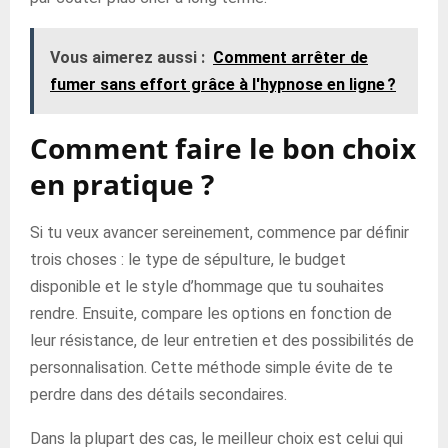
Vous aimerez aussi :
Comment arrêter de
fumer sans effort grâce à l'hypnose en ligne ?
Comment faire le bon choix
en pratique ?
Si tu veux avancer sereinement, commence par définir
trois choses : le type de sépulture, le budget
disponible et le style d’hommage que tu souhaites
rendre. Ensuite, compare les options en fonction de
leur résistance, de leur entretien et des possibilités de
personnalisation. Cette méthode simple évite de te
perdre dans des détails secondaires.
Dans la plupart des cas, le meilleur choix est celui qui