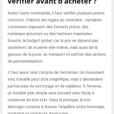
vérifier avant d’acheter ?
Avant toute commande, il faut vérifier plusieurs points
concrets. D’abord, les règles du cimetière : certaines
communes imposent des formats précis, des
matériaux autorisés ou des hauteurs maximales.
Ensuite, le budget global, car le prix ne dépend pas
seulement de la pierre elle-même, mais aussi de la
gravure, de la pose, du transport et parfois des options
de personnalisation.
Il faut aussi tenir compte de l’entretien. Un monument
très travaillé peut être magnifique, mais il demandera
parfois plus de nettoyage et de vigilance. À l’inverse,
un modèle plus simple sera souvent plus facile à
conserver en bon état. Dans la pratique, le bon
arbitrage consiste à trouver l’équilibre entre hommage,
durabilité et simplicité d’entretien.