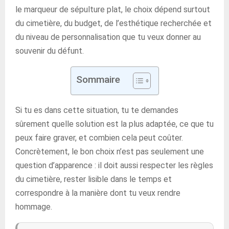
le marqueur de sépulture plat, le choix dépend surtout
du cimetière, du budget, de l’esthétique recherchée et
du niveau de personnalisation que tu veux donner au
souvenir du défunt.
Sommaire
Si tu es dans cette situation, tu te demandes
sûrement quelle solution est la plus adaptée, ce que tu
peux faire graver, et combien cela peut coûter.
Concrètement, le bon choix n’est pas seulement une
question d’apparence : il doit aussi respecter les règles
du cimetière, rester lisible dans le temps et
correspondre à la manière dont tu veux rendre
hommage.