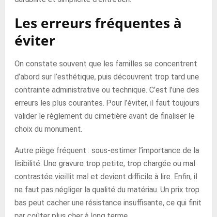
Les erreurs fréquentes à
éviter
On constate souvent que les familles se concentrent
d’abord sur l’esthétique, puis découvrent trop tard une
contrainte administrative ou technique. C’est l’une des
erreurs les plus courantes. Pour l’éviter, il faut toujours
valider le règlement du cimetière avant de finaliser le
choix du monument.
Autre piège fréquent : sous-estimer l’importance de la
lisibilité. Une gravure trop petite, trop chargée ou mal
contrastée vieillit mal et devient difficile à lire. Enfin, il
ne faut pas négliger la qualité du matériau. Un prix trop
bas peut cacher une résistance insuffisante, ce qui finit
par coûter plus cher à long terme.