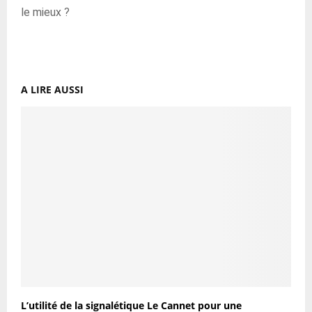
le mieux ?
A LIRE AUSSI
L’utilité de la signalétique Le Cannet pour une