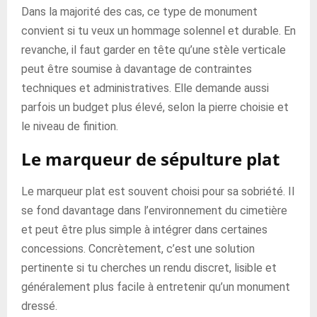
Dans la majorité des cas, ce type de monument
convient si tu veux un hommage solennel et durable. En
revanche, il faut garder en tête qu’une stèle verticale
peut être soumise à davantage de contraintes
techniques et administratives. Elle demande aussi
parfois un budget plus élevé, selon la pierre choisie et
le niveau de finition.
Le marqueur de sépulture plat
Le marqueur plat est souvent choisi pour sa sobriété. Il
se fond davantage dans l’environnement du cimetière
et peut être plus simple à intégrer dans certaines
concessions. Concrètement, c’est une solution
pertinente si tu cherches un rendu discret, lisible et
généralement plus facile à entretenir qu’un monument
dressé.