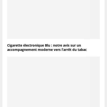
Cigarette électronique Blu : notre avis sur un
accompagnement moderne vers l’arrêt du tabac