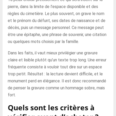
pierre, dans la limite de l’espace disponible et des
règles du cimetière. Le plus souvent, on grave le nom
et le prénom du défunt, ses dates de naissance et de
décès, puis un message personnel. Ce message peut
être une épitaphe, une phrase de souvenir, une citation
ou quelques mots choisis par la famille.
Dans les faits, il vaut mieux privilégier une gravure
claire et lisible plutôt qu’un texte trop long. Une erreur
fréquente consiste à vouloir tout dire sur un espace
trop petit. Résultat : la lecture devient difficile, et le
monument perd en élégance. Il est donc recommandé
de penser la gravure comme un hommage sobre, mais
fort.
Quels sont les critères à