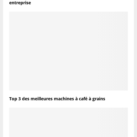
entreprise
Top 3 des meilleures machines à café à grains