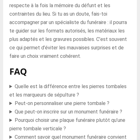
respecte à la fois la mémoire du défunt et les
contraintes du lieu. Si tu as un doute, fais-toi
accompagner par un spécialiste du funéraire : il pourra
te guider sur les formats autorisés, les matériaux les
plus adaptés et les gravures possibles. C’est souvent
ce qui permet d’éviter les mauvaises surprises et de
faire un choix vraiment cohérent.
FAQ
Quelle est la différence entre les pierres tombales
et les marqueurs de sépulture ?
Peut-on personnaliser une pierre tombale ?
Que peut-on inscrire sur un monument funéraire ?
Pourquoi choisir une plaque funéraire plutôt qu’une
pierre tombale verticale ?
Comment savoir quel monument funéraire convient