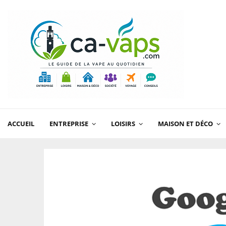
ACCUEIL
ENTREPRISE
LOISIRS
MAISON ET DÉCO