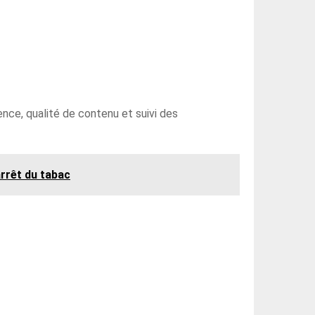
inence, qualité de contenu et suivi des
rrêt du tabac