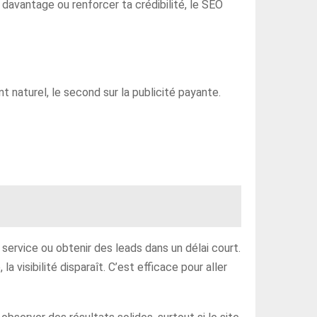
 davantage ou renforcer ta crédibilité, le SEO
t naturel, le second sur la publicité payante.
service ou obtenir des leads dans un délai court.
visibilité disparaît. C’est efficace pour aller