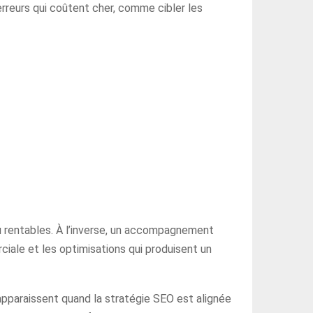
rreurs qui coûtent cher, comme cibler les
u rentables. À l’inverse, un accompagnement
ciale et les optimisations qui produisent un
 apparaissent quand la stratégie SEO est alignée