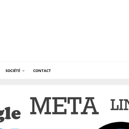
SOCIÉTÉ
CONTACT