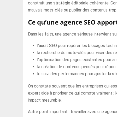
construit une stratégie éditoriale cohérente. Co
mauvais mots-clés ou publier des contenus trop
Ce qu’une agence SEO appor
Dans les faits, une agence sérieuse intervient su
l’audit SEO pour repérer les blocages techni
la recherche de mots-clés pour viser des re
l’optimisation des pages existantes pour am
la création de contenus pensés pour répond
le suivi des performances pour ajuster la st
On constate souvent que les entreprises qui ess
expert aide à prioriser ce qui compte vraiment : 
impact mesurable.
Autre point important : travailler avec une agenc