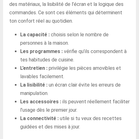
des matériaux, la lisibilité de l’écran et la logique des
commandes. Ce sont ces éléments qui déterminent
ton confort réel au quotidien.
La capacité :
choisis selon le nombre de
personnes à la maison.
Les programmes :
vérifie qu’ils correspondent à
tes habitudes de cuisine.
L’entretien :
privilégie les pièces amovibles et
lavables facilement.
La lisibilité :
un écran clair évite les erreurs de
manipulation.
Les accessoires :
ils peuvent réellement faciliter
l’usage dès le premier jour.
La connectivité :
utile si tu veux des recettes
guidées et des mises à jour.