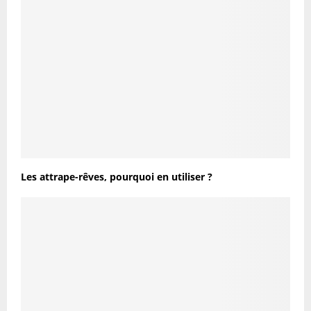
Les attrape-rêves, pourquoi en utiliser ?