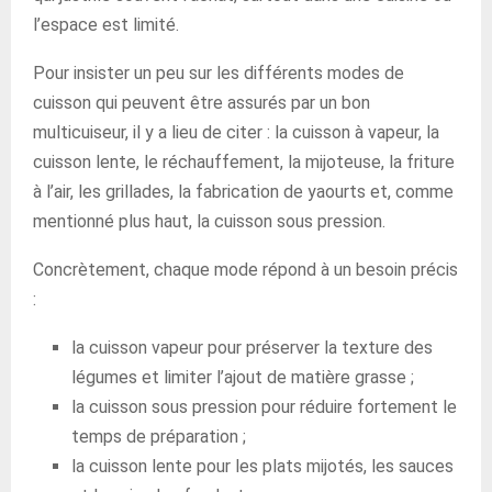
l’espace est limité.
Pour insister un peu sur les différents modes de
cuisson qui peuvent être assurés par un bon
multicuiseur, il y a lieu de citer : la cuisson à vapeur, la
cuisson lente, le réchauffement, la mijoteuse, la friture
à l’air, les grillades, la fabrication de yaourts et, comme
mentionné plus haut, la cuisson sous pression.
Concrètement, chaque mode répond à un besoin précis
:
la cuisson vapeur pour préserver la texture des
légumes et limiter l’ajout de matière grasse ;
la cuisson sous pression pour réduire fortement le
temps de préparation ;
la cuisson lente pour les plats mijotés, les sauces