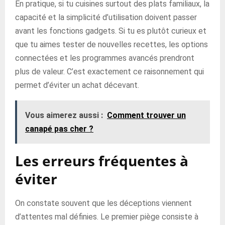
En pratique, si tu cuisines surtout des plats familiaux, la
capacité et la simplicité d’utilisation doivent passer
avant les fonctions gadgets. Si tu es plutôt curieux et
que tu aimes tester de nouvelles recettes, les options
connectées et les programmes avancés prendront
plus de valeur. C’est exactement ce raisonnement qui
permet d’éviter un achat décevant.
Vous aimerez aussi :
Comment trouver un
canapé pas cher ?
Les erreurs fréquentes à
éviter
On constate souvent que les déceptions viennent
d’attentes mal définies. Le premier piège consiste à