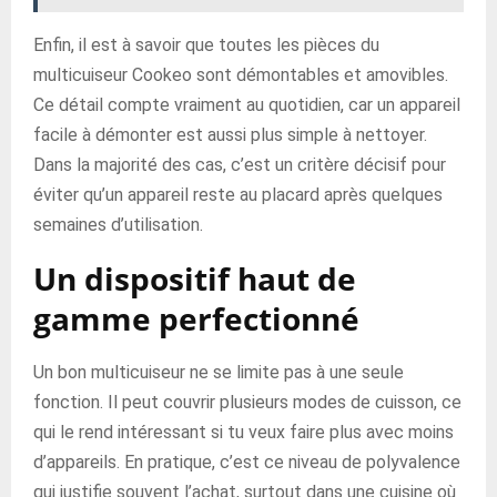
Enfin, il est à savoir que toutes les pièces du
multicuiseur Cookeo sont démontables et amovibles.
Ce détail compte vraiment au quotidien, car un appareil
facile à démonter est aussi plus simple à nettoyer.
Dans la majorité des cas, c’est un critère décisif pour
éviter qu’un appareil reste au placard après quelques
semaines d’utilisation.
Un dispositif haut de
gamme perfectionné
Un bon multicuiseur ne se limite pas à une seule
fonction. Il peut couvrir plusieurs modes de cuisson, ce
qui le rend intéressant si tu veux faire plus avec moins
d’appareils. En pratique, c’est ce niveau de polyvalence
qui justifie souvent l’achat, surtout dans une cuisine où