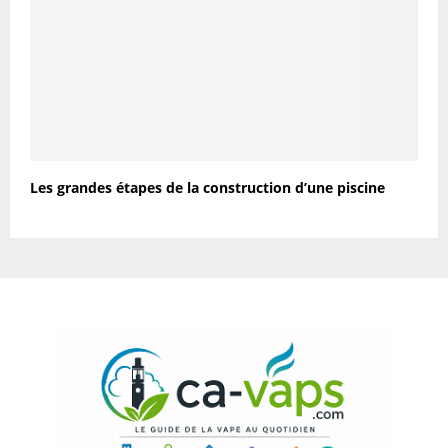
Les grandes étapes de la construction d’une piscine