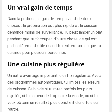
Un vrai gain de temps
Dans la pratique, le gain de temps vient de deux
choses : la préparation est plus rapide et la cuisson
demande moins de surveillance. Tu peux lancer un plat
pendant que tu t’occupes d’autre chose, ce qui est
particulièrement utile quand tu rentres tard ou que tu
cuisines pour plusieurs personnes.
Une cuisine plus régulière
Un autre avantage important, c’est la régularité. Avec
des programmes automatiques, tu limites les erreurs
de cuisson. Cela aide si tu rates parfois les plats
mijotés, si tu as peur de trop cuire la viande, ou si tu
veux obtenir un résultat plus constant d’une fois sur
l’autre.