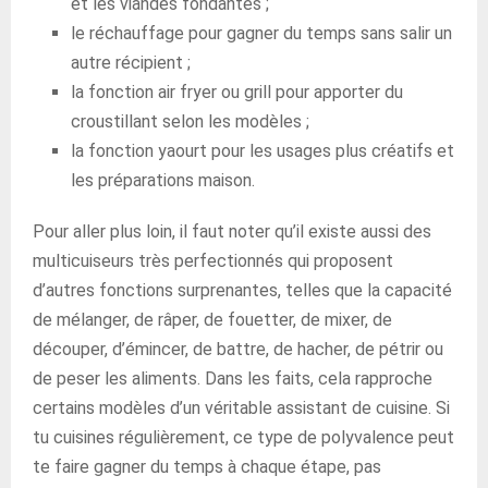
et les viandes fondantes ;
le réchauffage pour gagner du temps sans salir un
autre récipient ;
la fonction air fryer ou grill pour apporter du
croustillant selon les modèles ;
la fonction yaourt pour les usages plus créatifs et
les préparations maison.
Pour aller plus loin, il faut noter qu’il existe aussi des
multicuiseurs très perfectionnés qui proposent
d’autres fonctions surprenantes, telles que la capacité
de mélanger, de râper, de fouetter, de mixer, de
découper, d’émincer, de battre, de hacher, de pétrir ou
de peser les aliments. Dans les faits, cela rapproche
certains modèles d’un véritable assistant de cuisine. Si
tu cuisines régulièrement, ce type de polyvalence peut
te faire gagner du temps à chaque étape, pas