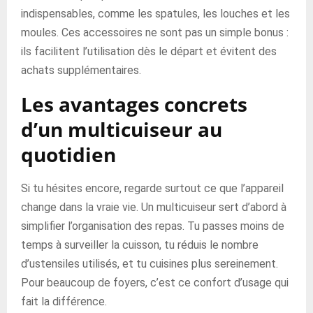
indispensables, comme les spatules, les louches et les
moules. Ces accessoires ne sont pas un simple bonus :
ils facilitent l’utilisation dès le départ et évitent des
achats supplémentaires.
Les avantages concrets
d’un multicuiseur au
quotidien
Si tu hésites encore, regarde surtout ce que l’appareil
change dans la vraie vie. Un multicuiseur sert d’abord à
simplifier l’organisation des repas. Tu passes moins de
temps à surveiller la cuisson, tu réduis le nombre
d’ustensiles utilisés, et tu cuisines plus sereinement.
Pour beaucoup de foyers, c’est ce confort d’usage qui
fait la différence.