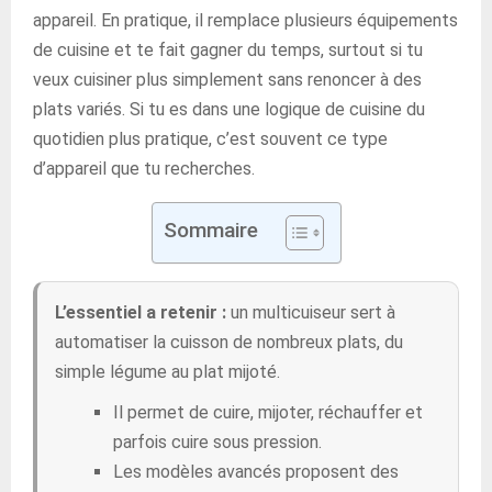
appareil. En pratique, il remplace plusieurs équipements
de cuisine et te fait gagner du temps, surtout si tu
veux cuisiner plus simplement sans renoncer à des
plats variés. Si tu es dans une logique de cuisine du
quotidien plus pratique, c’est souvent ce type
d’appareil que tu recherches.
Sommaire
L’essentiel a retenir :
un multicuiseur sert à
automatiser la cuisson de nombreux plats, du
simple légume au plat mijoté.
Il permet de cuire, mijoter, réchauffer et
parfois cuire sous pression.
Les modèles avancés proposent des