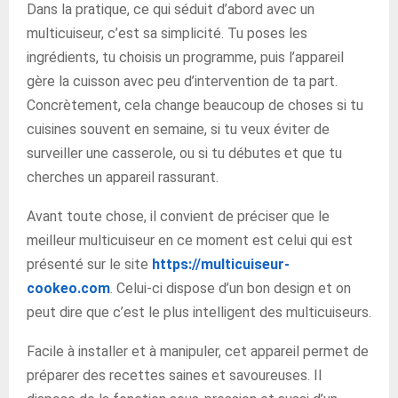
Dans la pratique, ce qui séduit d’abord avec un
multicuiseur, c’est sa simplicité. Tu poses les
ingrédients, tu choisis un programme, puis l’appareil
gère la cuisson avec peu d’intervention de ta part.
Concrètement, cela change beaucoup de choses si tu
cuisines souvent en semaine, si tu veux éviter de
surveiller une casserole, ou si tu débutes et que tu
cherches un appareil rassurant.
Avant toute chose, il convient de préciser que le
meilleur multicuiseur en ce moment est celui qui est
présenté sur le site
https://multicuiseur-
cookeo.com
. Celui-ci dispose d’un bon design et on
peut dire que c’est le plus intelligent des multicuiseurs.
Facile à installer et à manipuler, cet appareil permet de
préparer des recettes saines et savoureuses. Il