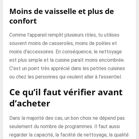
Moins de vaisselle et plus de
confort
Comme l’appareil remplit plusieurs rôles, tu utilises
souvent moins de casseroles, moins de poêles et
moins d’accessoires. En conséquence, le nettoyage
est plus simple et la cuisine paraît moins encombrée.
C’est un point très apprécié dans les petites cuisines
ou chez les personnes qui veulent aller à l’essentiel.
Ce qu’il faut vérifier avant
d’acheter
Dans la majorité des cas, un bon choix ne dépend pas
seulement du nombre de programmes. Il faut aussi
regarder la capacité, la facilité de nettoyage, la qualité