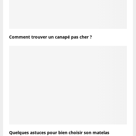
Comment trouver un canapé pas cher ?
Quelques astuces pour bien choisir son matelas