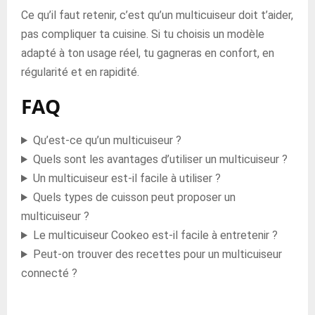
Ce qu’il faut retenir, c’est qu’un multicuiseur doit t’aider,
pas compliquer ta cuisine. Si tu choisis un modèle
adapté à ton usage réel, tu gagneras en confort, en
régularité et en rapidité.
FAQ
Qu’est-ce qu’un multicuiseur ?
Quels sont les avantages d’utiliser un multicuiseur ?
Un multicuiseur est-il facile à utiliser ?
Quels types de cuisson peut proposer un
multicuiseur ?
Le multicuiseur Cookeo est-il facile à entretenir ?
Peut-on trouver des recettes pour un multicuiseur
connecté ?