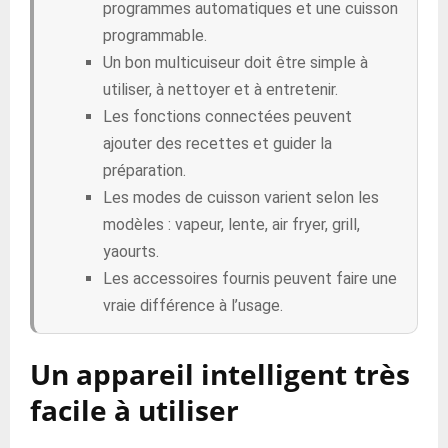
programmes automatiques et une cuisson
programmable.
Un bon multicuiseur doit être simple à
utiliser, à nettoyer et à entretenir.
Les fonctions connectées peuvent
ajouter des recettes et guider la
préparation.
Les modes de cuisson varient selon les
modèles : vapeur, lente, air fryer, grill,
yaourts.
Les accessoires fournis peuvent faire une
vraie différence à l’usage.
Un appareil intelligent très
facile à utiliser