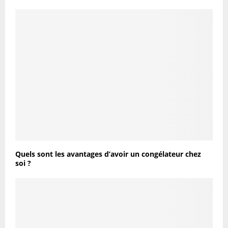
Quels sont les avantages d’avoir un congélateur chez
soi ?