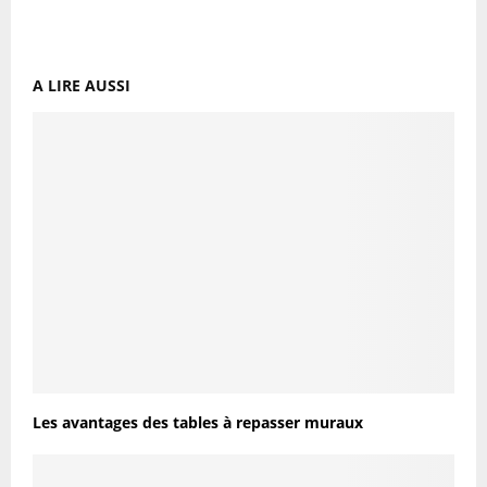
A LIRE AUSSI
Les avantages des tables à repasser muraux