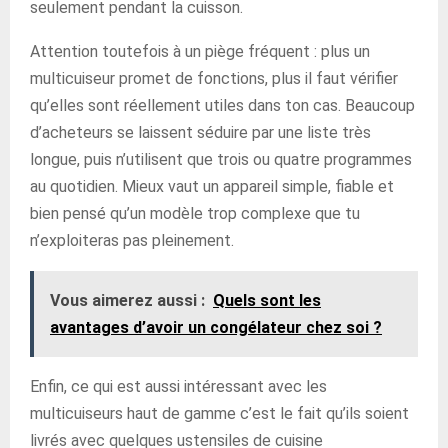
seulement pendant la cuisson.
Attention toutefois à un piège fréquent : plus un
multicuiseur promet de fonctions, plus il faut vérifier
qu’elles sont réellement utiles dans ton cas. Beaucoup
d’acheteurs se laissent séduire par une liste très
longue, puis n’utilisent que trois ou quatre programmes
au quotidien. Mieux vaut un appareil simple, fiable et
bien pensé qu’un modèle trop complexe que tu
n’exploiteras pas pleinement.
Vous aimerez aussi :
Quels sont les
avantages d’avoir un congélateur chez soi ?
Enfin, ce qui est aussi intéressant avec les
multicuiseurs haut de gamme c’est le fait qu’ils soient
livrés avec quelques ustensiles de cuisine