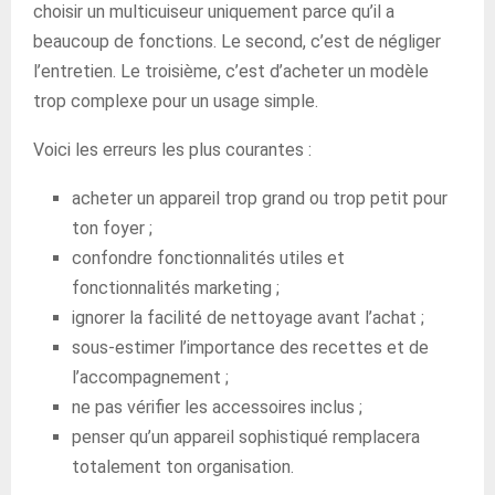
choisir un multicuiseur uniquement parce qu’il a
beaucoup de fonctions. Le second, c’est de négliger
l’entretien. Le troisième, c’est d’acheter un modèle
trop complexe pour un usage simple.
Voici les erreurs les plus courantes :
acheter un appareil trop grand ou trop petit pour
ton foyer ;
confondre fonctionnalités utiles et
fonctionnalités marketing ;
ignorer la facilité de nettoyage avant l’achat ;
sous-estimer l’importance des recettes et de
l’accompagnement ;
ne pas vérifier les accessoires inclus ;
penser qu’un appareil sophistiqué remplacera
totalement ton organisation.