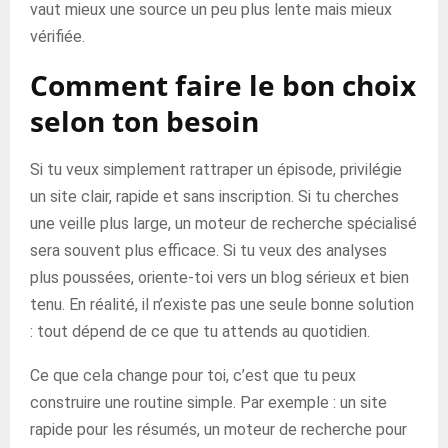
vaut mieux une source un peu plus lente mais mieux
vérifiée.
Comment faire le bon choix
selon ton besoin
Si tu veux simplement rattraper un épisode, privilégie
un site clair, rapide et sans inscription. Si tu cherches
une veille plus large, un moteur de recherche spécialisé
sera souvent plus efficace. Si tu veux des analyses
plus poussées, oriente-toi vers un blog sérieux et bien
tenu. En réalité, il n’existe pas une seule bonne solution
: tout dépend de ce que tu attends au quotidien.
Ce que cela change pour toi, c’est que tu peux
construire une routine simple. Par exemple : un site
rapide pour les résumés, un moteur de recherche pour