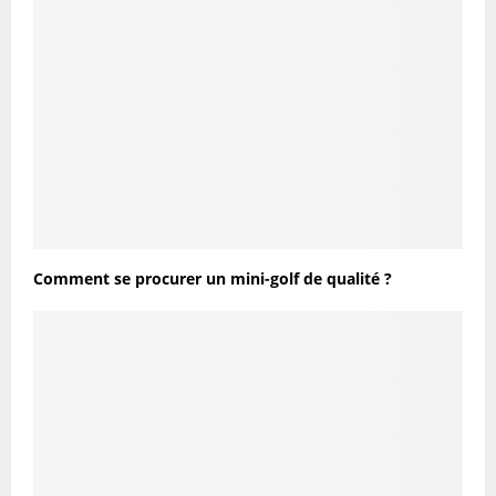
Comment se procurer un mini-golf de qualité ?