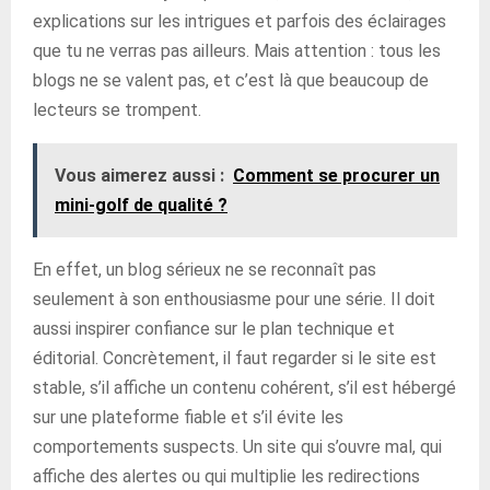
explications sur les intrigues et parfois des éclairages
que tu ne verras pas ailleurs. Mais attention : tous les
blogs ne se valent pas, et c’est là que beaucoup de
lecteurs se trompent.
Vous aimerez aussi :
Comment se procurer un
mini-golf de qualité ?
En effet, un blog sérieux ne se reconnaît pas
seulement à son enthousiasme pour une série. Il doit
aussi inspirer confiance sur le plan technique et
éditorial. Concrètement, il faut regarder si le site est
stable, s’il affiche un contenu cohérent, s’il est hébergé
sur une plateforme fiable et s’il évite les
comportements suspects. Un site qui s’ouvre mal, qui
affiche des alertes ou qui multiplie les redirections