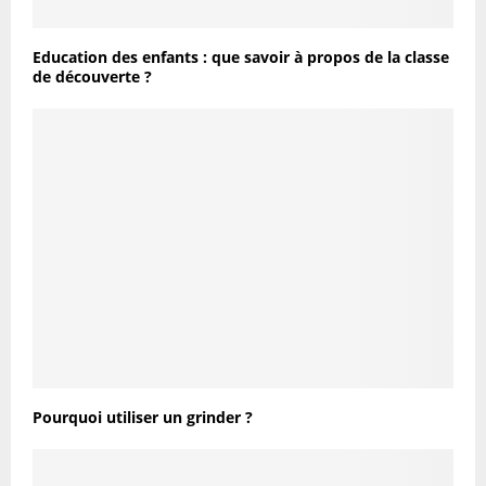
Education des enfants : que savoir à propos de la classe
de découverte ?
Pourquoi utiliser un grinder ?