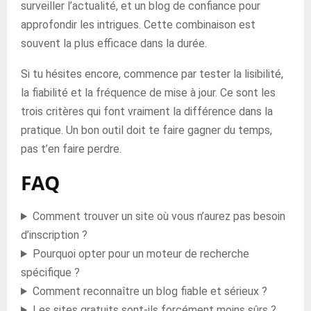
surveiller l’actualité, et un blog de confiance pour
approfondir les intrigues. Cette combinaison est
souvent la plus efficace dans la durée.
Si tu hésites encore, commence par tester la lisibilité,
la fiabilité et la fréquence de mise à jour. Ce sont les
trois critères qui font vraiment la différence dans la
pratique. Un bon outil doit te faire gagner du temps,
pas t’en faire perdre.
FAQ
Comment trouver un site où vous n’aurez pas besoin
d’inscription ?
Pourquoi opter pour un moteur de recherche
spécifique ?
Comment reconnaître un blog fiable et sérieux ?
Les sites gratuits sont-ils forcément moins sûrs ?