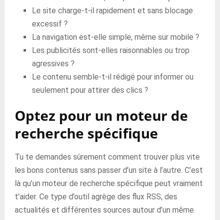
Le site charge-t-il rapidement et sans blocage
excessif ?
La navigation est-elle simple, même sur mobile ?
Les publicités sont-elles raisonnables ou trop
agressives ?
Le contenu semble-t-il rédigé pour informer ou
seulement pour attirer des clics ?
Optez pour un moteur de
recherche spécifique
Tu te demandes sûrement comment trouver plus vite
les bons contenus sans passer d’un site à l’autre. C’est
là qu’un moteur de recherche spécifique peut vraiment
t’aider. Ce type d’outil agrège des flux RSS, des
actualités et différentes sources autour d’un même