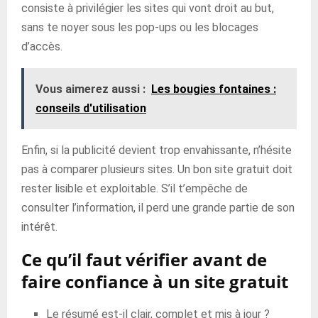
consiste à privilégier les sites qui vont droit au but,
sans te noyer sous les pop-ups ou les blocages
d’accès.
Vous aimerez aussi :
Les bougies fontaines :
conseils d'utilisation
Enfin, si la publicité devient trop envahissante, n’hésite
pas à comparer plusieurs sites. Un bon site gratuit doit
rester lisible et exploitable. S’il t’empêche de
consulter l’information, il perd une grande partie de son
intérêt.
Ce qu’il faut vérifier avant de
faire confiance à un site gratuit
Le résumé est-il clair, complet et mis à jour ?