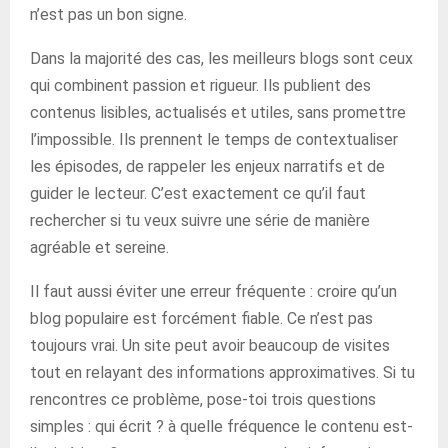
n’est pas un bon signe.
Dans la majorité des cas, les meilleurs blogs sont ceux
qui combinent passion et rigueur. Ils publient des
contenus lisibles, actualisés et utiles, sans promettre
l’impossible. Ils prennent le temps de contextualiser
les épisodes, de rappeler les enjeux narratifs et de
guider le lecteur. C’est exactement ce qu’il faut
rechercher si tu veux suivre une série de manière
agréable et sereine.
Il faut aussi éviter une erreur fréquente : croire qu’un
blog populaire est forcément fiable. Ce n’est pas
toujours vrai. Un site peut avoir beaucoup de visites
tout en relayant des informations approximatives. Si tu
rencontres ce problème, pose-toi trois questions
simples : qui écrit ? à quelle fréquence le contenu est-