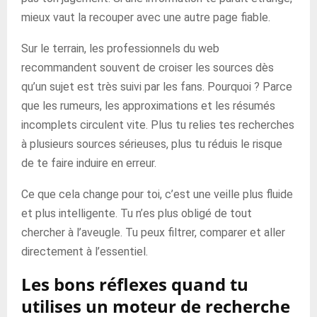
mieux vaut la recouper avec une autre page fiable.
Sur le terrain, les professionnels du web
recommandent souvent de croiser les sources dès
qu’un sujet est très suivi par les fans. Pourquoi ? Parce
que les rumeurs, les approximations et les résumés
incomplets circulent vite. Plus tu relies tes recherches
à plusieurs sources sérieuses, plus tu réduis le risque
de te faire induire en erreur.
Ce que cela change pour toi, c’est une veille plus fluide
et plus intelligente. Tu n’es plus obligé de tout
chercher à l’aveugle. Tu peux filtrer, comparer et aller
directement à l’essentiel.
Les bons réflexes quand tu
utilises un moteur de recherche