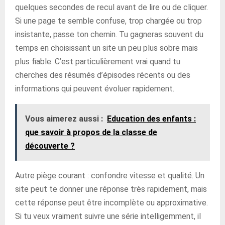
quelques secondes de recul avant de lire ou de cliquer.
Si une page te semble confuse, trop chargée ou trop
insistante, passe ton chemin. Tu gagneras souvent du
temps en choisissant un site un peu plus sobre mais
plus fiable. C’est particulièrement vrai quand tu
cherches des résumés d’épisodes récents ou des
informations qui peuvent évoluer rapidement.
Vous aimerez aussi :
Education des enfants :
que savoir à propos de la classe de
découverte ?
Autre piège courant : confondre vitesse et qualité. Un
site peut te donner une réponse très rapidement, mais
cette réponse peut être incomplète ou approximative.
Si tu veux vraiment suivre une série intelligemment, il