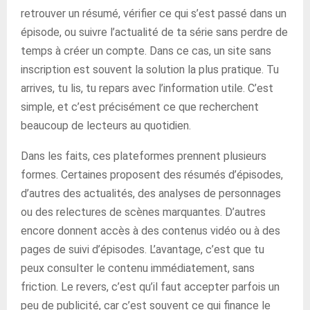
retrouver un résumé, vérifier ce qui s’est passé dans un
épisode, ou suivre l’actualité de ta série sans perdre de
temps à créer un compte. Dans ce cas, un site sans
inscription est souvent la solution la plus pratique. Tu
arrives, tu lis, tu repars avec l’information utile. C’est
simple, et c’est précisément ce que recherchent
beaucoup de lecteurs au quotidien.
Dans les faits, ces plateformes prennent plusieurs
formes. Certaines proposent des résumés d’épisodes,
d’autres des actualités, des analyses de personnages
ou des relectures de scènes marquantes. D’autres
encore donnent accès à des contenus vidéo ou à des
pages de suivi d’épisodes. L’avantage, c’est que tu
peux consulter le contenu immédiatement, sans
friction. Le revers, c’est qu’il faut accepter parfois un
peu de publicité, car c’est souvent ce qui finance le