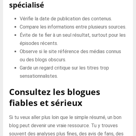
spécialisé
Vérifie la date de publication des contenus.
Compare les informations entre plusieurs sources.
Évite de te fier à un seul résultat, surtout pour les
épisodes récents.
Observe si le site référence des médias connus
ou des blogs obscurs.
Garde un regard critique sur les titres trop
sensationnalistes.
Consultez les blogues
fiables et sérieux
Si tu veux aller plus loin que le simple résumé, un bon
blog peut devenir une vraie ressource. Tu y trouves
souvent des analyses plus fines, des avis de fans, des