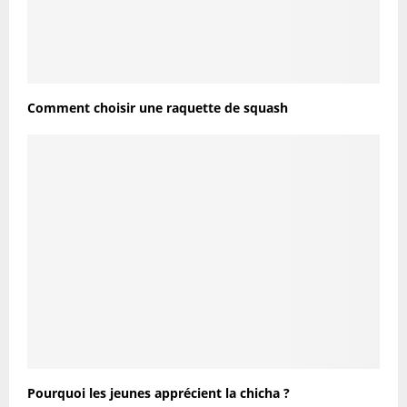
Comment choisir une raquette de squash
Pourquoi les jeunes apprécient la chicha ?