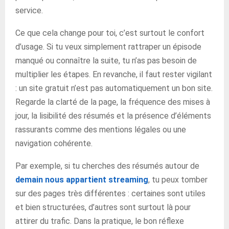
service.
Ce que cela change pour toi, c’est surtout le confort
d’usage. Si tu veux simplement rattraper un épisode
manqué ou connaître la suite, tu n’as pas besoin de
multiplier les étapes. En revanche, il faut rester vigilant
: un site gratuit n’est pas automatiquement un bon site.
Regarde la clarté de la page, la fréquence des mises à
jour, la lisibilité des résumés et la présence d’éléments
rassurants comme des mentions légales ou une
navigation cohérente.
Par exemple, si tu cherches des résumés autour de
demain nous appartient streaming
, tu peux tomber
sur des pages très différentes : certaines sont utiles
et bien structurées, d’autres sont surtout là pour
attirer du trafic. Dans la pratique, le bon réflexe