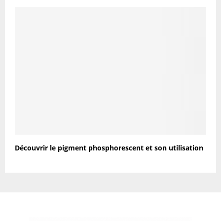
Découvrir le pigment phosphorescent et son utilisation