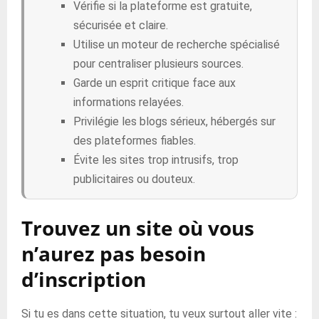
Vérifie si la plateforme est gratuite,
sécurisée et claire.
Utilise un moteur de recherche spécialisé
pour centraliser plusieurs sources.
Garde un esprit critique face aux
informations relayées.
Privilégie les blogs sérieux, hébergés sur
des plateformes fiables.
Évite les sites trop intrusifs, trop
publicitaires ou douteux.
Trouvez un site où vous
n’aurez pas besoin
d’inscription
Si tu es dans cette situation, tu veux surtout aller vite :