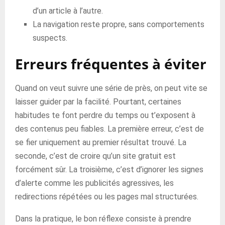
d’un article à l’autre.
La navigation reste propre, sans comportements
suspects.
Erreurs fréquentes à éviter
Quand on veut suivre une série de près, on peut vite se
laisser guider par la facilité. Pourtant, certaines
habitudes te font perdre du temps ou t’exposent à
des contenus peu fiables. La première erreur, c’est de
se fier uniquement au premier résultat trouvé. La
seconde, c’est de croire qu’un site gratuit est
forcément sûr. La troisième, c’est d’ignorer les signes
d’alerte comme les publicités agressives, les
redirections répétées ou les pages mal structurées.
Dans la pratique, le bon réflexe consiste à prendre