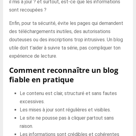
il mis à jour ? et surtout, est-ce que les informations
sont recoupées ?
Enfin, pour ta sécurité, évite les pages qui demandent
des téléchargements inutiles, des autorisations
douteuses ou des inscriptions trop intrusives. Un blog
utile doit t’aider à suivre ta série, pas compliquer ton
expérience de lecture.
Comment reconnaître un blog
fiable en pratique
Le contenu est clair, structuré et sans fautes
excessives.
Les mises à jour sont régulières et visibles.
Le site ne pousse pas à cliquer partout sans
raison.
Les informations sont crédibles et cohérentes