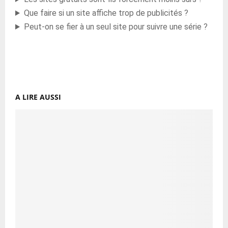
Que faire si un site affiche trop de publicités ?
Peut-on se fier à un seul site pour suivre une série ?
A LIRE AUSSI