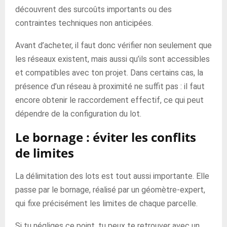
découvrent des surcoûts importants ou des
contraintes techniques non anticipées.
Avant d’acheter, il faut donc vérifier non seulement que
les réseaux existent, mais aussi qu’ils sont accessibles
et compatibles avec ton projet. Dans certains cas, la
présence d’un réseau à proximité ne suffit pas : il faut
encore obtenir le raccordement effectif, ce qui peut
dépendre de la configuration du lot.
Le bornage : éviter les conflits
de limites
La délimitation des lots est tout aussi importante. Elle
passe par le bornage, réalisé par un géomètre-expert,
qui fixe précisément les limites de chaque parcelle.
Si tu négliges ce point, tu peux te retrouver avec un