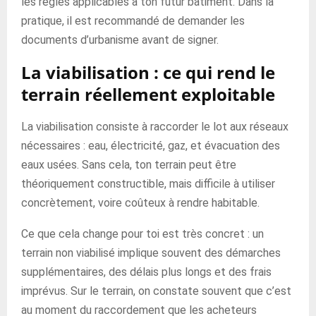
les règles applicables à ton futur bâtiment. Dans la
pratique, il est recommandé de demander les
documents d’urbanisme avant de signer.
La viabilisation : ce qui rend le
terrain réellement exploitable
La viabilisation consiste à raccorder le lot aux réseaux
nécessaires : eau, électricité, gaz, et évacuation des
eaux usées. Sans cela, ton terrain peut être
théoriquement constructible, mais difficile à utiliser
concrètement, voire coûteux à rendre habitable.
Ce que cela change pour toi est très concret : un
terrain non viabilisé implique souvent des démarches
supplémentaires, des délais plus longs et des frais
imprévus. Sur le terrain, on constate souvent que c’est
au moment du raccordement que les acheteurs