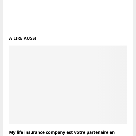
A LIRE AUSSI
My life insurance company est votre partenaire en