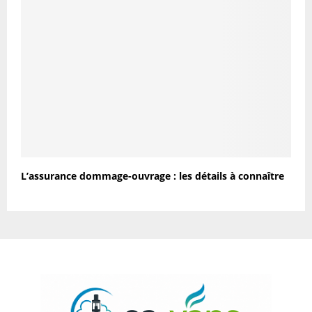
L’assurance dommage-ouvrage : les détails à connaître