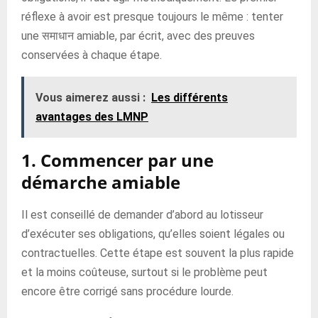
réflexe à avoir est presque toujours le même : tenter
une समाधान amiable, par écrit, avec des preuves
conservées à chaque étape.
Vous aimerez aussi :
Les différents
avantages des LMNP
1. Commencer par une
démarche amiable
Il est conseillé de demander d’abord au lotisseur
d’exécuter ses obligations, qu’elles soient légales ou
contractuelles. Cette étape est souvent la plus rapide
et la moins coûteuse, surtout si le problème peut
encore être corrigé sans procédure lourde.