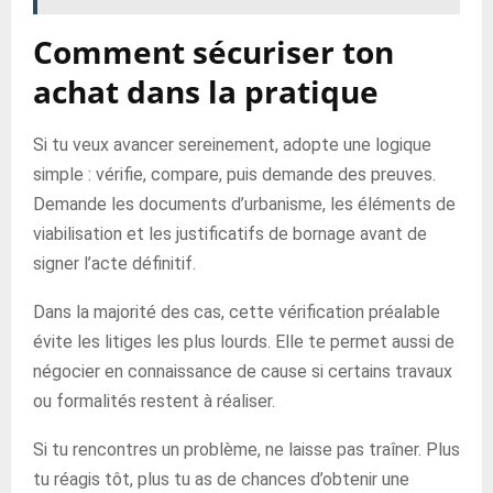
Comment sécuriser ton
achat dans la pratique
Si tu veux avancer sereinement, adopte une logique
simple : vérifie, compare, puis demande des preuves.
Demande les documents d’urbanisme, les éléments de
viabilisation et les justificatifs de bornage avant de
signer l’acte définitif.
Dans la majorité des cas, cette vérification préalable
évite les litiges les plus lourds. Elle te permet aussi de
négocier en connaissance de cause si certains travaux
ou formalités restent à réaliser.
Si tu rencontres un problème, ne laisse pas traîner. Plus
tu réagis tôt, plus tu as de chances d’obtenir une