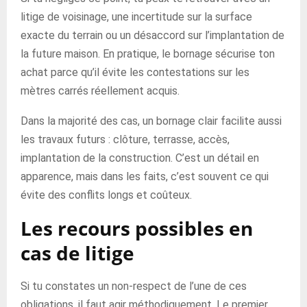
litige de voisinage, une incertitude sur la surface
exacte du terrain ou un désaccord sur l’implantation de
la future maison. En pratique, le bornage sécurise ton
achat parce qu’il évite les contestations sur les
mètres carrés réellement acquis.
Dans la majorité des cas, un bornage clair facilite aussi
les travaux futurs : clôture, terrasse, accès,
implantation de la construction. C’est un détail en
apparence, mais dans les faits, c’est souvent ce qui
évite des conflits longs et coûteux.
Les recours possibles en
cas de litige
Si tu constates un non-respect de l’une de ces
obligations, il faut agir méthodiquement. Le premier