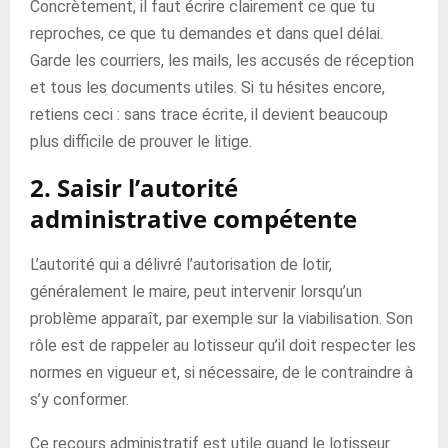
Concrètement, il faut écrire clairement ce que tu
reproches, ce que tu demandes et dans quel délai.
Garde les courriers, les mails, les accusés de réception
et tous les documents utiles. Si tu hésites encore,
retiens ceci : sans trace écrite, il devient beaucoup
plus difficile de prouver le litige.
2. Saisir l’autorité
administrative compétente
L’autorité qui a délivré l’autorisation de lotir,
généralement le maire, peut intervenir lorsqu’un
problème apparaît, par exemple sur la viabilisation. Son
rôle est de rappeler au lotisseur qu’il doit respecter les
normes en vigueur et, si nécessaire, de le contraindre à
s’y conformer.
Ce recours administratif est utile quand le lotisseur