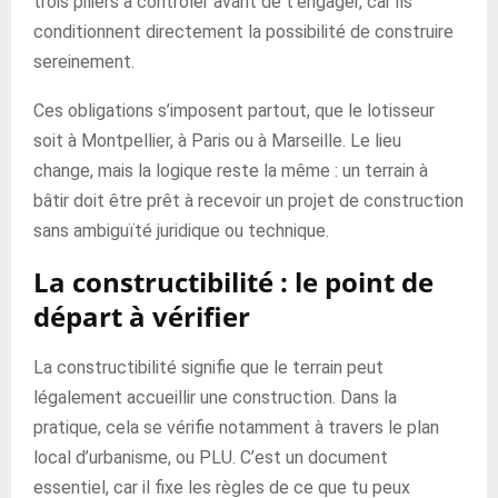
trois piliers à contrôler avant de t’engager, car ils
conditionnent directement la possibilité de construire
sereinement.
Ces obligations s’imposent partout, que le lotisseur
soit à Montpellier, à Paris ou à Marseille. Le lieu
change, mais la logique reste la même : un terrain à
bâtir doit être prêt à recevoir un projet de construction
sans ambiguïté juridique ou technique.
La constructibilité : le point de
départ à vérifier
La constructibilité signifie que le terrain peut
légalement accueillir une construction. Dans la
pratique, cela se vérifie notamment à travers le plan
local d’urbanisme, ou PLU. C’est un document
essentiel, car il fixe les règles de ce que tu peux