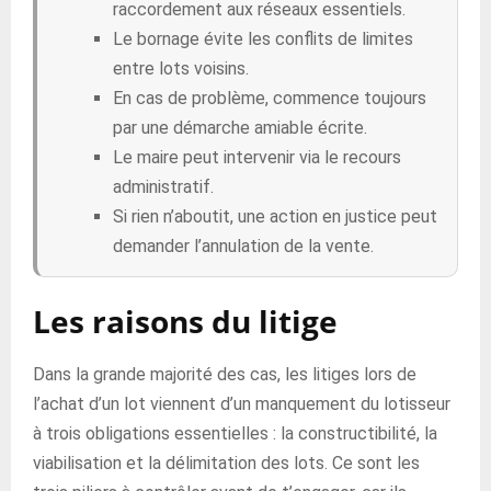
raccordement aux réseaux essentiels.
Le bornage évite les conflits de limites
entre lots voisins.
En cas de problème, commence toujours
par une démarche amiable écrite.
Le maire peut intervenir via le recours
administratif.
Si rien n’aboutit, une action en justice peut
demander l’annulation de la vente.
Les raisons du litige
Dans la grande majorité des cas, les litiges lors de
l’achat d’un lot viennent d’un manquement du lotisseur
à trois obligations essentielles : la constructibilité, la
viabilisation et la délimitation des lots. Ce sont les