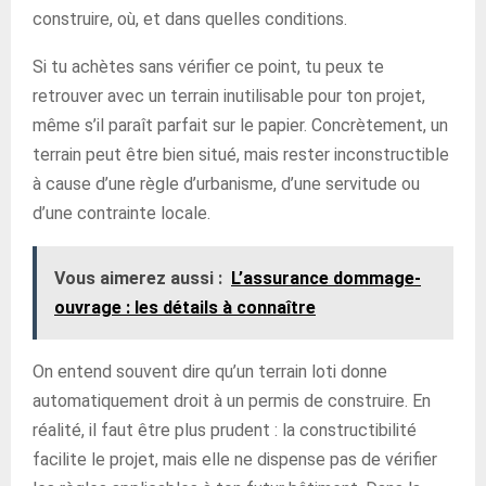
construire, où, et dans quelles conditions.
Si tu achètes sans vérifier ce point, tu peux te
retrouver avec un terrain inutilisable pour ton projet,
même s’il paraît parfait sur le papier. Concrètement, un
terrain peut être bien situé, mais rester inconstructible
à cause d’une règle d’urbanisme, d’une servitude ou
d’une contrainte locale.
Vous aimerez aussi :
L’assurance dommage-
ouvrage : les détails à connaître
On entend souvent dire qu’un terrain loti donne
automatiquement droit à un permis de construire. En
réalité, il faut être plus prudent : la constructibilité
facilite le projet, mais elle ne dispense pas de vérifier