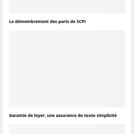
Le démembrement des parts de SCPI
Garantie de loyer, une assurance de toute simplicité