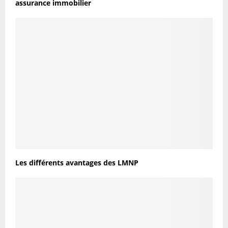
assurance immobilier
Les différents avantages des LMNP