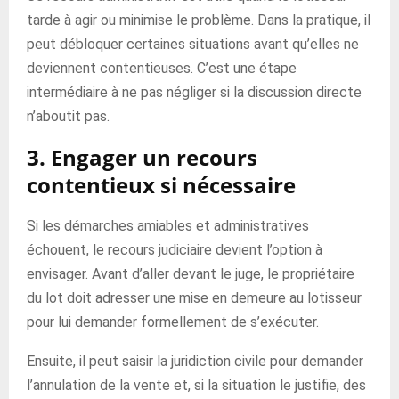
tarde à agir ou minimise le problème. Dans la pratique, il
peut débloquer certaines situations avant qu’elles ne
deviennent contentieuses. C’est une étape
intermédiaire à ne pas négliger si la discussion directe
n’aboutit pas.
3. Engager un recours
contentieux si nécessaire
Si les démarches amiables et administratives
échouent, le recours judiciaire devient l’option à
envisager. Avant d’aller devant le juge, le propriétaire
du lot doit adresser une mise en demeure au lotisseur
pour lui demander formellement de s’exécuter.
Ensuite, il peut saisir la juridiction civile pour demander
l’annulation de la vente et, si la situation le justifie, des