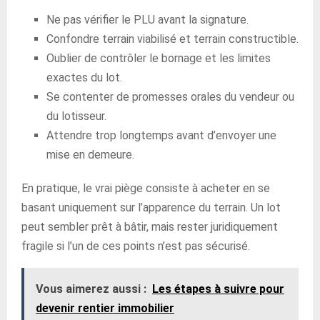
Ne pas vérifier le PLU avant la signature.
Confondre terrain viabilisé et terrain constructible.
Oublier de contrôler le bornage et les limites
exactes du lot.
Se contenter de promesses orales du vendeur ou
du lotisseur.
Attendre trop longtemps avant d’envoyer une
mise en demeure.
En pratique, le vrai piège consiste à acheter en se
basant uniquement sur l’apparence du terrain. Un lot
peut sembler prêt à bâtir, mais rester juridiquement
fragile si l’un de ces points n’est pas sécurisé.
Vous aimerez aussi :
Les étapes à suivre pour
devenir rentier immobilier