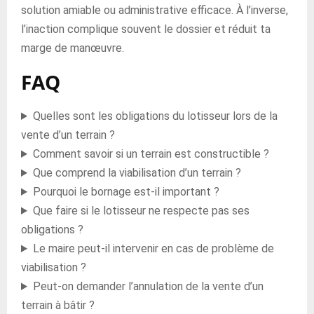
solution amiable ou administrative efficace. À l’inverse,
l’inaction complique souvent le dossier et réduit ta
marge de manœuvre.
FAQ
Quelles sont les obligations du lotisseur lors de la
vente d’un terrain ?
Comment savoir si un terrain est constructible ?
Que comprend la viabilisation d’un terrain ?
Pourquoi le bornage est-il important ?
Que faire si le lotisseur ne respecte pas ses
obligations ?
Le maire peut-il intervenir en cas de problème de
viabilisation ?
Peut-on demander l’annulation de la vente d’un
terrain à bâtir ?