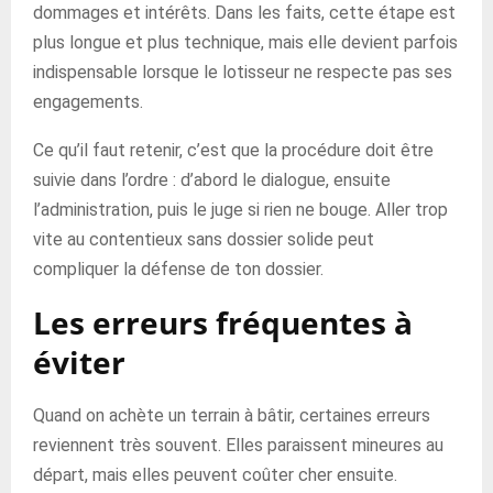
dommages et intérêts. Dans les faits, cette étape est
plus longue et plus technique, mais elle devient parfois
indispensable lorsque le lotisseur ne respecte pas ses
engagements.
Ce qu’il faut retenir, c’est que la procédure doit être
suivie dans l’ordre : d’abord le dialogue, ensuite
l’administration, puis le juge si rien ne bouge. Aller trop
vite au contentieux sans dossier solide peut
compliquer la défense de ton dossier.
Les erreurs fréquentes à
éviter
Quand on achète un terrain à bâtir, certaines erreurs
reviennent très souvent. Elles paraissent mineures au
départ, mais elles peuvent coûter cher ensuite.