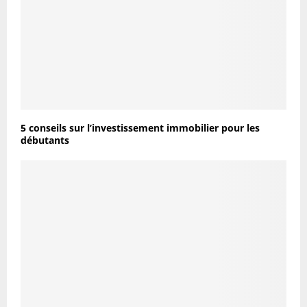
5 conseils sur l’investissement immobilier pour les
débutants