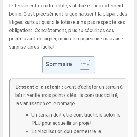
le terrain est constructible, viabilisé et correctement
borné. C’est précisément là que naissent la plupart des
litiges, surtout quand le lotisseur n’a pas respecté ses
obligations. Concrètement, plus tu sécurises ces
points avant de signer, moins tu risques une mauvaise
surprise après l’achat.
Sommaire
L’essentiel a retenir :
avant d’acheter un terrain à
bâtir, vérifie trois points clés : la constructibilité,
la viabilisation et le bornage.
Un terrain doit être constructible selon le
PLU pour accueillir un projet.
La viabilisation doit permettre le