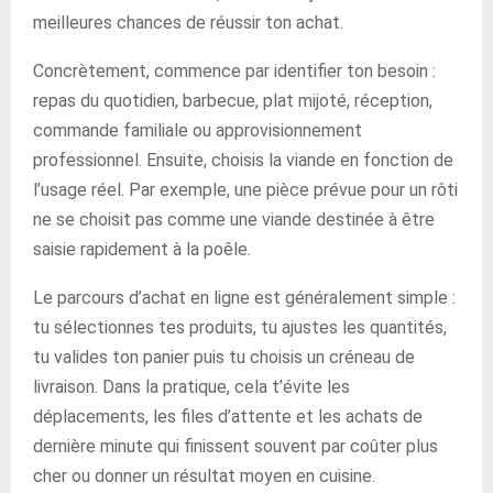
meilleures chances de réussir ton achat.
Concrètement, commence par identifier ton besoin :
repas du quotidien, barbecue, plat mijoté, réception,
commande familiale ou approvisionnement
professionnel. Ensuite, choisis la viande en fonction de
l’usage réel. Par exemple, une pièce prévue pour un rôti
ne se choisit pas comme une viande destinée à être
saisie rapidement à la poêle.
Le parcours d’achat en ligne est généralement simple :
tu sélectionnes tes produits, tu ajustes les quantités,
tu valides ton panier puis tu choisis un créneau de
livraison. Dans la pratique, cela t’évite les
déplacements, les files d’attente et les achats de
dernière minute qui finissent souvent par coûter plus
cher ou donner un résultat moyen en cuisine.