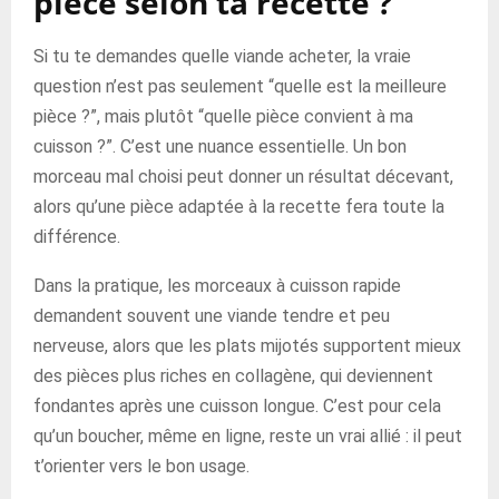
pièce selon ta recette ?
Si tu te demandes quelle viande acheter, la vraie
question n’est pas seulement “quelle est la meilleure
pièce ?”, mais plutôt “quelle pièce convient à ma
cuisson ?”. C’est une nuance essentielle. Un bon
morceau mal choisi peut donner un résultat décevant,
alors qu’une pièce adaptée à la recette fera toute la
différence.
Dans la pratique, les morceaux à cuisson rapide
demandent souvent une viande tendre et peu
nerveuse, alors que les plats mijotés supportent mieux
des pièces plus riches en collagène, qui deviennent
fondantes après une cuisson longue. C’est pour cela
qu’un boucher, même en ligne, reste un vrai allié : il peut
t’orienter vers le bon usage.