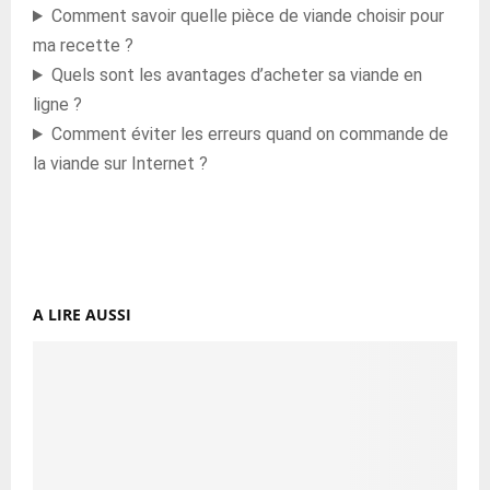
Comment savoir quelle pièce de viande choisir pour
ma recette ?
Quels sont les avantages d’acheter sa viande en
ligne ?
Comment éviter les erreurs quand on commande de
la viande sur Internet ?
A LIRE AUSSI