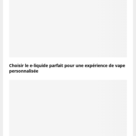
Choisir le e-liquide parfait pour une expérience de vape
personnalisée