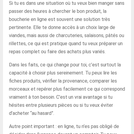
Si tu es dans une situation où tu veux bien manger sans
passer des heures à chercher le bon produit, la
boucherie en ligne est souvent une solution très
pertinente. Elle te donne accès à un choix large de
viandes, mais aussi de charcuteries, salaisons, pâtés ou
rillettes, ce qui est pratique quand tu veux préparer un
repas complet ou faire des achats plus variés.
Dans les faits, ce qui change pour toi, c’est surtout la
capacité à choisir plus sereinement. Tu peux lire les
fiches produits, vérifier la provenance, comparer les
morceaux et repérer plus facilement ce qui correspond
vraiment à ton besoin. C’est un vrai avantage si tu
hésites entre plusieurs pièces ou si tu veux éviter
d’acheter “au hasard”.
Autre point important : en ligne, tu n’es pas obligé de