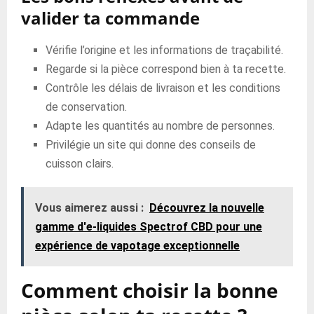
valider ta commande
Vérifie l’origine et les informations de traçabilité.
Regarde si la pièce correspond bien à ta recette.
Contrôle les délais de livraison et les conditions
de conservation.
Adapte les quantités au nombre de personnes.
Privilégie un site qui donne des conseils de
cuisson clairs.
Vous aimerez aussi :
Découvrez la nouvelle
gamme d'e-liquides Spectrof CBD pour une
expérience de vapotage exceptionnelle
Comment choisir la bonne