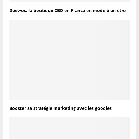
Deewos, la boutique CBD en France en mode bien être
Booster sa stratégie marketing avec les goodies