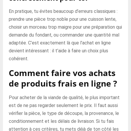
En pratique, tu évites beaucoup d’erreurs classiques :
prendre une pièce trop noble pour une cuisson lente,
choisir un morceau trop maigre pour une préparation qui
demande du fondant, ou commander une quantité mal
adaptée. C’est exactement là que l’achat en ligne
devient intéressant : il t’aide à faire un choix plus
cohérent.
Comment faire vos achats
de produits frais en ligne ?
Pour acheter de la viande de qualité, le plus important
est de ne pas regarder seulement le prix. Il faut aussi
vérifier la pièce, le type de découpe, la provenance, le
conditionnement et les délais de livraison. Si tu fais
attention à ces critères, tu mets déjà de ton côté les