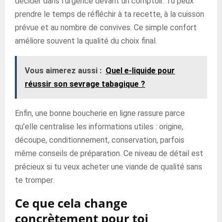
décider dans l’urgence devant un comptoir. Tu peux
prendre le temps de réfléchir à ta recette, à la cuisson
prévue et au nombre de convives. Ce simple confort
améliore souvent la qualité du choix final.
Vous aimerez aussi :
Quel e-liquide pour
réussir son sevrage tabagique ?
Enfin, une bonne boucherie en ligne rassure parce
qu’elle centralise les informations utiles : origine,
découpe, conditionnement, conservation, parfois
même conseils de préparation. Ce niveau de détail est
précieux si tu veux acheter une viande de qualité sans
te tromper.
Ce que cela change
concrètement pour toi