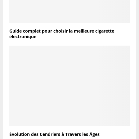
Guide complet pour choisir la meilleure cigarette
électronique
Évolution des Cendriers à Travers les Âges