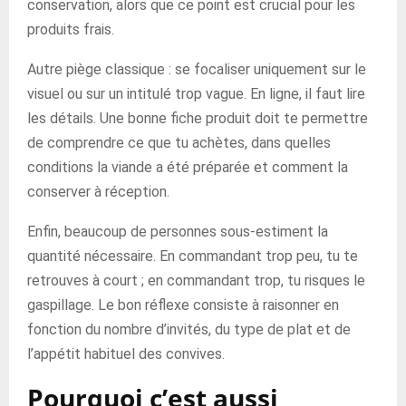
conservation, alors que ce point est crucial pour les
produits frais.
Autre piège classique : se focaliser uniquement sur le
visuel ou sur un intitulé trop vague. En ligne, il faut lire
les détails. Une bonne fiche produit doit te permettre
de comprendre ce que tu achètes, dans quelles
conditions la viande a été préparée et comment la
conserver à réception.
Enfin, beaucoup de personnes sous-estiment la
quantité nécessaire. En commandant trop peu, tu te
retrouves à court ; en commandant trop, tu risques le
gaspillage. Le bon réflexe consiste à raisonner en
fonction du nombre d’invités, du type de plat et de
l’appétit habituel des convives.
Pourquoi c’est aussi