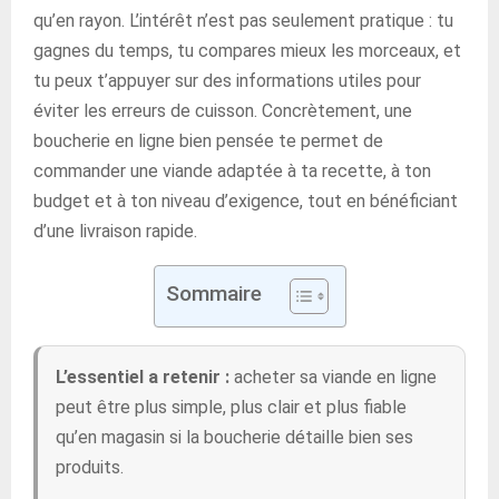
qu’en rayon. L’intérêt n’est pas seulement pratique : tu
gagnes du temps, tu compares mieux les morceaux, et
tu peux t’appuyer sur des informations utiles pour
éviter les erreurs de cuisson. Concrètement, une
boucherie en ligne bien pensée te permet de
commander une viande adaptée à ta recette, à ton
budget et à ton niveau d’exigence, tout en bénéficiant
d’une livraison rapide.
Sommaire
L’essentiel a retenir :
acheter sa viande en ligne
peut être plus simple, plus clair et plus fiable
qu’en magasin si la boucherie détaille bien ses
produits.