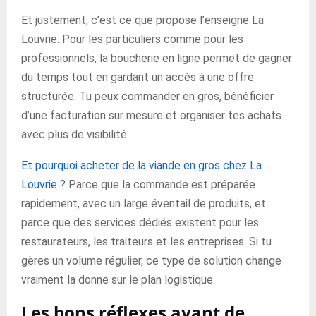
Et justement, c’est ce que propose l’enseigne La
Louvrie. Pour les particuliers comme pour les
professionnels, la boucherie en ligne permet de gagner
du temps tout en gardant un accès à une offre
structurée. Tu peux commander en gros, bénéficier
d’une facturation sur mesure et organiser tes achats
avec plus de visibilité.
Et pourquoi acheter de la viande en gros chez La
Louvrie ?
Parce que la commande est préparée
rapidement, avec un large éventail de produits, et
parce que des services dédiés existent pour les
restaurateurs, les traiteurs et les entreprises. Si tu
gères un volume régulier, ce type de solution change
vraiment la donne sur le plan logistique.
Les bons réflexes avant de