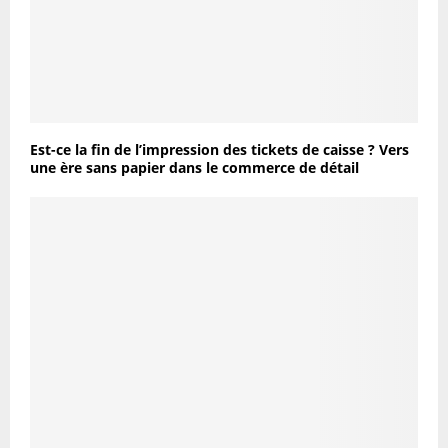
Est-ce la fin de l’impression des tickets de caisse ? Vers
une ère sans papier dans le commerce de détail