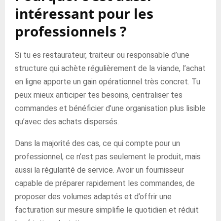
intéressant pour les
professionnels ?
Si tu es restaurateur, traiteur ou responsable d’une
structure qui achète régulièrement de la viande, l’achat
en ligne apporte un gain opérationnel très concret. Tu
peux mieux anticiper tes besoins, centraliser tes
commandes et bénéficier d’une organisation plus lisible
qu’avec des achats dispersés.
Dans la majorité des cas, ce qui compte pour un
professionnel, ce n’est pas seulement le produit, mais
aussi la régularité de service. Avoir un fournisseur
capable de préparer rapidement les commandes, de
proposer des volumes adaptés et d’offrir une
facturation sur mesure simplifie le quotidien et réduit