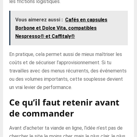
les frictions logistiques.
Vous aimerez aussi :
Cafés en capsules
Borbone et Dolce Vita, compatibles
Nespresso® et Caffitaly®
En pratique, cela permet aussi de mieux maîtriser les
coûts et de sécuriser l’approvisionnement. Si tu
travailles avec des menus récurrents, des événements
ou des volumes importants, cette souplesse devient
un vrai levier de performance.
Ce qu’il faut retenir avant
de commander
Avant d’acheter ta viande en ligne, l’idée n’est pas de
chercher le site le moins cher, mais le plus clair, le plus