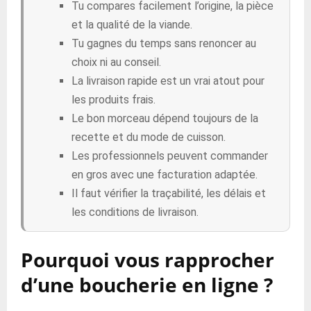
Tu compares facilement l’origine, la pièce
et la qualité de la viande.
Tu gagnes du temps sans renoncer au
choix ni au conseil.
La livraison rapide est un vrai atout pour
les produits frais.
Le bon morceau dépend toujours de la
recette et du mode de cuisson.
Les professionnels peuvent commander
en gros avec une facturation adaptée.
Il faut vérifier la traçabilité, les délais et
les conditions de livraison.
Pourquoi vous rapprocher
d’une boucherie en ligne ?