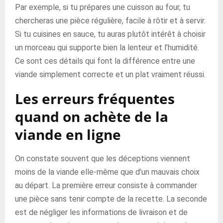
Par exemple, si tu prépares une cuisson au four, tu
chercheras une pièce régulière, facile à rôtir et à servir.
Si tu cuisines en sauce, tu auras plutôt intérêt à choisir
un morceau qui supporte bien la lenteur et l’humidité.
Ce sont ces détails qui font la différence entre une
viande simplement correcte et un plat vraiment réussi.
Les erreurs fréquentes
quand on achète de la
viande en ligne
On constate souvent que les déceptions viennent
moins de la viande elle-même que d’un mauvais choix
au départ. La première erreur consiste à commander
une pièce sans tenir compte de la recette. La seconde
est de négliger les informations de livraison et de