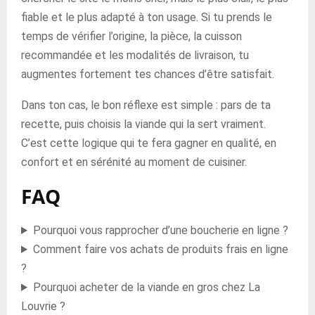
fiable et le plus adapté à ton usage. Si tu prends le
temps de vérifier l’origine, la pièce, la cuisson
recommandée et les modalités de livraison, tu
augmentes fortement tes chances d’être satisfait.
Dans ton cas, le bon réflexe est simple : pars de ta
recette, puis choisis la viande qui la sert vraiment.
C’est cette logique qui te fera gagner en qualité, en
confort et en sérénité au moment de cuisiner.
FAQ
Pourquoi vous rapprocher d’une boucherie en ligne ?
Comment faire vos achats de produits frais en ligne
?
Pourquoi acheter de la viande en gros chez La
Louvrie ?