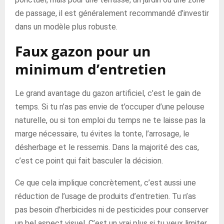
de passage, il est généralement recommandé d’investir
dans un modèle plus robuste.
Faux gazon pour un
minimum d’entretien
Le grand avantage du gazon artificiel, c’est le gain de
temps. Si tu n’as pas envie de t’occuper d’une pelouse
naturelle, ou si ton emploi du temps ne te laisse pas la
marge nécessaire, tu évites la tonte, l’arrosage, le
désherbage et le ressemis. Dans la majorité des cas,
c’est ce point qui fait basculer la décision.
Ce que cela implique concrètement, c’est aussi une
réduction de l’usage de produits d’entretien. Tu n’as
pas besoin d’herbicides ni de pesticides pour conserver
un bel aspect visuel. C’est un vrai plus si tu veux limiter