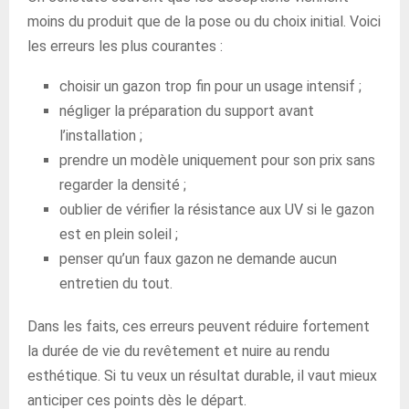
moins du produit que de la pose ou du choix initial. Voici
les erreurs les plus courantes :
choisir un gazon trop fin pour un usage intensif ;
négliger la préparation du support avant
l’installation ;
prendre un modèle uniquement pour son prix sans
regarder la densité ;
oublier de vérifier la résistance aux UV si le gazon
est en plein soleil ;
penser qu’un faux gazon ne demande aucun
entretien du tout.
Dans les faits, ces erreurs peuvent réduire fortement
la durée de vie du revêtement et nuire au rendu
esthétique. Si tu veux un résultat durable, il vaut mieux
anticiper ces points dès le départ.