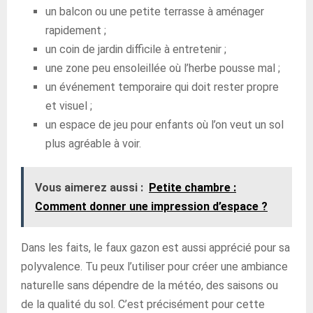
un balcon ou une petite terrasse à aménager
rapidement ;
un coin de jardin difficile à entretenir ;
une zone peu ensoleillée où l’herbe pousse mal ;
un événement temporaire qui doit rester propre
et visuel ;
un espace de jeu pour enfants où l’on veut un sol
plus agréable à voir.
Vous aimerez aussi :
Petite chambre :
Comment donner une impression d’espace ?
Dans les faits, le faux gazon est aussi apprécié pour sa
polyvalence. Tu peux l’utiliser pour créer une ambiance
naturelle sans dépendre de la météo, des saisons ou
de la qualité du sol. C’est précisément pour cette