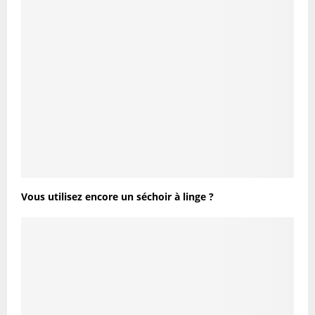
Vous utilisez encore un séchoir à linge ?