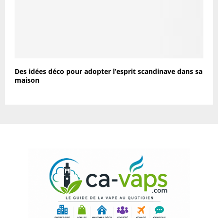
Des idées déco pour adopter l’esprit scandinave dans sa
maison