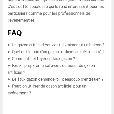
C’est cette souplesse qui le rend intéressant pour les
particuliers comme pour les professionnels de
l’événementiel.
FAQ
Un gazon artificiel convient-il vraiment à un balcon ?
Quel est le prix d’un gazon artificiel au mètre carré ?
Comment nettoyer un faux gazon ?
Faut-il préparer le sol avant de poser du gazon
artificiel ?
Le faux gazon demande-t-il beaucoup d’entretien ?
Peut-on utiliser du gazon artificiel pour un
événement ?