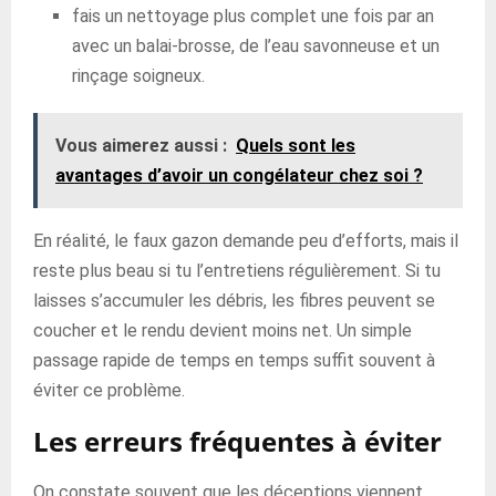
fais un nettoyage plus complet une fois par an
avec un balai-brosse, de l’eau savonneuse et un
rinçage soigneux.
Vous aimerez aussi :
Quels sont les
avantages d’avoir un congélateur chez soi ?
En réalité, le faux gazon demande peu d’efforts, mais il
reste plus beau si tu l’entretiens régulièrement. Si tu
laisses s’accumuler les débris, les fibres peuvent se
coucher et le rendu devient moins net. Un simple
passage rapide de temps en temps suffit souvent à
éviter ce problème.
Les erreurs fréquentes à éviter
On constate souvent que les déceptions viennent