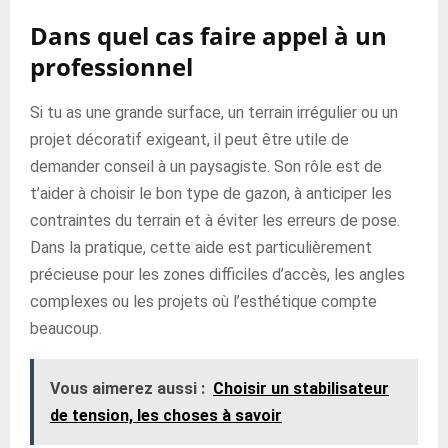
Dans quel cas faire appel à un
professionnel
Si tu as une grande surface, un terrain irrégulier ou un
projet décoratif exigeant, il peut être utile de
demander conseil à un paysagiste. Son rôle est de
t’aider à choisir le bon type de gazon, à anticiper les
contraintes du terrain et à éviter les erreurs de pose.
Dans la pratique, cette aide est particulièrement
précieuse pour les zones difficiles d’accès, les angles
complexes ou les projets où l’esthétique compte
beaucoup.
Vous aimerez aussi :
Choisir un stabilisateur
de tension, les choses à savoir