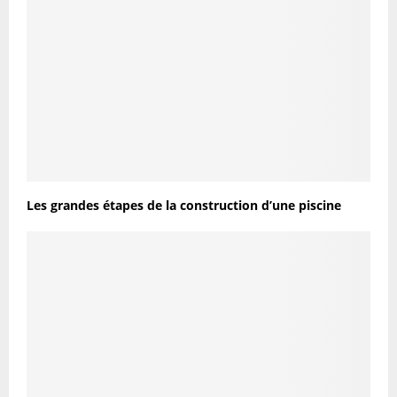
Les grandes étapes de la construction d’une piscine