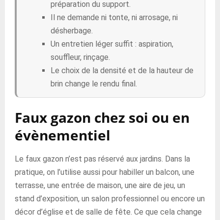
préparation du support.
Il ne demande ni tonte, ni arrosage, ni
désherbage.
Un entretien léger suffit : aspiration,
souffleur, rinçage.
Le choix de la densité et de la hauteur de
brin change le rendu final.
Faux gazon chez soi ou en
évènementiel
Le faux gazon n’est pas réservé aux jardins. Dans la
pratique, on l’utilise aussi pour habiller un balcon, une
terrasse, une entrée de maison, une aire de jeu, un
stand d’exposition, un salon professionnel ou encore un
décor d’église et de salle de fête. Ce que cela change