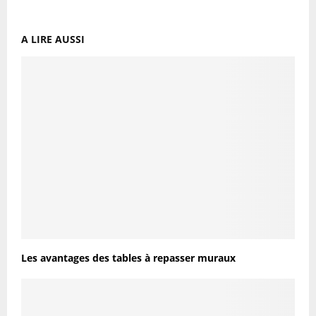
A LIRE AUSSI
Les avantages des tables à repasser muraux