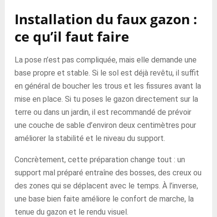
Installation du faux gazon :
ce qu’il faut faire
La pose n’est pas compliquée, mais elle demande une
base propre et stable. Si le sol est déjà revêtu, il suffit
en général de boucher les trous et les fissures avant la
mise en place. Si tu poses le gazon directement sur la
terre ou dans un jardin, il est recommandé de prévoir
une couche de sable d’environ deux centimètres pour
améliorer la stabilité et le niveau du support.
Concrètement, cette préparation change tout : un
support mal préparé entraîne des bosses, des creux ou
des zones qui se déplacent avec le temps. À l’inverse,
une base bien faite améliore le confort de marche, la
tenue du gazon et le rendu visuel.