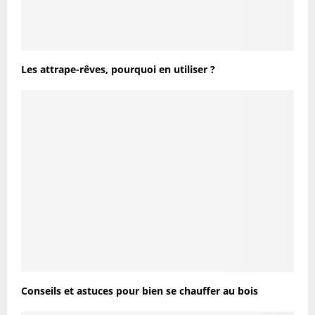
Les attrape-rêves, pourquoi en utiliser ?
Conseils et astuces pour bien se chauffer au bois