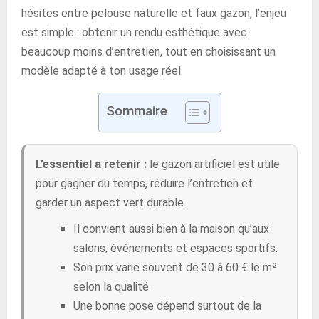
hésites entre pelouse naturelle et faux gazon, l’enjeu
est simple : obtenir un rendu esthétique avec
beaucoup moins d’entretien, tout en choisissant un
modèle adapté à ton usage réel.
Sommaire
L’essentiel a retenir :
le gazon artificiel est utile
pour gagner du temps, réduire l’entretien et
garder un aspect vert durable.
Il convient aussi bien à la maison qu’aux
salons, événements et espaces sportifs.
Son prix varie souvent de 30 à 60 € le m²
selon la qualité.
Une bonne pose dépend surtout de la