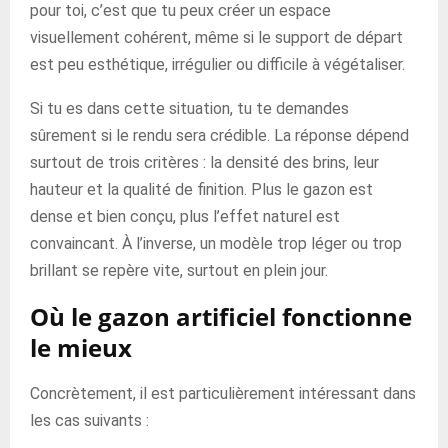
pour toi, c’est que tu peux créer un espace
visuellement cohérent, même si le support de départ
est peu esthétique, irrégulier ou difficile à végétaliser.
Si tu es dans cette situation, tu te demandes
sûrement si le rendu sera crédible. La réponse dépend
surtout de trois critères : la densité des brins, leur
hauteur et la qualité de finition. Plus le gazon est
dense et bien conçu, plus l’effet naturel est
convaincant. À l’inverse, un modèle trop léger ou trop
brillant se repère vite, surtout en plein jour.
Où le gazon artificiel fonctionne
le mieux
Concrètement, il est particulièrement intéressant dans
les cas suivants :