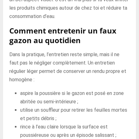
les produits chimiques autour de chez toi et réduire ta
consommation d’eau.
Comment entretenir un faux
gazon au quotidien
Dans la pratique, l’entretien reste simple, mais il ne
faut pas le négliger complètement. Un entretien
régulier léger permet de conserver un rendu propre et
homogène :
aspire la poussière si le gazon est posé en zone
abritée ou semi-intérieure ;
utilise un souffleur pour retirer les feuilles mortes
et petits débris ;
rince à l’eau claire lorsque la surface est
poussiéreuse ou après un épisode salissant ;