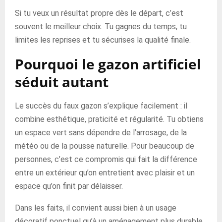
Si tu veux un résultat propre dès le départ, c’est
souvent le meilleur choix. Tu gagnes du temps, tu
limites les reprises et tu sécurises la qualité finale.
Pourquoi le gazon artificiel
séduit autant
Le succès du faux gazon s’explique facilement : il
combine esthétique, praticité et régularité. Tu obtiens
un espace vert sans dépendre de l’arrosage, de la
météo ou de la pousse naturelle. Pour beaucoup de
personnes, c’est ce compromis qui fait la différence
entre un extérieur qu’on entretient avec plaisir et un
espace qu’on finit par délaisser.
Dans les faits, il convient aussi bien à un usage
décoratif ponctuel qu’à un aménagement plus durable.