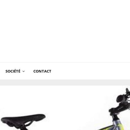
SOCIÉTÉ
CONTACT