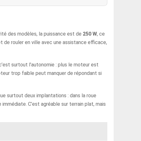
orité des modèles, la puissance est de
250 W
, ce
t de rouler en ville avec une assistance efficace,
est surtout l’autonomie : plus le moteur est
 moteur trop faible peut manquer de répondant si
ue surtout deux implantations : dans la roue
 immédiate. C’est agréable sur terrain plat, mais