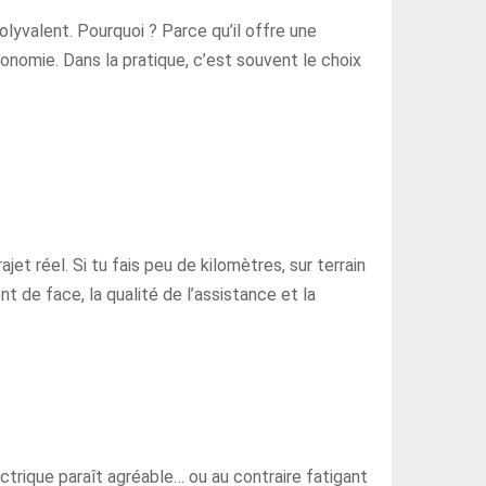
olyvalent. Pourquoi ? Parce qu’il offre une
tonomie. Dans la pratique, c’est souvent le choix
jet réel. Si tu fais peu de kilomètres, sur terrain
t de face, la qualité de l’assistance et la
ctrique paraît agréable… ou au contraire fatigant