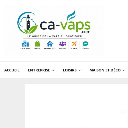
ACCUEIL
ENTREPRISE
LOISIRS
MAISON ET DÉCO