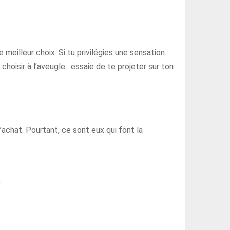
 meilleur choix. Si tu privilégies une sensation
hoisir à l’aveugle : essaie de te projeter sur ton
achat. Pourtant, ce sont eux qui font la
.