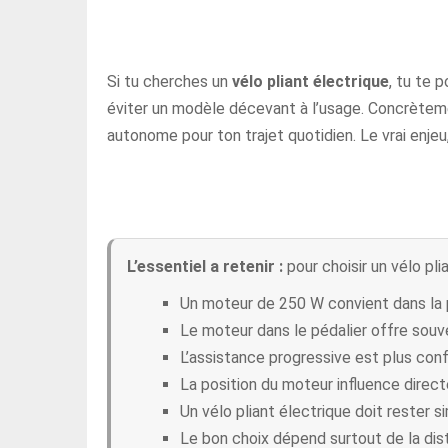
Si tu cherches un
vélo pliant électrique
, tu te 
éviter un modèle décevant à l’usage. Concrètement
autonome pour ton trajet quotidien. Le vrai enjeu
L’essentiel a retenir :
pour choisir un vélo pli
Un moteur de 250 W convient dans la p
Le moteur dans le pédalier offre souve
L’assistance progressive est plus conf
La position du moteur influence direct
Un vélo pliant électrique doit rester si
Le bon choix dépend surtout de la dist