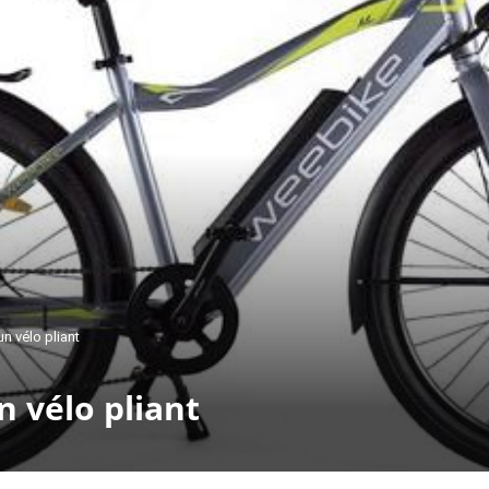
un vélo pliant
n vélo pliant