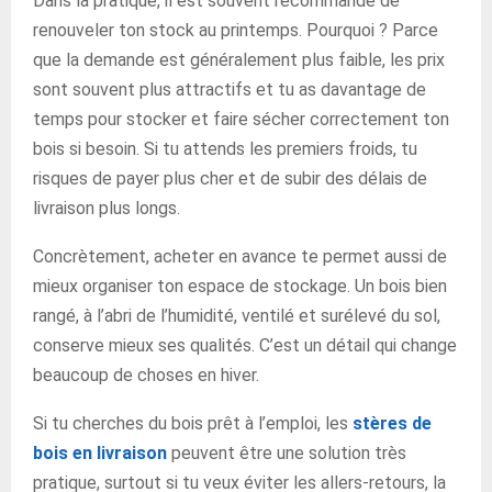
Dans la pratique, il est souvent recommandé de
renouveler ton stock au printemps. Pourquoi ? Parce
que la demande est généralement plus faible, les prix
sont souvent plus attractifs et tu as davantage de
temps pour stocker et faire sécher correctement ton
bois si besoin. Si tu attends les premiers froids, tu
risques de payer plus cher et de subir des délais de
livraison plus longs.
Concrètement, acheter en avance te permet aussi de
mieux organiser ton espace de stockage. Un bois bien
rangé, à l’abri de l’humidité, ventilé et surélevé du sol,
conserve mieux ses qualités. C’est un détail qui change
beaucoup de choses en hiver.
Si tu cherches du bois prêt à l’emploi, les
stères de
bois en livraison
peuvent être une solution très
pratique, surtout si tu veux éviter les allers-retours, la