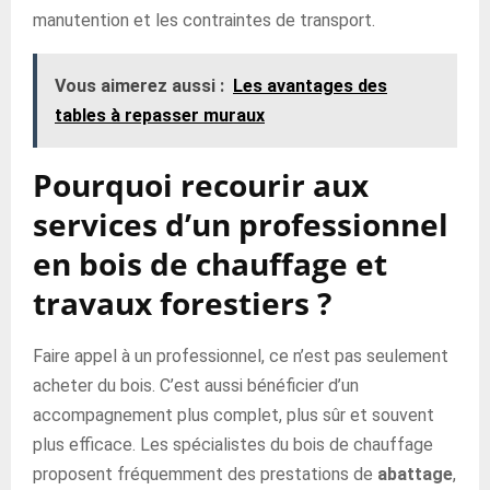
manutention et les contraintes de transport.
Vous aimerez aussi :
Les avantages des
tables à repasser muraux
Pourquoi recourir aux
services d’un professionnel
en bois de chauffage et
travaux forestiers ?
Faire appel à un professionnel, ce n’est pas seulement
acheter du bois. C’est aussi bénéficier d’un
accompagnement plus complet, plus sûr et souvent
plus efficace. Les spécialistes du bois de chauffage
proposent fréquemment des prestations de
abattage
,