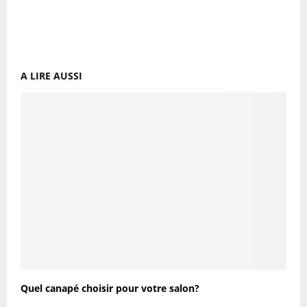
A LIRE AUSSI
Quel canapé choisir pour votre salon?