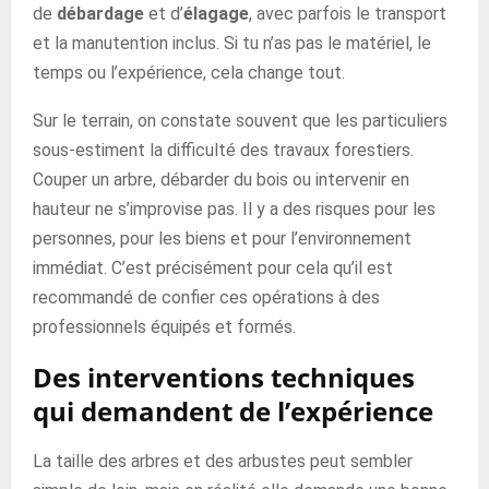
de
débardage
et d’
élagage
, avec parfois le transport
et la manutention inclus. Si tu n’as pas le matériel, le
temps ou l’expérience, cela change tout.
Sur le terrain, on constate souvent que les particuliers
sous-estiment la difficulté des travaux forestiers.
Couper un arbre, débarder du bois ou intervenir en
hauteur ne s’improvise pas. Il y a des risques pour les
personnes, pour les biens et pour l’environnement
immédiat. C’est précisément pour cela qu’il est
recommandé de confier ces opérations à des
professionnels équipés et formés.
Des interventions techniques
qui demandent de l’expérience
La taille des arbres et des arbustes peut sembler