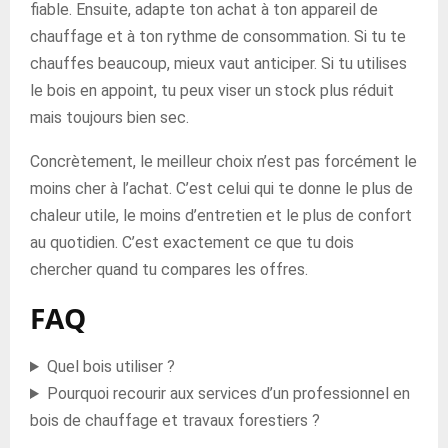
fiable. Ensuite, adapte ton achat à ton appareil de
chauffage et à ton rythme de consommation. Si tu te
chauffes beaucoup, mieux vaut anticiper. Si tu utilises
le bois en appoint, tu peux viser un stock plus réduit
mais toujours bien sec.
Concrètement, le meilleur choix n’est pas forcément le
moins cher à l’achat. C’est celui qui te donne le plus de
chaleur utile, le moins d’entretien et le plus de confort
au quotidien. C’est exactement ce que tu dois
chercher quand tu compares les offres.
FAQ
Quel bois utiliser ?
Pourquoi recourir aux services d’un professionnel en
bois de chauffage et travaux forestiers ?