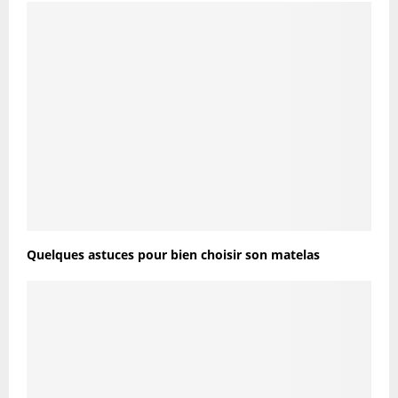
Quelques astuces pour bien choisir son matelas