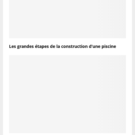
Les grandes étapes de la construction d’une piscine