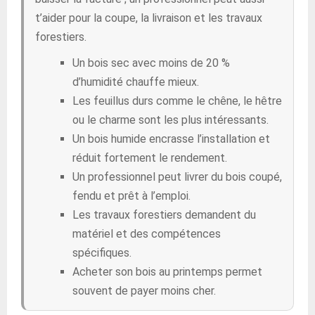
t’aider pour la coupe, la livraison et les travaux
forestiers.
Un bois sec avec moins de 20 %
d’humidité chauffe mieux.
Les feuillus durs comme le chêne, le hêtre
ou le charme sont les plus intéressants.
Un bois humide encrasse l’installation et
réduit fortement le rendement.
Un professionnel peut livrer du bois coupé,
fendu et prêt à l’emploi.
Les travaux forestiers demandent du
matériel et des compétences
spécifiques.
Acheter son bois au printemps permet
souvent de payer moins cher.