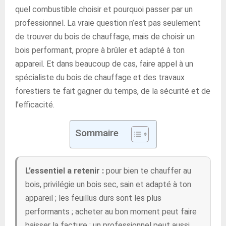
quel combustible choisir et pourquoi passer par un
professionnel. La vraie question n’est pas seulement
de trouver du bois de chauffage, mais de choisir un
bois performant, propre à brûler et adapté à ton
appareil. Et dans beaucoup de cas, faire appel à un
spécialiste du bois de chauffage et des travaux
forestiers te fait gagner du temps, de la sécurité et de
l’efficacité.
Sommaire
L’essentiel a retenir :
pour bien te chauffer au
bois, privilégie un bois sec, sain et adapté à ton
appareil ; les feuillus durs sont les plus
performants ; acheter au bon moment peut faire
baisser la facture ; un professionnel peut aussi