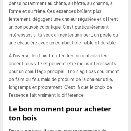
pense notamment au chêne, au hêtre, au charme, à
l’orme et au frêne. Ces essences brûlent plus
lentement, dégagent une chaleur régulière et offrent
un bon pouvoir calorifique. C’est particulièrement
intéressant si tu veux alimenter un insert, un poêle ou
une chaudière avec un combustible fiable et durable.
À l’inverse, les bois trop tendres ou mal adaptés
brûlent plus vite et peuvent être moins intéressants
pour un chauffage principal. Il ne s’agit pas seulement
de faire du feu, mais de produire de la chaleur utile,
longtemps et proprement. C’est là que le choix de
l’essence fait vraiment la différence.
Le bon moment pour acheter
ton bois