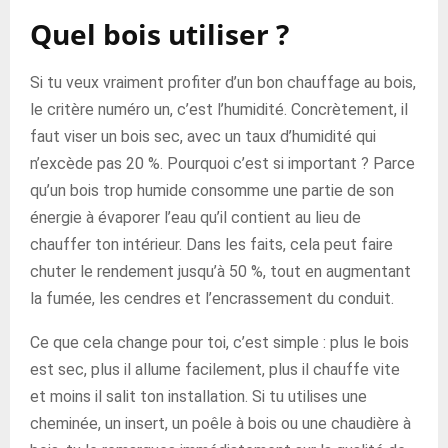
Quel bois utiliser ?
Si tu veux vraiment profiter d’un bon chauffage au bois,
le critère numéro un, c’est l’humidité. Concrètement, il
faut viser un bois sec, avec un taux d’humidité qui
n’excède pas 20 %. Pourquoi c’est si important ? Parce
qu’un bois trop humide consomme une partie de son
énergie à évaporer l’eau qu’il contient au lieu de
chauffer ton intérieur. Dans les faits, cela peut faire
chuter le rendement jusqu’à 50 %, tout en augmentant
la fumée, les cendres et l’encrassement du conduit.
Ce que cela change pour toi, c’est simple : plus le bois
est sec, plus il allume facilement, plus il chauffe vite
et moins il salit ton installation. Si tu utilises une
cheminée, un insert, un poêle à bois ou une chaudière à