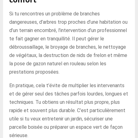
Si tu rencontres un problème de branches
dangereuses, d’arbres trop proches d’une habitation ou
d’un terrain encombré, l’intervention d’un professionnel
te fait gagner en tranquillité. Il peut gérer le
débroussaillage, le broyage de branches, le nettoyage
de végétaux, la destruction de nids de frelon et même
la pose de gazon naturel en rouleau selon les
prestations proposées.
En pratique, cela t’évite de multiplier les intervenants
et de gérer seul des tâches parfois lourdes, longues et
techniques. Tu obtiens un résultat plus propre, plus
rapide et souvent plus durable. C’est particulièrement
utile si tu veux entretenir un jardin, sécuriser une
parcelle boisée ou préparer un espace vert de façon
sérieuse.