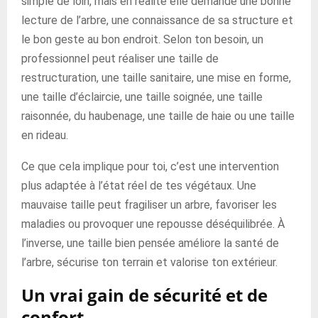
simple de loin, mais en réalité elle demande une bonne
lecture de l’arbre, une connaissance de sa structure et
le bon geste au bon endroit. Selon ton besoin, un
professionnel peut réaliser une taille de
restructuration, une taille sanitaire, une mise en forme,
une taille d’éclaircie, une taille soignée, une taille
raisonnée, du haubenage, une taille de haie ou une taille
en rideau.
Ce que cela implique pour toi, c’est une intervention
plus adaptée à l’état réel de tes végétaux. Une
mauvaise taille peut fragiliser un arbre, favoriser les
maladies ou provoquer une repousse déséquilibrée. À
l’inverse, une taille bien pensée améliore la santé de
l’arbre, sécurise ton terrain et valorise ton extérieur.
Un vrai gain de sécurité et de
confort