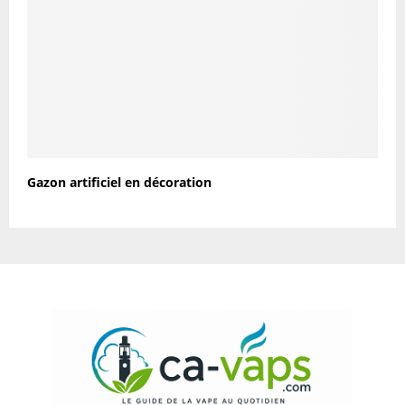
Gazon artificiel en décoration