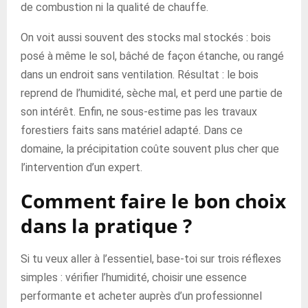
de combustion ni la qualité de chauffe.
On voit aussi souvent des stocks mal stockés : bois
posé à même le sol, bâché de façon étanche, ou rangé
dans un endroit sans ventilation. Résultat : le bois
reprend de l’humidité, sèche mal, et perd une partie de
son intérêt. Enfin, ne sous-estime pas les travaux
forestiers faits sans matériel adapté. Dans ce
domaine, la précipitation coûte souvent plus cher que
l’intervention d’un expert.
Comment faire le bon choix
dans la pratique ?
Si tu veux aller à l’essentiel, base-toi sur trois réflexes
simples : vérifier l’humidité, choisir une essence
performante et acheter auprès d’un professionnel