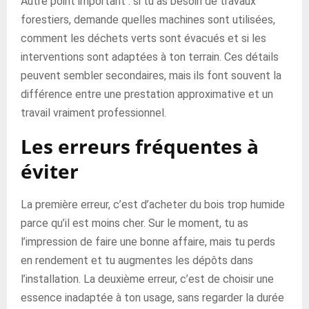
Autre point important : si tu as besoin de travaux
forestiers, demande quelles machines sont utilisées,
comment les déchets verts sont évacués et si les
interventions sont adaptées à ton terrain. Ces détails
peuvent sembler secondaires, mais ils font souvent la
différence entre une prestation approximative et un
travail vraiment professionnel.
Les erreurs fréquentes à
éviter
La première erreur, c’est d’acheter du bois trop humide
parce qu’il est moins cher. Sur le moment, tu as
l’impression de faire une bonne affaire, mais tu perds
en rendement et tu augmentes les dépôts dans
l’installation. La deuxième erreur, c’est de choisir une
essence inadaptée à ton usage, sans regarder la durée