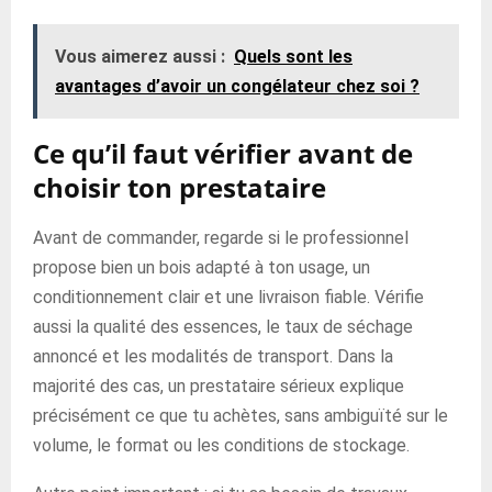
Vous aimerez aussi :
Quels sont les
avantages d’avoir un congélateur chez soi ?
Ce qu’il faut vérifier avant de
choisir ton prestataire
Avant de commander, regarde si le professionnel
propose bien un bois adapté à ton usage, un
conditionnement clair et une livraison fiable. Vérifie
aussi la qualité des essences, le taux de séchage
annoncé et les modalités de transport. Dans la
majorité des cas, un prestataire sérieux explique
précisément ce que tu achètes, sans ambiguïté sur le
volume, le format ou les conditions de stockage.