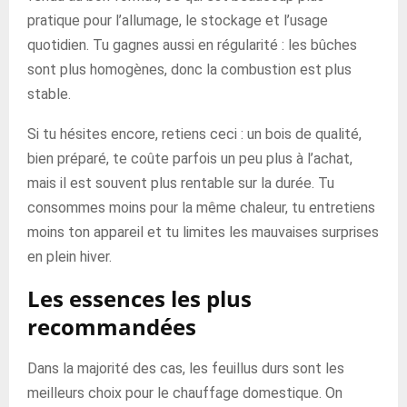
pratique pour l’allumage, le stockage et l’usage
quotidien. Tu gagnes aussi en régularité : les bûches
sont plus homogènes, donc la combustion est plus
stable.
Si tu hésites encore, retiens ceci : un bois de qualité,
bien préparé, te coûte parfois un peu plus à l’achat,
mais il est souvent plus rentable sur la durée. Tu
consommes moins pour la même chaleur, tu entretiens
moins ton appareil et tu limites les mauvaises surprises
en plein hiver.
Les essences les plus
recommandées
Dans la majorité des cas, les feuillus durs sont les
meilleurs choix pour le chauffage domestique. On