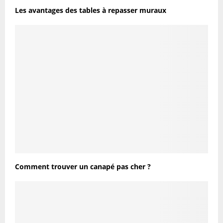
Les avantages des tables à repasser muraux
Comment trouver un canapé pas cher ?