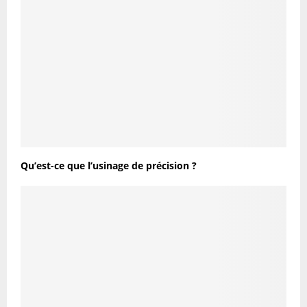
Qu’est-ce que l’usinage de précision ?