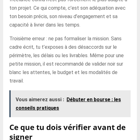
ton projet. Ce qui compte, c’est son adéquation avec
ton besoin précis, son niveau d’engagement et sa
capacité à livrer dans les temps.
Troisième erreur : ne pas formaliser la mission. Sans
cadre écrit, tu t’exposes à des désaccords sur le
périmètre, les délais ou les livrables. Même pour une
petite mission, il est recommandé de valider noir sur
blanc les attentes, le budget et les modalités de
travail.
Vous aimerez aussi :
Débuter en bourse : les
conseils pratiques
Ce que tu dois vérifier avant de
signer