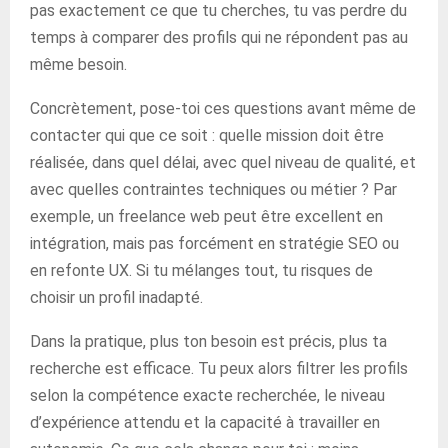
pas exactement ce que tu cherches, tu vas perdre du
temps à comparer des profils qui ne répondent pas au
même besoin.
Concrètement, pose-toi ces questions avant même de
contacter qui que ce soit : quelle mission doit être
réalisée, dans quel délai, avec quel niveau de qualité, et
avec quelles contraintes techniques ou métier ? Par
exemple, un freelance web peut être excellent en
intégration, mais pas forcément en stratégie SEO ou
en refonte UX. Si tu mélanges tout, tu risques de
choisir un profil inadapté.
Dans la pratique, plus ton besoin est précis, plus ta
recherche est efficace. Tu peux alors filtrer les profils
selon la compétence exacte recherchée, le niveau
d’expérience attendu et la capacité à travailler en