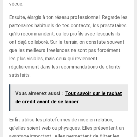
vécue.
Ensuite, élargis à ton réseau professionnel. Regarde les
partenaires habituels de tes contacts, les prestataires
qu’ils recommandent, ou les profils avec lesquels ils
ont déjà collaboré. Sur le terrain, on constate souvent
que les meilleurs freelances ne sont pas forcément
les plus visibles, mais ceux qui reviennent
régulièrement dans les recommandations de clients
satisfaits.
Vous aimerez aussi :
Tout savoir sur le rachat
de crédit avant de se lancer
Enfin, utilise les plateformes de mise en relation,
qu’elles soient web ou physiques. Elles présentent un
avantage important : elles permettent de filtrer les