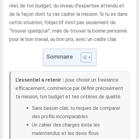
réel, de ton budget, du niveau d’expertise attendu et
de la façon dont tu vas cadrer la mission. Si tu es dans
cette situation, l’objectif n’est pas seulement de
“trouver quelqu’un”, mais de trouver la bonne personne
pour le bon travail, au bon prix, avec un cadre clair.
Sommaire
L’essentiel a retenir :
pour choisir un freelance
efficacement, commence par définir précisément
ta mission, ton budget et tes critères de qualité.
Sans besoin clair, tu risques de comparer
des profils incomparables.
Un cahier des charges évite les
malentendus et les devis flous.