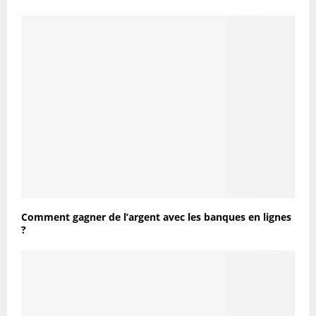
Comment gagner de l’argent avec les banques en lignes
?