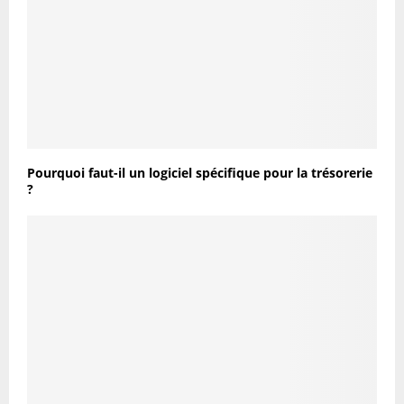
Pourquoi faut-il un logiciel spécifique pour la trésorerie
?