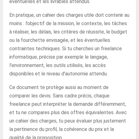
éventuelles et les livrables attendus.
En pratique, un cahier des charges utile doit contenir au
moins : l’objectif de la mission, le contexte, les tâches
à réaliser, les délais, les critères de réussite, le budget
ou la fourchette envisagée, et les éventuelles
contraintes techniques. Si tu cherches un freelance
informatique, précise par exemple le langage,
l’environnement, les outils utilisés, les accès
disponibles et le niveau d’autonomie attendu.
Ce document te protège aussi au moment de
comparer les devis. Sans cadre précis, chaque
freelance peut interpréter la demande différemment,
et tu ne compares plus des offres équivalentes. Avec
un cahier des charges, tu peux évaluer plus justement
la pertinence du profil, la cohérence du prix et la
qualité de la proposition.