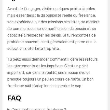
Avant de t’engager, vérifie quelques points simples
mais essentiels : la disponibilité réelle du freelance,
son expérience sur des missions similaires, sa manière
de communiquer, sa compréhension du besoin et sa
capacité à respecter les délais. Si tu rencontres ce
problème souvent, c’est généralement parce que la
sélection a été faite trop vite.
Tu peux aussi demander comment il gère les retours,
les ajustements et les imprévus. C’est un point
important, car dans la réalité, une mission évolue
presque toujours un peu en cours de route. Un bon
freelance sait s’adapter sans perdre le cap.
FAQ
Comment choisir un freelance ?