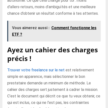
autonomie. Ce que cela change pour toi : moins
d’allers-retours, moins d’ambiguïtés et une meilleure
chance d’obtenir un résultat conforme à tes attentes.
Vous aimerez aussi :
Comment fonctionne les
ETF ?
Ayez un cahier des charges
précis !
Trouver votre freelance sur le net
est relativement
simple en apparence, mais sélectionner le bon
prestataire demande un minimum de méthode. Le
cahier des charges sert justement à cadrer la mission.
C’est le document qui décrit ce que tu veux obtenir, ce
qui est inclus, ce qui ne l’est pas, les contraintes