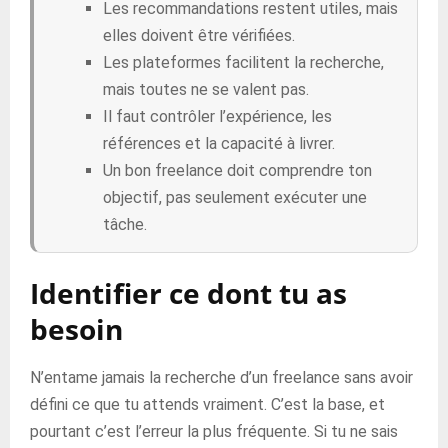
Les recommandations restent utiles, mais
elles doivent être vérifiées.
Les plateformes facilitent la recherche,
mais toutes ne se valent pas.
Il faut contrôler l’expérience, les
références et la capacité à livrer.
Un bon freelance doit comprendre ton
objectif, pas seulement exécuter une
tâche.
Identifier ce dont tu as
besoin
N’entame jamais la recherche d’un freelance sans avoir
défini ce que tu attends vraiment. C’est la base, et
pourtant c’est l’erreur la plus fréquente. Si tu ne sais