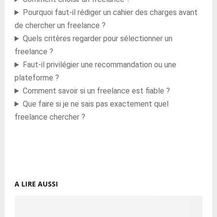
Pourquoi faut-il rédiger un cahier des charges avant
de chercher un freelance ?
Quels critères regarder pour sélectionner un
freelance ?
Faut-il privilégier une recommandation ou une
plateforme ?
Comment savoir si un freelance est fiable ?
Que faire si je ne sais pas exactement quel
freelance chercher ?
A LIRE AUSSI