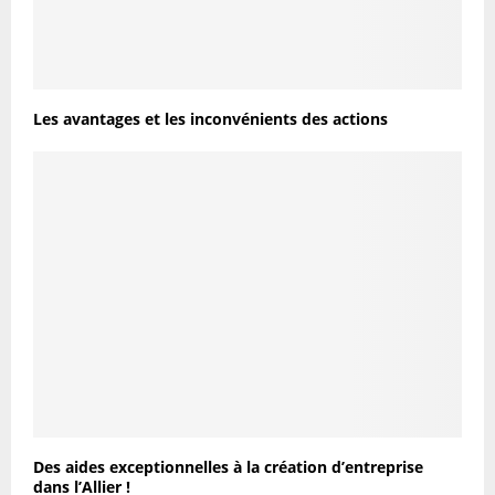
Les avantages et les inconvénients des actions
Des aides exceptionnelles à la création d’entreprise
dans l’Allier !