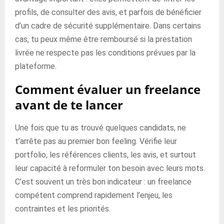
profils, de consulter des avis, et parfois de bénéficier
d’un cadre de sécurité supplémentaire. Dans certains
cas, tu peux même être remboursé si la prestation
livrée ne respecte pas les conditions prévues par la
plateforme.
Comment évaluer un freelance
avant de te lancer
Une fois que tu as trouvé quelques candidats, ne
t’arrête pas au premier bon feeling. Vérifie leur
portfolio, les références clients, les avis, et surtout
leur capacité à reformuler ton besoin avec leurs mots.
C’est souvent un très bon indicateur : un freelance
compétent comprend rapidement l’enjeu, les
contraintes et les priorités.