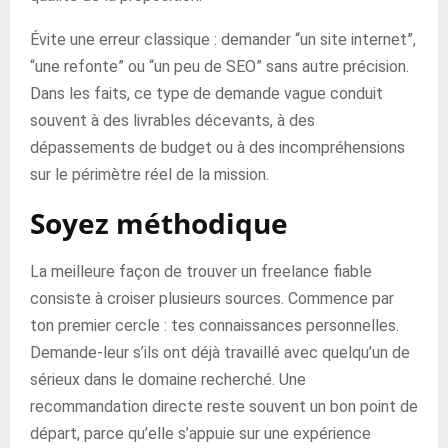
Évite une erreur classique : demander “un site internet”,
“une refonte” ou “un peu de SEO” sans autre précision.
Dans les faits, ce type de demande vague conduit
souvent à des livrables décevants, à des
dépassements de budget ou à des incompréhensions
sur le périmètre réel de la mission.
Soyez méthodique
La meilleure façon de trouver un freelance fiable
consiste à croiser plusieurs sources. Commence par
ton premier cercle : tes connaissances personnelles.
Demande-leur s’ils ont déjà travaillé avec quelqu’un de
sérieux dans le domaine recherché. Une
recommandation directe reste souvent un bon point de
départ, parce qu’elle s’appuie sur une expérience