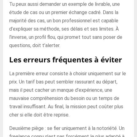
Tu peux aussi demander un exemple de livrable, une
étude de cas ou un premier échange cadré. Dans la
majorité des cas, un bon professionnel est capable
d’expliquer sa méthode, ses délais et ses limites. À
l’inverse, un profil flou, qui promet tout sans poser de
questions, doit t’alerter.
Les erreurs fréquentes à éviter
La première erreur consiste à choisir uniquement sur le
prix. Un tarif bas peut sembler rassurant au départ,
mais il peut cacher un manque d’expérience, une
mauvaise compréhension du besoin ou un temps de
travail insuffisant. Au final, la mission peut coûter plus
cher si elle doit être reprise.
Deuxième piège : se fier uniquement à la notoriété. Un
freelance connu n’est pas forcément le plus adapté à