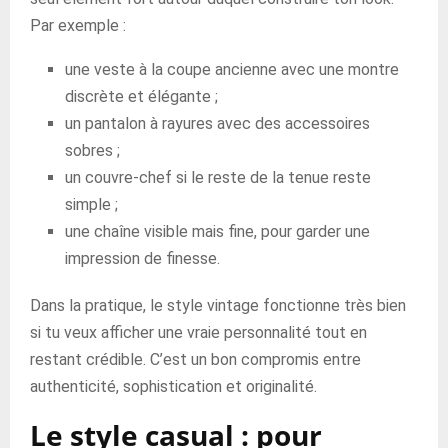
Par exemple :
une veste à la coupe ancienne avec une montre
discrète et élégante ;
un pantalon à rayures avec des accessoires
sobres ;
un couvre-chef si le reste de la tenue reste
simple ;
une chaîne visible mais fine, pour garder une
impression de finesse.
Dans la pratique, le style vintage fonctionne très bien
si tu veux afficher une vraie personnalité tout en
restant crédible. C’est un bon compromis entre
authenticité, sophistication et originalité.
Le style casual : pour