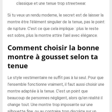
classique et une tenue trop streetwear.
Si tu veux un rendu moderne, le secret est de laisser la
montre être l’élément singulier de la tenue, pas le point
de rupture. C’est ce que cela implique : plus le reste
est sobre, plus la montre attire l’œil avec élégance.
Comment choisir la bonne
montre à gousset selon ta
tenue
Le style vestimentaire ne suffit pas à lui seul. Pour que
l’ensemble fonctionne vraiment, il faut aussi choisir une
montre adaptée à la tenue. C’est un point que
beaucoup de personnes négligent, alors qu’en réalité il
change tout. Une montre trop imposante sur une
silhouette fine, ou au contraire trop discrète sur un