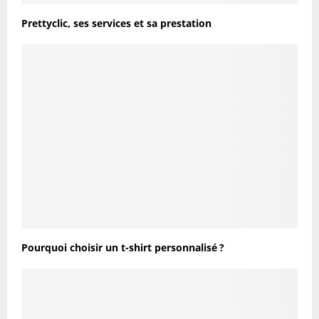
Prettyclic, ses services et sa prestation
Pourquoi choisir un t-shirt personnalisé ?