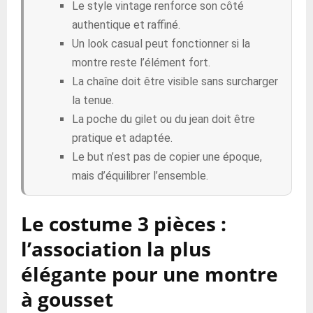
Le style vintage renforce son côté
authentique et raffiné.
Un look casual peut fonctionner si la
montre reste l’élément fort.
La chaîne doit être visible sans surcharger
la tenue.
La poche du gilet ou du jean doit être
pratique et adaptée.
Le but n’est pas de copier une époque,
mais d’équilibrer l’ensemble.
Le costume 3 pièces :
l’association la plus
élégante pour une montre
à gousset