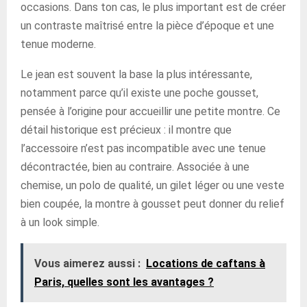
occasions. Dans ton cas, le plus important est de créer
un contraste maîtrisé entre la pièce d’époque et une
tenue moderne.
Le jean est souvent la base la plus intéressante,
notamment parce qu’il existe une poche gousset,
pensée à l’origine pour accueillir une petite montre. Ce
détail historique est précieux : il montre que
l’accessoire n’est pas incompatible avec une tenue
décontractée, bien au contraire. Associée à une
chemise, un polo de qualité, un gilet léger ou une veste
bien coupée, la montre à gousset peut donner du relief
à un look simple.
Vous aimerez aussi :
Locations de caftans à
Paris, quelles sont les avantages ?