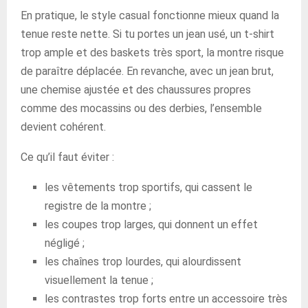
En pratique, le style casual fonctionne mieux quand la
tenue reste nette. Si tu portes un jean usé, un t-shirt
trop ample et des baskets très sport, la montre risque
de paraître déplacée. En revanche, avec un jean brut,
une chemise ajustée et des chaussures propres
comme des mocassins ou des derbies, l’ensemble
devient cohérent.
Ce qu’il faut éviter :
les vêtements trop sportifs, qui cassent le
registre de la montre ;
les coupes trop larges, qui donnent un effet
négligé ;
les chaînes trop lourdes, qui alourdissent
visuellement la tenue ;
les contrastes trop forts entre un accessoire très