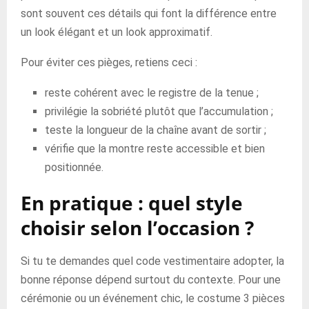
sont souvent ces détails qui font la différence entre
un look élégant et un look approximatif.
Pour éviter ces pièges, retiens ceci :
reste cohérent avec le registre de la tenue ;
privilégie la sobriété plutôt que l’accumulation ;
teste la longueur de la chaîne avant de sortir ;
vérifie que la montre reste accessible et bien
positionnée.
En pratique : quel style
choisir selon l’occasion ?
Si tu te demandes quel code vestimentaire adopter, la
bonne réponse dépend surtout du contexte. Pour une
cérémonie ou un événement chic, le costume 3 pièces