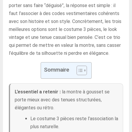
porter sans faire “déguisé”, la réponse est simple : il
faut l’associer à des codes vestimentaires cohérents
avec son histoire et son style. Concrètement, les trois
meilleures options sont le costume 3 pièces, le look
vintage et une tenue casual bien pensée. C’est ce trio
qui permet de mettre en valeur la montre, sans casser
l’équilibre de ta silhouette ni perdre en élégance.
Sommaire
L’essentiel a retenir :
la montre à gousset se
porte mieux avec des tenues structurées,
élégantes ou rétro.
Le costume 3 pièces reste l’association la
plus naturelle.