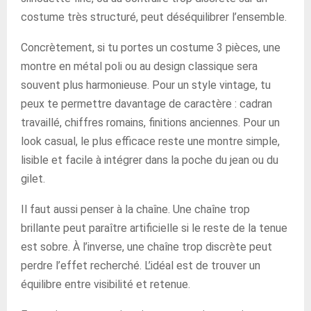
costume très structuré, peut déséquilibrer l’ensemble.
Concrètement, si tu portes un costume 3 pièces, une
montre en métal poli ou au design classique sera
souvent plus harmonieuse. Pour un style vintage, tu
peux te permettre davantage de caractère : cadran
travaillé, chiffres romains, finitions anciennes. Pour un
look casual, le plus efficace reste une montre simple,
lisible et facile à intégrer dans la poche du jean ou du
gilet.
Il faut aussi penser à la chaîne. Une chaîne trop
brillante peut paraître artificielle si le reste de la tenue
est sobre. À l’inverse, une chaîne trop discrète peut
perdre l’effet recherché. L’idéal est de trouver un
équilibre entre visibilité et retenue.