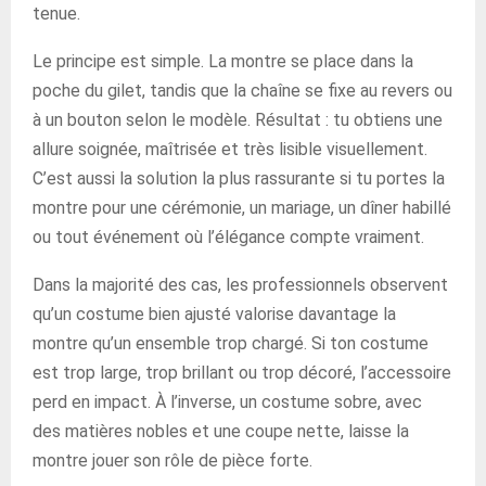
tenue.
Le principe est simple. La montre se place dans la
poche du gilet, tandis que la chaîne se fixe au revers ou
à un bouton selon le modèle. Résultat : tu obtiens une
allure soignée, maîtrisée et très lisible visuellement.
C’est aussi la solution la plus rassurante si tu portes la
montre pour une cérémonie, un mariage, un dîner habillé
ou tout événement où l’élégance compte vraiment.
Dans la majorité des cas, les professionnels observent
qu’un costume bien ajusté valorise davantage la
montre qu’un ensemble trop chargé. Si ton costume
est trop large, trop brillant ou trop décoré, l’accessoire
perd en impact. À l’inverse, un costume sobre, avec
des matières nobles et une coupe nette, laisse la
montre jouer son rôle de pièce forte.