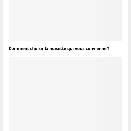
Comment choisir la nuisette qui vous convienne ?