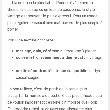
est la solution la plus fiable. Pour un événement à
thème, une soirée ou un look de passionné, le style
vintage est souvent le plus expressif. Pour un usage
plus régulier, le casual bien maîtrisé est le plus simple à
porter.
Voici une lecture concrète :
mariage, gala, cérémonie :
costume 3 pièces ;
soirée rétro, événement à thème :
style vintage
;
sortie décontractée, tenue du quotidien :
style
casual soigné.
Le bon réflexe, c’est de partir de la tenue, puis
d’adapter la montre à ce cadre. C’est plus efficace que
de vouloir imposer l’accessoire à n’importe quel look.
En procédant ainsi, tu obtiens une silhouette plus