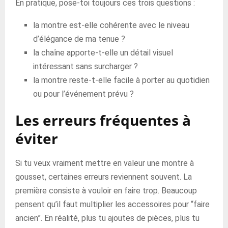
En pratique, pose-toi toujours ces trois questions :
la montre est-elle cohérente avec le niveau
d’élégance de ma tenue ?
la chaîne apporte-t-elle un détail visuel
intéressant sans surcharger ?
la montre reste-t-elle facile à porter au quotidien
ou pour l’événement prévu ?
Les erreurs fréquentes à
éviter
Si tu veux vraiment mettre en valeur une montre à
gousset, certaines erreurs reviennent souvent. La
première consiste à vouloir en faire trop. Beaucoup
pensent qu’il faut multiplier les accessoires pour “faire
ancien”. En réalité, plus tu ajoutes de pièces, plus tu