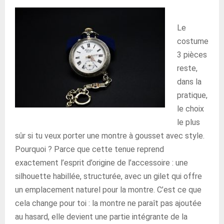
Le
costume
3 pièces
reste,
dans la
pratique,
le choix
le plus
sûr si tu veux porter une montre à gousset avec style.
Pourquoi ? Parce que cette tenue reprend
exactement l’esprit d’origine de l’accessoire : une
silhouette habillée, structurée, avec un gilet qui offre
un emplacement naturel pour la montre. C’est ce que
cela change pour toi : la montre ne paraît pas ajoutée
au hasard, elle devient une partie intégrante de la