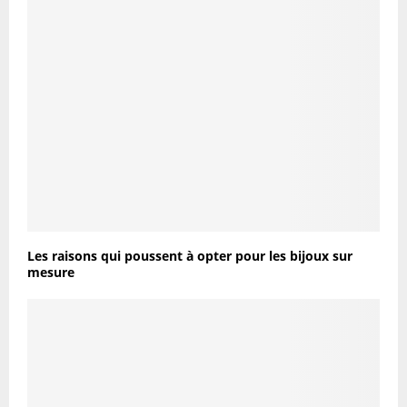
Les raisons qui poussent à opter pour les bijoux sur
mesure