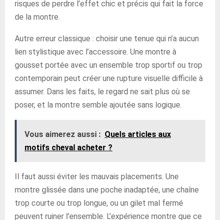
risques de perdre l’effet chic et précis qui fait la force
de la montre.
Autre erreur classique : choisir une tenue qui n’a aucun
lien stylistique avec l’accessoire. Une montre à
gousset portée avec un ensemble trop sportif ou trop
contemporain peut créer une rupture visuelle difficile à
assumer. Dans les faits, le regard ne sait plus où se
poser, et la montre semble ajoutée sans logique.
Vous aimerez aussi :
Quels articles aux
motifs cheval acheter ?
Il faut aussi éviter les mauvais placements. Une
montre glissée dans une poche inadaptée, une chaîne
trop courte ou trop longue, ou un gilet mal fermé
peuvent ruiner l’ensemble. L’expérience montre que ce