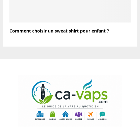
Comment choisir un sweat shirt pour enfant ?