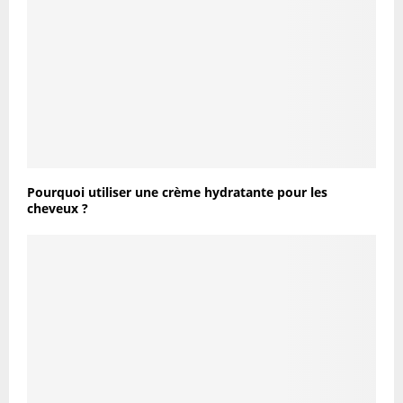
Pourquoi utiliser une crème hydratante pour les
cheveux ?