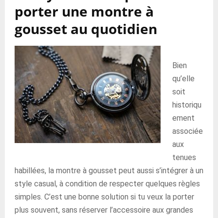
porter une montre à
gousset au quotidien
Bien
qu’elle
soit
historiqu
ement
associée
aux
tenues
habillées, la montre à gousset peut aussi s’intégrer à un
style casual, à condition de respecter quelques règles
simples. C’est une bonne solution si tu veux la porter
plus souvent, sans réserver l’accessoire aux grandes