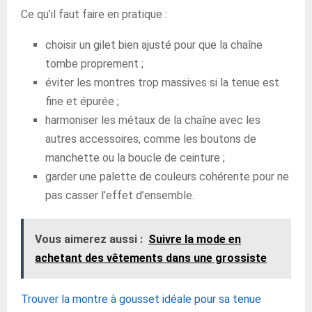
Ce qu’il faut faire en pratique :
choisir un gilet bien ajusté pour que la chaîne
tombe proprement ;
éviter les montres trop massives si la tenue est
fine et épurée ;
harmoniser les métaux de la chaîne avec les
autres accessoires, comme les boutons de
manchette ou la boucle de ceinture ;
garder une palette de couleurs cohérente pour ne
pas casser l’effet d’ensemble.
Vous aimerez aussi :
Suivre la mode en
achetant des vêtements dans une grossiste
Trouver la montre à gousset idéale pour sa tenue