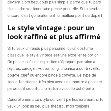
devient alors beaucoup plus simple, parce que tu pars
d’un cadre vestimentaire pensé pour elle. Si tu hésites
encore, c’est généralement le meilleur point de départ.
Le style vintage : pour un
look raffiné et plus affirmé
Si tu veux un rendu plus personnel qu’un costume
classique, le style vintage est une excellente option.
On pense ici à une inspiration d’époque : pantalon à
rayures, cardigan, veston long, chemise à col travaillé,
couvre-chef ou encore pince à cravate. Ce type de
tenue fonctionne très bien avec une montre à gousset,
parce qu’il raconte une histoire visuelle cohérente.
Concrètement, ce style convient particulièrement si tu
veux un look un peu plus théâtral, mais toujours