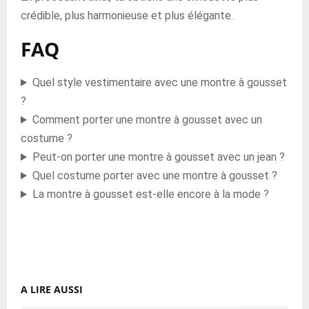
crédible, plus harmonieuse et plus élégante.
FAQ
Quel style vestimentaire avec une montre à gousset
?
Comment porter une montre à gousset avec un
costume ?
Peut-on porter une montre à gousset avec un jean ?
Quel costume porter avec une montre à gousset ?
La montre à gousset est-elle encore à la mode ?
A LIRE AUSSI