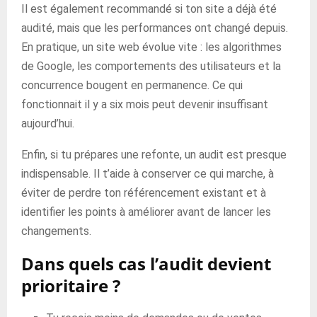
Il est également recommandé si ton site a déjà été
audité, mais que les performances ont changé depuis.
En pratique, un site web évolue vite : les algorithmes
de Google, les comportements des utilisateurs et la
concurrence bougent en permanence. Ce qui
fonctionnait il y a six mois peut devenir insuffisant
aujourd’hui.
Enfin, si tu prépares une refonte, un audit est presque
indispensable. Il t’aide à conserver ce qui marche, à
éviter de perdre ton référencement existant et à
identifier les points à améliorer avant de lancer les
changements.
Dans quels cas l’audit devient
prioritaire ?