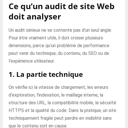
Ce qu’un audit de site Web
doit analyser
Un audit sérieux ne se contente pas d’un seul angle.
Pour être vraiment utile, il doit croiser plusieurs
dimensions, parce qu’un problème de performance
peut venir du technique, du contenu, du SEO ou de
l’expérience utilisateur.
1. La partie technique
On vérifie ici la vitesse de chargement, les erreurs
d’exploration, l’indexation, le maillage interne, la
structure des URL, la compatibilité mobile, la sécurité
HTTPS et la qualité du code. Dans la pratique, un site
techniquement fragile peut perdre en visibilité sans
que le contenu soit en cause.