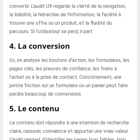
convertir. L’audit UX regarde la clarté de la navigation,
la lisibilité, la hiérarchie de l’information, la facilité à
trouver une offre ou un produit, et la fluidité du
parcours. Si l’utilisateur se perd, il part.
4. La conversion
Ici, on analyse les boutons d’action, les formulaires, les
pages clés, les preuves de confiance, les freins à
l’achat ou à la prise de contact. Concrètement, une
petite friction sur un formulaire ou un panier peut faire
perdre beaucoup de conversions.
5. Le contenu
Le contenu doit répondre à une intention de recherche
claire, rassurer, convaincre et apporter une vraie valeur.
L’audit permet d’identifier les pages trop faibles, trop