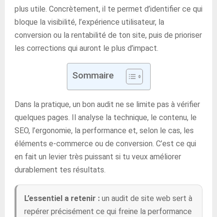
plus utile. Concrètement, il te permet d’identifier ce qui
bloque la visibilité, l’expérience utilisateur, la
conversion ou la rentabilité de ton site, puis de prioriser
les corrections qui auront le plus d’impact.
Sommaire
Dans la pratique, un bon audit ne se limite pas à vérifier
quelques pages. Il analyse la technique, le contenu, le
SEO, l’ergonomie, la performance et, selon le cas, les
éléments e-commerce ou de conversion. C’est ce qui
en fait un levier très puissant si tu veux améliorer
durablement tes résultats.
L’essentiel a retenir :
un audit de site web sert à
repérer précisément ce qui freine la performance