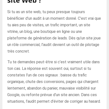
site Web ?
Si tu as un site web, tu peux presque toujours
bénéficier d’un audit à un moment donné. C’est vrai que
tu aies peu de visites, un trafic important, un site
vitrine, un blog, une boutique en ligne ou une
plateforme de génération de leads. Dès qu’un site joue
un rôle commercial, l’audit devient un outil de pilotage
très concret.
Tu te demandes peut-être si c’est vraiment utile dans
ton cas. La réponse est souvent oui, surtout si tu
constates l’un de ces signaux : baisse du trafic
organique, chute des conversions, pages qui chargent
lentement, abandon du panier, mauvaise visibilité sur
Google, ou refonte prévue d’un site ancien. Dans ces
situations, l’audit permet d’éviter de corriger au hasard.