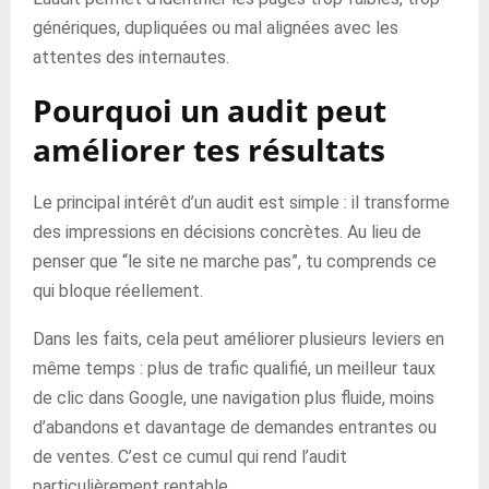
génériques, dupliquées ou mal alignées avec les
attentes des internautes.
Pourquoi un audit peut
améliorer tes résultats
Le principal intérêt d’un audit est simple : il transforme
des impressions en décisions concrètes. Au lieu de
penser que “le site ne marche pas”, tu comprends ce
qui bloque réellement.
Dans les faits, cela peut améliorer plusieurs leviers en
même temps : plus de trafic qualifié, un meilleur taux
de clic dans Google, une navigation plus fluide, moins
d’abandons et davantage de demandes entrantes ou
de ventes. C’est ce cumul qui rend l’audit
particulièrement rentable.