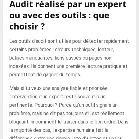
Audit réalisé par un expert
ou avec des outils : que
choisir ?
Les outils d’audit sont utiles pour détecter rapidement
certains problèmes : erreurs techniques, lenteur,
balises manquantes, liens cassés ou pages non
indexées. Ils donnent une première lecture pratique et
permettent de gagner du temps.
Mais si tu veux une analyse fiable et priorisée,
l’intervention d’un expert reste souvent plus
pertinente. Pourquoi ? Parce qu’un outil signale un
problème, mais ne dit pas toujours s’il est réellement
bloquant, ni comment le traiter dans le bon ordre. Dans
la majorité des cas, l’expertise humaine fait la
différence entre une simple liste d’alertes et un vrai