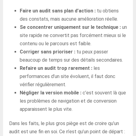
Faire un audit sans plan d’action :
tu obtiens
des constats, mais aucune amélioration réelle.
Se concentrer uniquement sur le technique :
un
site rapide ne convertit pas forcément mieux si le
contenu ou le parcours est faible.
Corriger sans prioriser :
tu peux passer
beaucoup de temps sur des détails secondaires.
Refaire un audit trop rarement :
les
performances d’un site évoluent, il faut donc
vérifier régulièrement.
Négliger la version mobile :
c’est souvent là que
les problèmes de navigation et de conversion
apparaissent le plus vite.
Dans les faits, le plus gros piège est de croire qu’un
audit est une fin en soi. Ce n’est qu’un point de départ :