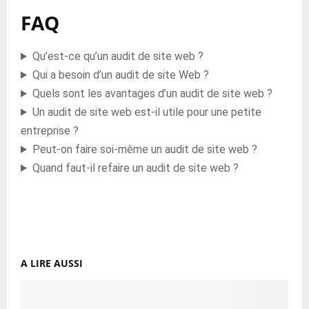
FAQ
Qu’est-ce qu’un audit de site web ?
Qui a besoin d’un audit de site Web ?
Quels sont les avantages d’un audit de site web ?
Un audit de site web est-il utile pour une petite
entreprise ?
Peut-on faire soi-même un audit de site web ?
Quand faut-il refaire un audit de site web ?
A LIRE AUSSI