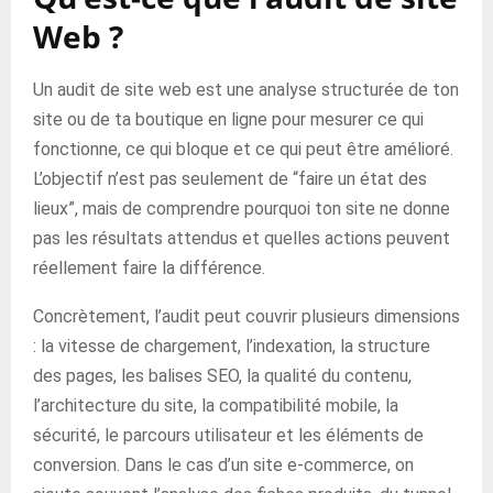
Web ?
Un audit de site web est une analyse structurée de ton
site ou de ta boutique en ligne pour mesurer ce qui
fonctionne, ce qui bloque et ce qui peut être amélioré.
L’objectif n’est pas seulement de “faire un état des
lieux”, mais de comprendre pourquoi ton site ne donne
pas les résultats attendus et quelles actions peuvent
réellement faire la différence.
Concrètement, l’audit peut couvrir plusieurs dimensions
: la vitesse de chargement, l’indexation, la structure
des pages, les balises SEO, la qualité du contenu,
l’architecture du site, la compatibilité mobile, la
sécurité, le parcours utilisateur et les éléments de
conversion. Dans le cas d’un site e-commerce, on