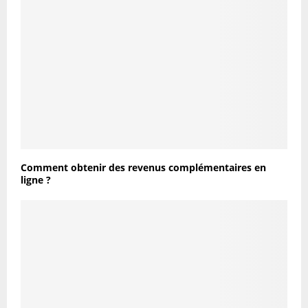
Comment obtenir des revenus complémentaires en
ligne ?