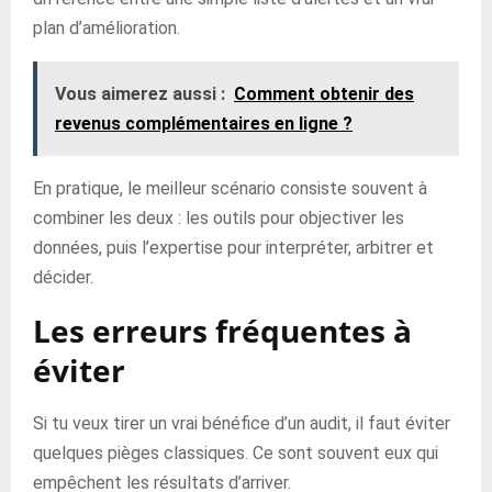
plan d’amélioration.
Vous aimerez aussi :
Comment obtenir des
revenus complémentaires en ligne ?
En pratique, le meilleur scénario consiste souvent à
combiner les deux : les outils pour objectiver les
données, puis l’expertise pour interpréter, arbitrer et
décider.
Les erreurs fréquentes à
éviter
Si tu veux tirer un vrai bénéfice d’un audit, il faut éviter
quelques pièges classiques. Ce sont souvent eux qui
empêchent les résultats d’arriver.