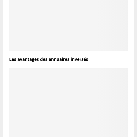
Les avantages des annuaires inversés