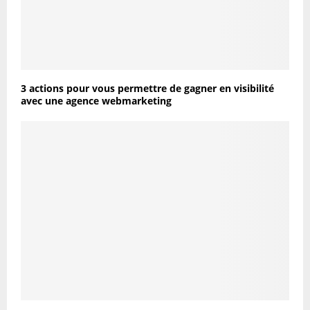
3 actions pour vous permettre de gagner en visibilité
avec une agence webmarketing