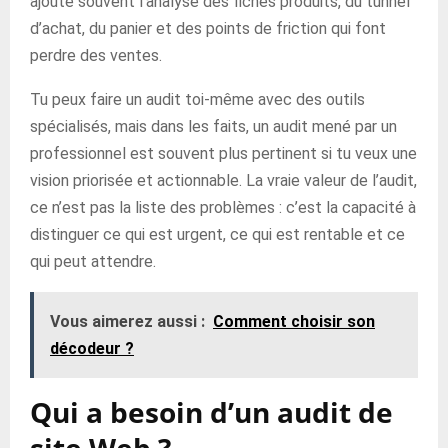
ajoute souvent l’analyse des fiches produits, du tunnel
d’achat, du panier et des points de friction qui font
perdre des ventes.
Tu peux faire un audit toi-même avec des outils
spécialisés, mais dans les faits, un audit mené par un
professionnel est souvent plus pertinent si tu veux une
vision priorisée et actionnable. La vraie valeur de l’audit,
ce n’est pas la liste des problèmes : c’est la capacité à
distinguer ce qui est urgent, ce qui est rentable et ce
qui peut attendre.
Vous aimerez aussi :
Comment choisir son
décodeur ?
Qui a besoin d’un audit de