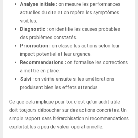
Analyse initiale :
on mesure les performances
actuelles du site et on repère les symptômes
visibles.
Diagnostic :
on identifie les causes probables
des problèmes constatés.
Priorisation :
on classe les actions selon leur
impact potentiel et leur urgence.
Recommandations :
on formalise les corrections
à mettre en place.
Suivi :
on vérifie ensuite si les améliorations
produisent bien les effets attendus.
Ce que cela implique pour toi, c’est qu’un audit utile
doit toujours déboucher sur des actions concrètes. Un
simple rapport sans hiérarchisation ni recommandations
exploitables a peu de valeur opérationnelle.