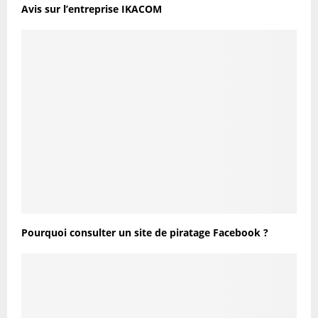
Avis sur l’entreprise IKACOM
Pourquoi consulter un site de piratage Facebook ?