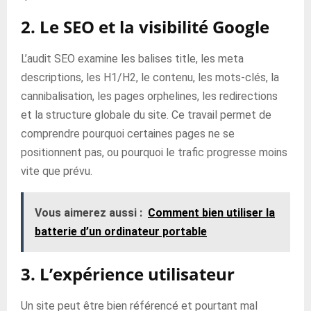
2. Le SEO et la visibilité Google
L’audit SEO examine les balises title, les meta
descriptions, les H1/H2, le contenu, les mots-clés, la
cannibalisation, les pages orphelines, les redirections
et la structure globale du site. Ce travail permet de
comprendre pourquoi certaines pages ne se
positionnent pas, ou pourquoi le trafic progresse moins
vite que prévu.
Vous aimerez aussi :
Comment bien utiliser la
batterie d’un ordinateur portable
3. L’expérience utilisateur
Un site peut être bien référencé et pourtant mal