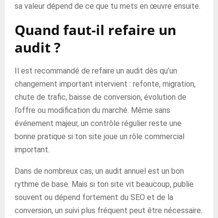
sa valeur dépend de ce que tu mets en œuvre ensuite.
Quand faut-il refaire un
audit ?
Il est recommandé de refaire un audit dès qu’un
changement important intervient : refonte, migration,
chute de trafic, baisse de conversion, évolution de
l’offre ou modification du marché. Même sans
événement majeur, un contrôle régulier reste une
bonne pratique si ton site joue un rôle commercial
important.
Dans de nombreux cas, un audit annuel est un bon
rythme de base. Mais si ton site vit beaucoup, publie
souvent ou dépend fortement du SEO et de la
conversion, un suivi plus fréquent peut être nécessaire.