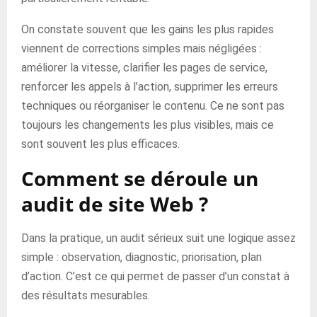
On constate souvent que les gains les plus rapides
viennent de corrections simples mais négligées :
améliorer la vitesse, clarifier les pages de service,
renforcer les appels à l’action, supprimer les erreurs
techniques ou réorganiser le contenu. Ce ne sont pas
toujours les changements les plus visibles, mais ce
sont souvent les plus efficaces.
Comment se déroule un
audit de site Web ?
Dans la pratique, un audit sérieux suit une logique assez
simple : observation, diagnostic, priorisation, plan
d’action. C’est ce qui permet de passer d’un constat à
des résultats mesurables.