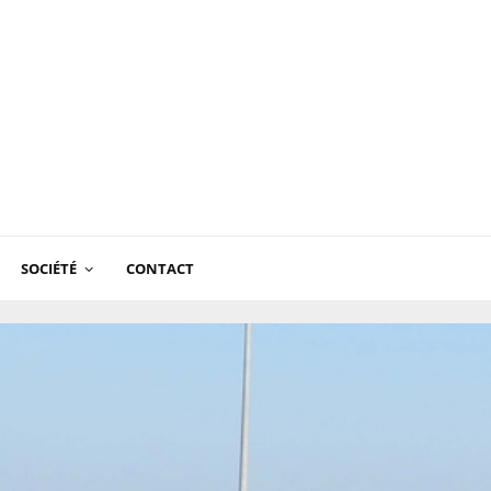
SOCIÉTÉ
CONTACT