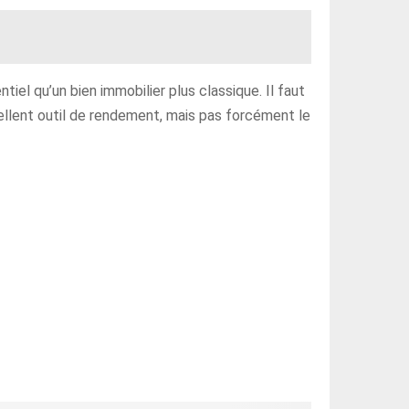
tiel qu’un bien immobilier plus classique. Il faut
ellent outil de rendement, mais pas forcément le