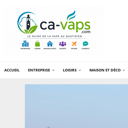
ACCUEIL
ENTREPRISE
LOISIRS
MAISON ET DÉCO