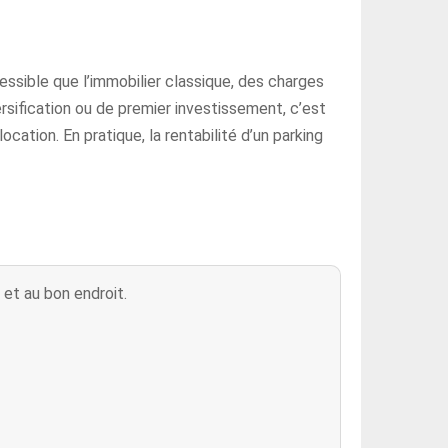
essible que l’immobilier classique, des charges
rsification ou de premier investissement, c’est
cation. En pratique, la rentabilité d’un parking
 et au bon endroit.