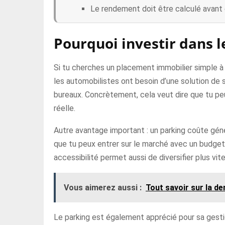
Le rendement doit être calculé avant 
Pourquoi investir dans l
Si tu cherches un placement immobilier simple à 
les automobilistes ont besoin d’une solution de 
bureaux. Concrètement, cela veut dire que tu peu
réelle.
Autre avantage important : un parking coûte gén
que tu peux entrer sur le marché avec un budget
accessibilité permet aussi de diversifier plus vit
Vous aimerez aussi :
Tout savoir sur la de
Le parking est également apprécié pour sa gestio