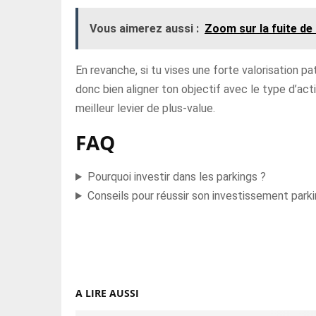
Vous aimerez aussi :
Zoom sur la fuite de 
En revanche, si tu vises une forte valorisation pa
donc bien aligner ton objectif avec le type d’ac
meilleur levier de plus-value.
FAQ
Pourquoi investir dans les parkings ?
Conseils pour réussir son investissement park
A LIRE AUSSI