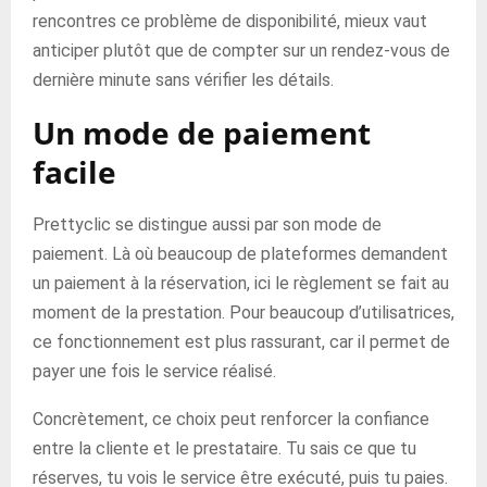
rencontres ce problème de disponibilité, mieux vaut
anticiper plutôt que de compter sur un rendez-vous de
dernière minute sans vérifier les détails.
Un mode de paiement
facile
Prettyclic se distingue aussi par son mode de
paiement. Là où beaucoup de plateformes demandent
un paiement à la réservation, ici le règlement se fait au
moment de la prestation. Pour beaucoup d’utilisatrices,
ce fonctionnement est plus rassurant, car il permet de
payer une fois le service réalisé.
Concrètement, ce choix peut renforcer la confiance
entre la cliente et le prestataire. Tu sais ce que tu
réserves, tu vois le service être exécuté, puis tu paies.