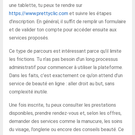
une tablette, tu peux te rendre sur
https://www.prettyclic.com
et suivre les étapes
d’inscription. En général, il suffit de remplir un formulaire
et de valider ton compte pour accéder ensuite aux
services proposés.
Ce type de parcours est intéressant parce qu’il limite
les frictions. Tu n’as pas besoin d’un long processus
administratif pour commencer à utiliser la plateforme.
Dans les faits, c’est exactement ce qu’on attend d’un
service de beauté en ligne : aller droit au but, sans
complexité inutile.
Une fois inscrite, tu peux consulter les prestations
disponibles, prendre rendez-vous et, selon les offres,
demander des services comme la manucure, les soins
du visage, l’onglerie ou encore des conseils beauté. Ce