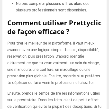
Ne pas comparer plusieurs offres alors que
plusieurs professionnels sont disponibles.
Comment utiliser Prettyclic
de façon efficace ?
Pour tirer le meilleur de la plateforme, il vaut mieux
avancer avec une logique simple : besoin, disponibilité,
réservation, puis prestation. D’abord, identifie
clairement ce que tu veux vraiment : un soin du visage,
une manucure, une coiffure, un maquillage ou une
prestation plus globale. Ensuite, regarde si tu préfères
te déplacer ou faire venir le professionnel chez toi.
Ensuite, prends le temps de lire les informations utiles
sur le prestataire. Dans les faits, c’est ce petit effort
de vérification qui évite la plupart des déceptions. Si tu