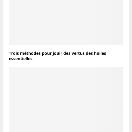
Trois méthodes pour jouir des vertus des huiles
essentielles