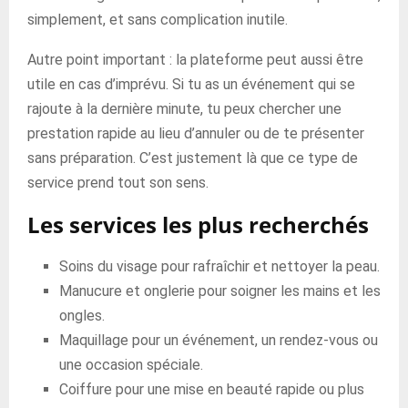
simplement, et sans complication inutile.
Autre point important : la plateforme peut aussi être
utile en cas d’imprévu. Si tu as un événement qui se
rajoute à la dernière minute, tu peux chercher une
prestation rapide au lieu d’annuler ou de te présenter
sans préparation. C’est justement là que ce type de
service prend tout son sens.
Les services les plus recherchés
Soins du visage pour rafraîchir et nettoyer la peau.
Manucure et onglerie pour soigner les mains et les
ongles.
Maquillage pour un événement, un rendez-vous ou
une occasion spéciale.
Coiffure pour une mise en beauté rapide ou plus