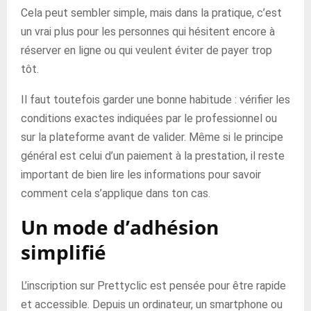
Cela peut sembler simple, mais dans la pratique, c’est
un vrai plus pour les personnes qui hésitent encore à
réserver en ligne ou qui veulent éviter de payer trop
tôt.
Il faut toutefois garder une bonne habitude : vérifier les
conditions exactes indiquées par le professionnel ou
sur la plateforme avant de valider. Même si le principe
général est celui d’un paiement à la prestation, il reste
important de bien lire les informations pour savoir
comment cela s’applique dans ton cas.
Un mode d’adhésion
simplifié
L’inscription sur Prettyclic est pensée pour être rapide
et accessible. Depuis un ordinateur, un smartphone ou