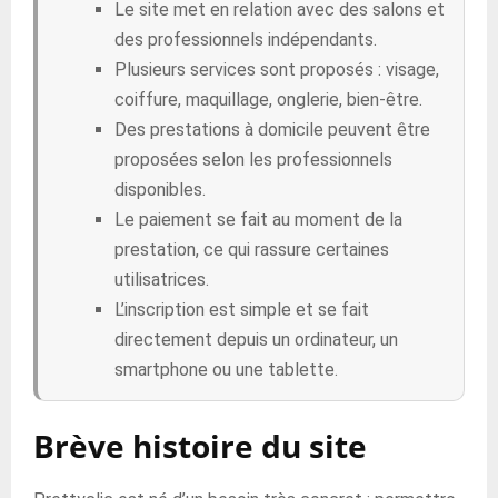
Le site met en relation avec des salons et
des professionnels indépendants.
Plusieurs services sont proposés : visage,
coiffure, maquillage, onglerie, bien-être.
Des prestations à domicile peuvent être
proposées selon les professionnels
disponibles.
Le paiement se fait au moment de la
prestation, ce qui rassure certaines
utilisatrices.
L’inscription est simple et se fait
directement depuis un ordinateur, un
smartphone ou une tablette.
Brève histoire du site