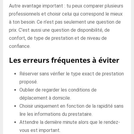
Autre avantage important : tu peux comparer plusieurs
professionnels et choisir celui qui correspond le mieux
à ton besoin. Ce n’est pas seulement une question de
prix. C’est aussi une question de disponibilité, de
confort, de type de prestation et de niveau de
confiance.
Les erreurs fréquentes à éviter
Réserver sans vérifier le type exact de prestation
proposé.
Oublier de regarder les conditions de
déplacement à domicile.
Choisir uniquement en fonction de la rapidité sans
lire les informations du prestataire.
Attendre la dernière minute alors que le rendez-
vous est important.