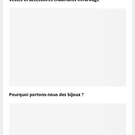
Pourquoi portons-nous des bijoux ?