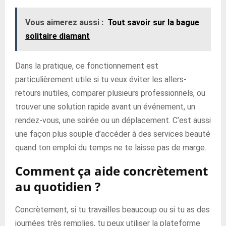
Vous aimerez aussi :
Tout savoir sur la bague
solitaire diamant
Dans la pratique, ce fonctionnement est
particulièrement utile si tu veux éviter les allers-
retours inutiles, comparer plusieurs professionnels, ou
trouver une solution rapide avant un événement, un
rendez-vous, une soirée ou un déplacement. C’est aussi
une façon plus souple d’accéder à des services beauté
quand ton emploi du temps ne te laisse pas de marge.
Comment ça aide concrètement
au quotidien ?
Concrètement, si tu travailles beaucoup ou si tu as des
journées très remplies, tu peux utiliser la plateforme