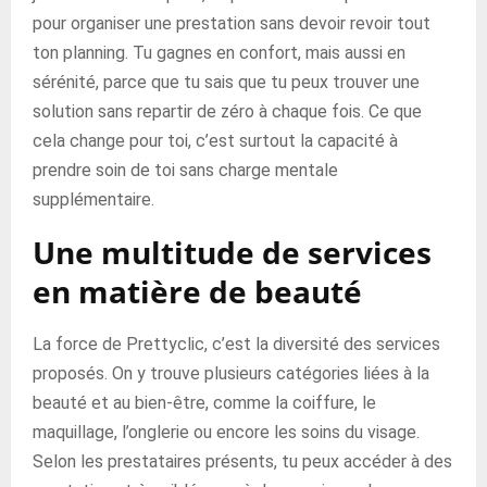
pour organiser une prestation sans devoir revoir tout
ton planning. Tu gagnes en confort, mais aussi en
sérénité, parce que tu sais que tu peux trouver une
solution sans repartir de zéro à chaque fois. Ce que
cela change pour toi, c’est surtout la capacité à
prendre soin de toi sans charge mentale
supplémentaire.
Une multitude de services
en matière de beauté
La force de Prettyclic, c’est la diversité des services
proposés. On y trouve plusieurs catégories liées à la
beauté et au bien-être, comme la coiffure, le
maquillage, l’onglerie ou encore les soins du visage.
Selon les prestataires présents, tu peux accéder à des