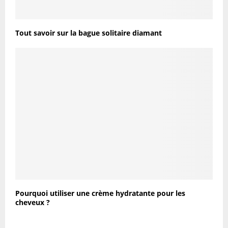
Tout savoir sur la bague solitaire diamant
Pourquoi utiliser une crème hydratante pour les
cheveux ?