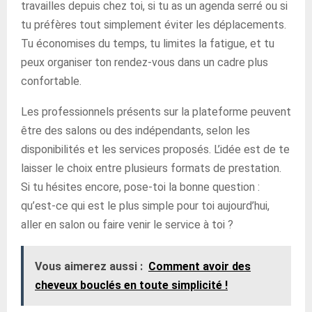
travailles depuis chez toi, si tu as un agenda serré ou si
tu préfères tout simplement éviter les déplacements.
Tu économises du temps, tu limites la fatigue, et tu
peux organiser ton rendez-vous dans un cadre plus
confortable.
Les professionnels présents sur la plateforme peuvent
être des salons ou des indépendants, selon les
disponibilités et les services proposés. L’idée est de te
laisser le choix entre plusieurs formats de prestation.
Si tu hésites encore, pose-toi la bonne question :
qu’est-ce qui est le plus simple pour toi aujourd’hui,
aller en salon ou faire venir le service à toi ?
Vous aimerez aussi :
Comment avoir des
cheveux bouclés en toute simplicité !