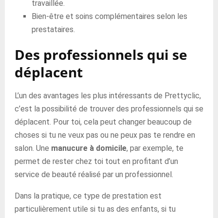
travaillée.
Bien-être et soins complémentaires selon les
prestataires.
Des professionnels qui se
déplacent
L’un des avantages les plus intéressants de Prettyclic,
c’est la possibilité de trouver des professionnels qui se
déplacent. Pour toi, cela peut changer beaucoup de
choses si tu ne veux pas ou ne peux pas te rendre en
salon. Une
manucure à domicile
, par exemple, te
permet de rester chez toi tout en profitant d’un
service de beauté réalisé par un professionnel.
Dans la pratique, ce type de prestation est
particulièrement utile si tu as des enfants, si tu