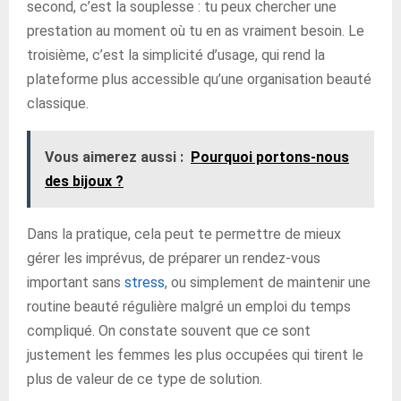
second, c’est la souplesse : tu peux chercher une
prestation au moment où tu en as vraiment besoin. Le
troisième, c’est la simplicité d’usage, qui rend la
plateforme plus accessible qu’une organisation beauté
classique.
Vous aimerez aussi :
Pourquoi portons-nous
des bijoux ?
Dans la pratique, cela peut te permettre de mieux
gérer les imprévus, de préparer un rendez-vous
important sans
stress
, ou simplement de maintenir une
routine beauté régulière malgré un emploi du temps
compliqué. On constate souvent que ce sont
justement les femmes les plus occupées qui tirent le
plus de valeur de ce type de solution.