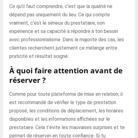
Ce qu’il faut comprendre, c’est que la qualité ne
dépend pas uniquement du lieu. Ce qui compte
vraiment, c’est le sérieux du prestataire, son
expérience et sa capacité à répondre à ton besoin
avec professionnalisme. Dans la majorité des cas, les
clientes recherchent justement ce mélange entre
praticité et résultat soigné.
À quoi faire attention avant de
réserver ?
Comme pour toute plateforme de mise en relation, il
est recommandé de vérifier le type de prestation
proposé, les conditions de déplacement, les horaires
disponibles et les informations affichées sur le
prestataire. Cela t’évite les mauvaises surprises et te
permet de réserver en toute confiance. Si tu