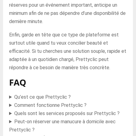
réserves pour un événement important, anticipe un
minimum afin de ne pas dépendre d’une disponibilité de
dernière minute.
Enfin, garde en tête que ce type de plateforme est
surtout utile quand tu veux concilier beauté et
efficacité. Si tu cherches une solution souple, rapide et
adaptée à un quotidien chargé, Prettyclic peut
répondre à ce besoin de manière très concrète.
FAQ
Qu’est ce que Prettyclic ?
Comment fonctionne Prettyclic ?
Quels sont les services proposés sur Prettyclic ?
Peut-on réserver une manucure à domicile avec
Prettyclic ?