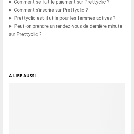
Comment se fait le paiement sur Prettyclic ?
Comment s’inscrire sur Prettyclic ?
Prettyclic est-il utile pour les femmes actives ?
Peut-on prendre un rendez-vous de dernière minute
sur Prettyclic ?
A LIRE AUSSI