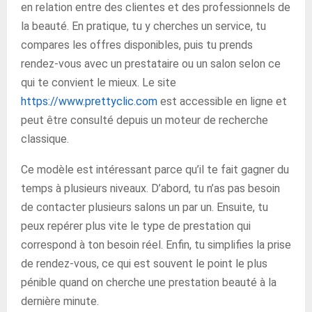
en relation entre des clientes et des professionnels de
la beauté. En pratique, tu y cherches un service, tu
compares les offres disponibles, puis tu prends
rendez-vous avec un prestataire ou un salon selon ce
qui te convient le mieux. Le site
https://www.prettyclic.com
est accessible en ligne et
peut être consulté depuis un moteur de recherche
classique.
Ce modèle est intéressant parce qu’il te fait gagner du
temps à plusieurs niveaux. D’abord, tu n’as pas besoin
de contacter plusieurs salons un par un. Ensuite, tu
peux repérer plus vite le type de prestation qui
correspond à ton besoin réel. Enfin, tu simplifies la prise
de rendez-vous, ce qui est souvent le point le plus
pénible quand on cherche une prestation beauté à la
dernière minute.