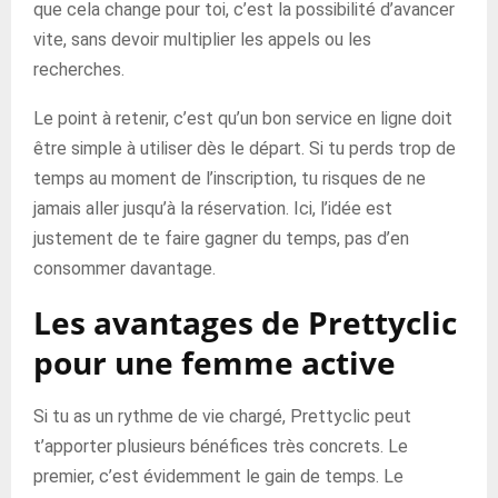
que cela change pour toi, c’est la possibilité d’avancer
vite, sans devoir multiplier les appels ou les
recherches.
Le point à retenir, c’est qu’un bon service en ligne doit
être simple à utiliser dès le départ. Si tu perds trop de
temps au moment de l’inscription, tu risques de ne
jamais aller jusqu’à la réservation. Ici, l’idée est
justement de te faire gagner du temps, pas d’en
consommer davantage.
Les avantages de Prettyclic
pour une femme active
Si tu as un rythme de vie chargé, Prettyclic peut
t’apporter plusieurs bénéfices très concrets. Le
premier, c’est évidemment le gain de temps. Le