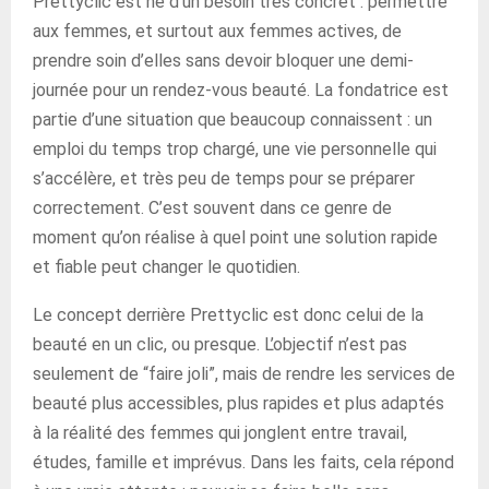
Prettyclic est né d’un besoin très concret : permettre
aux femmes, et surtout aux femmes actives, de
prendre soin d’elles sans devoir bloquer une demi-
journée pour un rendez-vous beauté. La fondatrice est
partie d’une situation que beaucoup connaissent : un
emploi du temps trop chargé, une vie personnelle qui
s’accélère, et très peu de temps pour se préparer
correctement. C’est souvent dans ce genre de
moment qu’on réalise à quel point une solution rapide
et fiable peut changer le quotidien.
Le concept derrière Prettyclic est donc celui de la
beauté en un clic, ou presque. L’objectif n’est pas
seulement de “faire joli”, mais de rendre les services de
beauté plus accessibles, plus rapides et plus adaptés
à la réalité des femmes qui jonglent entre travail,
études, famille et imprévus. Dans les faits, cela répond