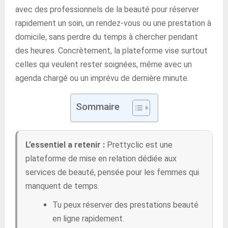
avec des professionnels de la beauté pour réserver
rapidement un soin, un rendez-vous ou une prestation à
domicile, sans perdre du temps à chercher pendant
des heures. Concrètement, la plateforme vise surtout
celles qui veulent rester soignées, même avec un
agenda chargé ou un imprévu de dernière minute.
Sommaire
L’essentiel a retenir :
Prettyclic est une
plateforme de mise en relation dédiée aux
services de beauté, pensée pour les femmes qui
manquent de temps.
Tu peux réserver des prestations beauté
en ligne rapidement.