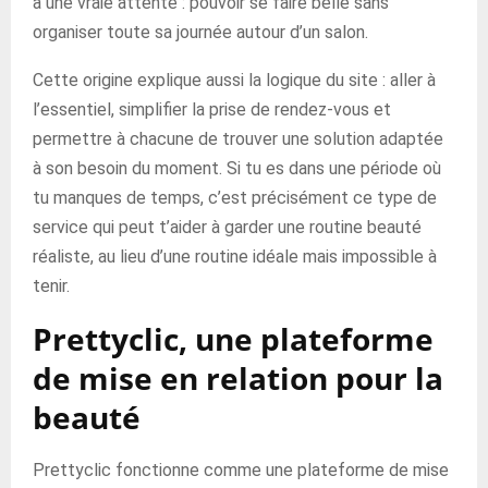
à une vraie attente : pouvoir se faire belle sans
organiser toute sa journée autour d’un salon.
Cette origine explique aussi la logique du site : aller à
l’essentiel, simplifier la prise de rendez-vous et
permettre à chacune de trouver une solution adaptée
à son besoin du moment. Si tu es dans une période où
tu manques de temps, c’est précisément ce type de
service qui peut t’aider à garder une routine beauté
réaliste, au lieu d’une routine idéale mais impossible à
tenir.
Prettyclic, une plateforme
de mise en relation pour la
beauté
Prettyclic fonctionne comme une plateforme de mise