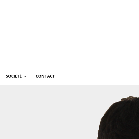
SOCIÉTÉ
CONTACT