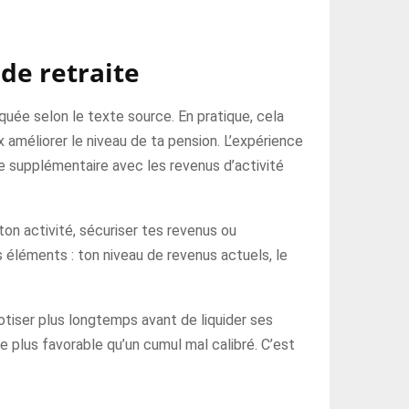
de retraite
iquée selon le texte source. En pratique, cela
 améliorer le niveau de ta pension. L’expérience
te supplémentaire avec les revenus d’activité
ton activité, sécuriser tes revenus ou
s éléments : ton niveau de revenus actuels, le
otiser plus longtemps avant de liquider ses
e plus favorable qu’un cumul mal calibré. C’est