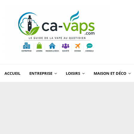
ACCUEIL
ENTREPRISE
LOISIRS
MAISON ET DÉCO