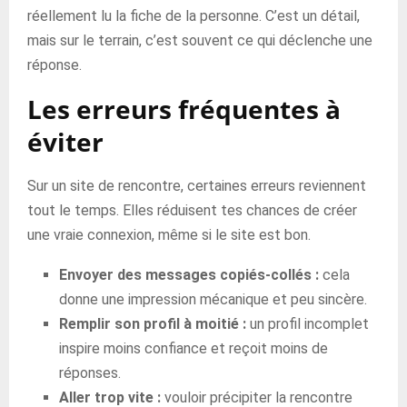
réellement lu la fiche de la personne. C’est un détail,
mais sur le terrain, c’est souvent ce qui déclenche une
réponse.
Les erreurs fréquentes à
éviter
Sur un site de rencontre, certaines erreurs reviennent
tout le temps. Elles réduisent tes chances de créer
une vraie connexion, même si le site est bon.
Envoyer des messages copiés-collés :
cela
donne une impression mécanique et peu sincère.
Remplir son profil à moitié :
un profil incomplet
inspire moins confiance et reçoit moins de
réponses.
Aller trop vite :
vouloir précipiter la rencontre