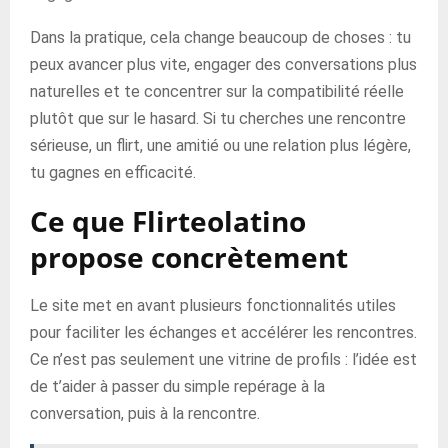
Dans la pratique, cela change beaucoup de choses : tu
peux avancer plus vite, engager des conversations plus
naturelles et te concentrer sur la compatibilité réelle
plutôt que sur le hasard. Si tu cherches une rencontre
sérieuse, un flirt, une amitié ou une relation plus légère,
tu gagnes en efficacité.
Ce que Flirteolatino
propose concrètement
Le site met en avant plusieurs fonctionnalités utiles
pour faciliter les échanges et accélérer les rencontres.
Ce n’est pas seulement une vitrine de profils : l’idée est
de t’aider à passer du simple repérage à la
conversation, puis à la rencontre.