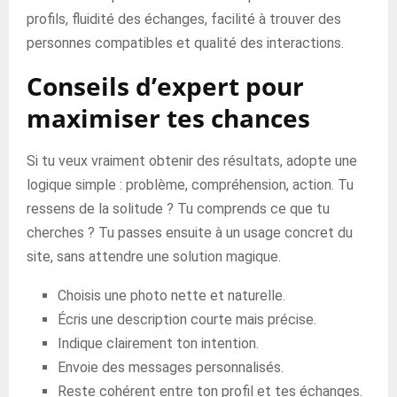
profils, fluidité des échanges, facilité à trouver des
personnes compatibles et qualité des interactions.
Conseils d’expert pour
maximiser tes chances
Si tu veux vraiment obtenir des résultats, adopte une
logique simple : problème, compréhension, action. Tu
ressens de la solitude ? Tu comprends ce que tu
cherches ? Tu passes ensuite à un usage concret du
site, sans attendre une solution magique.
Choisis une photo nette et naturelle.
Écris une description courte mais précise.
Indique clairement ton intention.
Envoie des messages personnalisés.
Reste cohérent entre ton profil et tes échanges.