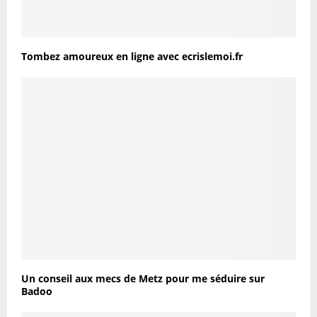
Tombez amoureux en ligne avec ecrislemoi.fr
Un conseil aux mecs de Metz pour me séduire sur
Badoo