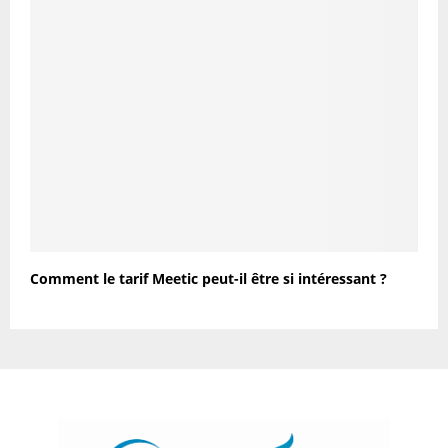
Comment le tarif Meetic peut-il être si intéressant ?